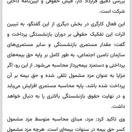
بررسی دقیق قرارداد کار، فیش حقوقی و آیین‌نامه داخلی
شرکت است.
این فعال کارگری در بخش دیگری از این گفتگو، به تبیین
اثرات این تفکیک حقوقی بر دوران بازنشستگی پرداخت و
گفت: مقدار مستمری بازنشستگی و سایر مستمری‌های
سازمان تامین اجتماعی، به طور کامل بر پایه حق بیمه‌های
پرداختی و دستمزد بیمه‌پرداز محاسبه می‌شود. از این رو، اگر
مزایا به عنوان مزد مشمول تلقی شده و حق بیمه بر آن
پرداخت شده باشد، پایه محاسبه مستمری افزایش می‌یابد
و در نهایت حقوق بازنشستگی بالاتری را به دنبال خواهد
داشت.
وی تاکید کرد: مزد، مبنای محاسبه متوسط مزد مشمول
کسر حق بیمه در سنوات بیمه‌ای است. هرچه مزد مشمول