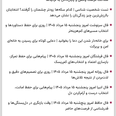
تست شخصیت شناسی | کدام سکه‌ها زودتر چشمتان را گرفتند؟ انتخابتان
باارزش‌ترین چیز زندگی‌تان را نشان می‌دهد
فال سرنوشت امروز پنجشنبه ۱۵ مرداد ۱۴۰۵ | روزی برای حفظ دستاوردها و
انتخاب مسیرهای کم‌هزینه‌تر
برای خانه‌دار شدن این دعا را بخوانید | دعایی کوتاه برای رسیدن به خانه‌ای
امن و پربرکت
فال فرشتگان امروز پنجشنبه ۱۵ مرداد ۱۴۰۵ | پیام‌هایی برای حفظ تمرکز،
بازسازی اعتماد و انتخاب‌های کم‌ریسک
فال روزانه امروز پنجشنبه ۱۵ مرداد ۱۴۰۵ | روزی برای تصمیم‌های دقیق و
لذت‌بردن از نتیجه تلاش‌ها
فال انبیا امروز پنجشنبه ۱۵ مرداد ۱۴۰۵ | پیام‌هایی برای حفظ امانت،
انتخاب درست و آرام‌کردن دل
فال حافظ امروز پنج‌شنبه ۱۵ مرداد ۱۴۰۵ | وقت بازنگری در دل‌بستگی‌ها و
قدرشناسی از فرصت‌های حاضر