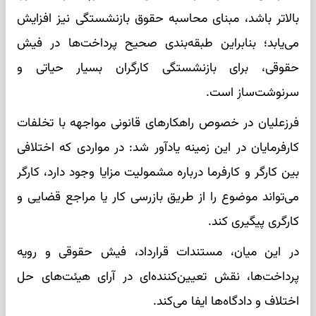
بالاتر باشد، مبنای محاسبه حقوق بازنشستگی نیز افزایش
می‌یابد؛ بنابراین طبقه‌بندی صحیح پرداخت‌ها در فیش
حقوقی، برای بازنشستگی کارگران بسیار حیاتی و
سرنوشت‌ساز است.
فرزعلیان در خصوص راهکارهای قانونی مواجهه با تخلفات
کارفرمایان در این زمینه یادآور شد: در مواردی که اختلافی
بین کارگر و کارفرما درباره مشمولیت مزایا وجود دارد، کارگر
می‌تواند موضوع را از طریق بازرسی کار یا مراجع قضایی و
کارگری پیگیری کند.
در این میان، مستندات قرارداد، فیش حقوقی و رویه
پرداخت‌ها، نقش تعیین‌کننده‌ای در آرای هیئت‌های حل
اختلاف و دادگاه‌ها ایفا می‌کند.