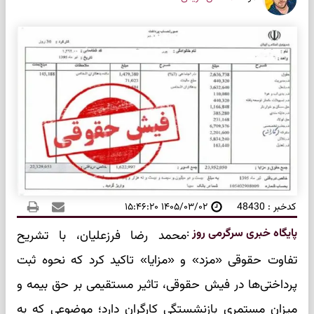
کدخبر : 48430
۱۴۰۵/۰۳/۰۲ ۱۵:۴۶:۲۰
پایگاه خبری سرگرمی روز
:
محمد رضا فرزعلیان، با تشریح
تفاوت حقوقی «مزد» و «مزایا» تاکید کرد که نحوه ثبت
پرداختی‌ها در فیش حقوقی، تاثیر مستقیمی بر حق بیمه و
میزان مستمری بازنشستگی کارگران دارد؛ موضوعی که به