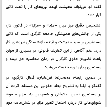
گفته او، می‌تواند معیشت آینده نیروهای کار را تحت تاثیر
قرار دهد.
تشخیص دقیق مرز میان «مزد» و «مزایا» در قانون کار،
یکی از چالش‌های همیشگی جامعه کارگری است که تاثیر
مستقیمی بر سبد معیشت و آینده بازنشستگی نیروهای کار
دارد. عدم آگاهی از این تعاریف قانونی، در بسیاری از موارد
باعث تضییع حقوق کارگران در زمان محاسبه حق بیمه و
مستمری پایان دوره خدمت می‌شود.
در همین رابطه، محمدرضا فرزعلیان، فعال کارگری، در
گفتگو با ایلنا به تشریح ابعاد حقوقی این مسئله، اثرات آن
بر مستمری تامین اجتماعی و همچنین بند مهم مصوبه
شورای‌عالی کار درباره احتمال تغییر مزایا در شش‌ماهة دوم