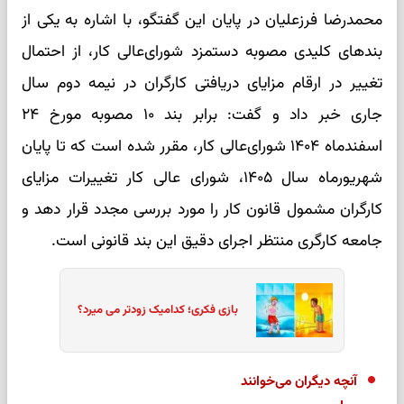
محمدرضا فرزعلیان در پایان این گفتگو، با اشاره به یکی از
بندهای کلیدی مصوبه دستمزد شورای‌عالی کار، از احتمال
تغییر در ارقام مزایای دریافتی کارگران در نیمه دوم سال
جاری خبر داد و گفت: برابر بند ۱۰ مصوبه مورخ ۲۴
اسفندماه ۱۴۰۴ شورای‌عالی کار، مقرر شده است که تا پایان
شهریورماه سال ۱۴۰۵، شورای عالی کار تغییرات مزایای
کارگران مشمول قانون کار را مورد بررسی مجدد قرار دهد و
جامعه کارگری منتظر اجرای دقیق این بند قانونی است.
بازی فکری؛ کدامیک زودتر می میرد؟
آنچه دیگران می‌خوانند