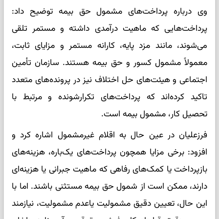
وی درباره پرداخت‌های مشمول حق بیمه توضیح داد:
پرداخت‌هایی که ماهیت درآمدی داشته و مستمر تلقی
می‌شوند، مانند مزد پایه، کارانه مستمر و مزایای ثابت،
معمولاً مشمول کسور و حق بیمه هستند. سازمان تأمین
اجتماعی و هیئت‌های حل اختلاف نیز در پرونده‌های متعدد
تاکید کرده‌اند که پرداخت‌های تکرارشونده و مرتبط با
تحصیل کار، مشمول بیمه است.
فرزعلیان در عین حال به اقلام غیرمشمول اشاره کرد و
افزود: برخی مزایا همچون پرداخت‌های یک‌باره، هزینه‌های
بازپرداخت یا کمک‌های رفاهی که ماهیت جبرانی یا هزینه‌ای
دارند، ممکن است از شمول حق بیمه مستثنی باشند. اما با
این حال، تعیین دقیق مشمولیت یاعدم مشمولیت، نیازمند