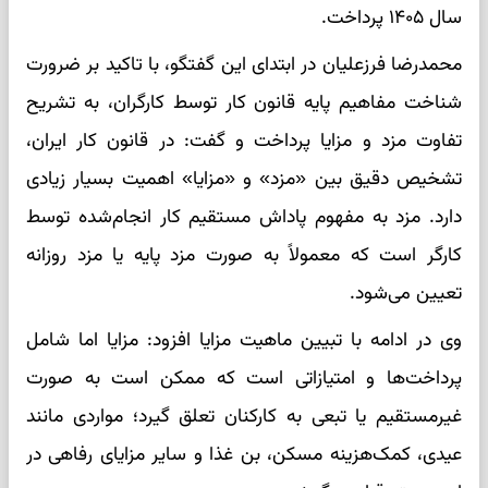
سال ۱۴۰۵ پرداخت.
محمدرضا فرزعلیان در ابتدای این گفتگو، با تاکید بر ضرورت
شناخت مفاهیم پایه قانون کار توسط کارگران، به تشریح
تفاوت مزد و مزایا پرداخت و گفت: در قانون کار ایران،
تشخیص دقیق بین «مزد» و «مزایا» اهمیت بسیار زیادی
دارد. مزد به مفهوم پاداش مستقیم کار انجام‌شده توسط
کارگر است که معمولاً به صورت مزد پایه یا مزد روزانه
تعیین می‌شود.
وی در ادامه با تبیین ماهیت مزایا افزود: مزایا اما شامل
پرداخت‌ها و امتیازاتی است که ممکن است به صورت
غیرمستقیم یا تبعی به کارکنان تعلق گیرد؛ مواردی مانند
عیدی، کمک‌هزینه مسکن، بن غذا و سایر مزایای رفاهی در