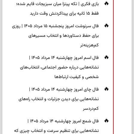
بازی فکری | تکه پیتزا میان سبزیجات قایم شده؛
فقط ۱۵ ثانیه برای پیداکردنش وقت دارید
فال سرنوشت امروز پنجشنبه ۱۵ مرداد ۱۴۰۵ | روزی
برای حفظ دستاوردها و انتخاب مسیرهای
کم‌هزینه‌تر
فال اسم امروز چهارشنبه ۱۴ مرداد ۱۴۰۵ |
نشانه‌هایی درباره حضور اجتماعی، انتخاب‌های
شخصی و کیفیت ارتباط‌ها
فال چای امروز چهارشنبه ۱۴ مرداد ۱۴۰۵ |
نشانه‌هایی برای دیدن جزئیات و انتخاب راه‌های
کم‌دردسر
فال شمع امروز چهارشنبه ۱۴ مرداد ۱۴۰۵ |
نشانه‌هایی برای تنظیم سرعت و انتخاب چیزی که