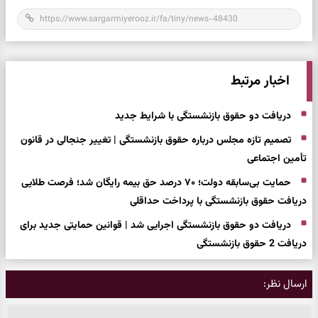
اخبار مرتبط
دریافت دو حقوق بازنشستگی با شرایط جدید
تصمیم تازه مجلس درباره حقوق بازنشستگی | تغییر جنجالی در قانون
تأمین اجتماعی
حمایت بی‌سابقه دولت؛ ۷۰ درصد حق بیمه رایگان شد؛ فرصت طلایی
دریافت حقوق بازنشستگی با پرداخت حداقلی
دریافت دو حقوق بازنشستگی اجرایی شد | قوانین حمایتی جدید برای
دریافت 2 حقوق بازنشستگی
ارسال نظر: