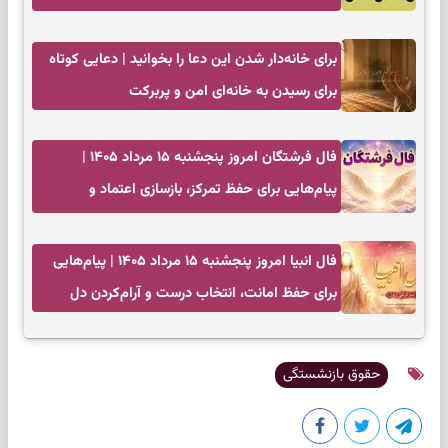
زندگی‌تان را نشان می‌دهد
برای خانه‌دار شدن این دعا را بخوانید | دعایی کوتاه
برای رسیدن به خانه‌ای امن و پربرکت
فال فرشتگان امروز پنجشنبه ۱۵ مرداد ۱۴۰۵ |
پیام‌هایی برای حفظ تمرکز، بازسازی اعتماد و
انتخاب‌های کم‌ریسک
فال انبیا امروز پنجشنبه ۱۵ مرداد ۱۴۰۵ | پیام‌هایی
برای حفظ امانت، انتخاب درست و آرام‌کردن دل
حقوق بازنشستگی