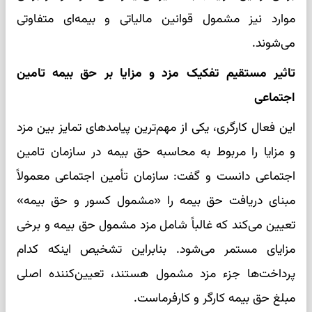
موارد نیز مشمول قوانین مالیاتی و بیمه‌ای متفاوتی
می‌شوند.
تاثیر مستقیم تفکیک مزد و مزایا بر حق بیمه تامین
اجتماعی
این فعال کارگری، یکی از مهم‌ترین پیامدهای تمایز بین مزد
و مزایا را مربوط به محاسبه حق بیمه در سازمان تامین
اجتماعی دانست و گفت: سازمان تأمین اجتماعی معمولاً
مبنای دریافت حق بیمه را «مشمول کسور و حق بیمه»
تعیین می‌کند که غالباً شامل مزد مشمول حق بیمه و برخی
مزایای مستمر می‌شود. بنابراین تشخیص اینکه کدام
پرداخت‌ها جزء مزد مشمول هستند، تعیین‌کننده اصلی
مبلغ حق بیمه کارگر و کارفرماست.