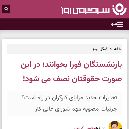
منو
خانه
گوگل نیوز
بازنشستگان فورا بخوانند؛ در این
صورت حقوقتان نصف می شود!
تغییرات جدید مزایای کارگران در راه است؟
جزئیات مصوبه مهم شورای عالی کار
:
محسن کریمی
مولف