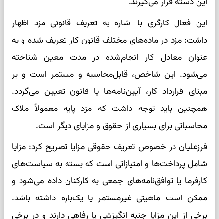
این دسته قرار می‌گیرند.
این فعال کارگری با اشاره به تعریف قانونی مزد اظهار
داشت: مزد در ماده‌های مختلف قانون کار تعریف شده و به
عنوان معادل کار انجام‌شده در مدت معین شناخته
می‌شود. این شاخص، قابل‌محاسبه و مستمر است و بر
مبنای قرارداد کار، آیین‌نامه‌ها یا قانون تعیین می‌گردد.
همچنین باید توجه داشت که مزد پایه معمولاً ملاک
محاسباتی برای بسیاری از حقوق و مزایای دیگر است.
فرزعلیان در خصوص تعریف حقوقی مزایا تصریح کرد: مزایا
شامل پرداخت‌ها و امتیازاتی است که بسته به سیاست‌های
کارفرما یا توافق‌نامه‌های جمعی به کارکنان داده می‌شود و
ممکن است ماهیتی غیرمستمر یا یک‌باره داشته باشد.
برخی از این مزایا جنبه انگیزشی یا رفاهی دارند و در برخی