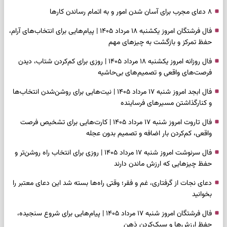
۸ دعای مجرب برای آسان شدن امور و به اتمام رساندن کار‌ها
فال فرشتگان امروز یکشنبه ۱۸ مرداد ۱۴۰۵ | پیام‌هایی برای انتخاب‌های آرام،
حفظ تمرکز و بازگشت به چیزهای مهم
فال روزانه امروز یکشنبه ۱۸ مرداد ۱۴۰۵ | روزی برای کم‌کردن شتاب، دیدن
فرصت‌های واقعی و تصمیم‌های بی‌حاشیه
فال ابجد امروز شنبه ۱۷ مرداد ۱۴۰۵ | نیت‌هایی برای روشن‌شدن انتخاب‌ها
و کنارگذاشتن مسیرهای فرساینده
فال تاروت امروز شنبه ۱۷ مرداد ۱۴۰۵ | کارت‌هایی برای تشخیص فرصت
واقعی، کم‌کردن بار اضافه و تصمیم بدون عجله
فال سرنوشت امروز شنبه ۱۷ مرداد ۱۴۰۵ | روزی برای انتخاب راه روشن‌تر و
حفظ چیزهایی که ارزش ماندن دارند
دعای نجات از گرفتاری، غم و فقر؛ وقتی راه‌ها بسته شد این دعای معتبر را
بخوانید
فال فرشتگان امروز شنبه ۱۷ مرداد ۱۴۰۵ | پیام‌هایی برای شروع سنجیده،
حفظ ارزش‌ها و سبک‌کردن ذهن