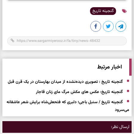
گنجینه تاریخ
اخبار مرتبط
گنجینه تاریخ : تصویری دیده‌نشده از میدان بهارستان در یک قرن قبل
گنجینه تاریخ: عکس های مکش مرگ مای زنان قاجار
گنجینه تاریخ / سنبل باجی؛ دلبری که فتحعلی‌شاه برایش شعر عاشقانه
می‌سرود
ارسال نظر: