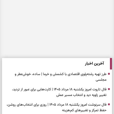
آخرین اخبار
طرز تهیه رشته‌پلوی اقتصادی با کشمش و خرما | ساده، خوش‌عطر و
مجلسی
فال تاروت امروز یکشنبه ۱۸ مرداد ۱۴۰۵ | کارت‌هایی برای عبور از تردید،
تغییر زاویه دید و انتخاب مسیر عملی
فال سرنوشت امروز یکشنبه ۱۸ مرداد ۱۴۰۵ | روزی برای انتخاب‌های روشن،
حفظ تمرکز و تغییرهای کم‌هزینه