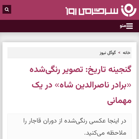
منو
خانه
گوگل نیوز
گنجینه تاریخ: تصویر رنگی‌شده
«برادر ناصرالدین شاه» در یک
مهمانی
در اینجا عکسی رنگی‌شده از دوران قاجار را
ملاحظه می‌کنید.