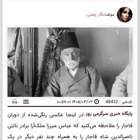
:
نگار چمنی
مولف
کدخبر : 48432
۱۴۰۵/۰۳/۰۲ ۱۰:۵۷:۰۱
پایگاه خبری سرگرمی روز
:
در اینجا عکسی رنگی‌شده از دوران
قاجار را ملاحظه می‌کنید که عباس میرزا ملک‌آرا برادر ناتنی
ناصرالدین شاه قاجار را به همراه چند نفر دیگر در یک