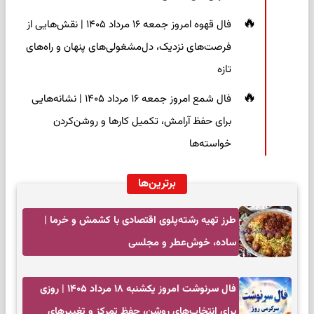
فال قهوه امروز جمعه ۱۶ مرداد ۱۴۰۵ | نقش‌هایی از
فرصت‌های نزدیک، دل‌مشغولی‌های پنهان و راه‌های
تازه
فال شمع امروز جمعه ۱۶ مرداد ۱۴۰۵ | نشانه‌هایی
برای حفظ آرامش، تکمیل کارها و روشن‌کردن
خواسته‌ها
برترین‌ها
طرز تهیه رشته‌پلوی اقتصادی با کشمش و خرما |
ساده، خوش‌عطر و مجلسی
فال سرنوشت امروز یکشنبه ۱۸ مرداد ۱۴۰۵ | روزی
برای انتخاب‌های روشن، حفظ تمرکز و تغییرهای