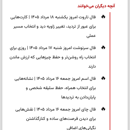
آنچه دیگران می‌خوانند
فال تاروت امروز یکشنبه ۱۸ مرداد ۱۴۰۵ | کارت‌هایی
برای عبور از تردید، تغییر زاویه دید و انتخاب مسیر
عملی
فال سرنوشت امروز شنبه ۱۷ مرداد ۱۴۰۵ | روزی برای
انتخاب راه روشن‌تر و حفظ چیزهایی که ارزش ماندن
دارند
فال اسم امروز جمعه ۱۶ مرداد ۱۴۰۵ | نشانه‌هایی
برای انتخاب همراه، حفظ سلیقه شخصی و
پایان‌دادن به تردیدها
فال چای امروز جمعه ۱۶ مرداد ۱۴۰۵ | نقش‌هایی
برای دیدن فرصت‌های ساده و کنارگذاشتن
نگرانی‌های اضافی