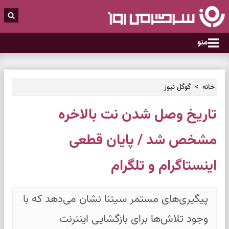
منو
خانه
گوگل نیوز
تاریخ وصل شدن نت بالاخره
مشخص شد / پایان قطعی
اینستاگرام و تلگرام
پیگیری‌های مستمر سیتنا نشان می‌دهد که با
وجود تلاش‌ها برای بازگشایی اینترنت