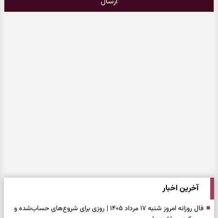
ارسال
آخرین اخبار
فال روزانه امروز شنبه ۱۷ مرداد ۱۴۰۵ | روزی برای شروع‌های حساب‌شده و