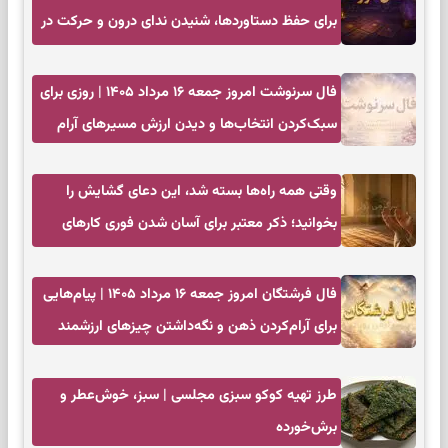
برای حفظ دستاوردها، شنیدن ندای درون و حرکت در
زمان مناسب
فال سرنوشت امروز جمعه ۱۶ مرداد ۱۴۰۵ | روزی برای
سبک‌کردن انتخاب‌ها و دیدن ارزش مسیرهای آرام
وقتی همه راه‌ها بسته شد، این دعای گشایش را
بخوانید؛ ذکر معتبر برای آسان شدن فوری کارهای
سخت
فال فرشتگان امروز جمعه ۱۶ مرداد ۱۴۰۵ | پیام‌هایی
برای آرام‌کردن ذهن و نگه‌داشتن چیزهای ارزشمند
طرز تهیه کوکو سبزی مجلسی | سبز، خوش‌عطر و
برش‌خورده