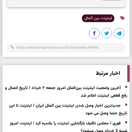
اینترنت بین الملل
اخبار مرتبط
آخرین وضعیت اینترنت بین‌الملل امروز جمعه ۲ خرداد / تاریخ اتصال و
رفع قطعی اینترنت اعلام شد
جدیدترین اخبار وصل شدن اینترنت بین الملل ایران / اینترنت تا این
تاریخ حتما وصل می شود
فوری / مجلس تکلیف بازگشایی اینترنت را یکسره کرد | اینترنت امروز
شنبه 2 خرداد وصل میشود؟