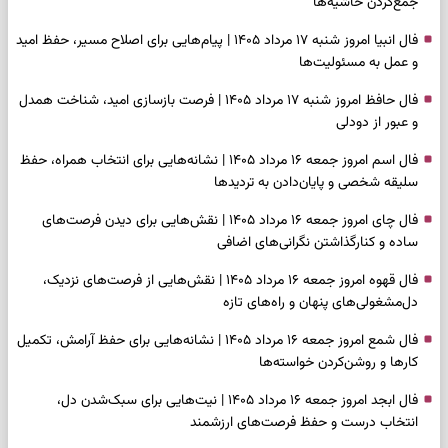
جمع‌کردن حاشیه‌ها
فال انبیا امروز شنبه ۱۷ مرداد ۱۴۰۵ | پیام‌هایی برای اصلاح مسیر، حفظ امید
و عمل به مسئولیت‌ها
فال حافظ امروز شنبه ۱۷ مرداد ۱۴۰۵ | فرصت بازسازی امید، شناخت همدل
و عبور از دودلی
فال اسم امروز جمعه ۱۶ مرداد ۱۴۰۵ | نشانه‌هایی برای انتخاب همراه، حفظ
سلیقه شخصی و پایان‌دادن به تردیدها
فال چای امروز جمعه ۱۶ مرداد ۱۴۰۵ | نقش‌هایی برای دیدن فرصت‌های
ساده و کنارگذاشتن نگرانی‌های اضافی
فال قهوه امروز جمعه ۱۶ مرداد ۱۴۰۵ | نقش‌هایی از فرصت‌های نزدیک،
دل‌مشغولی‌های پنهان و راه‌های تازه
فال شمع امروز جمعه ۱۶ مرداد ۱۴۰۵ | نشانه‌هایی برای حفظ آرامش، تکمیل
کارها و روشن‌کردن خواسته‌ها
فال ابجد امروز جمعه ۱۶ مرداد ۱۴۰۵ | نیت‌هایی برای سبک‌شدن دل،
انتخاب درست و حفظ فرصت‌های ارزشمند