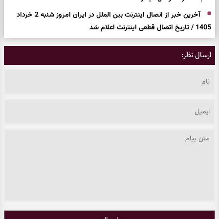
آخرین خبر از اتصال اینترنت بین الملل در ایران امروز شنبه 2 خرداد
1405 / تاریخ اتصال قطعی اینترنت اعلام شد
ارسال نظر: