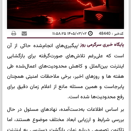
کدخبر : 48440
۱۴۰۵/۰۳/۰۲ ۱۱:۵۸:۲۵
پایگاه خبری سرگرمی روز
:
پیگیری‌های انجام‌شده حاکی از آن
است که علی‌رغم تلاش‌های صورت‌گرفته برای بازگشایی
اینترنت بین‌الملل و کاهش محدودیت‌های اعمال‌شده طی
هفته ها و روزهای اخیر، برخی ملاحظات امنیتی همچنان
پابرجاست و همین مسئله مانع از اعلام زمان دقیق برای
رفع محدودیت‌ها شده است.
بر اساس اطلاعات به‌دست‌آمده، نهادهای مسئول در حال
بررسی شرایط و ارزیابی ابعاد مختلف موضوع هستند، اما
تاکنون تصمیمی درباره زمان بازگشت دسترسی به اینترنت