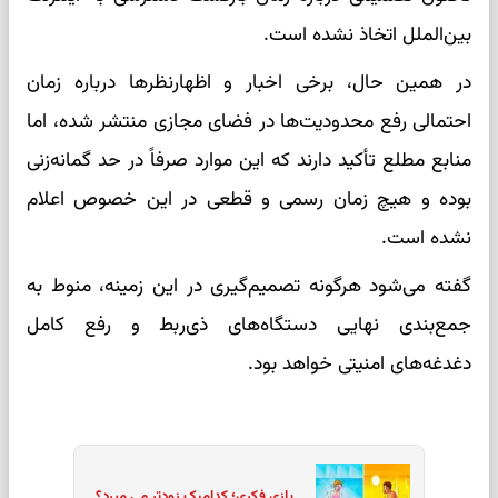
بین‌الملل اتخاذ نشده است.
در همین حال، برخی اخبار و اظهارنظرها درباره زمان
احتمالی رفع محدودیت‌ها در فضای مجازی منتشر شده، اما
منابع مطلع تأکید دارند که این موارد صرفاً در حد گمانه‌زنی
بوده و هیچ زمان رسمی و قطعی در این خصوص اعلام
نشده است.
گفته می‌شود هرگونه تصمیم‌گیری در این زمینه، منوط به
جمع‌بندی نهایی دستگاه‌های ذی‌ربط و رفع کامل
دغدغه‌های امنیتی خواهد بود.
بازی فکری؛ کدامیک زودتر می میرد؟