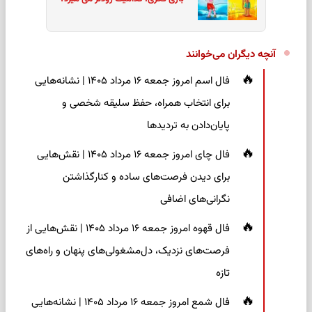
آنچه دیگران می‌خوانند
فال اسم امروز جمعه ۱۶ مرداد ۱۴۰۵ | نشانه‌هایی
برای انتخاب همراه، حفظ سلیقه شخصی و
پایان‌دادن به تردیدها
فال چای امروز جمعه ۱۶ مرداد ۱۴۰۵ | نقش‌هایی
برای دیدن فرصت‌های ساده و کنارگذاشتن
نگرانی‌های اضافی
فال قهوه امروز جمعه ۱۶ مرداد ۱۴۰۵ | نقش‌هایی از
فرصت‌های نزدیک، دل‌مشغولی‌های پنهان و راه‌های
تازه
فال شمع امروز جمعه ۱۶ مرداد ۱۴۰۵ | نشانه‌هایی