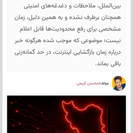
بین‌الملل، ملاحظات و دغدغه‌های امنیتی
همچنان برطرف نشده و به همین دلیل، زمان
مشخصی برای رفع محدودیت‌ها قابل اعلام
نیست؛ موضوعی که موجب شده هرگونه خبر
درباره زمان بازگشایی اینترنت، در حد گمانه‌زنی
باقی بماند.
:
محسن کریمی
مولف