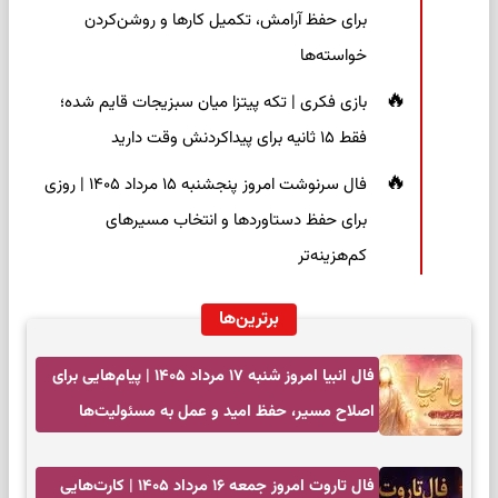
برای حفظ آرامش، تکمیل کارها و روشن‌کردن
خواسته‌ها
بازی فکری | تکه پیتزا میان سبزیجات قایم شده؛
فقط ۱۵ ثانیه برای پیداکردنش وقت دارید
فال سرنوشت امروز پنجشنبه ۱۵ مرداد ۱۴۰۵ | روزی
برای حفظ دستاوردها و انتخاب مسیرهای
کم‌هزینه‌تر
برترین‌ها
فال انبیا امروز شنبه ۱۷ مرداد ۱۴۰۵ | پیام‌هایی برای
اصلاح مسیر، حفظ امید و عمل به مسئولیت‌ها
فال تاروت امروز جمعه ۱۶ مرداد ۱۴۰۵ | کارت‌هایی