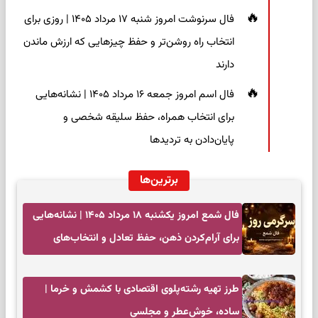
فال سرنوشت امروز شنبه ۱۷ مرداد ۱۴۰۵ | روزی برای
انتخاب راه روشن‌تر و حفظ چیزهایی که ارزش ماندن
دارند
فال اسم امروز جمعه ۱۶ مرداد ۱۴۰۵ | نشانه‌هایی
برای انتخاب همراه، حفظ سلیقه شخصی و
پایان‌دادن به تردیدها
برترین‌ها
فال شمع امروز یکشنبه ۱۸ مرداد ۱۴۰۵ | نشانه‌هایی
برای آرام‌کردن ذهن، حفظ تعادل و انتخاب‌های
کم‌حاشیه
طرز تهیه رشته‌پلوی اقتصادی با کشمش و خرما |
ساده، خوش‌عطر و مجلسی