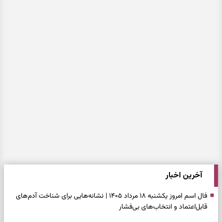
آخرین اخبار
فال اسم امروز یکشنبه ۱۸ مرداد ۱۴۰۵ | نشانه‌هایی برای شناخت آدم‌های
قابل‌اعتماد و انتخاب‌های بی‌فشار