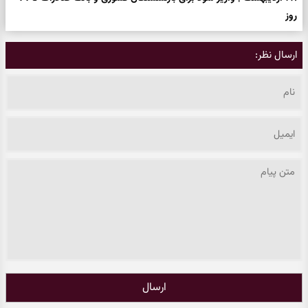
روز
ارسال نظر:
ارسال