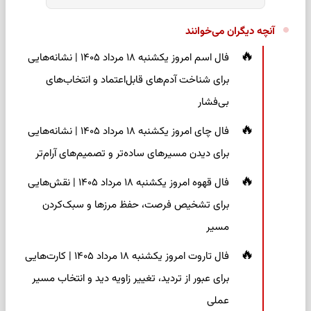
آنچه دیگران می‌خوانند
فال اسم امروز یکشنبه ۱۸ مرداد ۱۴۰۵ | نشانه‌هایی
برای شناخت آدم‌های قابل‌اعتماد و انتخاب‌های
بی‌فشار
فال چای امروز یکشنبه ۱۸ مرداد ۱۴۰۵ | نشانه‌هایی
برای دیدن مسیرهای ساده‌تر و تصمیم‌های آرام‌تر
فال قهوه امروز یکشنبه ۱۸ مرداد ۱۴۰۵ | نقش‌هایی
برای تشخیص فرصت، حفظ مرزها و سبک‌کردن
مسیر
فال تاروت امروز یکشنبه ۱۸ مرداد ۱۴۰۵ | کارت‌هایی
برای عبور از تردید، تغییر زاویه دید و انتخاب مسیر
عملی