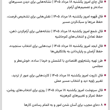
فال چای امروز یکشنبه ۱۸ مرداد ۱۴۰۵ | نشانه‌هایی برای دیدن مسیرهای
ساده‌تر و تصمیم‌های آرام‌تر
فال قهوه امروز یکشنبه ۱۸ مرداد ۱۴۰۵ | نقش‌هایی برای تشخیص فرصت،
حفظ مرزها و سبک‌کردن مسیر
فال شمع امروز یکشنبه ۱۸ مرداد ۱۴۰۵ | نشانه‌هایی برای آرام‌کردن ذهن،
حفظ تعادل و انتخاب‌های کم‌حاشیه
فال ابجد امروز یکشنبه ۱۸ مرداد ۱۴۰۵ | نیت‌هایی برای انتخاب سنجیده،
حفظ آرامش و پایان‌دادن به بلاتکلیفی‌ها
طرز تهیه رشته‌پلوی اقتصادی با کشمش و خرما | ساده، خوش‌عطر و
مجلسی
فال تاروت امروز یکشنبه ۱۸ مرداد ۱۴۰۵ | کارت‌هایی برای عبور از تردید،
تغییر زاویه دید و انتخاب مسیر عملی
فال سرنوشت امروز یکشنبه ۱۸ مرداد ۱۴۰۵ | روزی برای انتخاب‌های روشن،
حفظ تمرکز و تغییرهای کم‌هزینه
۸ دعای مجرب برای آسان شدن امور و به اتمام رساندن کار‌ها