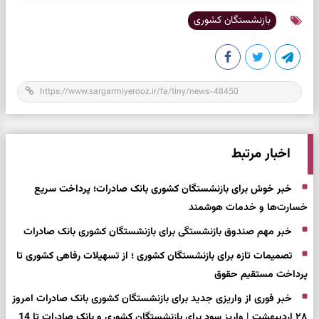
بازنشستگان کشوری
اخبار مرتبط
خبر خوش برای بازنشستگان کشوری بانک صادرات؛ پرداخت سریع
خسارت‌ها و خدمات هوشمند
خبر مهم صندوق بازنشستگی برای بازنشستگان کشوری بانک صادرات
تصمیمات تازه برای بازنشستگان کشوری ؛ از تسهیلات رفاهی کشوری تا
پرداخت مستقیم حقوق
خبر فوری از واریزی جدید برای بازنشستگان کشوری بانک صادرات امروز
۲۸ اردیبهشت | واریز سود برای بازنشستگان کشوری و بانک صادرات تا 14