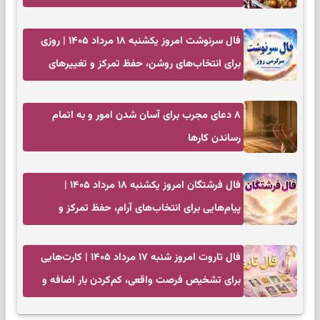
فال سرنوشت امروز یکشنبه ۱۸ مرداد ۱۴۰۵ | روزی
برای انتخاب‌های روشن، حفظ تمرکز و تغییرهای
کم‌هزینه
۸ دعای مجرب برای آسان شدن امور و به اتمام
رساندن کار‌ها
فال فرشتگان امروز یکشنبه ۱۸ مرداد ۱۴۰۵ |
پیام‌هایی برای انتخاب‌های آرام، حفظ تمرکز و
بازگشت به چیزهای مهم
فال تاروت امروز شنبه ۱۷ مرداد ۱۴۰۵ | کارت‌هایی
برای تشخیص فرصت واقعی، کم‌کردن بار اضافه و
تصمیم بدون عجله