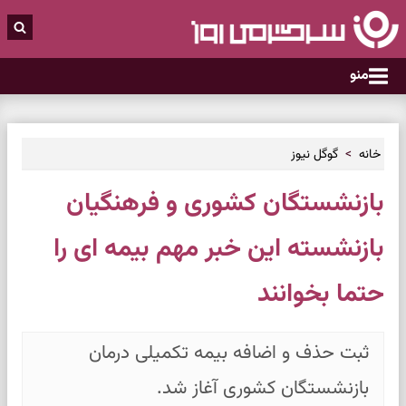
منو
خانه
گوگل نیوز
بازنشستگان کشوری و فرهنگیان
بازنشسته این خبر مهم بیمه ای را
حتما بخوانند
ثبت حذف و اضافه بیمه تکمیلی درمان
بازنشستگان کشوری آغاز شد.