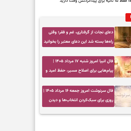
ش وقت دارید
دعای نجات از گرفتاری، غم و فقر؛ وقتی
راه‌ها بسته شد این دعای معتبر را بخوانید
فال انبیا امروز شنبه ۱۷ مرداد ۱۴۰۵ |
پیام‌هایی برای اصلاح مسیر، حفظ امید و
عمل به مسئولیت‌ها
فال سرنوشت امروز جمعه ۱۶ مرداد ۱۴۰۵ |
روزی برای سبک‌کردن انتخاب‌ها و دیدن
ارزش مسیرهای آرام