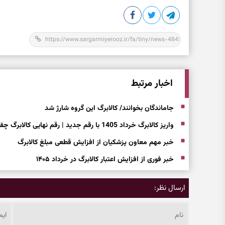
اخبار مرتبط
جاماندگان بخوانند/ کالابرگ این گروه شارژ شد
واریز کالابرگ خرداد 1405 با رقم جدید | رقم نهایی کالابرگ چقدر شد؟
خبر مهم معاون پزشکیان از افزایش قطعی مبلغ کالابرگ
خبر فوری از افزایش اعتبار کالابرگ در خرداد ۱۴۰۵
ارسال نظر: