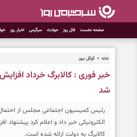
صفحه نخست
فال روز
حوادث
سرگرمی
اخبار روز
خوا
خانه
گوگل نیوز
خبر فوری : کالابرگ خرداد افزایش 
شد
رئیس کمیسیون اجتماعی مجلس از احتمال اف
کالابرگ به دولت ارائه شده است.