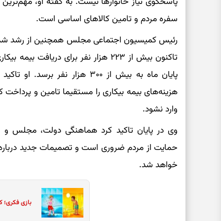
پاسخگوی نیاز خانوارها نیست. به گفته او، مهم‌تری
سفره مردم و تامین کالاهای اساسی است.
رئیس کمیسیون اجتماعی مجلس همچنین از رشد شدید
تاکنون بیش از ۲۲۳ هزار نفر برای دریافت ب
پایان ماه به بیش از ۳۰۰ هزار نفر 
هزینه‌های بیمه بیکاری را مستقیما تامین و پرداخت 
وارد نشود.
وی در پایان تاکید کرد هماهنگی دولت، مجلس و سا
حمایت از مردم ضروری است و تصمیمات جدید درباره ک
خواهد شد.
بازی فکری؛ ک