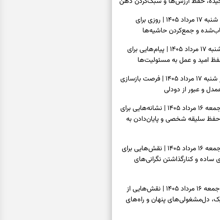
یده، حفظ ارزش‌ها و سبک‌کردن ذهن
فال روزانه امروز شنبه ۱۷ مرداد ۱۴۰۵ | روزی برای
‌شده و جمع‌کردن حاشیه‌ها
فال انبیا امروز شنبه ۱۷ مرداد ۱۴۰۵ | پیام‌هایی برای
ظ امید و عمل به مسئولیت‌ها
فال حافظ امروز شنبه ۱۷ مرداد ۱۴۰۵ | فرصت بازسازی
دل و عبور از دودلی
فال اسم امروز جمعه ۱۶ مرداد ۱۴۰۵ | نشانه‌هایی برای
حفظ سلیقه شخصی و پایان‌دادن به
فال چای امروز جمعه ۱۶ مرداد ۱۴۰۵ | نقش‌هایی برای
ساده و کنارگذاشتن نگرانی‌های
فال قهوه امروز جمعه ۱۶ مرداد ۱۴۰۵ | نقش‌هایی از
، دل‌مشغولی‌های پنهان و راه‌های