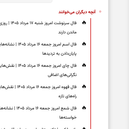
آنچه دیگران می‌خوانند
فال سرنوشت
ماندن دارند
فال اسم امروز جم
پایان‌دادن به تردیدها
فال چای امروز جم
نگرانی‌های اضافی
فال قهوه امروز 
راه‌های تازه
فال شمع امروز ج
خواسته‌ها