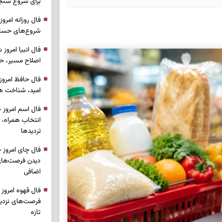
برای شروع سنج
شروع‌های حساب
اصلاح مسیر، حف
امید، شناخت هم
انتخاب همراه، 
تردیدها
دیدن فرصت‌های 
اضافی
فرصت‌های نزدیک
تازه