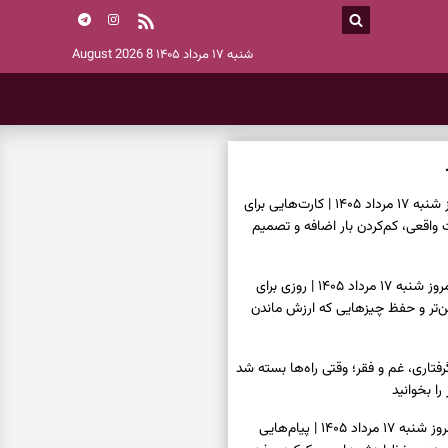
شنبه ۱۷ مرداد ۱۴۰۵
8 August 2026
فال تاروت امروز شنبه ۱۷ مرداد ۱۴۰۵ | کارت‌هایی برای
قعی، کم‌کردن بار اضافه و تصمیم
فال سرنوشت امروز شنبه ۱۷ مرداد ۱۴۰۵ | روزی برای
ن‌تر و حفظ چیزهایی که ارزش ماندن
فتاری، غم و فقر؛ وقتی راه‌ها بسته شد
را بخوانید
فال فرشتگان امروز شنبه ۱۷ مرداد ۱۴۰۵ | پیام‌هایی