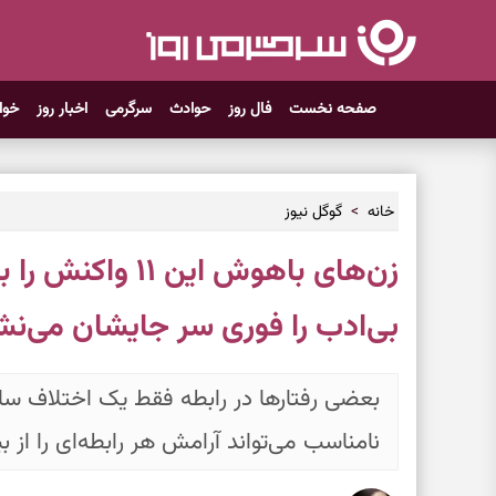
صفحه نخست
فال روز
حوادث
سرگرمی
اخبار روز
خوا
خانه
گوگل نیوز
زن‌های باهوش این 
بی‌ادب را فوری سر جایشان می‌نش
بعضی رفتارها در رابطه فقط یک اختلاف ساد
نامناسب می‌تواند آرامش هر رابطه‌ای را از بی