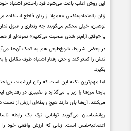
این روش اغلب باعث می‌شود فرد راحت‌تر اشتباه خود ر
زنان بااعتمادبه‌نفس معمولا از زبان قاطع استفاده می‌
توهین، خیلی محکم می‌گویند چه رفتاری را قبول ندارن
یا «وقتی آرام‌تر شدی صحبت می‌کنیم» نمونه‌ای از ه
در بعضی شرایط، شوخ‌طبعی هم به کمک آن‌ها می‌آید.
تنش را کمتر کند و حتی رفتار اشتباه طرف مقابل را
بگیرد.
اما مهم‌ترین نکته این است که زنان ارزشمند، بی‌احتر
بارها مرزها را زیر پا می‌گذارد و تغییری در رفتارش 
می‌کنند. آن‌ها باور دارند هیچ رابطه‌ای ارزش از دست د
روانشناسان می‌گویند توانایی ترک یک رابطه ناس
اعتمادبه‌نفس است. زنانی که ارزش واقعی خود را می‌