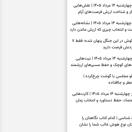
فال قهوه امروز چهارشنبه ۱۴ مرداد ۱۴۰۵ | نقش‌هایی
مرکز و شناخت ارزش فرصت‌های آرام
فال شمع امروز چهارشنبه ۱۴ مرداد ۱۴۰۵ | نشانه‌هایی
ت و انتخاب چیزی که ارزش ماندن دارد
بازی فکری | خرگوش در این جنگل پنهان شده؛ فقط ۷
کردنش فرصت دارید
فال ابجد امروز چهارشنبه ۱۴ مرداد ۱۴۰۵ | نیت‌هایی
ره‌های کوچک و حفظ مسیرهای ارزشمند
پلو مجلسی با گوشت چرخ‌کرده |
عطر و جاافتاده
فال تاروت امروز چهارشنبه ۱۴ مرداد ۱۴۰۵ | کارت‌هایی
تماد، حفظ دستاورد و انتخاب زمان
سی | کدام کتاب نگاهتان را
بتان نوع هوش غالب شما را نشان