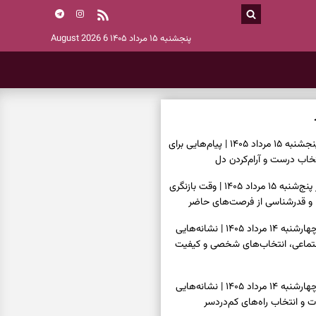
پنجشنبه ۱۵ مرداد ۱۴۰۵
6 August 2026
فال انبیا امروز پنجشنبه ۱۵ مرداد ۱۴۰۵ | پیام‌هایی برای
خاب درست و آرام‌کردن دل
فال حافظ امروز پنج‌شنبه ۱۵ مرداد ۱۴۰۵ | وقت بازنگری
 و قدرشناسی از فرصت‌های حاضر
فال اسم امروز چهارشنبه ۱۴ مرداد ۱۴۰۵ | نشانه‌هایی
جتماعی، انتخاب‌های شخصی و کیفیت
فال چای امروز چهارشنبه ۱۴ مرداد ۱۴۰۵ | نشانه‌هایی
ت و انتخاب راه‌های کم‌دردسر