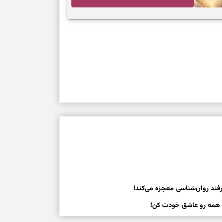
آرام‌کردن شلوغی ذهن
رفند روان‌شناسی معجزه می‌کند!
 و همه رو عاشق خودت کن!