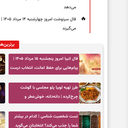
می‌دهد
فال 
می‌گیرند
برترین‌ها
فال انبیا امروز پنجشنبه ۱۵ مرداد ۱۴۰۵ |
پیام‌هایی برای حفظ امانت، انتخاب درست
و آرام‌کردن دل
طرز تهیه لوبیا پلو مجلسی با گوشت
چرخ‌کرده | دانه‌دانه، خوش‌عطر و
جاافتاده
تست شخصیت شناسی | کدام در بیشتر
شما را جذب می‌کند؟ انتخابتان می‌گوید