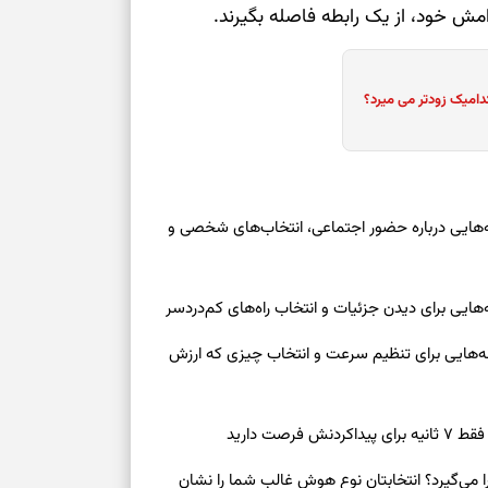
مش خود، از یک رابطه فاصله بگیرند.
دامیک زودتر می میرد؟
وز چهارشنبه ۱۴ مرداد ۱۴۰۵ | نشانه‌هایی درباره حضور اجتماعی، انتخاب‌های شخصی و
روز چهارشنبه ۱۴ مرداد ۱۴۰۵ | نشانه‌هایی برای تنظیم سرعت و انتخاب چیزی که ارزش
صت دارید
ی‌گیرد؟ انتخابتان نوع هوش غالب شما را نشان