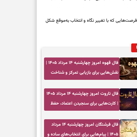
سرنوشت امروز چهارشنبه ۱۴ مرداد ۱۴۰۵ | فرصت‌هایی که با تغییر نگاه و انتخاب به‌موقع شکل
فال قهوه امروز چهارشنبه ۱۴ مرداد ۱۴۰۵ |
نقش‌هایی برای بازیابی تمرکز و شناخت
ارزش فرصت‌های آرام
فال تاروت امروز چهارشنبه ۱۴ مرداد ۱۴۰۵
| کارت‌هایی برای سنجیدن اعتماد، حفظ
دستاورد و انتخاب زمان درست
فال فرشتگان امروز چهارشنبه ۱۴ مرداد
۱۴۰۵ | پیام‌هایی برای انتخاب‌های ساده و