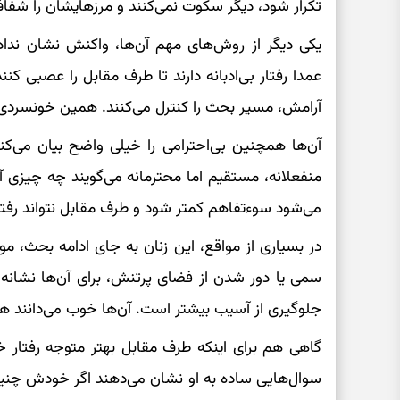
تکرار شود، دیگر سکوت نمی‌کنند و مرزهایشان را شفاف
یکی دیگر از روش‌های مهم آن‌ها، واکنش نشان ندا
عمدا رفتار بی‌ادبانه دارند تا طرف مقابل را عصبی کنند
آرامش، مسیر بحث را کنترل می‌کنند. همین خونسردی مع
آن‌ها همچنین بی‌احترامی را خیلی واضح بیان می‌کنن
منفعلانه، مستقیم اما محترمانه می‌گویند چه چیزی آ
می‌شود سوءتفاهم کمتر شود و طرف مقابل نتواند رفتار 
در بسیاری از مواقع، این زنان به جای ادامه بحث، م
سمی یا دور شدن از فضای پرتنش، برای آن‌ها نشان
جلوگیری از آسیب بیشتر است. آن‌ها خوب می‌دانند هر 
گاهی هم برای اینکه طرف مقابل بهتر متوجه رفتار خ
سوال‌هایی ساده به او نشان می‌دهند اگر خودش چنین