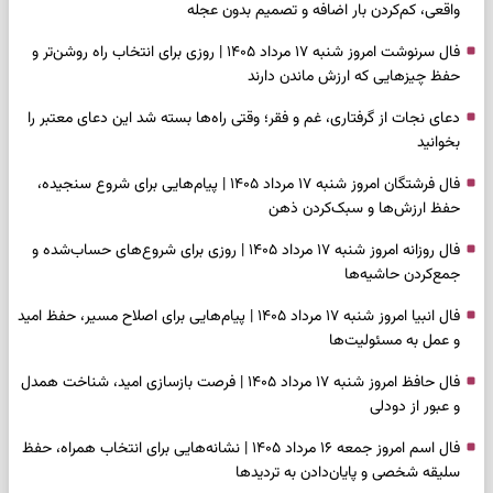
واقعی، کم‌کردن بار اضافه و تصمیم بدون عجله
فال سرنوشت امروز شنبه ۱۷ مرداد ۱۴۰۵ | روزی برای انتخاب راه روشن‌تر و
حفظ چیزهایی که ارزش ماندن دارند
دعای نجات از گرفتاری، غم و فقر؛ وقتی راه‌ها بسته شد این دعای معتبر را
بخوانید
فال فرشتگان امروز شنبه ۱۷ مرداد ۱۴۰۵ | پیام‌هایی برای شروع سنجیده،
حفظ ارزش‌ها و سبک‌کردن ذهن
فال روزانه امروز شنبه ۱۷ مرداد ۱۴۰۵ | روزی برای شروع‌های حساب‌شده و
جمع‌کردن حاشیه‌ها
فال انبیا امروز شنبه ۱۷ مرداد ۱۴۰۵ | پیام‌هایی برای اصلاح مسیر، حفظ امید
و عمل به مسئولیت‌ها
فال حافظ امروز شنبه ۱۷ مرداد ۱۴۰۵ | فرصت بازسازی امید، شناخت همدل
و عبور از دودلی
فال اسم امروز جمعه ۱۶ مرداد ۱۴۰۵ | نشانه‌هایی برای انتخاب همراه، حفظ
سلیقه شخصی و پایان‌دادن به تردیدها