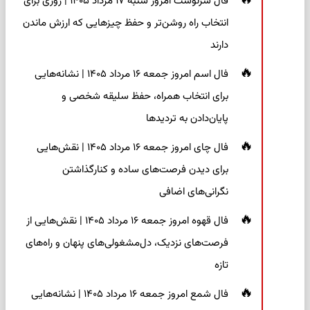
فال سرنوشت امروز شنبه ۱۷ مرداد ۱۴۰۵ | روزی برای
انتخاب راه روشن‌تر و حفظ چیزهایی که ارزش ماندن
دارند
فال اسم امروز جمعه ۱۶ مرداد ۱۴۰۵ | نشانه‌هایی
برای انتخاب همراه، حفظ سلیقه شخصی و
پایان‌دادن به تردیدها
فال چای امروز جمعه ۱۶ مرداد ۱۴۰۵ | نقش‌هایی
برای دیدن فرصت‌های ساده و کنارگذاشتن
نگرانی‌های اضافی
فال قهوه امروز جمعه ۱۶ مرداد ۱۴۰۵ | نقش‌هایی از
فرصت‌های نزدیک، دل‌مشغولی‌های پنهان و راه‌های
تازه
فال شمع امروز جمعه ۱۶ مرداد ۱۴۰۵ | نشانه‌هایی