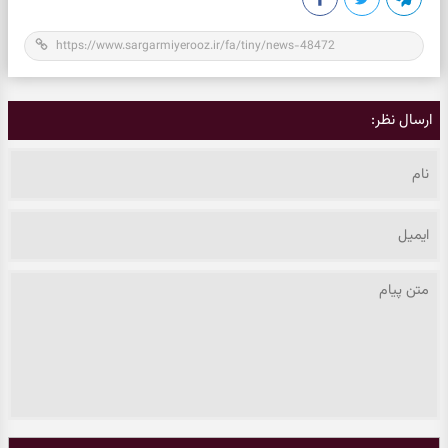
ارسال نظر: