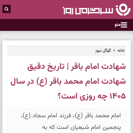
منو
خانه
گوگل نیوز
شهادت امام باقر | تاریخ دقیق
شهادت امام محمد باقر (ع) در سال
۱۴۰۵ چه روزی است؟
امام محمد باقر (ع)، فرزند امام سجاد (ع)،
پنجمین امام شیعیان است که به