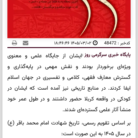
کدخبر : 48472
۱۴۰۵/۰۳/۰۲ ۱۸:۴۶:۴۶
پایگاه خبری سرگرمی روز
:
ایشان از جایگاه علمی و معنوی
ویژه‌ای برخوردار بودند و نقش مهمی در پایه‌گذاری و
گسترش معارف فقهی، کلامی و تفسیری در جهان اسلام
ایفا کردند. در منابع تاریخی نیز آمده است که ایشان در
کودکی در واقعه کربلا حضور داشتند و در طول عمر خود
منشأ آثار علمی گسترده‌ای شدند.
بر اساس تقویم رسمی، تاریخ شهادت امام محمد باقر (ع)
در سال ۱۴۰۵ به این صورت است: