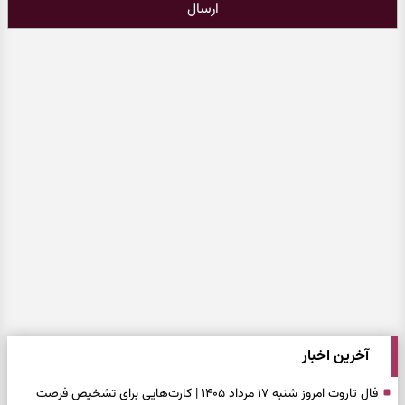
ارسال
آخرین اخبار
فال تاروت امروز شنبه ۱۷ مرداد ۱۴۰۵ | کارت‌هایی برای تشخیص فرصت