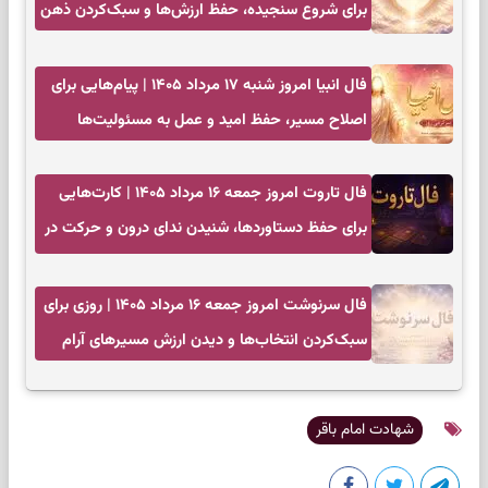
برای شروع سنجیده، حفظ ارزش‌ها و سبک‌کردن ذهن
فال انبیا امروز شنبه ۱۷ مرداد ۱۴۰۵ | پیام‌هایی برای
اصلاح مسیر، حفظ امید و عمل به مسئولیت‌ها
فال تاروت امروز جمعه ۱۶ مرداد ۱۴۰۵ | کارت‌هایی
برای حفظ دستاوردها، شنیدن ندای درون و حرکت در
زمان مناسب
فال سرنوشت امروز جمعه ۱۶ مرداد ۱۴۰۵ | روزی برای
سبک‌کردن انتخاب‌ها و دیدن ارزش مسیرهای آرام
شهادت امام باقر