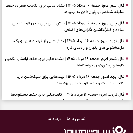
فال اسم امروز جمعه ۱۶ مرداد ۱۴۰۵ | نشانه‌هایی برای انتخاب همراه، حفظ
سلیقه شخصی و پایان‌دادن به تردیدها
فال چای امروز جمعه ۱۶ مرداد ۱۴۰۵ | نقش‌هایی برای دیدن فرصت‌های
ساده و کنارگذاشتن نگرانی‌های اضافی
فال قهوه امروز جمعه ۱۶ مرداد ۱۴۰۵ | نقش‌هایی از فرصت‌های نزدیک،
دل‌مشغولی‌های پنهان و راه‌های تازه
فال شمع امروز جمعه ۱۶ مرداد ۱۴۰۵ | نشانه‌هایی برای حفظ آرامش، تکمیل
کارها و روشن‌کردن خواسته‌ها
فال ابجد امروز جمعه ۱۶ مرداد ۱۴۰۵ | نیت‌هایی برای سبک‌شدن دل،
انتخاب درست و حفظ فرصت‌های ارزشمند
فال تاروت امروز جمعه ۱۶ مرداد ۱۴۰۵ | کارت‌هایی برای حفظ دستاوردها،
شنیدن ندای درون و حرکت در زمان مناسب
فال سرنوشت امروز جمعه ۱۶ مرداد ۱۴۰۵ | روزی برای سبک‌کردن انتخاب‌ها و
تماس با ما
درباره ما
دیدن ارزش مسیرهای آرام
وقتی همه راه‌ها بسته شد، این دعای گشایش را بخوانید؛ ذکر معتبر برای