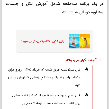
در یک برنامه سه‌ماهه شامل آموزش الکل و جلسات
مشاوره درمانی شرکت کند.
بازی فکری؛ کدامیک زودتر می میرد؟
آنچه دیگران می‌خوانند
فال سرنوشت امروز شنبه ۱۷ مرداد ۱۴۰۵ | روزی برای
انتخاب راه روشن‌تر و حفظ چیزهایی که ارزش ماندن
دارند
فال اسم امروز جمعه ۱۶ مرداد ۱۴۰۵ | نشانه‌هایی
برای انتخاب همراه، حفظ سلیقه شخصی و