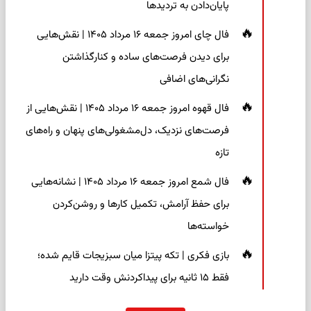
پایان‌دادن به تردیدها
فال چای امروز جمعه ۱۶ مرداد ۱۴۰۵ | نقش‌هایی
برای دیدن فرصت‌های ساده و کنارگذاشتن
نگرانی‌های اضافی
فال قهوه امروز جمعه ۱۶ مرداد ۱۴۰۵ | نقش‌هایی از
فرصت‌های نزدیک، دل‌مشغولی‌های پنهان و راه‌های
تازه
فال شمع امروز جمعه ۱۶ مرداد ۱۴۰۵ | نشانه‌هایی
برای حفظ آرامش، تکمیل کارها و روشن‌کردن
خواسته‌ها
بازی فکری | تکه پیتزا میان سبزیجات قایم شده؛
فقط ۱۵ ثانیه برای پیداکردنش وقت دارید