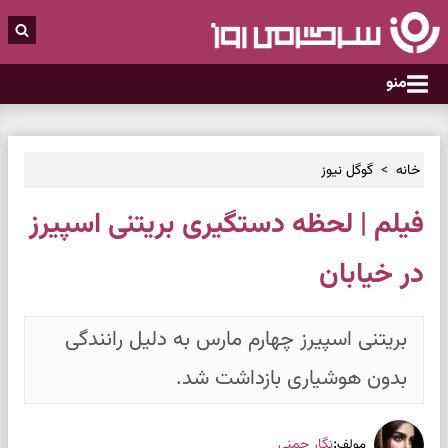
منو
خانه
گوگل نیوز
فیلم | لحظه دستگیری بریتنی اسپیرز
در خیابان
بریتنی اسپیرز چهارم مارس به دلیل رانندگی
بدون هوشیاری بازداشت شد.
:
نگار چمنی
مولف