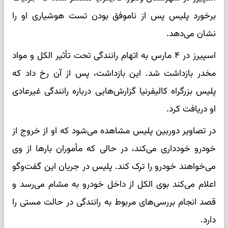
برخورد پلیس پس از ناموفق بودن تست هوشیاری او را
نشان می‌دهد.
اسپیرز در ۴ مارس به اتهام رانندگی تحت تأثیر الکل و مواد
مخدر بازداشت شد. این بازداشت، پس از آن رخ داد که
پلیس بزرگراه کالیفرنیا گزارش‌هایی درباره رانندگی غیرعادی
او دریافت کرد.
در تصاویر دوربین پلیس مشاهده می‌شود که او از خروج از
خودرو خودداری می‌کند، در حالی که مأموران بارها از وی
می‌خواهند خودرو را ترک کند. پلیس در جریان این گفت‌وگو
اعلام می‌کند بوی الکل از داخل خودرو به مشام می‌رسد و
قصد انجام بررسی‌های مربوط به رانندگی در حالت مستی را
دارد.