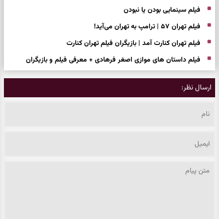
فیلم سینمایی بودن یا نبودن
فیلم تهران ۵۷ | ترامپ به تهران می‌آید!
فیلم تهران کنارت آمد | بازیگران فیلم تهران کنارت
فیلم داستان های موازی اصغر فرهادی + معرفی فیلم و بازیگران
ارسال نظر: