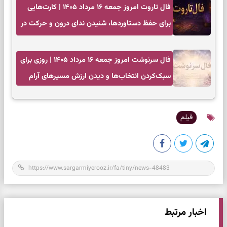
فال تاروت امروز جمعه ۱۶ مرداد ۱۴۰۵ | کارت‌هایی
برای حفظ دستاوردها، شنیدن ندای درون و حرکت در
زمان مناسب
فال سرنوشت امروز جمعه ۱۶ مرداد ۱۴۰۵ | روزی برای
سبک‌کردن انتخاب‌ها و دیدن ارزش مسیرهای آرام
فیلم
اخبار مرتبط