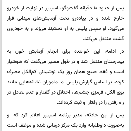
پس از حدود ۱۰ دقیقه گفت‌وگو، اسپیرز در نهایت از خودرو
خارج شده و در پیاده‌رو تحت آزمایش‌های میدانی قرار
می‌گیرد. او سپس پلیس به او دستبند می‌زند و به خودروی
گشت منتقل می‌کند.
در ادامه، این خواننده برای انجام آزمایش خون به
بیمارستان منتقل شد و در طول مسیر می‌گفت که هوشیار
است و فقط صبح همان روز یک نوشیدنی کم‌الکل مصرف
کرده. بر اساس گزارش پلیس اما ماموران نشانه‌هایی مانند
بوی الکل، قرمزی چشم‌ها، اختلال در گفتار و عدم تعادل در
راه رفتن را در رفتار او ثبت کرده‌اند.
پس از این حادثه، مدیر برنامه اسپیرز اعلام کرد که او
به‌صورت داوطلبانه وارد یک مرکز درمانی شده و موظف است