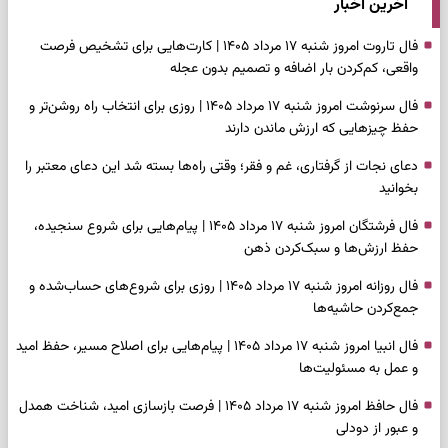
آخرین اخبار
فال تاروت امروز شنبه ۱۷ مرداد ۱۴۰۵ | کارت‌هایی برای تشخیص فرصت
واقعی، کم‌کردن بار اضافه و تصمیم بدون عجله
فال سرنوشت امروز شنبه ۱۷ مرداد ۱۴۰۵ | روزی برای انتخاب راه روشن‌تر و
حفظ چیزهایی که ارزش ماندن دارند
دعای نجات از گرفتاری، غم و فقر؛ وقتی راه‌ها بسته شد این دعای معتبر را
بخوانید
فال فرشتگان امروز شنبه ۱۷ مرداد ۱۴۰۵ | پیام‌هایی برای شروع سنجیده،
حفظ ارزش‌ها و سبک‌کردن ذهن
فال روزانه امروز شنبه ۱۷ مرداد ۱۴۰۵ | روزی برای شروع‌های حساب‌شده و
جمع‌کردن حاشیه‌ها
فال انبیا امروز شنبه ۱۷ مرداد ۱۴۰۵ | پیام‌هایی برای اصلاح مسیر، حفظ امید
و عمل به مسئولیت‌ها
فال حافظ امروز شنبه ۱۷ مرداد ۱۴۰۵ | فرصت بازسازی امید، شناخت همدل
و عبور از دودلی