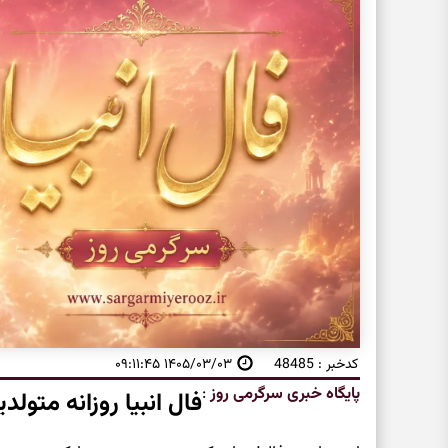
کدخبر : 48485
۱۴۰۵/۰۳/۰۳ ۰۹:۱۱:۴۵
پایگاه خبری سرگرمی روز
:
فال انبیا روزانه متولد