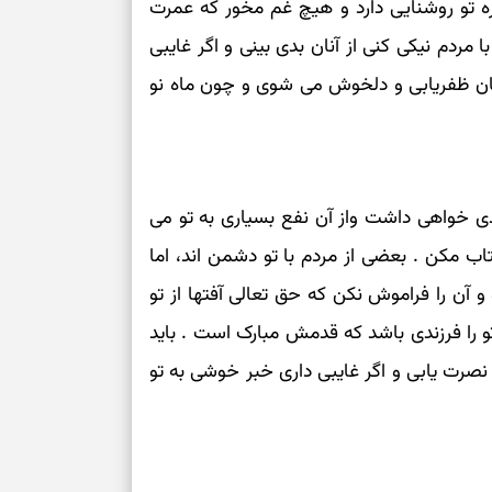
ه تو روشنایی دارد و هیچ غم مخور که عمرت
مردم نیکی کنی از آنان بدی بینی و اگر غایبی
ان ظفریابی و دلخوش می شوی و چون ماه نو
ی خواهی داشت واز آن نفع بسیاری به تو می
 مکن . بعضی از مردم با تو دشمن اند، اما
 آن را فراموش نکن که حق تعالی آفتها از تو
تو را فرزندی باشد که قدمش مبارک است . باید
و نصرت یابی و اگر غایبی داری خبر خوشی به تو