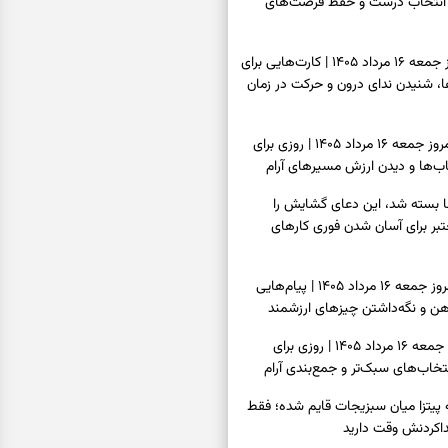
انتخاب درست و حفظ فرصت‌های
فال تاروت امروز جمعه ۱۶ مرداد ۱۴۰۵ | کارت‌هایی برای
 شنیدن ندای درون و حرکت در زمان
فال سرنوشت امروز جمعه ۱۶ مرداد ۱۴۰۵ | روزی برای
ب‌ها و دیدن ارزش مسیرهای آرام
ا بسته شد، این دعای گشایش را
عتبر برای آسان شدن فوری کارهای
فال فرشتگان امروز جمعه ۱۶ مرداد ۱۴۰۵ | پیام‌هایی
ذهن و نگه‌داشتن چیزهای ارزشمند
فال روزانه امروز جمعه ۱۶ مرداد ۱۴۰۵ | روزی برای
خاب‌های سبک‌تر و جمع‌بندی آرام
ه پیتزا میان سبزیجات قایم شده؛ فقط