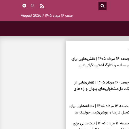
جمعه ۱۶ مرداد ۱۴۰۵
7 August 2026
فال چای امروز جمعه ۱۶ مرداد ۱۴۰۵ | نقش‌هایی برای
ساده و کنارگذاشتن نگرانی‌های
فال قهوه امروز جمعه ۱۶ مرداد ۱۴۰۵ | نقش‌هایی از
، دل‌مشغولی‌های پنهان و راه‌های
فال شمع امروز جمعه ۱۶ مرداد ۱۴۰۵ | نشانه‌هایی برای
یل کارها و روشن‌کردن خواسته‌ها
فال ابجد امروز جمعه ۱۶ مرداد ۱۴۰۵ | نیت‌هایی برای