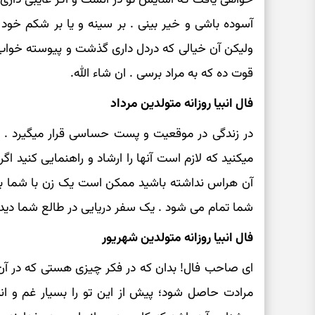
آسوده باشی و خیر بینی . بر سینه و یا بر شکم خود 
ولیکن آن خیالی که دردل داری گذشت و پیوسته خواب 
قوت ده که به مراد برسی . ان شاء الله.
فال انبیا روزانه متولدین مرداد
در زندگی در موقعیت و پست حساسی قرار میگیرد . 
میکنید که لازم است آنها را ارشاد و راهنمایی کنید اگ
آن هراس نداشته باشید ممکن است یک زن با شما به نز
شما تمام می شود . یک سفر دریایی در طالع شما دید
فال انبیا روزانه متولدین شهریور
ای صاحب فال! بدان که در فکر چیزی هستی که در آن
مرادت حاصل شود؛ پیش از این تو را بسیار غم و اند