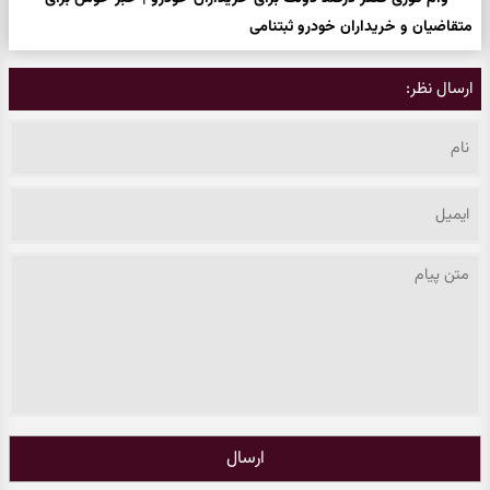
متقاضیان و خریداران خودرو ثبتنامی
ارسال نظر:
ارسال