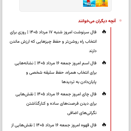
آنچه دیگران می‌خوانند
فال سرنوشت امروز شنبه ۱۷ مرداد ۱۴۰۵ | روزی برای
انتخاب راه روشن‌تر و حفظ چیزهایی که ارزش ماندن
دارند
فال اسم امروز جمعه ۱۶ مرداد ۱۴۰۵ | نشانه‌هایی
برای انتخاب همراه، حفظ سلیقه شخصی و
پایان‌دادن به تردیدها
فال چای امروز جمعه ۱۶ مرداد ۱۴۰۵ | نقش‌هایی
برای دیدن فرصت‌های ساده و کنارگذاشتن
نگرانی‌های اضافی
فال قهوه امروز جمعه ۱۶ مرداد ۱۴۰۵ | نقش‌هایی از