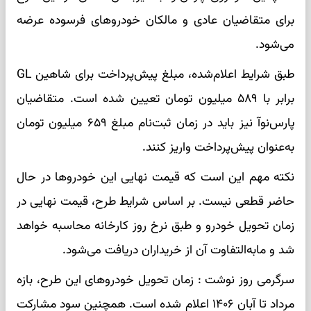
برای متقاضیان عادی و مالکان خودروهای فرسوده عرضه
می‌شود.
طبق شرایط اعلام‌شده، مبلغ پیش‌پرداخت برای شاهین GL
برابر با ۵۸۹ میلیون تومان تعیین شده است. متقاضیان
پارس‌نوآ نیز باید در زمان ثبت‌نام مبلغ ۶۵۹ میلیون تومان
به‌عنوان پیش‌پرداخت واریز کنند.
نکته مهم این است که قیمت نهایی این خودروها در حال
حاضر قطعی نیست. بر اساس شرایط طرح، قیمت نهایی در
زمان تحویل خودرو و طبق نرخ روز کارخانه محاسبه خواهد
شد و مابه‌التفاوت آن از خریداران دریافت می‌شود.
سرگرمی روز نوشت : زمان تحویل خودروهای این طرح، بازه
مرداد تا آبان ۱۴۰۶ اعلام شده است. همچنین سود مشارکت