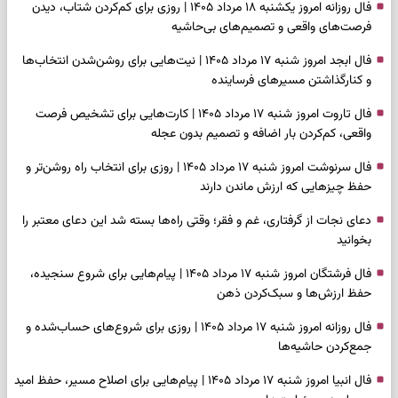
فال روزانه امروز یکشنبه ۱۸ مرداد ۱۴۰۵ | روزی برای کم‌کردن شتاب، دیدن
فرصت‌های واقعی و تصمیم‌های بی‌حاشیه
فال ابجد امروز شنبه ۱۷ مرداد ۱۴۰۵ | نیت‌هایی برای روشن‌شدن انتخاب‌ها
و کنارگذاشتن مسیرهای فرساینده
فال تاروت امروز شنبه ۱۷ مرداد ۱۴۰۵ | کارت‌هایی برای تشخیص فرصت
واقعی، کم‌کردن بار اضافه و تصمیم بدون عجله
فال سرنوشت امروز شنبه ۱۷ مرداد ۱۴۰۵ | روزی برای انتخاب راه روشن‌تر و
حفظ چیزهایی که ارزش ماندن دارند
دعای نجات از گرفتاری، غم و فقر؛ وقتی راه‌ها بسته شد این دعای معتبر را
بخوانید
فال فرشتگان امروز شنبه ۱۷ مرداد ۱۴۰۵ | پیام‌هایی برای شروع سنجیده،
حفظ ارزش‌ها و سبک‌کردن ذهن
فال روزانه امروز شنبه ۱۷ مرداد ۱۴۰۵ | روزی برای شروع‌های حساب‌شده و
جمع‌کردن حاشیه‌ها
فال انبیا امروز شنبه ۱۷ مرداد ۱۴۰۵ | پیام‌هایی برای اصلاح مسیر، حفظ امید