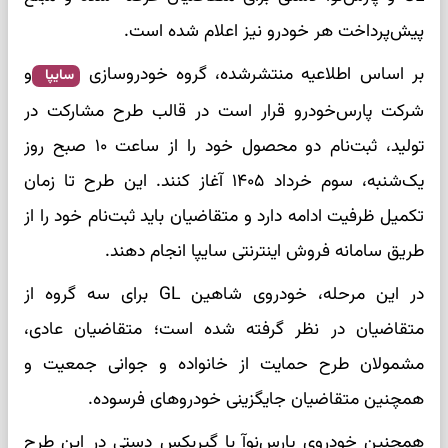
پیش‌پرداخت هر خودرو نیز اعلام شده است.
بر اساس اطلاعیه منتشرشده، گروه خودروسازی
و
سایپا
شرکت پارس‌خودرو قرار است در قالب طرح مشارکت در
تولید، ثبت‌نام دو محصول خود را از ساعت ۱۰ صبح روز
یک‌شنبه، سوم خرداد ۱۴۰۵ آغاز کنند. این طرح تا زمان
تکمیل ظرفیت ادامه دارد و متقاضیان باید ثبت‌نام خود را از
طریق سامانه فروش اینترنتی سایپا انجام دهند.
در این مرحله، خودروی شاهین GL برای سه گروه از
متقاضیان در نظر گرفته شده است؛ متقاضیان عادی،
مشمولان طرح حمایت از خانواده و جوانی جمعیت و
همچنین متقاضیان جایگزینی خودروهای فرسوده.
همچنین خودروی پارس‌نوآ با گیربکس دستی در این طرح