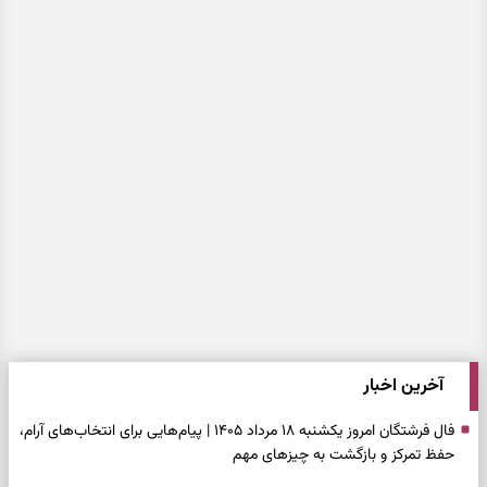
آخرین اخبار
فال فرشتگان امروز یکشنبه ۱۸ مرداد ۱۴۰۵ | پیام‌هایی برای انتخاب‌های آرام،
حفظ تمرکز و بازگشت به چیزهای مهم