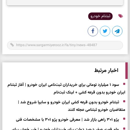
زمان مناسب
ثبتنام خودرو
اخبار مرتبط
سود ۱ میلیارد تومانی برای خریداران ثبت‌نامی ایران خودرو | آغاز ثبتنام
ایران خودرو بدون قرعه کشی + لینک ثبت‌نام
ثبتنام خودرو بدون قرعه کشی ایران خودرو و سایپا شروع شد |
متقاضیان خودرو ثبتنامی عجله کنند
پژو ۳۰۱ راهی بازار شد | معرفی خودرو پژو ۳۰۱ با مشخصات فنی
وام فوری صفر درصد دولت برای خریداران خودرو | خبر خوش برای