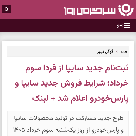
منو
خانه
گوگل نیوز
ثبت‌نام جدید سایپا از فردا سوم
خرداد؛ شرایط فروش جدید سایپا و
پارس‌خودرو اعلام شد + لینک
طرح جدید مشارکت در تولید محصولات سایپا
و پارس‌خودرو از روز یک‌شنبه سوم خرداد ۱۴۰۵