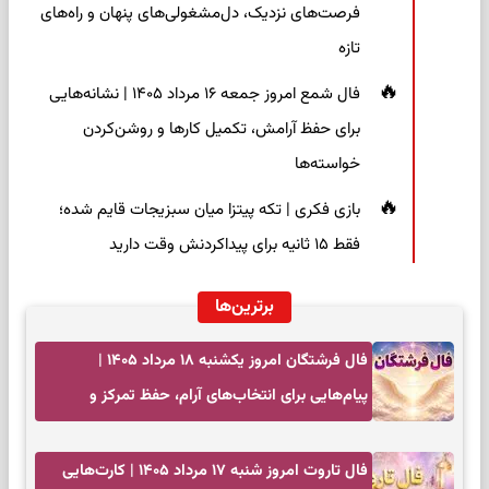
فرصت‌های نزدیک، دل‌مشغولی‌های پنهان و راه‌های
تازه
فال شمع امروز جمعه ۱۶ مرداد ۱۴۰۵ | نشانه‌هایی
برای حفظ آرامش، تکمیل کارها و روشن‌کردن
خواسته‌ها
بازی فکری | تکه پیتزا میان سبزیجات قایم شده؛
فقط ۱۵ ثانیه برای پیداکردنش وقت دارید
برترین‌ها
فال فرشتگان امروز یکشنبه ۱۸ مرداد ۱۴۰۵ |
پیام‌هایی برای انتخاب‌های آرام، حفظ تمرکز و
بازگشت به چیزهای مهم
فال تاروت امروز شنبه ۱۷ مرداد ۱۴۰۵ | کارت‌هایی