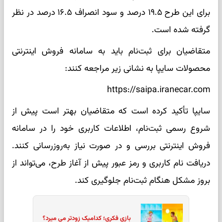
برای این طرح ۱۹.۵ درصد و سود انصراف ۱۶.۵ درصد در نظر
گرفته شده است.
متقاضیان برای ثبت‌نام باید به سامانه فروش اینترنتی
محصولات سایپا به نشانی زیر مراجعه کنند:
https://saipa.iranecar.com
سایپا تأکید کرده است که متقاضیان بهتر است پیش از
شروع رسمی ثبت‌نام، اطلاعات کاربری خود را در سامانه
فروش اینترنتی بررسی و در صورت نیاز به‌روزرسانی کنند.
دریافت نام کاربری و رمز عبور پیش از آغاز طرح، می‌تواند از
بروز مشکل هنگام ثبت‌نام جلوگیری کند.
بازی فکری؛ کدامیک زودتر می میرد؟