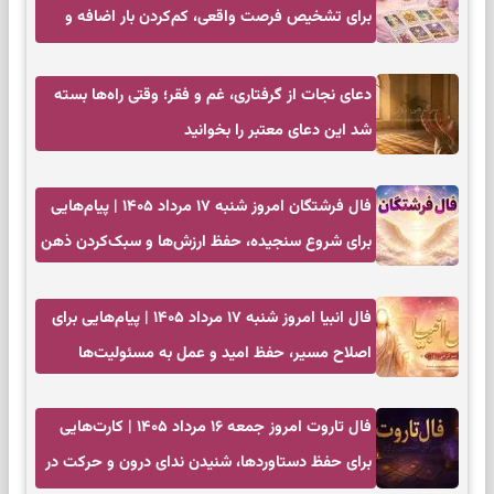
برای تشخیص فرصت واقعی، کم‌کردن بار اضافه و
تصمیم بدون عجله
دعای نجات از گرفتاری، غم و فقر؛ وقتی راه‌ها بسته
شد این دعای معتبر را بخوانید
فال فرشتگان امروز شنبه ۱۷ مرداد ۱۴۰۵ | پیام‌هایی
برای شروع سنجیده، حفظ ارزش‌ها و سبک‌کردن ذهن
فال انبیا امروز شنبه ۱۷ مرداد ۱۴۰۵ | پیام‌هایی برای
اصلاح مسیر، حفظ امید و عمل به مسئولیت‌ها
فال تاروت امروز جمعه ۱۶ مرداد ۱۴۰۵ | کارت‌هایی
برای حفظ دستاوردها، شنیدن ندای درون و حرکت در