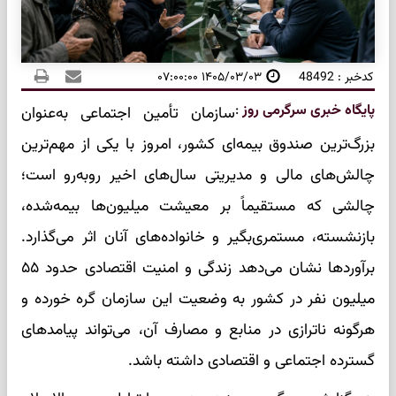
کدخبر : 48492
۱۴۰۵/۰۳/۰۳ ۰۷:۰۰:۰۰
پایگاه خبری سرگرمی روز
:
سازمان تأمین اجتماعی به‌عنوان
بزرگ‌ترین صندوق بیمه‌ای کشور، امروز با یکی از مهم‌ترین
چالش‌های مالی و مدیریتی سال‌های اخیر روبه‌رو است؛
چالشی که مستقیماً بر معیشت میلیون‌ها بیمه‌شده،
بازنشسته، مستمری‌بگیر و خانواده‌های آنان اثر می‌گذارد.
برآوردها نشان می‌دهد زندگی و امنیت اقتصادی حدود ۵۵
میلیون نفر در کشور به وضعیت این سازمان گره خورده و
هرگونه ناترازی در منابع و مصارف آن، می‌تواند پیامدهای
گسترده اجتماعی و اقتصادی داشته باشد.