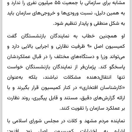
مشابه برای سازمانی با جمعیت ۵۵ میلیون نفری را ندارد و
به همین دلیل، نسبت ورودی‌ها و خروجی‌های سازمان باید
به شکل منطقی و پایدار تنظیم شود.
او همچنین خطاب به نمایندگان بازنشستگان گفت
کمیسیون اصل ۹۰ ظرفیت نظارتی و اجرایی بالایی دارد و
می‌تواند وزرا و دستگاه‌های مختلف را در قبال عملکردشان
پاسخگو کند. پژمان‌فر از نمایندگان بازنشستگان خواست
تنها انتقال‌دهنده مشکلات نباشند، بلکه به‌عنوان
«کارشناسان افتخاری» در کنار کمیسیون قرار بگیرند و با
ارائه گزارش‌های دقیق، مستند و قابل پیگیری، روند نظارت
بر عملکرد سازمان را تقویت کنند.
نماینده مردم مشهد و کلات در مجلس شورای اسلامی با
اشاره به اختیارات کمیسیون اصل نود افزود: