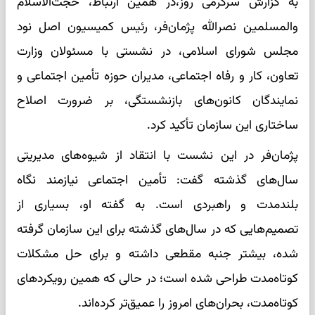
به گزارش سرگرمی روز،در همین ارتباط، حجت‌الاسلام
والمسلمین نصرالله پژمان‌فر، رئیس کمیسیون اصل نود
مجلس شورای اسلامی، در نشستی با مسئولان وزارت
تعاون، کار و رفاه اجتماعی، مدیران حوزه تأمین اجتماعی و
نمایندگان کانون‌های بازنشستگی، بر ضرورت اصلاح
ساختاری این سازمان تأکید کرد.
پژمان‌فر در این نشست با انتقاد از شیوه‌های مدیریتی
سال‌های گذشته گفت: تأمین اجتماعی نیازمند نگاه
بلندمدت و راهبردی است. به گفته او، بسیاری از
تصمیم‌هایی که در سال‌های گذشته برای این سازمان گرفته
شده، بیشتر جنبه مقطعی داشته و برای حل مشکلات
کوتاه‌مدت طراحی شده است؛ در حالی که همین رویکردهای
کوتاه‌مدت، بحران‌های امروز را عمیق‌تر کرده‌اند.