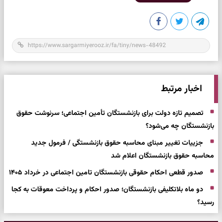
اخبار مرتبط
تصمیم تازه دولت برای بازنشستگان تأمین اجتماعی؛ سرنوشت حقوق
بازنشستگان چه می‌شود؟
جزییات تغییر مبنای محاسبه حقوق بازنشستگی / فرمول جدید
محاسبه حقوق بازنشستگان اعلام شد
صدور قطعی احکام حقوقی بازنشستگان تامین اجتماعی در خرداد ۱۴۰۵
دو ماه بلاتکلیفی بازنشستگان؛ صدور احکام و پرداخت معوقات به کجا
رسید؟