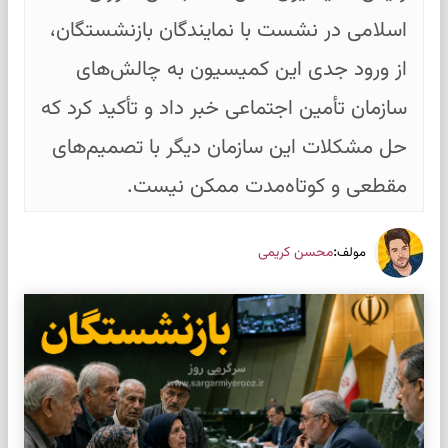
اسلامی در نشست با نمایندگان بازنشستگان،
از ورود جدی این کمیسیون به چالش‌های
سازمان تأمین اجتماعی خبر داد و تأکید کرد که
حل مشکلات این سازمان دیگر با تصمیم‌های
مقطعی و کوتاه‌مدت ممکن نیست.
:
محسن کریمی
مولف