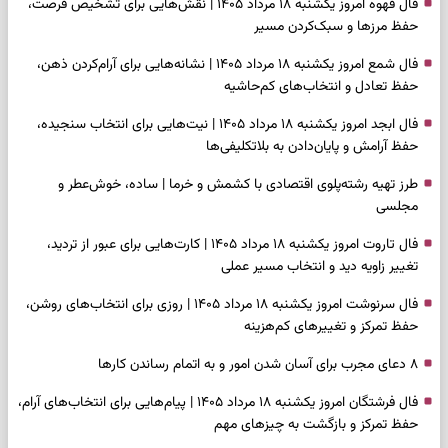
فال قهوه امروز یکشنبه ۱۸ مرداد ۱۴۰۵ | نقش‌هایی برای تشخیص فرصت،
حفظ مرزها و سبک‌کردن مسیر
فال شمع امروز یکشنبه ۱۸ مرداد ۱۴۰۵ | نشانه‌هایی برای آرام‌کردن ذهن،
حفظ تعادل و انتخاب‌های کم‌حاشیه
فال ابجد امروز یکشنبه ۱۸ مرداد ۱۴۰۵ | نیت‌هایی برای انتخاب سنجیده،
حفظ آرامش و پایان‌دادن به بلاتکلیفی‌ها
طرز تهیه رشته‌پلوی اقتصادی با کشمش و خرما | ساده، خوش‌عطر و
مجلسی
فال تاروت امروز یکشنبه ۱۸ مرداد ۱۴۰۵ | کارت‌هایی برای عبور از تردید،
تغییر زاویه دید و انتخاب مسیر عملی
فال سرنوشت امروز یکشنبه ۱۸ مرداد ۱۴۰۵ | روزی برای انتخاب‌های روشن،
حفظ تمرکز و تغییرهای کم‌هزینه
۸ دعای مجرب برای آسان شدن امور و به اتمام رساندن کار‌ها
فال فرشتگان امروز یکشنبه ۱۸ مرداد ۱۴۰۵ | پیام‌هایی برای انتخاب‌های آرام،
حفظ تمرکز و بازگشت به چیزهای مهم