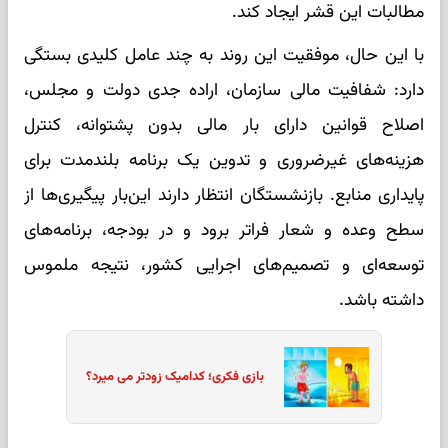
مطالبات این قشر ایجاد کند.
با این حال، موفقیت این روند به چند عامل کلیدی بستگی
دارد: شفافیت مالی سازمان، اراده جدی دولت و مجلس،
اصلاح قوانین دارای بار مالی بدون پشتوانه، کنترل
هزینه‌های غیرضروری و تدوین یک برنامه بلندمدت برای
پایداری منابع. بازنشستگان انتظار دارند این‌بار پیگیری‌ها از
سطح وعده و شعار فراتر برود و در بودجه، برنامه‌های
توسعه‌ای و تصمیم‌های اجرایی کشور، نتیجه ملموس
داشته باشد.
بازی فکری؛ کدامیک زودتر می میرد؟