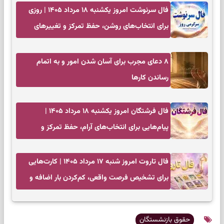
فال سرنوشت امروز یکشنبه ۱۸ مرداد ۱۴۰۵ | روزی
برای انتخاب‌های روشن، حفظ تمرکز و تغییرهای
کم‌هزینه
۸ دعای مجرب برای آسان شدن امور و به اتمام
رساندن کار‌ها
فال فرشتگان امروز یکشنبه ۱۸ مرداد ۱۴۰۵ |
پیام‌هایی برای انتخاب‌های آرام، حفظ تمرکز و
بازگشت به چیزهای مهم
فال تاروت امروز شنبه ۱۷ مرداد ۱۴۰۵ | کارت‌هایی
برای تشخیص فرصت واقعی، کم‌کردن بار اضافه و
تصمیم بدون عجله
حقوق بازنشستگان