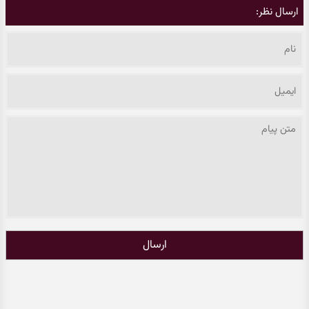
ارسال نظر:
ارسال