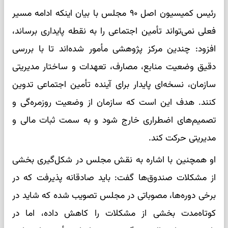
رئیس کمیسیون اصل ۹۰ مجلس با بیان اینکه ادامه مسیر
فعلی نمی‌تواند تأمین اجتماعی را به نقطه پایداری برساند،
افزود: چندین مرکز پژوهشی مأمور شده‌اند تا با بررسی
دقیق وضعیت منابع، مصارف، تعهدات و ساختار مدیریتی
سازمان، نسخه‌ای پایدار برای آینده تأمین اجتماعی تدوین
کنند. هدف این است که سازمان از وضعیت روزمره‌گی و
تصمیم‌های اضطراری خارج شود و به سمت ثبات مالی و
مدیریتی حرکت کند.
او همچنین با اشاره به نقش مجلس در شکل‌گیری بخشی
از مشکلات صندوق‌ها گفت: باید صادقانه پذیرفت که در
برخی دوره‌ها، مصوباتی در مجلس تصویب شده که شاید در
کوتاه‌مدت بخشی از مشکلات را کاهش داده، اما در