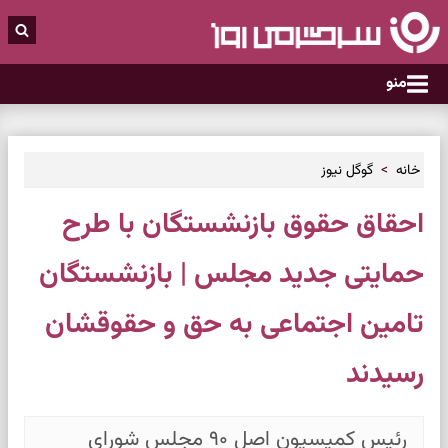
منو
خانه
گوگل نیوز
احقاق حقوق بازنشستگان با طرح
حمایتی جدید مجلس | بازنشستگان
تامین اجتماعی به حق و حقوقشان
رسیدند
رئیس کمیسیون اصل ۹۰ مجلس شورای