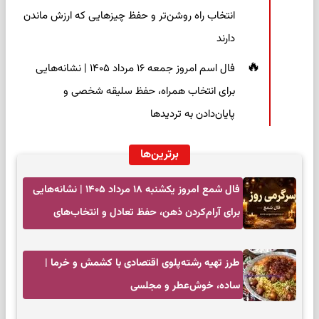
انتخاب راه روشن‌تر و حفظ چیزهایی که ارزش ماندن
دارند
فال اسم امروز جمعه ۱۶ مرداد ۱۴۰۵ | نشانه‌هایی
برای انتخاب همراه، حفظ سلیقه شخصی و
پایان‌دادن به تردیدها
برترین‌ها
فال شمع امروز یکشنبه ۱۸ مرداد ۱۴۰۵ | نشانه‌هایی
برای آرام‌کردن ذهن، حفظ تعادل و انتخاب‌های
کم‌حاشیه
طرز تهیه رشته‌پلوی اقتصادی با کشمش و خرما |
ساده، خوش‌عطر و مجلسی