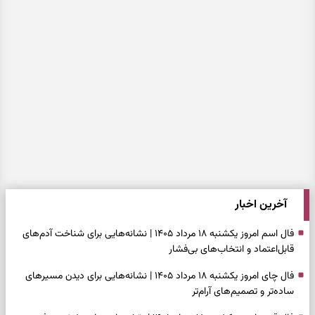
آخرین اخبار
فال اسم امروز یکشنبه ۱۸ مرداد ۱۴۰۵ | نشانه‌هایی برای شناخت آدم‌های
قابل‌اعتماد و انتخاب‌های بی‌فشار
فال چای امروز یکشنبه ۱۸ مرداد ۱۴۰۵ | نشانه‌هایی برای دیدن مسیرهای
ساده‌تر و تصمیم‌های آرام‌تر