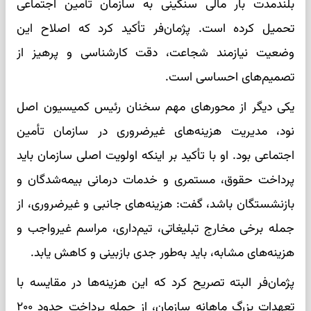
بلندمدت بار مالی سنگینی به سازمان تأمین اجتماعی
تحمیل کرده است. پژمان‌فر تأکید کرد که اصلاح این
وضعیت نیازمند شجاعت، دقت کارشناسی و پرهیز از
تصمیم‌های احساسی است.
یکی دیگر از محورهای مهم سخنان رئیس کمیسیون اصل
نود، مدیریت هزینه‌های غیرضروری در سازمان تأمین
اجتماعی بود. او با تأکید بر اینکه اولویت اصلی سازمان باید
پرداخت حقوق، مستمری و خدمات درمانی بیمه‌شدگان و
بازنشستگان باشد، گفت: هزینه‌های جانبی و غیرضروری، از
جمله برخی مخارج تبلیغاتی، تیم‌داری، مراسم غیرواجب و
هزینه‌های مشابه، باید به‌طور جدی بازبینی و کاهش یابد.
پژمان‌فر البته تصریح کرد که این هزینه‌ها در مقایسه با
تعهدات بزرگ ماهانه سازمان، از جمله پرداخت حدود ۲۰۰