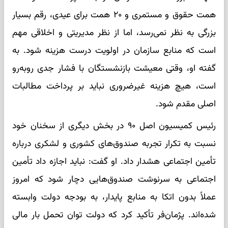
همت حقوق و مستمری و ۲۰ همت برای عیدی، رقم بسیار
بزرگی به نظر نمی‌رسد، اما از نظر مدیریتی و اخلاقی مهم
است که منابع سازمان در اولویت درست هزینه شود. به
گفته او، وقتی معیشت بازنشستگان با فشار جدی روبه‌رو
است، هیچ هزینه غیرضروری نباید بر پرداخت مطالبات
اصلی مقدم شود.
رئیس کمیسیون اصل ۹۰ در بخش دیگری از سخنان خود
نسبت به تکرار تجربه صندوق‌های کشوری و لشکری درباره
تأمین اجتماعی هشدار داد. او گفت: نباید اجازه داد تأمین
اجتماعی به سرنوشت صندوق‌هایی دچار شود که امروز
عملاً بدون اتکا به منابع پایدار، به بودجه دولت وابسته
شده‌اند. پژمان‌فر تأکید کرد که دولت توان تحمل بار مالی