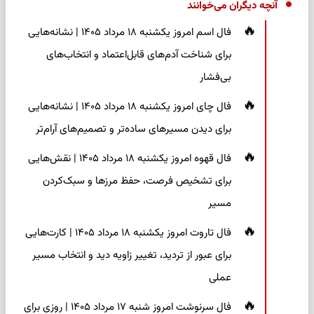
آنچه دیگران می‌خوانند
فال اسم امروز یکشنبه ۱۸ مرداد ۱۴۰۵ | نشانه‌هایی
برای شناخت آدم‌های قابل‌اعتماد و انتخاب‌های
بی‌فشار
فال چای امروز یکشنبه ۱۸ مرداد ۱۴۰۵ | نشانه‌هایی
برای دیدن مسیرهای ساده‌تر و تصمیم‌های آرام‌تر
فال قهوه امروز یکشنبه ۱۸ مرداد ۱۴۰۵ | نقش‌هایی
برای تشخیص فرصت، حفظ مرزها و سبک‌کردن
مسیر
فال تاروت امروز یکشنبه ۱۸ مرداد ۱۴۰۵ | کارت‌هایی
برای عبور از تردید، تغییر زاویه دید و انتخاب مسیر
عملی
فال سرنوشت امروز شنبه ۱۷ مرداد ۱۴۰۵ | روزی برای