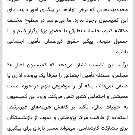
محدودیت‌هایی که برخی نهادها در پیگیری امور دارند، برای
این کمیسیون وجود ندارد. ما می‌توانیم در سطوح مختلف
مکاتبه کنیم، جلسات نظارتی با حضور وزرا برگزار کنیم و تا
حصول نتیجه، پیگیر حقوق ذی‌نفعان تأمین اجتماعی
باشیم.
برآیند این نشست نشان می‌دهد که کمیسیون اصل ۹۰
مجلس، مسئله تأمین اجتماعی را صرفاً یک پرونده اداری یا
صنفی نمی‌داند، بلکه آن را موضوعی مهم در حوزه امنیت
معیشتی و اجتماعی کشور تلقی می‌کند. ورود این کمیسیون
به جزئیات مالی، تأکید بر کاهش هزینه‌های غیرمرتبط،
استفاده از ظرفیت مراکز پژوهشی و دعوت از بازنشستگان
برای مشارکت کارشناسی، می‌تواند مسیر تازه‌ای برای پیگیری