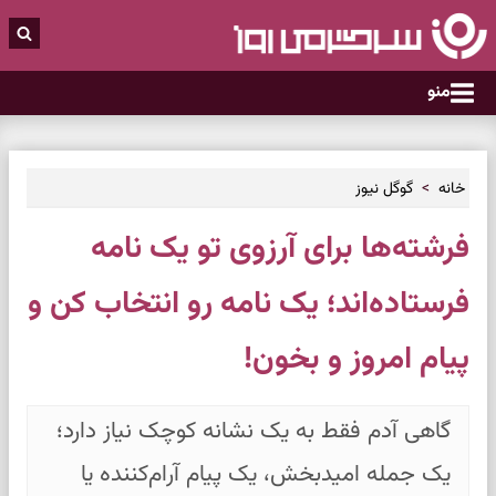
منو
خانه
گوگل نیوز
فرشته‌ها برای آرزوی تو یک نامه
فرستاده‌اند؛ یک نامه رو انتخاب کن و
پیام امروز و بخون!
گاهی آدم فقط به یک نشانه کوچک نیاز دارد؛
یک جمله امیدبخش، یک پیام آرام‌کننده یا