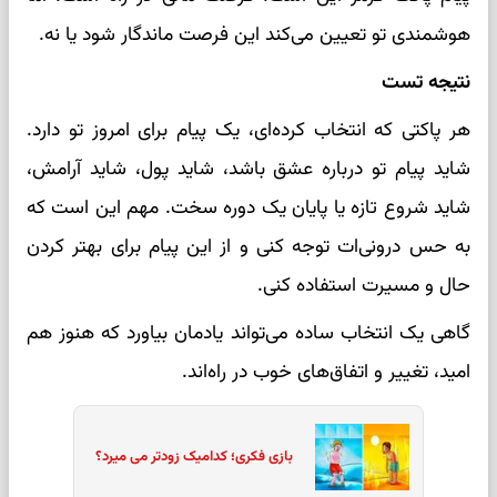
هوشمندی تو تعیین می‌کند این فرصت ماندگار شود یا نه.
نتیجه تست
هر پاکتی که انتخاب کرده‌ای، یک پیام برای امروز تو دارد.
شاید پیام تو درباره عشق باشد، شاید پول، شاید آرامش،
شاید شروع تازه یا پایان یک دوره سخت. مهم این است که
به حس درونی‌ات توجه کنی و از این پیام برای بهتر کردن
حال و مسیرت استفاده کنی.
گاهی یک انتخاب ساده می‌تواند یادمان بیاورد که هنوز هم
امید، تغییر و اتفاق‌های خوب در راه‌اند.
بازی فکری؛ کدامیک زودتر می میرد؟