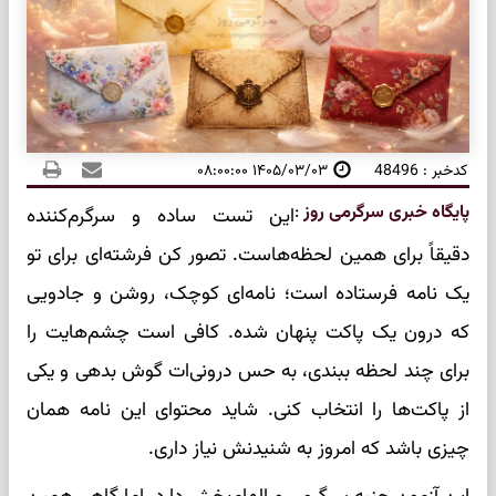
کدخبر : 48496
۱۴۰۵/۰۳/۰۳ ۰۸:۰۰:۰۰
پایگاه خبری سرگرمی روز
:
این تست ساده و سرگرم‌کننده
دقیقاً برای همین لحظه‌هاست. تصور کن فرشته‌ای برای تو
یک نامه فرستاده است؛ نامه‌ای کوچک، روشن و جادویی
که درون یک پاکت پنهان شده. کافی است چشم‌هایت را
برای چند لحظه ببندی، به حس درونی‌ات گوش بدهی و یکی
از پاکت‌ها را انتخاب کنی. شاید محتوای این نامه همان
چیزی باشد که امروز به شنیدنش نیاز داری.