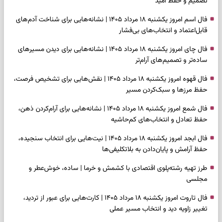
تصمیم و حفظ امید
فال اسم امروز یکشنبه ۱۸ مرداد ۱۴۰۵ | نشانه‌هایی برای شناخت آدم‌های
قابل‌اعتماد و انتخاب‌های بی‌فشار
فال چای امروز یکشنبه ۱۸ مرداد ۱۴۰۵ | نشانه‌هایی برای دیدن مسیرهای
ساده‌تر و تصمیم‌های آرام‌تر
فال قهوه امروز یکشنبه ۱۸ مرداد ۱۴۰۵ | نقش‌هایی برای تشخیص فرصت،
حفظ مرزها و سبک‌کردن مسیر
فال شمع امروز یکشنبه ۱۸ مرداد ۱۴۰۵ | نشانه‌هایی برای آرام‌کردن ذهن،
حفظ تعادل و انتخاب‌های کم‌حاشیه
فال ابجد امروز یکشنبه ۱۸ مرداد ۱۴۰۵ | نیت‌هایی برای انتخاب سنجیده،
حفظ آرامش و پایان‌دادن به بلاتکلیفی‌ها
طرز تهیه رشته‌پلوی اقتصادی با کشمش و خرما | ساده، خوش‌عطر و
مجلسی
فال تاروت امروز یکشنبه ۱۸ مرداد ۱۴۰۵ | کارت‌هایی برای عبور از تردید،
تغییر زاویه دید و انتخاب مسیر عملی