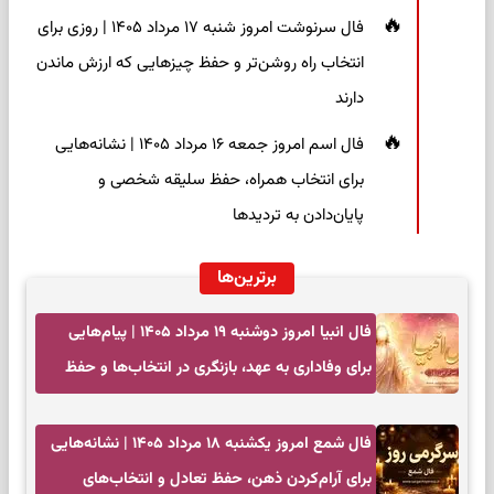
فال سرنوشت امروز شنبه ۱۷ مرداد ۱۴۰۵ | روزی برای
انتخاب راه روشن‌تر و حفظ چیزهایی که ارزش ماندن
دارند
فال اسم امروز جمعه ۱۶ مرداد ۱۴۰۵ | نشانه‌هایی
برای انتخاب همراه، حفظ سلیقه شخصی و
پایان‌دادن به تردیدها
برترین‌ها
فال انبیا امروز دوشنبه ۱۹ مرداد ۱۴۰۵ | پیام‌هایی
برای وفاداری به عهد، بازنگری در انتخاب‌ها و حفظ
آرامش
فال شمع امروز یکشنبه ۱۸ مرداد ۱۴۰۵ | نشانه‌هایی
برای آرام‌کردن ذهن، حفظ تعادل و انتخاب‌های