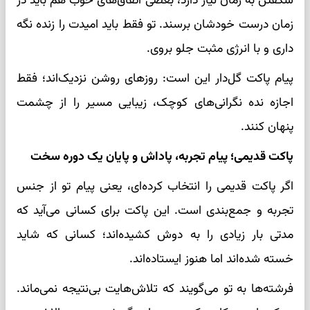
شکفتن به زمان نیاز دارد، بعضی اتفاق‌های خوب هم باید در
زمان درست خودشان برسند. تو فقط باید امیدت را زنده نگه
داری و با انرژی مثبت جلو بروی.
پیام پاکت گل‌دار این است: روزهای روشن نزدیک‌اند؛ فقط
اجازه نده نگرانی‌های کوچک، زیبایی مسیر را از چشمت
پنهان کنند.
پاکت قدیمی؛ پیام تجربه، پاداش و پایان یک دوره سخت
اگر پاکت قدیمی را انتخاب کرده‌ای، یعنی پیام تو از جنس
تجربه و جمع‌بندی است. این پاکت برای کسانی می‌آید که
مدتی بار زیادی را به دوش کشیده‌اند؛ کسانی که شاید
خسته شده‌اند اما هنوز ایستاده‌اند.
فرشته‌ها به تو می‌گویند که تلاش‌هایت بی‌نتیجه نمی‌ماند.