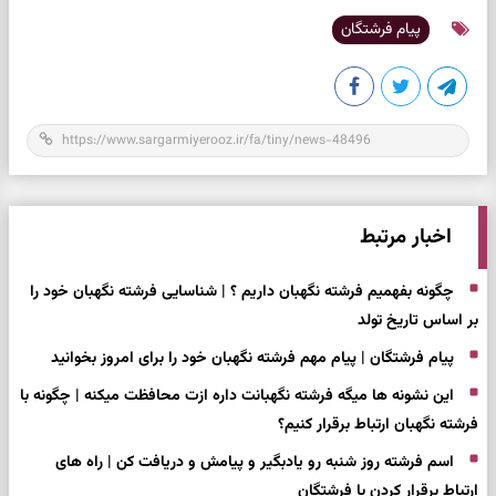
پیام فرشتگان
اخبار مرتبط
چگونه بفهمیم فرشته نگهبان داریم ؟ | شناسایی فرشته نگهبان خود را
بر اساس تاریخ تولد
پیام فرشتگان | پیام مهم فرشته نگهبان خود را برای امروز بخوانید
این نشونه ها میگه فرشته نگهبانت داره ازت محافظت میکنه | چگونه با
فرشته نگهبان ارتباط برقرار کنیم؟
اسم فرشته روز شنبه رو یادبگیر و پیامش و دریافت کن | راه های
ارتباط برقرار کردن با فرشتگان