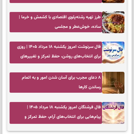
کم‌حاشیه
طرز تهیه رشته‌پلوی اقتصادی با کشمش و خرما |
ساده، خوش‌عطر و مجلسی
فال سرنوشت امروز یکشنبه ۱۸ مرداد ۱۴۰۵ | روزی
برای انتخاب‌های روشن، حفظ تمرکز و تغییرهای
کم‌هزینه
۸ دعای مجرب برای آسان شدن امور و به اتمام
رساندن کار‌ها
فال فرشتگان امروز یکشنبه ۱۸ مرداد ۱۴۰۵ |
پیام‌هایی برای انتخاب‌های آرام، حفظ تمرکز و
بازگشت به چیزهای مهم