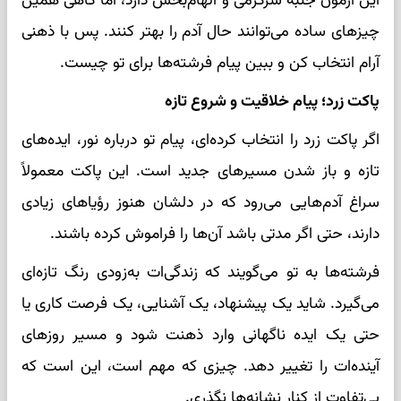
این آزمون جنبه سرگرمی و الهام‌بخش دارد، اما گاهی همین
چیزهای ساده می‌توانند حال آدم را بهتر کنند. پس با ذهنی
آرام انتخاب کن و ببین پیام فرشته‌ها برای تو چیست.
پاکت زرد؛ پیام خلاقیت و شروع تازه
اگر پاکت زرد را انتخاب کرده‌ای، پیام تو درباره نور، ایده‌های
تازه و باز شدن مسیرهای جدید است. این پاکت معمولاً
سراغ آدم‌هایی می‌رود که در دلشان هنوز رؤیاهای زیادی
دارند، حتی اگر مدتی باشد آن‌ها را فراموش کرده باشند.
فرشته‌ها به تو می‌گویند که زندگی‌ات به‌زودی رنگ تازه‌ای
می‌گیرد. شاید یک پیشنهاد، یک آشنایی، یک فرصت کاری یا
حتی یک ایده ناگهانی وارد ذهنت شود و مسیر روزهای
آینده‌ات را تغییر دهد. چیزی که مهم است، این است که
بی‌تفاوت از کنار نشانه‌ها نگذری.