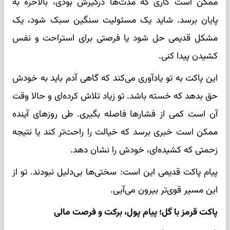
ممکن است کاری که مدت‌ها درگیرش بودی، بالاخره به
پایان برسد. شاید یک مسئولیت سنگین سبک شود، یک
مشکل قدیمی حل شود یا فرصتی برای استراحت و نفس
کشیدن پیدا کنی.
این پاکت به تو یادآوری می‌کند که گاهی آدم باید به خودش
حق بدهد که خسته باشد. تو زیاد تلاش کرده‌ای و حالا وقت
آن است کمی از فشارها فاصله بگیری. طی روزهای آینده
ممکن است خبری برسد که خیالت را راحت‌تر کند یا نتیجه
زحمتی که کشیده‌ای، خودش را نشان دهد.
پیام پاکت قدیمی این است: سختی‌ها بی‌دلیل نبودند. تو از
این مسیر قوی‌تر بیرون می‌آیی.
پاکت قرمز با گل؛ پیام پول، برکت و فرصت مالی