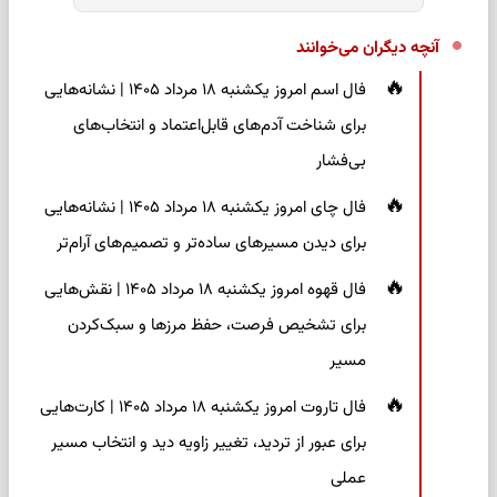
آنچه دیگران می‌خوانند
فال اسم امروز یکشنبه ۱۸ مرداد ۱۴۰۵ | نشانه‌هایی
برای شناخت آدم‌های قابل‌اعتماد و انتخاب‌های
بی‌فشار
فال چای امروز یکشنبه ۱۸ مرداد ۱۴۰۵ | نشانه‌هایی
برای دیدن مسیرهای ساده‌تر و تصمیم‌های آرام‌تر
فال قهوه امروز یکشنبه ۱۸ مرداد ۱۴۰۵ | نقش‌هایی
برای تشخیص فرصت، حفظ مرزها و سبک‌کردن
مسیر
فال تاروت امروز یکشنبه ۱۸ مرداد ۱۴۰۵ | کارت‌هایی
برای عبور از تردید، تغییر زاویه دید و انتخاب مسیر
عملی