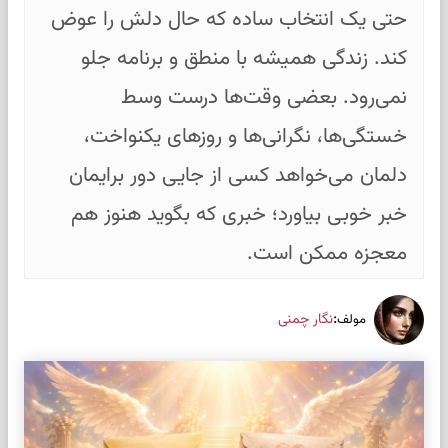
حتی یک انتخاب ساده که حال دلش را عوض
کند. زندگی همیشه با منطق و برنامه جلو
نمی‌رود. بعضی وقت‌ها درست وسط
خستگی‌ها، نگرانی‌ها و روزهای یکنواخت،
دلمان می‌خواهد کسی از جایی دور برایمان
خبر خوبی بیاورد؛ خبری که بگوید هنوز هم
معجزه ممکن است.
:
نگار چمنی
مولف