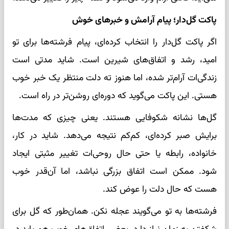
پاکت گل‌دار؛ پیام آرامش و خبرهای خوش
اگر پاکت گل‌دار را انتخاب کرده‌ای، پیام فرشته‌ها برای تو
امید، رشد و اتفاق‌های شیرین است. شاید مدتی است
زندگی‌ات آرام‌تر شده، اما هنوز ته دلت منتظر یک خبر خوب
هستی. این پاکت می‌گوید که دوره‌ای روشن‌تر در راه است.
گل‌ها نشانه شکوفایی هستند. یعنی چیزی که مدت‌ها
برایش صبر کرده‌ای، کم‌کم نتیجه می‌دهد. شاید در کار،
خانواده، رابطه یا حتی حال روحی‌ات تغییر مثبتی ایجاد
شود. ممکن است اتفاق بزرگی نباشد، اما آن‌قدر خوب
هست که حال دلت را عوض کند.
فرشته‌ها به تو می‌گویند عجله نکن. همان‌طور که گل برای