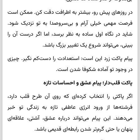
در روزهای پیش رو، بیشتر به اطرافت دقت کن. ممکن است
فرصت مهمی خیلی آرام و بی‌سروصدا به تو نزدیک شود.
شاید در نگاه اول ساده به نظر برسد، اما اگر درست آن را
ببینی، می‌تواند شروع یک تغییر بزرگ باشد.
پیام پاکت زرد این است: استعدادت را دست‌کم نگیر. چیزی
در وجود تو آماده شکوفا شدن است.
پاکت قلب‌دار؛ پیام عشق و احساسات تازه
اگر پاکتی را انتخاب کرده‌ای که روی آن طرح قلب دارد،
فرشته‌ها از ورود انرژی عاطفی تازه به زندگی تو خبر
می‌دهند. این پیام می‌تواند درباره عشق، آشتی، علاقه‌ای
پنهان یا حتی گرم‌تر شدن رابطه‌ای قدیمی باشد.