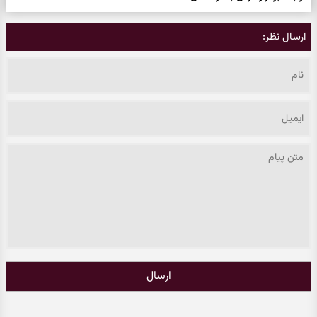
ارسال نظر:
ارسال