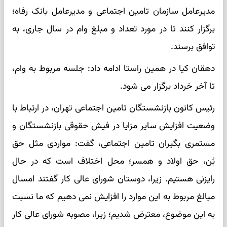
مدیرعامل سازمان تامین اجتماعی و مدیرعامل بانک رفاه؛
برگزار کنند تا در مورد تعداد و مبلغ وام در سال جاری، به
توافق برسند.
دهقان کیا در همین راستا ادامه داد: جلسه مربوط به وام،
تا آخر خرداد برگزار می شود.
رئیس کانون بازنشستگان تامین اجتماعی تهران، در ارتباط با
وضعیت افزایش سایر مزایا در فیش حقوقی بازنشستگان و
مستمری بگیران تامین اجتماعی، گفت: مواردی مثل حق
بُن، حق اولاد و همسر؛ محل اختلاف است که در حال
رایزنی هستیم. زیرا، دوستان شورای عالی کار گفتند امسال
مبالغ مربوط به این موارد را افزایش نمی دهیم که ما نسبت
به این موضوع، معترض شدیم؛ زیرا، مصوبه شورای عالی کار