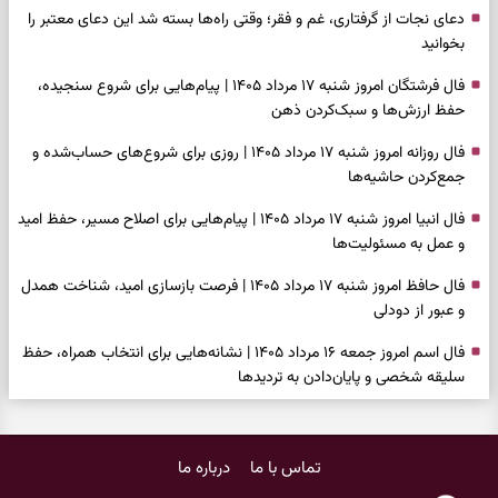
دعای نجات از گرفتاری، غم و فقر؛ وقتی راه‌ها بسته شد این دعای معتبر را
بخوانید
فال فرشتگان امروز شنبه ۱۷ مرداد ۱۴۰۵ | پیام‌هایی برای شروع سنجیده،
حفظ ارزش‌ها و سبک‌کردن ذهن
فال روزانه امروز شنبه ۱۷ مرداد ۱۴۰۵ | روزی برای شروع‌های حساب‌شده و
جمع‌کردن حاشیه‌ها
فال انبیا امروز شنبه ۱۷ مرداد ۱۴۰۵ | پیام‌هایی برای اصلاح مسیر، حفظ امید
و عمل به مسئولیت‌ها
فال حافظ امروز شنبه ۱۷ مرداد ۱۴۰۵ | فرصت بازسازی امید، شناخت همدل
و عبور از دودلی
فال اسم امروز جمعه ۱۶ مرداد ۱۴۰۵ | نشانه‌هایی برای انتخاب همراه، حفظ
سلیقه شخصی و پایان‌دادن به تردیدها
فال چای امروز جمعه ۱۶ مرداد ۱۴۰۵ | نقش‌هایی برای دیدن فرصت‌های
ساده و کنارگذاشتن نگرانی‌های اضافی
تماس با ما
درباره ما
فال قهوه امروز جمعه ۱۶ مرداد ۱۴۰۵ | نقش‌هایی از فرصت‌های نزدیک،