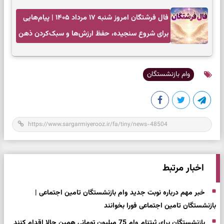
فال فرشتگان امروز شنبه ۱۷ مرداد ۱۴۰۵ | پیام‌هایی
برای شروع سنجیده، حفظ ارزش‌ها و سبک‌کردن ذهن
وام بازنشستگان
اخبار مرتبط
خبر مهم درباره نوبت جدید وام بازنشستگان تامین اجتماعی |
بازنشستگان تامین اجتماعی فورا بخوانند
بازنشستگان برای ثبتنام وام 75 میلیون تومانی همین حالا اقدام کنند