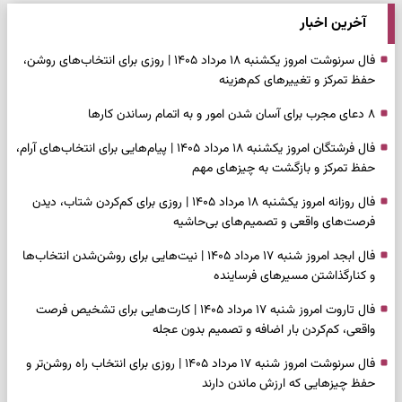
آخرین اخبار
فال سرنوشت امروز یکشنبه ۱۸ مرداد ۱۴۰۵ | روزی برای انتخاب‌های روشن،
حفظ تمرکز و تغییرهای کم‌هزینه
۸ دعای مجرب برای آسان شدن امور و به اتمام رساندن کار‌ها
فال فرشتگان امروز یکشنبه ۱۸ مرداد ۱۴۰۵ | پیام‌هایی برای انتخاب‌های آرام،
حفظ تمرکز و بازگشت به چیزهای مهم
فال روزانه امروز یکشنبه ۱۸ مرداد ۱۴۰۵ | روزی برای کم‌کردن شتاب، دیدن
فرصت‌های واقعی و تصمیم‌های بی‌حاشیه
فال ابجد امروز شنبه ۱۷ مرداد ۱۴۰۵ | نیت‌هایی برای روشن‌شدن انتخاب‌ها
و کنارگذاشتن مسیرهای فرساینده
فال تاروت امروز شنبه ۱۷ مرداد ۱۴۰۵ | کارت‌هایی برای تشخیص فرصت
واقعی، کم‌کردن بار اضافه و تصمیم بدون عجله
فال سرنوشت امروز شنبه ۱۷ مرداد ۱۴۰۵ | روزی برای انتخاب راه روشن‌تر و
حفظ چیزهایی که ارزش ماندن دارند