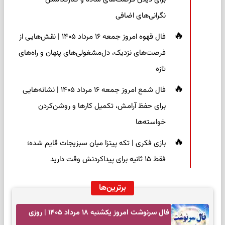
نگرانی‌های اضافی
فال قهوه امروز جمعه ۱۶ مرداد ۱۴۰۵ | نقش‌هایی از
فرصت‌های نزدیک، دل‌مشغولی‌های پنهان و راه‌های
تازه
فال شمع امروز جمعه ۱۶ مرداد ۱۴۰۵ | نشانه‌هایی
برای حفظ آرامش، تکمیل کارها و روشن‌کردن
خواسته‌ها
بازی فکری | تکه پیتزا میان سبزیجات قایم شده؛
فقط ۱۵ ثانیه برای پیداکردنش وقت دارید
برترین‌ها
فال سرنوشت امروز یکشنبه ۱۸ مرداد ۱۴۰۵ | روزی