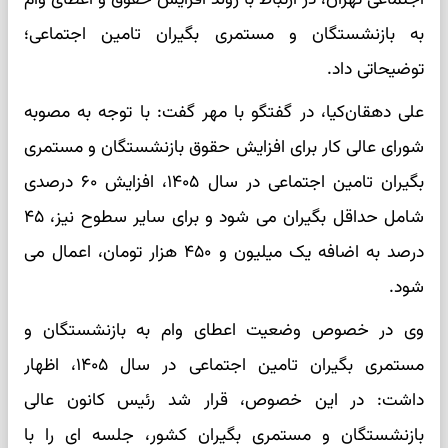
به بازنشستگان و مستمری بگیران تامین اجتماعی؛
توضیحاتی داد.
علی دهقان‌کیا، در گفتگو با مهر گفت: با توجه به مصوبه
شورای عالی کار برای افزایش حقوق بازنشستگان و مستمری
بگیران تامین اجتماعی در سال ۱۴۰۵، افزایش ۶۰ درصدی
شامل حداقل بگیران می شود و برای سایر سطوح نیز، ۴۵
درصد به اضافه یک میلیون و ۴۵۰ هزار تومان، اعمال می
شود.
وی در خصوص وضعیت اعطای وام به بازنشستگان و
مستمری بگیران تامین اجتماعی در سال ۱۴۰۵، اظهار
داشت: در این خصوص، قرار شد رئیس کانون عالی
بازنشستگان و مستمری بگیران کشور، جلسه ای را با