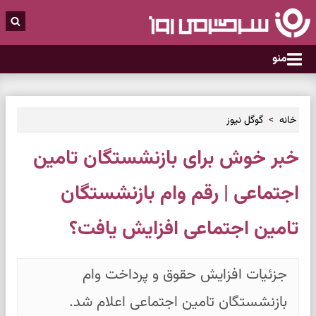
منو
خانه
گوگل نیوز
خبر خوش برای بازنشستگان تامین
اجتماعی | رقم وام بازنشستگان
تامین اجتماعی افزایش یافت؟
جزئیات افزایش حقوق و پرداخت وام
بازنشستگان تامین اجتماعی اعلام شد.