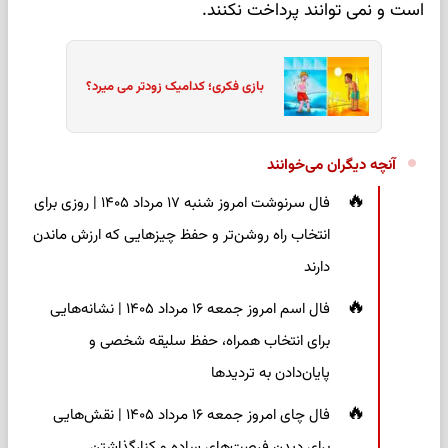
است و نمی توانند پرداخت نکنند.
بازی فکری؛ کدامیک زودتر می میرد؟
آنچه دیگران می‌خوانند
فال سرنوشت امروز شنبه ۱۷ مرداد ۱۴۰۵ | روزی برای
انتخاب راه روشن‌تر و حفظ چیزهایی که ارزش ماندن
دارند
فال اسم امروز جمعه ۱۶ مرداد ۱۴۰۵ | نشانه‌هایی
برای انتخاب همراه، حفظ سلیقه شخصی و
پایان‌دادن به تردیدها
فال چای امروز جمعه ۱۶ مرداد ۱۴۰۵ | نقش‌هایی
برای دیدن فرصت‌های ساده و کنارگذاشتن