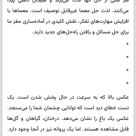
هر سنی از حل آنها لذت می‌برند و هیجان ذهنی پیدا
می‌کنند. لذت حل معما غیرقابل توصیف است. معماها با
افزایش مهارت‌های تفکر، نقش کلیدی در آماده‌سازی مغز ما
برای حل مسائل و یافتن راه‌حل‌های جدید دارند.
*
*
*
*
عکس بالا که به سرعت در حال پخش شدن است، یک
تست خطای دید است که توانایی چشمان شما را می‌سنجد.
عکس یک باغ را نشان می‌دهد. درختان، گیاهان و گل‌ها
قابل مشاهده هستند. اما یک پروانه نیز در آنجا وجود دارد.