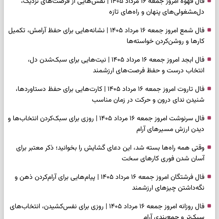
فال قهوه امروز جمعه ۱۶ مرداد ۱۴۰۵ | نقش‌هایی از فرصت‌های نزدیک،
دل‌مشغولی‌های پنهان و راه‌های تازه
فال شمع امروز جمعه ۱۶ مرداد ۱۴۰۵ | نشانه‌هایی برای حفظ آرامش، تکمیل
کارها و روشن‌کردن خواسته‌ها
فال ابجد امروز جمعه ۱۶ مرداد ۱۴۰۵ | نیت‌هایی برای سبک‌شدن دل،
انتخاب درست و حفظ فرصت‌های ارزشمند
فال تاروت امروز جمعه ۱۶ مرداد ۱۴۰۵ | کارت‌هایی برای حفظ دستاوردها،
شنیدن ندای درون و حرکت در زمان مناسب
فال سرنوشت امروز جمعه ۱۶ مرداد ۱۴۰۵ | روزی برای سبک‌کردن انتخاب‌ها و
دیدن ارزش مسیرهای آرام
وقتی همه راه‌ها بسته شد، این دعای گشایش را بخوانید؛ ذکر معتبر برای
آسان شدن فوری کارهای سخت
فال فرشتگان امروز جمعه ۱۶ مرداد ۱۴۰۵ | پیام‌هایی برای آرام‌کردن ذهن و
نگه‌داشتن چیزهای ارزشمند
فال روزانه امروز جمعه ۱۶ مرداد ۱۴۰۵ | روزی برای نفس‌کشیدن، انتخاب‌های
سبک‌تر و جمع‌بندی آرام