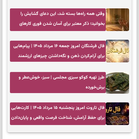
وقتی همه راه‌ها بسته شد، این دعای گشایش را
بخوانید؛ ذکر معتبر برای آسان شدن فوری کارهای
سخت
فال فرشتگان امروز جمعه ۱۶ مرداد ۱۴۰۵ | پیام‌هایی
برای آرام‌کردن ذهن و نگه‌داشتن چیزهای ارزشمند
طرز تهیه کوکو سبزی مجلسی | سبز، خوش‌عطر و
برش‌خورده
فال تاروت امروز پنجشنبه ۱۵ مرداد ۱۴۰۵ | کارت‌هایی
برای حفظ آرامش، شناخت فرصت واقعی و پایان‌دادن
به تردیدها