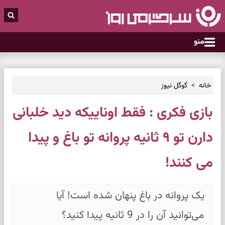
منو
خانه
گوگل نیوز
بازی فکری : فقط اوناییکه دید خلبانی
دارن تو ۹ ثانیه پروانه تو باغ و پیدا
می کنند!
یک پروانه در باغ پنهان شده است! آیا
می‌توانید آن را در 9 ثانیه پیدا کنید؟