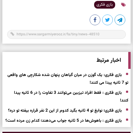
بازی فکری
اخبار مرتبط
بازی فکری: یک گوزن در میان گیاهان پنهان شده شکارچی های واقعی
تو 7 ثانیه پیدا می کنند!
بازی فکری : فقط افراد تیزبین می‌توانند 3 تفاوت را در 6 ثانیه پیدا
کنند!
بازی فکری؛ نوابغ تو 4 ثانیه بگید کدوم از این 2 نفر قراره بیفته تو دره؟
بازی فکری : باهوش‌ها در 5 ثانیه جواب می‌دهند؛ کدام زن مرده است؟