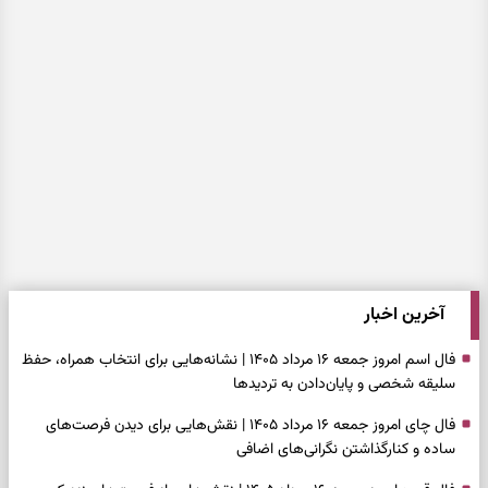
آخرین اخبار
فال اسم امروز جمعه ۱۶ مرداد ۱۴۰۵ | نشانه‌هایی برای انتخاب همراه، حفظ
سلیقه شخصی و پایان‌دادن به تردیدها
فال چای امروز جمعه ۱۶ مرداد ۱۴۰۵ | نقش‌هایی برای دیدن فرصت‌های
ساده و کنارگذاشتن نگرانی‌های اضافی