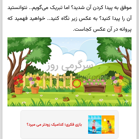
موفق به پیدا کردن آن شدید؟ اما تبریک می‌گویم.. نتوانستید
آن را پیدا کنید؟ به عکس زیر نگاه کنید.. خواهید فهمید که
پروانه در آن عکس کجاست.
بازی فکری؛ کدامیک زودتر می میرد؟