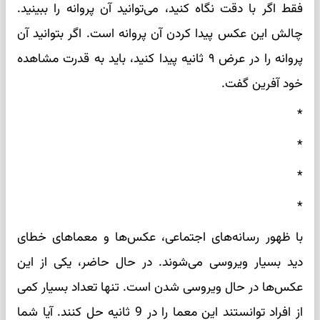
فقط اگر با دقت نگاه کنید، می‌توانید آن پروانه را ببینید.
چالش این عکس پیدا کردن آن پروانه است. اگر بتوانید آن
پروانه را در عرض ۹ ثانیه پیدا کنید، باید به قدرت مشاهده
خود آفرین گفت.
*
*
*
*
با ظهور رسانه‌های اجتماعی، عکس‌ها و معماهای خطای
دید بسیار ویروسی می‌شوند. در حال حاضر، یکی از این
عکس‌ها در حال ویروسی شدن است. تنها تعداد بسیار کمی
از افراد توانستند این معما را در 9 ثانیه حل کنند. آیا شما