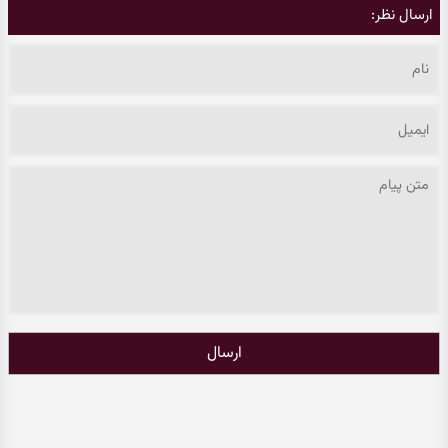
ارسال نظر:
ارسال