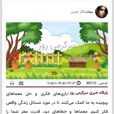
:
نگار چمنی
مولف
کدخبر : 48510
۱۴۰۵/۰۳/۰۳ ۱۱:۱۵:۱۰
پایگاه خبری سرگرمی روز
:
بازی‌های فکری و حل معماهای
پیچیده به ما کمک می‌کنند تا در مورد مسائل زندگی واقعی
فکر کنیم. معماها و خطاهای دید، قدرت مغز شما را