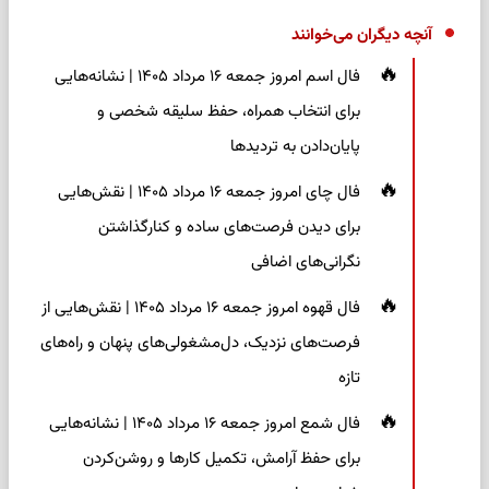
آنچه دیگران می‌خوانند
فال اسم امروز جمعه ۱۶ مرداد ۱۴۰۵ | نشانه‌هایی
برای انتخاب همراه، حفظ سلیقه شخصی و
پایان‌دادن به تردیدها
فال چای امروز جمعه ۱۶ مرداد ۱۴۰۵ | نقش‌هایی
برای دیدن فرصت‌های ساده و کنارگذاشتن
نگرانی‌های اضافی
فال قهوه امروز جمعه ۱۶ مرداد ۱۴۰۵ | نقش‌هایی از
فرصت‌های نزدیک، دل‌مشغولی‌های پنهان و راه‌های
تازه
فال شمع امروز جمعه ۱۶ مرداد ۱۴۰۵ | نشانه‌هایی
برای حفظ آرامش، تکمیل کارها و روشن‌کردن