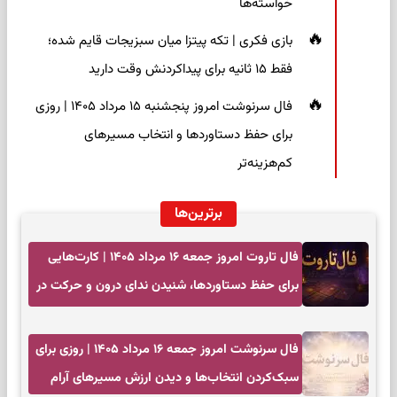
خواسته‌ها
بازی فکری | تکه پیتزا میان سبزیجات قایم شده؛
فقط ۱۵ ثانیه برای پیداکردنش وقت دارید
فال سرنوشت امروز پنجشنبه ۱۵ مرداد ۱۴۰۵ | روزی
برای حفظ دستاوردها و انتخاب مسیرهای
کم‌هزینه‌تر
برترین‌ها
فال تاروت امروز جمعه ۱۶ مرداد ۱۴۰۵ | کارت‌هایی
برای حفظ دستاوردها، شنیدن ندای درون و حرکت در
زمان مناسب
فال سرنوشت امروز جمعه ۱۶ مرداد ۱۴۰۵ | روزی برای
سبک‌کردن انتخاب‌ها و دیدن ارزش مسیرهای آرام