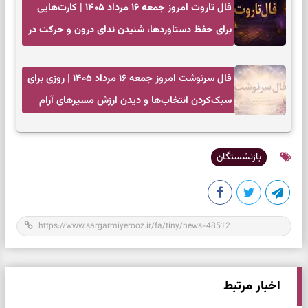
فال تاروت امروز جمعه ۱۶ مرداد ۱۴۰۵ | کارت‌هایی
برای حفظ دستاوردها، شنیدن ندای درون و حرکت در
زمان مناسب
فال سرنوشت امروز جمعه ۱۶ مرداد ۱۴۰۵ | روزی برای
سبک‌کردن انتخاب‌ها و دیدن ارزش مسیرهای آرام
بازنشستگان
اخبار مرتبط