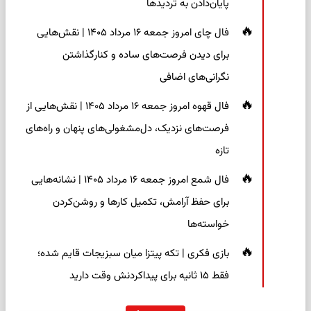
پایان‌دادن به تردیدها
فال چای امروز جمعه ۱۶ مرداد ۱۴۰۵ | نقش‌هایی
برای دیدن فرصت‌های ساده و کنارگذاشتن
نگرانی‌های اضافی
فال قهوه امروز جمعه ۱۶ مرداد ۱۴۰۵ | نقش‌هایی از
فرصت‌های نزدیک، دل‌مشغولی‌های پنهان و راه‌های
تازه
فال شمع امروز جمعه ۱۶ مرداد ۱۴۰۵ | نشانه‌هایی
برای حفظ آرامش، تکمیل کارها و روشن‌کردن
خواسته‌ها
بازی فکری | تکه پیتزا میان سبزیجات قایم شده؛
فقط ۱۵ ثانیه برای پیداکردنش وقت دارید