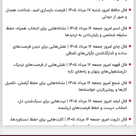
فال حافظ امروز شنبه ۱۷ مرداد ۱۴۰۵ | فرصت بازسازی امید، شناخت همدل
و عبور از دودلی
فال اسم امروز جمعه ۱۶ مرداد ۱۴۰۵ | نشانه‌هایی برای انتخاب همراه، حفظ
سلیقه شخصی و پایان‌دادن به تردیدها
فال چای امروز جمعه ۱۶ مرداد ۱۴۰۵ | نقش‌هایی برای دیدن فرصت‌های
ساده و کنارگذاشتن نگرانی‌های اضافی
فال قهوه امروز جمعه ۱۶ مرداد ۱۴۰۵ | نقش‌هایی از فرصت‌های نزدیک،
دل‌مشغولی‌های پنهان و راه‌های تازه
فال شمع امروز جمعه ۱۶ مرداد ۱۴۰۵ | نشانه‌هایی برای حفظ آرامش، تکمیل
کارها و روشن‌کردن خواسته‌ها
فال ابجد امروز جمعه ۱۶ مرداد ۱۴۰۵ | نیت‌هایی برای سبک‌شدن دل،
انتخاب درست و حفظ فرصت‌های ارزشمند
فال تاروت امروز جمعه ۱۶ مرداد ۱۴۰۵ | کارت‌هایی برای حفظ دستاوردها،
شنیدن ندای درون و حرکت در زمان مناسب