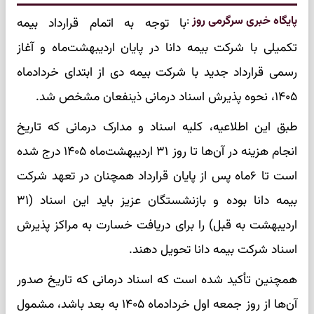
پایگاه خبری سرگرمی روز
:
با توجه به اتمام قرارداد بیمه
تکمیلی با شرکت بیمه دانا در پایان اردیبهشت‌ماه و آغاز
رسمی قرارداد جدید با شرکت بیمه دی از ابتدای خردادماه
۱۴۰۵، نحوه پذیرش اسناد درمانی ذینفعان مشخص شد.
طبق این اطلاعیه، کلیه اسناد و مدارک درمانی که تاریخ
انجام هزینه در آن‌ها تا روز ۳۱ اردیبهشت‌ماه ۱۴۰۵ درج شده
است تا ۶ماه پس از پایان قرارداد همچنان در تعهد شرکت
بیمه دانا بوده و بازنشستگان عزیز باید این اسناد (۳۱
اردیبهشت به قبل) را برای دریافت خسارت به مراکز پذیرش
اسناد شرکت بیمه دانا تحویل دهند.
همچنین تأکید شده است که اسناد درمانی که تاریخ صدور
آن‌ها از روز جمعه اول خردادماه ۱۴۰۵ به بعد باشد، مشمول