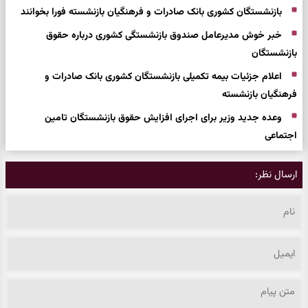
بازنشستگان کشوری بانک صادرات و فرهنگیان بازنشسته فورا بخوانند
خبر خوش مدیرعامل صندوق بازنشستگی کشوری درباره حقوق
بازنشستگان
اعلام جزئیات بیمه تکمیلی بازنشستگان کشوری بانک صادرات و
فرهنگیان بازنشسته
وعده جدید وزیر برای اجرای افزایش حقوق بازنشستگان تامین
اجتماعی
ارسال نظر: