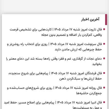
آخرین اخبار
فال تاروت امروز شنبه ۱۷ مرداد ۱۴۰۵ | کارت‌هایی برای تشخیص فرصت
واقعی، کم‌کردن بار اضافه و تصمیم بدون عجله
فال سرنوشت امروز شنبه ۱۷ مرداد ۱۴۰۵ | روزی برای انتخاب راه روشن‌تر و
حفظ چیزهایی که ارزش ماندن دارند
دعای نجات از گرفتاری، غم و فقر؛ وقتی راه‌ها بسته شد این دعای معتبر را
بخوانید
فال فرشتگان امروز شنبه ۱۷ مرداد ۱۴۰۵ | پیام‌هایی برای شروع سنجیده،
حفظ ارزش‌ها و سبک‌کردن ذهن
فال روزانه امروز شنبه ۱۷ مرداد ۱۴۰۵ | روزی برای شروع‌های حساب‌شده و
جمع‌کردن حاشیه‌ها
فال انبیا امروز شنبه ۱۷ مرداد ۱۴۰۵ | پیام‌هایی برای اصلاح مسیر، حفظ امید
و عمل به مسئولیت‌ها