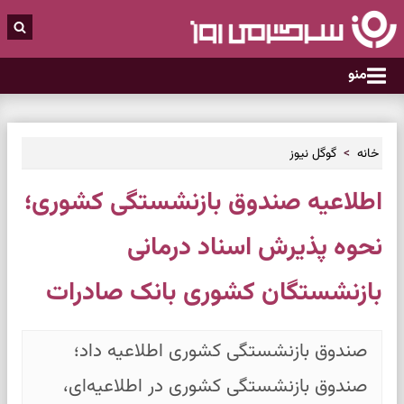
منو
خانه
گوگل نیوز
اطلاعیه صندوق بازنشستگی کشوری؛
نحوه پذیرش اسناد درمانی
بازنشستگان کشوری بانک صادرات
صندوق بازنشستگی کشوری اطلاعیه داد؛
صندوق بازنشستگی کشوری در اطلاعیه‌ای،