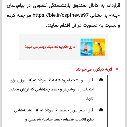
قرارداد، به کانال صندوق بازنشستگی کشوری در پیام‌رسان
«بله» به نشانی https://ble.ir/cspfnews97 مراجعه کرده
و نسبت به عضویت در آن اقدام نمایند.
بازی فکری؛ کدامیک زودتر می میرد؟
آنچه دیگران می‌خوانند
فال سرنوشت امروز شنبه ۱۷ مرداد ۱۴۰۵ | روزی برای
انتخاب راه روشن‌تر و حفظ چیزهایی که ارزش ماندن
دارند
فال اسم امروز جمعه ۱۶ مرداد ۱۴۰۵ | نشانه‌هایی
برای انتخاب همراه، حفظ سلیقه شخصی و