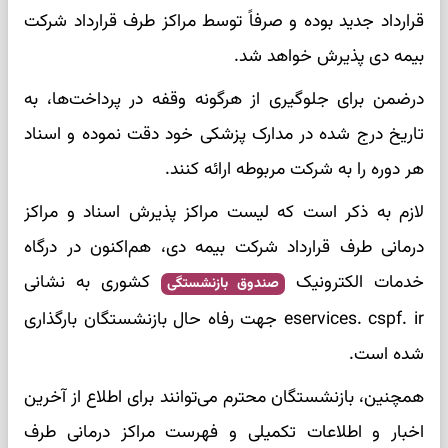
قرارداد جدید بوده و صرفاً توسط مراکز طرف قرارداد شرکت
بیمه دی پذیرش خواهد شد.
درضمن برای جلوگیری از هرگونه وقفه در پرداخت‌ها، به
تاریخ درج شده در مدارک پزشکی خود دقت نموده و اسناد
هر دوره را به شرکت مربوطه ارائه کنند.
لازم به ذکر است که لیست مراکز پذیرش اسناد و مراکز
درمانی طرف قرارداد شرکت بیمه دی، هم‌اکنون در درگاه
خدمات الکترونیک
کشوری به نشانی
صندوق بازنشستگی
eservices. cspf. ir جهت رفاه حال بازنشستگان بارگذاری
شده است.
همچنین، بازنشستگان محترم می‌توانند برای اطلاع از آخرین
اخبار و اطلاعات تکمیلی و فهرست مراکز درمانی طرف