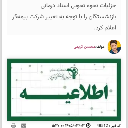
جزئیات نحوه تحویل اسناد درمانی
بازنشستگان را با توجه به تغییر شرکت بیمه‌گر
اعلام کرد.
:
محسن کریمی
مولف
کدخبر : 48512
۱۴۰۵/۰۳/۰۳ ۱۱:۳۰:۰۰