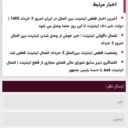
اخبار مرتبط
آخرین اخبار قطعی اینترنت بین الملل در ایران امروز 3 خرداد 1405 |
دولت خبر داد: اینترنت تا این روز حتما وصل می شود
اتصال ناگهانی اینترنت | خبر خوش از وصل شدن اینترنت بین الملل
امروز 3 خرداد
وضعیت قطعی اینترنت بین‌الملل 3 خرداد؛ اتصال اینترنت قطعی شد
افشاگری دبیر سابق شورای عالی فضای مجازی از قطع اینترنت | اتصال
اینترنت فقط با دست رئیس جمهور
ارسال نظر: