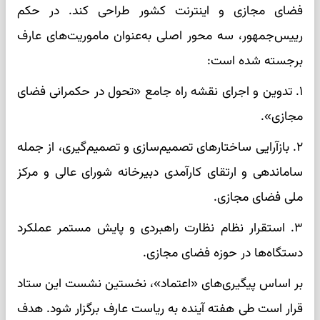
فضای مجازی و اینترنت کشور طراحی کند. در حکم
رییس‌جمهور، سه محور اصلی به‌عنوان ماموریت‌های عارف
برجسته شده است:
۱. تدوین و اجرای نقشه راه جامع «تحول در حکمرانی فضای
مجازی».
۲. بازآرایی ساختارهای تصمیم‌سازی و تصمیم‌گیری، از جمله
ساماندهی و ارتقای کارآمدی دبیرخانه شورای عالی و مرکز
ملی فضای مجازی.
۳. استقرار نظام نظارت راهبردی و پایش مستمر عملکرد
دستگاه‌ها در حوزه فضای مجازی.
بر اساس پیگیری‌های «اعتماد»، نخستین نشست این ستاد
قرار است طی هفته آینده به ریاست عارف برگزار شود. هدف