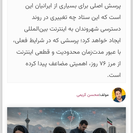
پرسش اصلی برای بسیاری از ایرانیان این
است که این ستاد چه تغییری در روند
دسترسی شهروندان به اینترنت بین‌المللی
ایجاد خواهد کرد؛ پرسشی که در شرایط فعلی،
با عبور مدت‌زمان محدودیت و قطعی اینترنت
از مرز ۷۶ روز، اهمیتی مضاعف پیدا کرده
است.
:
محسن کریمی
مولف