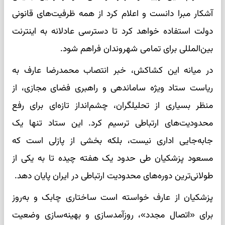
آشکار مبرا دانست و اعلام کرد از همه ظرفیت‌های قانونی
دولت استفاده خواهد کرد تا دسترسی عادلانه به اینترنت
بین‌المللی برای تمامی شهروندان فراهم شود.
در میانه این کشاکش، خبر انتصاب محمدرضا عارف به
ریاست ستاد ویژه ساماندهی و راهبری فضای مجازی، از
منظر بسیاری از تحلیلگران، چشم‌انداز تازه‌ای برای رفع
محدودیت‌های ارتباطی ترسیم کرد. این ستاد تنها یک
جابه‌جایی اداری نیست، بلکه بخشی از پازلی است که
مسعود پزشکیان طی حدود یک هفته چیده تا به یکی از
طولانی‌ترین دوره‌های محدودیت ارتباطی در ایران پایان دهد.
پزشکیان از عارف خواسته است ساختاری چابک و به‌روز
برای «اتصال مجدد»، روزآمدسازی و بهینه‌سازی وضعیت