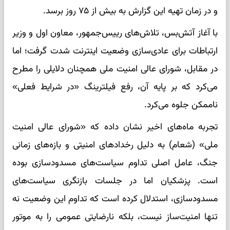
و در زمان تهیه این گزارش به بیش از ۷۵ روز برسد.
با آغاز آتش‌بس، تلاش‌های رییس‌جمهور، معاون اول و وزیر
ارتباطات برای عادی‌سازی وضعیت اینترنت شدت گرفت؛ اما
در مقابل، شورای عالی امنیت ملی همچنان دلایلی را مطرح
می‌کرد که بر پایه آن، رفع فیلترینگ «در شرایط فعلی»
ناممکن جلوه می‌کرد.
تجربه ماه‌های اخیر نشان داده که «شورای عالی امنیت
ملی» (شعام) به دلیل رخدادهای امنیتی و بازه‌های زمانی
جنگ، عامل اصلی تداوم سیاست‌های مسدودسازی بوده
است. پزشکیان اما در جلسات بازنگری سیاست‌های
مسدودسازی، استدلال کرده است که تداوم این وضعیت نه
تنها امنیت‌ساز نیست، بلکه نارضایتی عمومی را به موتور