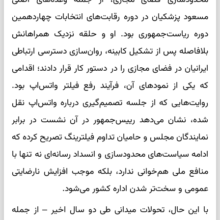
مسعود پزشکیان در دوره رقابت‌های انتخابات چهاردهمین
دوره ریاست‌جمهوری بود. او و حلقه نزدیک همراهانش
بلافاصله پس از تشکیل کابینه، روان‌سازی دسترسی ارتباطی
ایرانیان در فضای مجازی را در دستور کار قرار دادند؛ اقدامی
که یکی از نمودهای آن، فرآیند رفع فیلتر واتس‌اپ بود.
روایت‌هایی که از جلسه تصمیم‌گیری درباره واتس‌اپ نقل
شده، نشان می‌دهد رییس‌جمهور در آن نشست در برابر
نمایندگان مجلس و حامیان تداوم فیلترینگ تصریح کرده که
ادامه سیاست‌های محدودسازی و انسداد رسانه‌ای نه تنها با
منافع ملی هم‌خوانی ندارد، بلکه موجب افزایش نارضایتی
عمومی و سخت‌تر شدن اداره کشور می‌شود.
با این حال، تحولات میدانی طی دو سال اخیر – از جمله