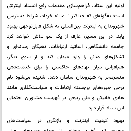
اولیه این ستاد، فراهم‌سازی مقدمات رفع انسداد اینترنتی
است؛ به‌گونه‌ای که حداکثر تا میانه خرداد، شرایط دسترسی
شهروندان به اینترنت بین‌المللی به شکل قابل‌توجهی بهبود
یابد. در این مسیر، عارف از یک سو تلاش خواهد کرد
جامعه دانشگاهی، اساتید ارتباطات، نخبگان رسانه‌ای و
تشکل‌های مدنی را وارد میدان کند و از سوی دیگر،
هم‌افزایی میان نهادهای حاکمیتی را برای خدمات‌دهی
منسجم‌تر به شهروندان سامان دهد. شنیده می‌شود نام
برخی چهره‌های برجسته ارتباطات و سیاست‌گذاری مانند
هادی خانیکی و علی ربیعی در فهرست مشاوران احتمالی
این ستاد قرار دارد.
بهبود کیفیت اینترنت و بازنگری در سیاست‌های
محدودسازی فضای مجازی، از جمله وعده‌های اصلی