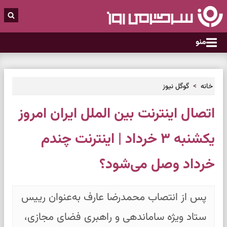
منو
خانه
گوگل نیوز
اتصال اینترنت بین الملل ایران امروز
یکشنبه ۳ خرداد | اینترنت چندم
خرداد وصل می‌شود؟
پس از انتصاب محمدرضا عارف به‌عنوان رییس
ستاد ویژه ساماندهی و راهبری فضای مجازی،