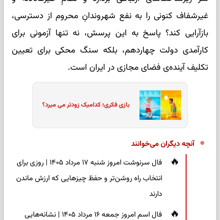
غیرشفاف کنونی را به نفع شهروندانِ محروم از دسترسی،
بازآرایی کند؟ پاسخ به این پرسش، نه تنها آزمونی برای
کارآمدی دولت چهاردهم، بلکه سنگ محکی برای تعیین
تکلیف آینده‌ی فضای مجازی در ایران است.
بازی فکری؛ کدامیک زودتر می میرد؟
آنچه دیگران می‌خوانند
فال سرنوشت امروز شنبه ۱۷ مرداد ۱۴۰۵ | روزی برای
انتخاب راه روشن‌تر و حفظ چیزهایی که ارزش ماندن
دارند
فال اسم امروز جمعه ۱۶ مرداد ۱۴۰۵ | نشانه‌هایی