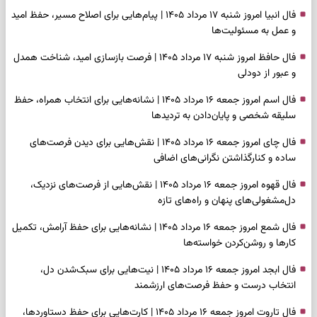
فال انبیا امروز شنبه ۱۷ مرداد ۱۴۰۵ | پیام‌هایی برای اصلاح مسیر، حفظ امید
و عمل به مسئولیت‌ها
فال حافظ امروز شنبه ۱۷ مرداد ۱۴۰۵ | فرصت بازسازی امید، شناخت همدل
و عبور از دودلی
فال اسم امروز جمعه ۱۶ مرداد ۱۴۰۵ | نشانه‌هایی برای انتخاب همراه، حفظ
سلیقه شخصی و پایان‌دادن به تردیدها
فال چای امروز جمعه ۱۶ مرداد ۱۴۰۵ | نقش‌هایی برای دیدن فرصت‌های
ساده و کنارگذاشتن نگرانی‌های اضافی
فال قهوه امروز جمعه ۱۶ مرداد ۱۴۰۵ | نقش‌هایی از فرصت‌های نزدیک،
دل‌مشغولی‌های پنهان و راه‌های تازه
فال شمع امروز جمعه ۱۶ مرداد ۱۴۰۵ | نشانه‌هایی برای حفظ آرامش، تکمیل
کارها و روشن‌کردن خواسته‌ها
فال ابجد امروز جمعه ۱۶ مرداد ۱۴۰۵ | نیت‌هایی برای سبک‌شدن دل،
انتخاب درست و حفظ فرصت‌های ارزشمند
فال تاروت امروز جمعه ۱۶ مرداد ۱۴۰۵ | کارت‌هایی برای حفظ دستاوردها،