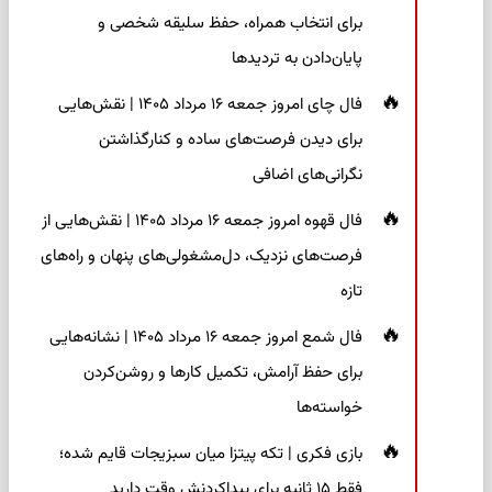
برای انتخاب همراه، حفظ سلیقه شخصی و
پایان‌دادن به تردیدها
فال چای امروز جمعه ۱۶ مرداد ۱۴۰۵ | نقش‌هایی
برای دیدن فرصت‌های ساده و کنارگذاشتن
نگرانی‌های اضافی
فال قهوه امروز جمعه ۱۶ مرداد ۱۴۰۵ | نقش‌هایی از
فرصت‌های نزدیک، دل‌مشغولی‌های پنهان و راه‌های
تازه
فال شمع امروز جمعه ۱۶ مرداد ۱۴۰۵ | نشانه‌هایی
برای حفظ آرامش، تکمیل کارها و روشن‌کردن
خواسته‌ها
بازی فکری | تکه پیتزا میان سبزیجات قایم شده؛
فقط ۱۵ ثانیه برای پیداکردنش وقت دارید