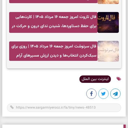
فال تاروت امروز جمعه ۱۶ مرداد ۱۴۰۵ | کارت‌هایی
برای حفظ دستاوردها، شنیدن ندای درون و حرکت در
زمان مناسب
فال سرنوشت امروز جمعه ۱۶ مرداد ۱۴۰۵ | روزی برای
سبک‌کردن انتخاب‌ها و دیدن ارزش مسیرهای آرام
اینترنت بین الملل