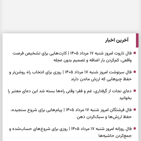
آخرین اخبار
فال تاروت امروز شنبه ۱۷ مرداد ۱۴۰۵ | کارت‌هایی برای تشخیص فرصت
واقعی، کم‌کردن بار اضافه و تصمیم بدون عجله
فال سرنوشت امروز شنبه ۱۷ مرداد ۱۴۰۵ | روزی برای انتخاب راه روشن‌تر و
حفظ چیزهایی که ارزش ماندن دارند
دعای نجات از گرفتاری، غم و فقر؛ وقتی راه‌ها بسته شد این دعای معتبر را
بخوانید
فال فرشتگان امروز شنبه ۱۷ مرداد ۱۴۰۵ | پیام‌هایی برای شروع سنجیده،
حفظ ارزش‌ها و سبک‌کردن ذهن
فال روزانه امروز شنبه ۱۷ مرداد ۱۴۰۵ | روزی برای شروع‌های حساب‌شده و
جمع‌کردن حاشیه‌ها