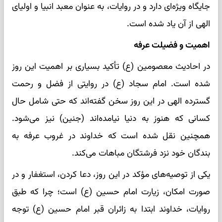
جایگاه ویژه‌ای دارد و در روایات، به عنوان معبد انبیا و اولیای
الهی از آن یاد شده است.
اهمیت و فضیلت عرفه
در احادیث معصومین (ع) تأکید بسیاری بر اهمیت این روز
شده است. امام سجاد (ع) در روایتی از فضل و رحمت
گسترده الهی در این روز سخن گفته‌اند که حتی شامل حال
کسانی که هنوز به دنیا نیامده‌اند (جنین) نیز می‌شود.
همچنین نقل شده است که خداوند در غروب عرفه به
بندگان خود نزد فرشتگان مباهات می‌کند.
یکی از توصیه‌های مؤکد در این روز، دعا کردن، استغفار و در
صورت امکان، زیارت امام حسین (ع) است؛ چرا که طبق
روایات، خداوند ابتدا به زائران قبر امام حسین (ع) توجه