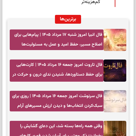
کم‌هزینه‌تر
برترین‌ها
فال انبیا امروز شنبه ۱۷ مرداد ۱۴۰۵ | پیام‌هایی برای
اصلاح مسیر، حفظ امید و عمل به مسئولیت‌ها
فال تاروت امروز جمعه ۱۶ مرداد ۱۴۰۵ | کارت‌هایی
برای حفظ دستاوردها، شنیدن ندای درون و حرکت در
زمان مناسب
فال سرنوشت امروز جمعه ۱۶ مرداد ۱۴۰۵ | روزی برای
سبک‌کردن انتخاب‌ها و دیدن ارزش مسیرهای آرام
وقتی همه راه‌ها بسته شد، این دعای گشایش را
بخوانید؛ ذکر معتبر برای آسان شدن فوری کارهای