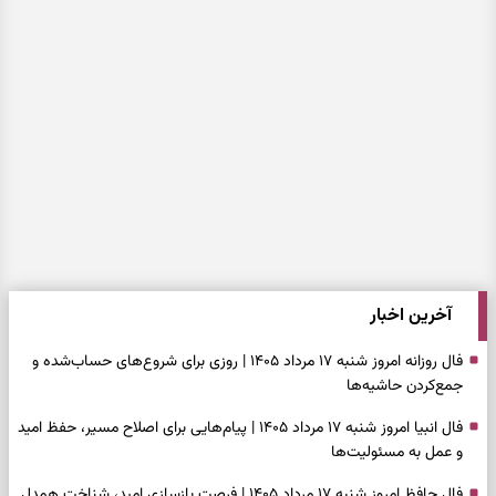
آخرین اخبار
فال روزانه امروز شنبه ۱۷ مرداد ۱۴۰۵ | روزی برای شروع‌های حساب‌شده و
جمع‌کردن حاشیه‌ها
فال انبیا امروز شنبه ۱۷ مرداد ۱۴۰۵ | پیام‌هایی برای اصلاح مسیر، حفظ امید
و عمل به مسئولیت‌ها
فال حافظ امروز شنبه ۱۷ مرداد ۱۴۰۵ | فرصت بازسازی امید، شناخت همدل