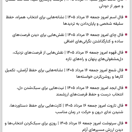
و عبور از دودلی
فال اسم امروز جمعه ۱۶ مرداد ۱۴۰۵ | نشانه‌هایی برای انتخاب همراه، حفظ
سلیقه شخصی و پایان‌دادن به تردیدها
فال چای امروز جمعه ۱۶ مرداد ۱۴۰۵ | نقش‌هایی برای دیدن فرصت‌های
ساده و کنارگذاشتن نگرانی‌های اضافی
فال قهوه امروز جمعه ۱۶ مرداد ۱۴۰۵ | نقش‌هایی از فرصت‌های نزدیک،
دل‌مشغولی‌های پنهان و راه‌های تازه
فال شمع امروز جمعه ۱۶ مرداد ۱۴۰۵ | نشانه‌هایی برای حفظ آرامش، تکمیل
کارها و روشن‌کردن خواسته‌ها
فال ابجد امروز جمعه ۱۶ مرداد ۱۴۰۵ | نیت‌هایی برای سبک‌شدن دل،
انتخاب درست و حفظ فرصت‌های ارزشمند
فال تاروت امروز جمعه ۱۶ مرداد ۱۴۰۵ | کارت‌هایی برای حفظ دستاوردها،
شنیدن ندای درون و حرکت در زمان مناسب
فال سرنوشت امروز جمعه ۱۶ مرداد ۱۴۰۵ | روزی برای سبک‌کردن انتخاب‌ها و
دیدن ارزش مسیرهای آرام