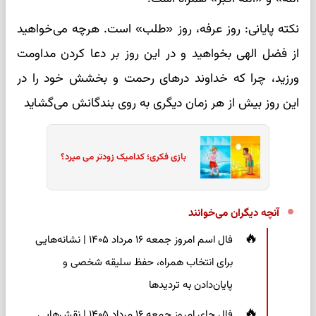
نکته پایانی: روز عرفه، روز «طلب» است. هرچه می‌خواهید
از فضل الهی بخواهید و در این روز بر دعا کردن مداومت
ورزید، چرا که خداوند درهای رحمت و بخشش خود را در
این روز بیش از هر زمان دیگری به روی بندگانش می‌گشاید
بازی فکری؛ کدامیک زودتر می میرد؟
آنچه دیگران می‌خوانند
فال اسم امروز جمعه ۱۶ مرداد ۱۴۰۵ | نشانه‌هایی
برای انتخاب همراه، حفظ سلیقه شخصی و
پایان‌دادن به تردیدها
فال چای امروز جمعه ۱۶ مرداد ۱۴۰۵ | نقش‌هایی