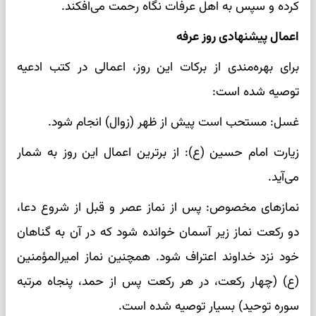
کرده و سپس به اهل عرفات نگاه رحمت می‌افکند.
اعمال پیشنهادی روز عرفه
برای بهره‌مندی از برکات این روز، اعمالی در کتب ادعیه
توصیه شده است:
غسل: مستحب است پیش از ظهر (زوال) انجام شود.
زیارت امام حسین (ع): از برترین اعمال این روز به شمار
می‌آید.
نمازهای مخصوص: پس از نماز عصر و قبل از شروع دعا،
دو رکعت نماز زیر آسمان خوانده شود که در آن به گناهان
خود نزد خداوند اعتراف شود. همچنین نماز امیرالمؤمنین
(ع) (چهار رکعت، در هر رکعت پس از حمد، پنجاه مرتبه
سوره توحید) بسیار توصیه شده است.