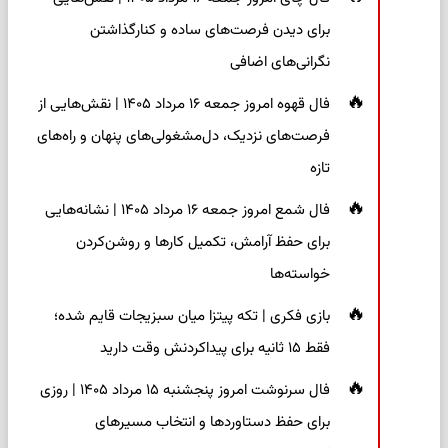
برای دیدن فرصت‌های ساده و کنارگذاشتن
نگرانی‌های اضافی
فال قهوه امروز جمعه ۱۶ مرداد ۱۴۰۵ | نقش‌هایی از
فرصت‌های نزدیک، دل‌مشغولی‌های پنهان و راه‌های
تازه
فال شمع امروز جمعه ۱۶ مرداد ۱۴۰۵ | نشانه‌هایی
برای حفظ آرامش، تکمیل کارها و روشن‌کردن
خواسته‌ها
بازی فکری | تکه پیتزا میان سبزیجات قایم شده؛
فقط ۱۵ ثانیه برای پیداکردنش وقت دارید
فال سرنوشت امروز پنجشنبه ۱۵ مرداد ۱۴۰۵ | روزی
برای حفظ دستاوردها و انتخاب مسیرهای