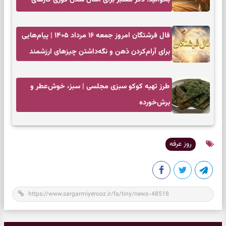
سخت
فال فرشتگان امروز جمعه ۱۶ مرداد ۱۴۰۵ | پیام‌هایی
برای آرام‌کردن ذهن و نگه‌داشتن چیزهای ارزشمند
طرز تهیه کوکو سبزی مجلسی | سبز، خوش‌عطر و
برش‌خورده
روز عرفه