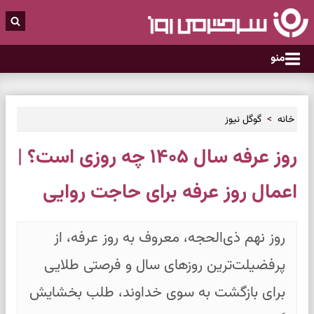
منو
خانه
گوگل نیوز
روز عرفه سال ۱۴۰۵ چه روزی است؟ |
اعمال روز عرفه برای حاجت روایی
روز نهم ذی‌الحجه، معروف به روز عرفه، از
پرفضیلت‌ترین روزهای سال و فرصتی طلایی
برای بازگشت به سوی خداوند، طلب بخشایش