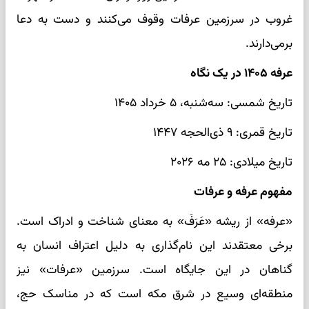
غروب در سرزمین عرفات وقوف می‌کنند و دست به دعا
برمی‌دارند.
عرفه ۱۴۰۵ در یک نگاه
تاریخ شمسی: سه‌شنبه، ۵ خرداد ۱۴۰۵
تاریخ قمری: ۹ ذی‌الحجه ۱۴۴۷
تاریخ میلادی: ۲۵ مه ۲۰۲۶
مفهوم عرفه و عرفات
«عرفه» از ریشه «عَرَفَ» به معنای شناخت و ادراک است.
برخی معتقدند این نام‌گذاری به دلیل اعتراف انسان به
گناهان در این جایگاه است. سرزمین «عرفات» نیز
منطقه‌ای وسیع در شرق مکه است که در مناسک حج،