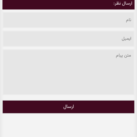
ارسال نظر:
ارسال