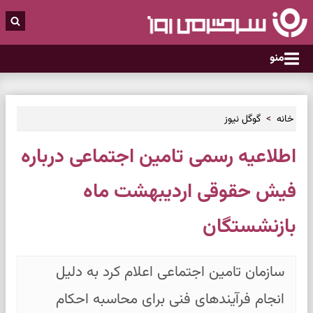
منو
خانه
گوگل نیوز
اطلاعیه رسمی تامین اجتماعی درباره
فیش حقوقی اردیبهشت ماه
بازنشستگان
سازمان تامین اجتماعی اعلام کرد به دلیل
انجام فرآیند‌های فنی برای محاسبه احکام