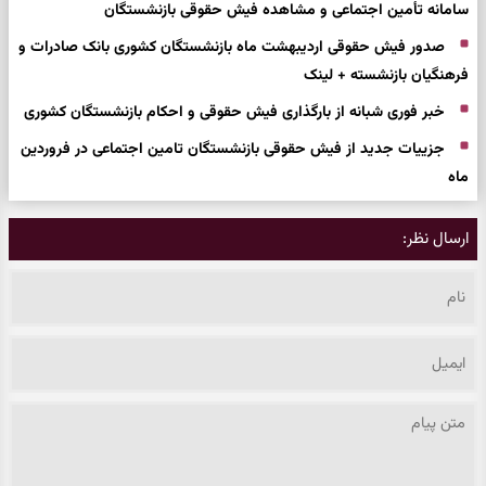
سامانه تأمین اجتماعی و مشاهده فیش حقوقی بازنشستگان
صدور فیش حقوقی اردیبهشت ماه بازنشستگان کشوری بانک صادرات و
فرهنگیان بازنشسته + لینک
خبر فوری شبانه از بارگذاری فیش حقوقی و احکام بازنشستگان کشوری
جزییات جدید از فیش حقوقی بازنشستگان تامین اجتماعی در فروردین
ماه
ارسال نظر: