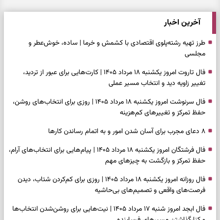
آخرین اخبار
طرز تهیه رشته‌پلوی اقتصادی با کشمش و خرما | ساده، خوش‌عطر و
مجلسی
فال تاروت امروز یکشنبه ۱۸ مرداد ۱۴۰۵ | کارت‌هایی برای عبور از تردید،
تغییر زاویه دید و انتخاب مسیر عملی
فال سرنوشت امروز یکشنبه ۱۸ مرداد ۱۴۰۵ | روزی برای انتخاب‌های روشن،
حفظ تمرکز و تغییرهای کم‌هزینه
۸ دعای مجرب برای آسان شدن امور و به اتمام رساندن کار‌ها
فال فرشتگان امروز یکشنبه ۱۸ مرداد ۱۴۰۵ | پیام‌هایی برای انتخاب‌های آرام،
حفظ تمرکز و بازگشت به چیزهای مهم
فال روزانه امروز یکشنبه ۱۸ مرداد ۱۴۰۵ | روزی برای کم‌کردن شتاب، دیدن
فرصت‌های واقعی و تصمیم‌های بی‌حاشیه
فال ابجد امروز شنبه ۱۷ مرداد ۱۴۰۵ | نیت‌هایی برای روشن‌شدن انتخاب‌ها
و کنارگذاشتن مسیرهای فرساینده