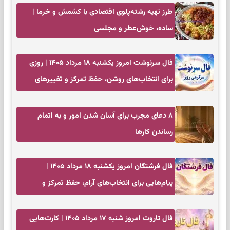
طرز تهیه رشته‌پلوی اقتصادی با کشمش و خرما |
ساده، خوش‌عطر و مجلسی
فال سرنوشت امروز یکشنبه ۱۸ مرداد ۱۴۰۵ | روزی
برای انتخاب‌های روشن، حفظ تمرکز و تغییرهای
کم‌هزینه
۸ دعای مجرب برای آسان شدن امور و به اتمام
رساندن کار‌ها
فال فرشتگان امروز یکشنبه ۱۸ مرداد ۱۴۰۵ |
پیام‌هایی برای انتخاب‌های آرام، حفظ تمرکز و
بازگشت به چیزهای مهم
فال تاروت امروز شنبه ۱۷ مرداد ۱۴۰۵ | کارت‌هایی