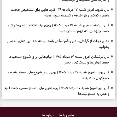
فال تاروت امروز شنبه ۱۷ مرداد ۱۴۰۵ | کارت‌هایی برای تشخیص فرصت
واقعی، کم‌کردن بار اضافه و تصمیم بدون عجله
فال سرنوشت امروز شنبه ۱۷ مرداد ۱۴۰۵ | روزی برای انتخاب راه روشن‌تر و
حفظ چیزهایی که ارزش ماندن دارند
دعای نجات از گرفتاری، غم و فقر؛ وقتی راه‌ها بسته شد این دعای معتبر را
بخوانید
فال فرشتگان امروز شنبه ۱۷ مرداد ۱۴۰۵ | پیام‌هایی برای شروع سنجیده،
حفظ ارزش‌ها و سبک‌کردن ذهن
فال روزانه امروز شنبه ۱۷ مرداد ۱۴۰۵ | روزی برای شروع‌های حساب‌شده و
جمع‌کردن حاشیه‌ها
فال انبیا امروز شنبه ۱۷ مرداد ۱۴۰۵ | پیام‌هایی برای اصلاح مسیر، حفظ امید
و عمل به مسئولیت‌ها
فال حافظ امروز شنبه ۱۷ مرداد ۱۴۰۵ | فرصت بازسازی امید، شناخت همدل
و عبور از دودلی
تماس با ما
درباره ما