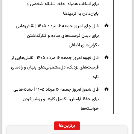
برای انتخاب همراه، حفظ سلیقه شخصی و
پایان‌دادن به تردیدها
فال چای امروز جمعه ۱۶ مرداد ۱۴۰۵ | نقش‌هایی
برای دیدن فرصت‌های ساده و کنارگذاشتن
نگرانی‌های اضافی
فال قهوه امروز جمعه ۱۶ مرداد ۱۴۰۵ | نقش‌هایی از
فرصت‌های نزدیک، دل‌مشغولی‌های پنهان و راه‌های
تازه
فال شمع امروز جمعه ۱۶ مرداد ۱۴۰۵ | نشانه‌هایی
برای حفظ آرامش، تکمیل کارها و روشن‌کردن
خواسته‌ها
برترین‌ها