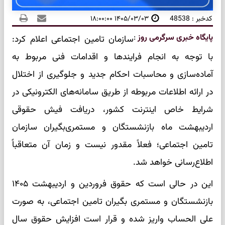
کدخبر : 48538
۱۴۰۵/۰۳/۰۳ ۱۸:۰۰:۰۰
پایگاه خبری سرگرمی روز
:
سازمان تامین اجتماعی اعلام کرد:
با توجه به انجام فرایند‌ها و اقدامات فنی مربوط به
آماده‌سازی و محاسبات احکام جدید و جلوگیری از اختلال
در ارائه اطلاعات مربوطه از طریق سامانه‌های الکترونیکی در
شرایط خاص اینترنت کشور، دریافت فیش حقوقی
اردیبهشت ماه بازنشستگان و مستمری‌بگیران سازمان
تامین اجتماعی؛ فعلاً مقدور نیست و زمان آن متعاقباً
اطلاع‌رسانی خواهد شد.
این در حالی است که حقوق فروردین و اردیبهشت ۱۴۰۵
بازنشستگان و مستمری بگیران تامین اجتماعی، به صورت
علی الحساب واریز شده و قرار است افزایش حقوق سال