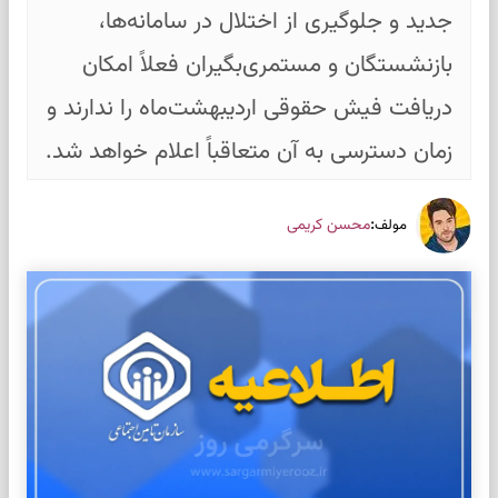
جدید و جلوگیری از اختلال در سامانه‌ها،
بازنشستگان و مستمری‌بگیران فعلاً امکان
دریافت فیش حقوقی اردیبهشت‌ماه را ندارند و
زمان دسترسی به آن متعاقباً اعلام خواهد شد.
:
محسن کریمی
مولف