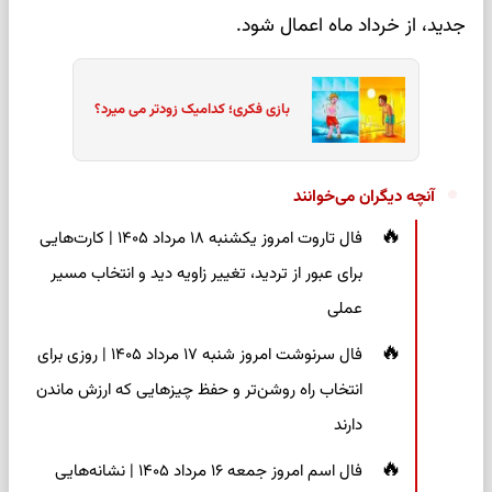
جدید، از خرداد ماه اعمال شود.
بازی فکری؛ کدامیک زودتر می میرد؟
آنچه دیگران می‌خوانند
فال تاروت امروز یکشنبه ۱۸ مرداد ۱۴۰۵ | کارت‌هایی
برای عبور از تردید، تغییر زاویه دید و انتخاب مسیر
عملی
فال سرنوشت امروز شنبه ۱۷ مرداد ۱۴۰۵ | روزی برای
انتخاب راه روشن‌تر و حفظ چیزهایی که ارزش ماندن
دارند
فال اسم امروز جمعه ۱۶ مرداد ۱۴۰۵ | نشانه‌هایی