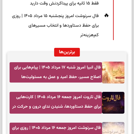
فقط ۱۵ ثانیه برای پیداکردنش وقت دارید
فال سرنوشت امروز پنجشنبه ۱۵ مرداد ۱۴۰۵ | روزی
برای حفظ دستاوردها و انتخاب مسیرهای
کم‌هزینه‌تر
برترین‌ها
فال انبیا امروز شنبه ۱۷ مرداد ۱۴۰۵ | پیام‌هایی برای
اصلاح مسیر، حفظ امید و عمل به مسئولیت‌ها
فال تاروت امروز جمعه ۱۶ مرداد ۱۴۰۵ | کارت‌هایی
برای حفظ دستاوردها، شنیدن ندای درون و حرکت در
زمان مناسب
فال سرنوشت امروز جمعه ۱۶ مرداد ۱۴۰۵ | روزی برای