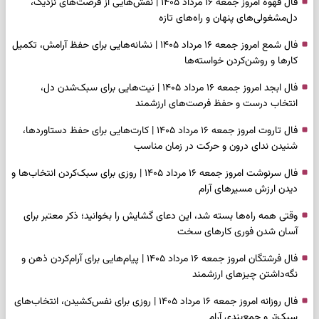
فال قهوه امروز جمعه ۱۶ مرداد ۱۴۰۵ | نقش‌هایی از فرصت‌های نزدیک،
دل‌مشغولی‌های پنهان و راه‌های تازه
فال شمع امروز جمعه ۱۶ مرداد ۱۴۰۵ | نشانه‌هایی برای حفظ آرامش، تکمیل
کارها و روشن‌کردن خواسته‌ها
فال ابجد امروز جمعه ۱۶ مرداد ۱۴۰۵ | نیت‌هایی برای سبک‌شدن دل،
انتخاب درست و حفظ فرصت‌های ارزشمند
فال تاروت امروز جمعه ۱۶ مرداد ۱۴۰۵ | کارت‌هایی برای حفظ دستاوردها،
شنیدن ندای درون و حرکت در زمان مناسب
فال سرنوشت امروز جمعه ۱۶ مرداد ۱۴۰۵ | روزی برای سبک‌کردن انتخاب‌ها و
دیدن ارزش مسیرهای آرام
وقتی همه راه‌ها بسته شد، این دعای گشایش را بخوانید؛ ذکر معتبر برای
آسان شدن فوری کارهای سخت
فال فرشتگان امروز جمعه ۱۶ مرداد ۱۴۰۵ | پیام‌هایی برای آرام‌کردن ذهن و
نگه‌داشتن چیزهای ارزشمند
فال روزانه امروز جمعه ۱۶ مرداد ۱۴۰۵ | روزی برای نفس‌کشیدن، انتخاب‌های
سبک‌تر و جمع‌بندی آرام