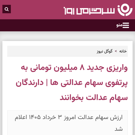
منو
خانه
گوگل نیوز
واریزی جدید ۸ میلیون تومانی به
پرتفوی سهام عدالتی ها | دارندگان
سهام عدالت بخوانند
ارزش سهام عدالت امروز ۳ خرداد ۱۴۰۵ اعلام
شد