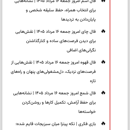
فال اسم امروز جمعه ۱۶ مرداد ۱۴۰۵ | نشانه‌هایی
برای انتخاب همراه، حفظ سلیقه شخصی و
پایان‌دادن به تردیدها
فال چای امروز جمعه ۱۶ مرداد ۱۴۰۵ | نقش‌هایی
برای دیدن فرصت‌های ساده و کنارگذاشتن
نگرانی‌های اضافی
فال قهوه امروز جمعه ۱۶ مرداد ۱۴۰۵ | نقش‌هایی از
فرصت‌های نزدیک، دل‌مشغولی‌های پنهان و راه‌های
تازه
فال شمع امروز جمعه ۱۶ مرداد ۱۴۰۵ | نشانه‌هایی
برای حفظ آرامش، تکمیل کارها و روشن‌کردن
خواسته‌ها
بازی فکری | تکه پیتزا میان سبزیجات قایم شده؛