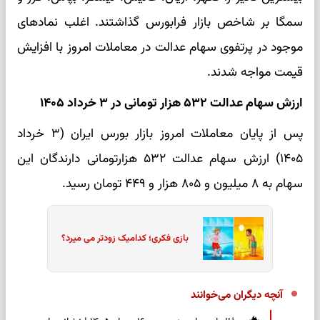
سمگا بر شاخص بازار فرابورس گذاشتند. اغلب نماد‌های
موجود در پرتفوی سهام عدالت در معاملات امروز با افزایش
قیمت مواجه شدند.
ارزش سهام عدالت ۵۳۲ هزار تومانی در ۳ خرداد ۱۴۰۵
پس از پایان معاملات امروز بازار بورس ایران (۳ خرداد
۱۴۰۵) ارزش سهام عدالت ۵۳۲ هزارتومانی دارندگان این
سهام به ۸ میلیون و ۸۰۵ هزار و ۴۴۹ تومان رسید.
بازی فکری؛ کدامیک زودتر می میرد؟
آنچه دیگران می‌خوانند