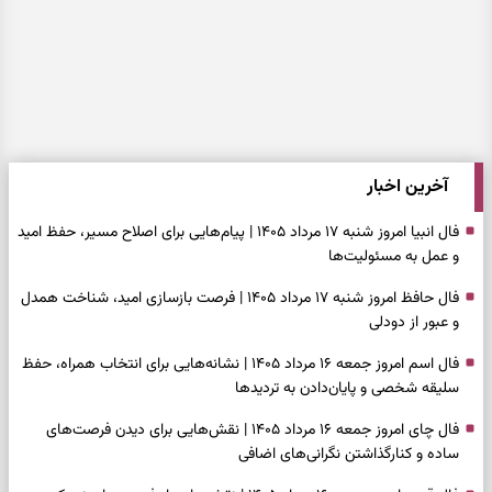
آخرین اخبار
فال انبیا امروز شنبه ۱۷ مرداد ۱۴۰۵ | پیام‌هایی برای اصلاح مسیر، حفظ امید
و عمل به مسئولیت‌ها
فال حافظ امروز شنبه ۱۷ مرداد ۱۴۰۵ | فرصت بازسازی امید، شناخت همدل
و عبور از دودلی
فال اسم امروز جمعه ۱۶ مرداد ۱۴۰۵ | نشانه‌هایی برای انتخاب همراه، حفظ
سلیقه شخصی و پایان‌دادن به تردیدها
فال چای امروز جمعه ۱۶ مرداد ۱۴۰۵ | نقش‌هایی برای دیدن فرصت‌های
ساده و کنارگذاشتن نگرانی‌های اضافی