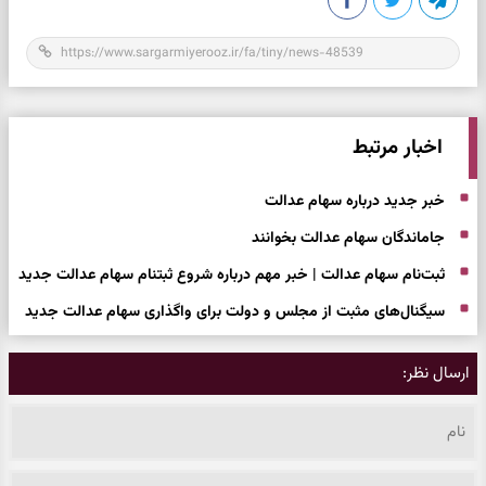
اخبار مرتبط
خبر جدید درباره سهام عدالت
جاماندگان سهام عدالت بخوانند
ثبت‌نام سهام عدالت | خبر مهم درباره شروع ثبتنام سهام عدالت جدید
سیگنال‌های مثبت از مجلس و دولت برای واگذاری سهام عدالت جدید
ارسال نظر: