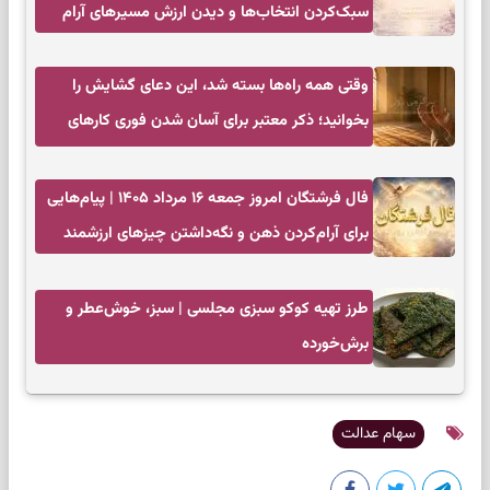
سبک‌کردن انتخاب‌ها و دیدن ارزش مسیرهای آرام
وقتی همه راه‌ها بسته شد، این دعای گشایش را
بخوانید؛ ذکر معتبر برای آسان شدن فوری کارهای
سخت
فال فرشتگان امروز جمعه ۱۶ مرداد ۱۴۰۵ | پیام‌هایی
برای آرام‌کردن ذهن و نگه‌داشتن چیزهای ارزشمند
طرز تهیه کوکو سبزی مجلسی | سبز، خوش‌عطر و
برش‌خورده
سهام عدالت