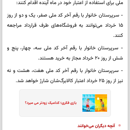
ملی برای استفاده از اعتبار خود در ماه آینده اقدام کنند:
- سرپرستان خانوار با رقم آخر کد ملی صفر، یک و دو از روز
۱۵ خرداد می‌توانند به فروشگاه‌های طرف قرارداد مراجعه
کنند.
- سرپرستان خانوار با رقم آخر کد ملی سه، چهار، پنج و
شش از روز ۲۰ خرداد مجاز به خرید هستند.
- سرپرستان خانوار با رقم آخر کد ملی هفت، هشت و نه
نیز از روز ۲۵ خرداد اعتبار کالابرگ‌شان شارژ خواهد شد.
بازی فکری؛ کدامیک زودتر می میرد؟
آنچه دیگران می‌خوانند