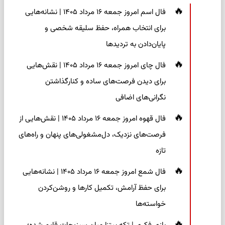
فال اسم امروز جمعه ۱۶ مرداد ۱۴۰۵ | نشانه‌هایی
برای انتخاب همراه، حفظ سلیقه شخصی و
پایان‌دادن به تردیدها
فال چای امروز جمعه ۱۶ مرداد ۱۴۰۵ | نقش‌هایی
برای دیدن فرصت‌های ساده و کنارگذاشتن
نگرانی‌های اضافی
فال قهوه امروز جمعه ۱۶ مرداد ۱۴۰۵ | نقش‌هایی از
فرصت‌های نزدیک، دل‌مشغولی‌های پنهان و راه‌های
تازه
فال شمع امروز جمعه ۱۶ مرداد ۱۴۰۵ | نشانه‌هایی
برای حفظ آرامش، تکمیل کارها و روشن‌کردن
خواسته‌ها