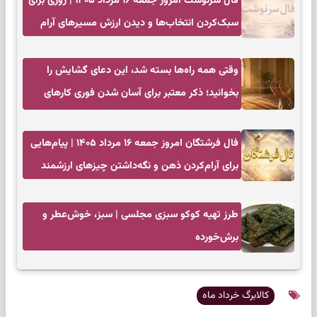
فال سرنوشت امروز جمعه ۱۶ مرداد ۱۴۰۵ | روزی برای
سبک‌کردن انتخاب‌ها و دیدن ارزش مسیرهای آرام
وقتی همه راه‌ها بسته شد، این دعای گشایش را
بخوانید؛ ذکر معتبر برای آسان شدن فوری کارهای
سخت
فال فرشتگان امروز جمعه ۱۶ مرداد ۱۴۰۵ | پیام‌هایی
برای آرام‌کردن ذهن و نگه‌داشتن چیزهای ارزشمند
طرز تهیه کوکو سبزی مجلسی | سبز، خوش‌عطر و
برش‌خورده
کالابرگ خرداد ماه