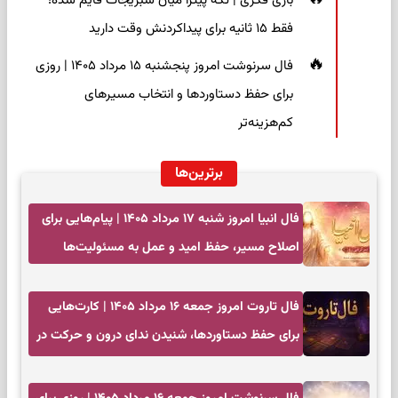
بازی فکری | تکه پیتزا میان سبزیجات قایم شده؛
فقط ۱۵ ثانیه برای پیداکردنش وقت دارید
فال سرنوشت امروز پنجشنبه ۱۵ مرداد ۱۴۰۵ | روزی
برای حفظ دستاوردها و انتخاب مسیرهای
کم‌هزینه‌تر
برترین‌ها
فال انبیا امروز شنبه ۱۷ مرداد ۱۴۰۵ | پیام‌هایی برای
اصلاح مسیر، حفظ امید و عمل به مسئولیت‌ها
فال تاروت امروز جمعه ۱۶ مرداد ۱۴۰۵ | کارت‌هایی
برای حفظ دستاوردها، شنیدن ندای درون و حرکت در
زمان مناسب