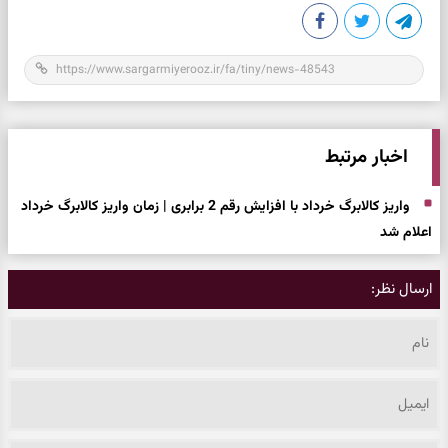
اخبار مرتبط
واریز کالابرگ خرداد با افزایش رقم 2 برابری | زمان واریز کالابرگ خرداد
اعلام شد
ارسال نظر: