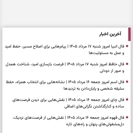
آخرین اخبار
فال انبیا امروز شنبه ۱۷ مرداد ۱۴۰۵ | پیام‌هایی برای اصلاح مسیر، حفظ امید
و عمل به مسئولیت‌ها
فال حافظ امروز شنبه ۱۷ مرداد ۱۴۰۵ | فرصت بازسازی امید، شناخت همدل
و عبور از دودلی
فال اسم امروز جمعه ۱۶ مرداد ۱۴۰۵ | نشانه‌هایی برای انتخاب همراه، حفظ
سلیقه شخصی و پایان‌دادن به تردیدها
فال چای امروز جمعه ۱۶ مرداد ۱۴۰۵ | نقش‌هایی برای دیدن فرصت‌های
ساده و کنارگذاشتن نگرانی‌های اضافی
فال قهوه امروز جمعه ۱۶ مرداد ۱۴۰۵ | نقش‌هایی از فرصت‌های نزدیک،
دل‌مشغولی‌های پنهان و راه‌های تازه