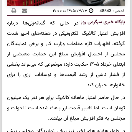
کدخبر : 48543
۱۴۰۵/۰۳/۰۳ ۲۰:۰۰:۰۰
پایگاه خبری سرگرمی روز
:
در حالی که گمانه‌زنی‌ها درباره
افزایش اعتبار کالابرگ الکترونیکی در هفته‌های اخیر شدت
گرفته، اظهارات تازه مقامات وزارت کار و برخی نمایندگان
مجلس از احتمال افزایش مبلغ این حمایت معیشتی از
ابتدای خرداد ۱۴۰۵ حکایت دارد؛ موضوعی که می‌تواند بخشی
از فشار ناشی از رشد قیمت‌ها و نوسانات ارزی را برای
خانوارها جبران کند.
در حال حاضر اعتبار ماهانه کالابرگ برای هر نفر یک میلیون
تومان است. اما تغییر قیمت ارز باعث شده است تا دولت و
مجلس به فکر افزایش مبلغ آن بیفتند.
در طول هفته های اخیر نیز برخی نمایندگان مجلس پیش