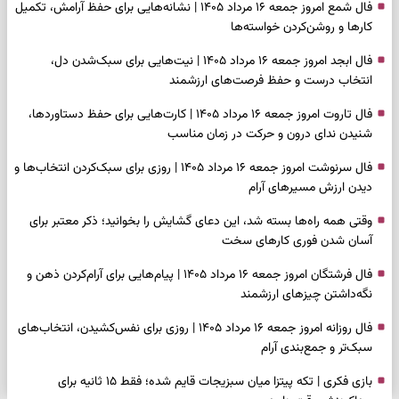
فال شمع امروز جمعه ۱۶ مرداد ۱۴۰۵ | نشانه‌هایی برای حفظ آرامش، تکمیل
کارها و روشن‌کردن خواسته‌ها
فال ابجد امروز جمعه ۱۶ مرداد ۱۴۰۵ | نیت‌هایی برای سبک‌شدن دل،
انتخاب درست و حفظ فرصت‌های ارزشمند
فال تاروت امروز جمعه ۱۶ مرداد ۱۴۰۵ | کارت‌هایی برای حفظ دستاوردها،
شنیدن ندای درون و حرکت در زمان مناسب
فال سرنوشت امروز جمعه ۱۶ مرداد ۱۴۰۵ | روزی برای سبک‌کردن انتخاب‌ها و
دیدن ارزش مسیرهای آرام
وقتی همه راه‌ها بسته شد، این دعای گشایش را بخوانید؛ ذکر معتبر برای
آسان شدن فوری کارهای سخت
فال فرشتگان امروز جمعه ۱۶ مرداد ۱۴۰۵ | پیام‌هایی برای آرام‌کردن ذهن و
نگه‌داشتن چیزهای ارزشمند
فال روزانه امروز جمعه ۱۶ مرداد ۱۴۰۵ | روزی برای نفس‌کشیدن، انتخاب‌های
سبک‌تر و جمع‌بندی آرام
بازی فکری | تکه پیتزا میان سبزیجات قایم شده؛ فقط ۱۵ ثانیه برای