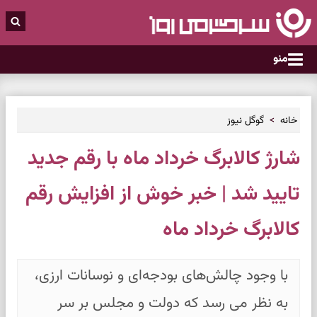
منو
خانه
گوگل نیوز
شارژ کالابرگ خرداد ماه با رقم جدید
تایید شد | خبر خوش از افزایش رقم
کالابرگ خرداد ماه
با وجود چالش‌های بودجه‌ای و نوسانات ارزی،
به نظر می رسد که دولت و مجلس بر سر