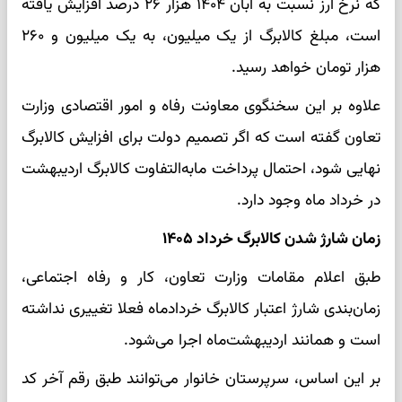
که نرخ ارز نسبت به آبان ۱۴۰۴ هزار ۲۶ درصد افزایش یافته
است، مبلغ کالابرگ از یک میلیون، به یک میلیون و ۲۶۰
هزار تومان خواهد رسید.
علاوه بر این سخنگوی معاونت رفاه و امور اقتصادی وزارت
تعاون گفته است که اگر تصمیم دولت برای افزایش کالابرگ
نهایی شود، احتمال پرداخت مابه‌التفاوت کالابرگ اردیبهشت
در خرداد ماه وجود دارد.
زمان شارژ شدن کالابرگ خرداد ۱۴۰۵
طبق اعلام مقامات وزارت تعاون، کار و رفاه اجتماعی،
زمان‌بندی شارژ اعتبار کالابرگ خردادماه فعلا تغییری نداشته
است و همانند اردیبهشت‌ماه اجرا می‌شود.
بر این اساس، سرپرستان خانوار می‌توانند طبق رقم آخر کد