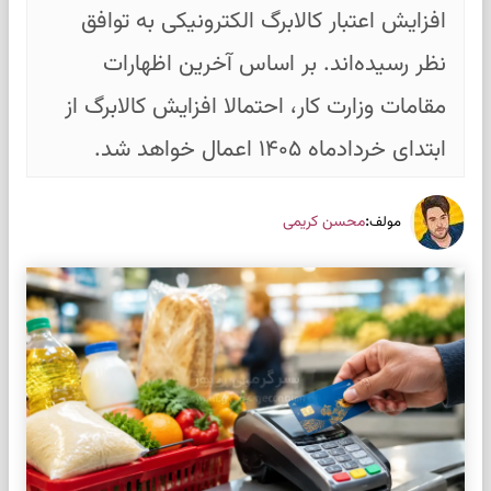
افزایش اعتبار کالابرگ الکترونیکی به توافق
نظر رسیده‌اند. بر اساس آخرین اظهارات
مقامات وزارت کار، احتمالا افزایش کالابرگ از
ابتدای خردادماه ۱۴۰۵ اعمال خواهد شد.
:
محسن کریمی
مولف