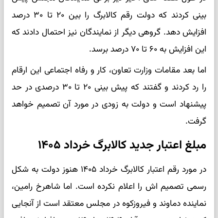
بینی کردند که دولت رقم کالابرگ را بین ۲۰ تا ۳۰ درصد
افزایش دهد. گروهی دیگر از نمایندگان نیز احتمال دادند که
این افزایش به ۶۰ تا ۷۰ درصد برسد.
اما بعد مقامات وزارت تعاون، کار و رفاه اجتماعی این ارقام
را رد کردند و گفتند که پیش بینی ۲۰ تا ۳۰ درصدی در حد
پیشنهاد است و دولت به زودی در مورد آن تصمیم خواهد
گرفت.
مبلغ اعتبار جدید کالابرگ خرداد ۱۴۰۵
در مورد رقم اعتبار کالابرگ خرداد ۱۴۰۵ هنوز دولت به شکل
رسمی تصمیم اش را اعلام نکرده است. اما شاهرخ رامین،
نماینده دماوند و فیروزکوه در مجلس معتقد است از آنجایی