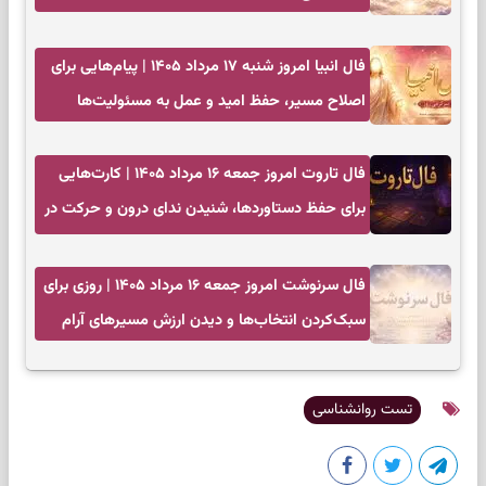
فال انبیا امروز شنبه ۱۷ مرداد ۱۴۰۵ | پیام‌هایی برای
اصلاح مسیر، حفظ امید و عمل به مسئولیت‌ها
فال تاروت امروز جمعه ۱۶ مرداد ۱۴۰۵ | کارت‌هایی
برای حفظ دستاوردها، شنیدن ندای درون و حرکت در
زمان مناسب
فال سرنوشت امروز جمعه ۱۶ مرداد ۱۴۰۵ | روزی برای
سبک‌کردن انتخاب‌ها و دیدن ارزش مسیرهای آرام
تست روانشناسی