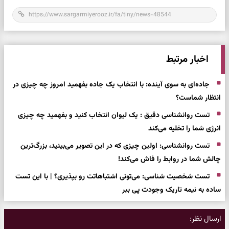
اخبار مرتبط
جاده‌ای به سوی آینده: با انتخاب یک جاده بفهمید امروز چه چیزی در
انتظار شماست؟
تست روانشناسی دقیق : یک لیوان انتخاب کنید و بفهمید چه چیزی
انرژی شما را تخلیه می‌کند
تست روانشناسی: اولین چیزی که در این تصویر می‌بینید، بزرگ‌ترین
چالش شما در روابط را فاش می‌کند!
تست شخصیت شناسی: می‌تونی اشتباهاتت رو بپذیری؟ | با این تست
ساده به نیمه تاریک وجودت پی ببر
ارسال نظر: