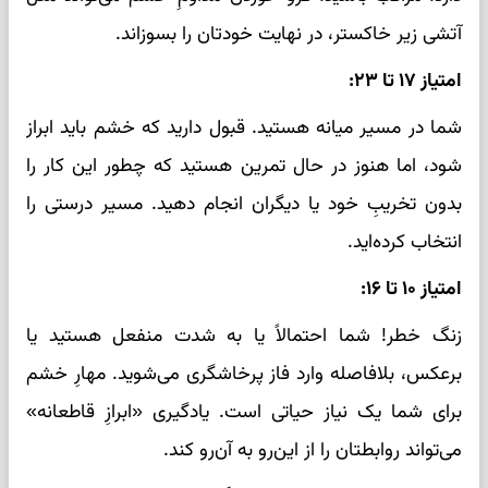
آتشی زیر خاکستر، در نهایت خودتان را بسوزاند.
امتیاز ۱۷ تا ۲۳:
شما در مسیر میانه هستید. قبول دارید که خشم باید ابراز
شود، اما هنوز در حال تمرین هستید که چطور این کار را
بدون تخریبِ خود یا دیگران انجام دهید. مسیر درستی را
انتخاب کرده‌اید.
امتیاز ۱۰ تا ۱۶:
زنگ خطر! شما احتمالاً یا به شدت منفعل هستید یا
برعکس، بلافاصله وارد فاز پرخاشگری می‌شوید. مهارِ خشم
برای شما یک نیاز حیاتی است. یادگیری «ابرازِ قاطعانه»
می‌تواند روابطتان را از این‌رو به آن‌رو کند.