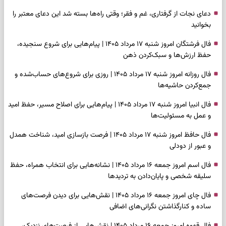
دعای نجات از گرفتاری، غم و فقر؛ وقتی راه‌ها بسته شد این دعای معتبر را
بخوانید
فال فرشتگان امروز شنبه ۱۷ مرداد ۱۴۰۵ | پیام‌هایی برای شروع سنجیده،
حفظ ارزش‌ها و سبک‌کردن ذهن
فال روزانه امروز شنبه ۱۷ مرداد ۱۴۰۵ | روزی برای شروع‌های حساب‌شده و
جمع‌کردن حاشیه‌ها
فال انبیا امروز شنبه ۱۷ مرداد ۱۴۰۵ | پیام‌هایی برای اصلاح مسیر، حفظ امید
و عمل به مسئولیت‌ها
فال حافظ امروز شنبه ۱۷ مرداد ۱۴۰۵ | فرصت بازسازی امید، شناخت همدل
و عبور از دودلی
فال اسم امروز جمعه ۱۶ مرداد ۱۴۰۵ | نشانه‌هایی برای انتخاب همراه، حفظ
سلیقه شخصی و پایان‌دادن به تردیدها
فال چای امروز جمعه ۱۶ مرداد ۱۴۰۵ | نقش‌هایی برای دیدن فرصت‌های
ساده و کنارگذاشتن نگرانی‌های اضافی