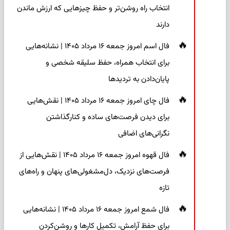
انتخاب راه روشن‌تر و حفظ چیزهایی که ارزش ماندن
دارند
فال اسم امروز جمعه ۱۶ مرداد ۱۴۰۵ | نشانه‌هایی
برای انتخاب همراه، حفظ سلیقه شخصی و
پایان‌دادن به تردیدها
فال چای امروز جمعه ۱۶ مرداد ۱۴۰۵ | نقش‌هایی
برای دیدن فرصت‌های ساده و کنارگذاشتن
نگرانی‌های اضافی
فال قهوه امروز جمعه ۱۶ مرداد ۱۴۰۵ | نقش‌هایی از
فرصت‌های نزدیک، دل‌مشغولی‌های پنهان و راه‌های
تازه
فال شمع امروز جمعه ۱۶ مرداد ۱۴۰۵ | نشانه‌هایی
برای حفظ آرامش، تکمیل کارها و روشن‌کردن