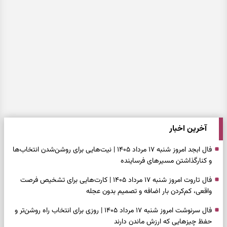
آخرین اخبار
فال ابجد امروز شنبه ۱۷ مرداد ۱۴۰۵ | نیت‌هایی برای روشن‌شدن انتخاب‌ها
و کنارگذاشتن مسیرهای فرساینده
فال تاروت امروز شنبه ۱۷ مرداد ۱۴۰۵ | کارت‌هایی برای تشخیص فرصت
واقعی، کم‌کردن بار اضافه و تصمیم بدون عجله
فال سرنوشت امروز شنبه ۱۷ مرداد ۱۴۰۵ | روزی برای انتخاب راه روشن‌تر و
حفظ چیزهایی که ارزش ماندن دارند