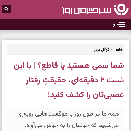
منو
خانه
گوگل نیوز
شما سمی هستید یا قاطع؟ | با این
تست ۲ دقیقه‌ای، حقیقتِ رفتار
عصبی‌تان را کشف کنید!
همه ما در طول روز با موقعیت‌هایی روبه‌رو
می‌شویم که خونمان را به جوش می‌آورد.