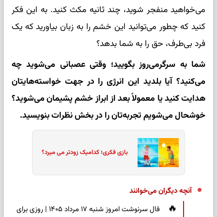
می‌خواهید منفجر شوید، چند ثانیه مکث کنید. به این فکر
کنید که چطور می‌توانید این خشم را به زبان بیاورید که یک
فرد بی‌طرف، حق را به شما بدهد؟
شما به سرگرمی‌روز بگویید؛ وقتی عصبانی می‌شوید چه
می‌کنید؟ آیا بلدید این انرژی را در جهت خواسته‌هایتان
هدایت کنید یا معمولاً بعد از ابراز خشم پشیمان می‌شوید؟
خوشحال می‌شویم تجربه‌تان را در بخش نظرات بنویسید.
بازی فکری؛ کدامیک زودتر می میرد؟
آنچه دیگران می‌خوانند
فال سرنوشت امروز شنبه ۱۷ مرداد ۱۴۰۵ | روزی برای