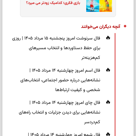
بازی فکری؛ کدامیک زودتر می میرد؟
آنچه دیگران می‌خوانند
فال سرنوشت امروز پنجشنبه ۱۵ مرداد ۱۴۰۵ | روزی
برای حفظ دستاوردها و انتخاب مسیرهای
کم‌هزینه‌تر
فال اسم امروز چهارشنبه ۱۴ مرداد ۱۴۰۵ |
نشانه‌هایی درباره حضور اجتماعی، انتخاب‌های
شخصی و کیفیت ارتباط‌ها
فال چای امروز چهارشنبه ۱۴ مرداد ۱۴۰۵ |
نشانه‌هایی برای دیدن جزئیات و انتخاب راه‌های
کم‌دردسر
فال شمع امروز چهارشنبه ۱۴ مرداد ۱۴۰۵ |