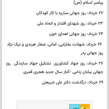
پیامبر اسلام (ص)
۲۲ خرداد: روز جهانی مبارزه با کار کودکان
۲۳ خرداد: روز شهدای اقتدار و اتحاد ملی
۲۴ خرداد: روز جهانی اهدای خون
۲۶ خرداد: شهادت بخارایی، امانی، صفار هرندی و نیک نژاد
روز جهانی پدر
۲۷ خرداد: روز جهاد کشاورزی تشکیل جهاد سازندگی روز
جهانی بیابان زدایی -آغاز سال جدید هجری قمری
۲۹ خرداد: درگذشت دکتر علی شریعتی