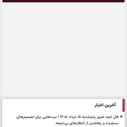
آخرین اخبار
فال ابجد امروز پنجشنبه ۱۵ مرداد ۱۴۰۵ | نیت‌هایی برای تصمیم‌های
سنجیده و رهاشدن از انتظارهای بی‌نتیجه