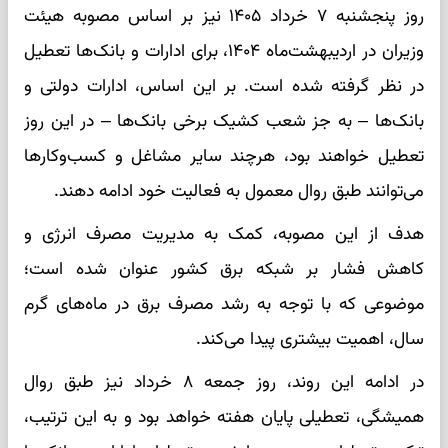
روز پنجشنبه ۷ خرداد ۱۴۰۵ نیز بر اساس مصوبه هیئت
وزیران در اردیبهشت‌ماه ۱۴۰۴، برای ادارات و بانک‌ها تعطیل
در نظر گرفته شده است. بر این اساس، ادارات دولتی و
بانک‌ها – به جز شعب کشیک برخی بانک‌ها – در این روز
تعطیل خواهند بود، هرچند سایر مشاغل و کسب‌وکارها
می‌توانند طبق روال معمول به فعالیت خود ادامه دهند.
هدف از این مصوبه، کمک به مدیریت مصرف انرژی و
کاهش فشار بر شبکه برق کشور عنوان شده است؛
موضوعی که با توجه به رشد مصرف برق در ماه‌های گرم
سال، اهمیت بیشتری پیدا می‌کند.
در ادامه این روند، روز جمعه ۸ خرداد نیز طبق روال
همیشگی، تعطیلی پایان هفته خواهد بود و به این ترتیب،