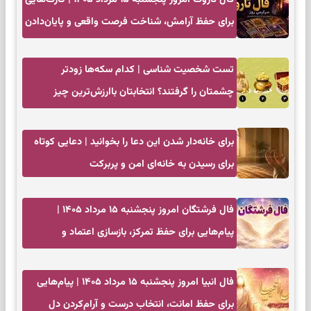
برای حفظ آرامش، شناخت فرصت واقعی و پایان‌دادن
به تردیدها
تست شخصیت شناسی | کدام سکه‌ها زودتر
چشمتان را گرفتند؟ انتخابتان باارزش‌ترین چیز
زندگی‌تان را نشان می‌دهد
برای خانه‌دار شدن این دعا را بخوانید | دعایی کوتاه
برای رسیدن به خانه‌ای امن و پربرکت
فال فرشتگان امروز پنجشنبه ۱۵ مرداد ۱۴۰۵ |
پیام‌هایی برای حفظ تمرکز، بازسازی اعتماد و
انتخاب‌های کم‌ریسک
فال انبیا امروز پنجشنبه ۱۵ مرداد ۱۴۰۵ | پیام‌هایی
برای حفظ امانت، انتخاب درست و آرام‌کردن دل