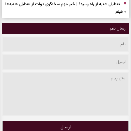
تعطیلی شنبه از راه رسید؟ | خبر مهم سخنگوی دولت از تعطیلی شنبه‌ها
+ فیلم
ارسال نظر:
ارسال