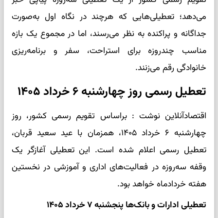
می‌دهد؛ تعطیلی‌هایی که هرچند در نگاه اول به‌صورت
جداگانه و پراکنده به نظر می‌رسند، اما در مجموع یک بازه
مناسب چندروزه برای استراحت، سفر و برنامه‌ریزی
خانوادگی رقم می‌زنند.
تعطیل رسمی روز چهارشنبه ۶ خرداد ۱۴۰۵
اقتصادآنلاین نوشت : براساس تقویم رسمی کشور، روز
چهارشنبه ۶ خرداد ۱۴۰۵، همزمان با عید سعید قربان،
تعطیل رسمی اعلام شده است. این تعطیلی آغازگر یک
وقفه سه‌روزه در فعالیت‌های اداری و آموزشی در نخستین
هفته خردادماه خواهد بود.
تعطیلی ادارات و بانک‌ها پنجشنبه ۷ خرداد ۱۴۰۵