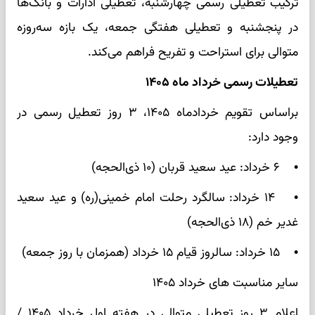
ترکیب تعطیلی رسمی چهارشنبه، تعطیلی ادارات و بانک‌ها
در پنجشنبه و تعطیلی هفتگی جمعه، یک بازه سه‌روزه
متوالی برای استراحت و تفریح فراهم می‌کند.
تعطیلات رسمی خرداد ماه ۱۴۰۵
براساس تقویم خردادماه ۱۴۰۵، ۳ روز تعطیل رسمی در
وجود دارد:
• ۶ خرداد: عید سعید قربان (۱۰ ذی‌الحجه)
• ۱۴ خرداد: سالگرد رحلت امام خمینی(ره) و عید سعید
غدیر خم (۱۸ ذی‌الحجه)
• ۱۵ خرداد: سالروز قیام ۱۵ خرداد (همزمان با روز جمعه)
سایر مناسبت های خرداد ۱۴۰۵
اعلام ۳ روز تعطیلی متوالی در هفته اول خرداد ۱۴۰۵ /