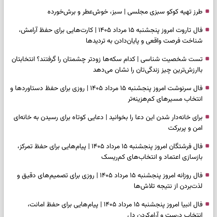
طرز تهیه کوکو سبزی مجلسی | سبز، خوش‌عطر و برش‌خورده
فال تاروت امروز پنجشنبه ۱۵ مرداد ۱۴۰۵ | کارت‌هایی برای حفظ آرامش،
شناخت فرصت واقعی و پایان‌دادن به تردیدها
تست شخصیت شناسی | کدام سکه‌ها زودتر چشمتان را گرفتند؟ انتخابتان
باارزش‌ترین چیز زندگی‌تان را نشان می‌دهد
فال سرنوشت امروز پنجشنبه ۱۵ مرداد ۱۴۰۵ | روزی برای حفظ دستاوردها و
انتخاب مسیرهای کم‌هزینه‌تر
برای خانه‌دار شدن این دعا را بخوانید | دعایی کوتاه برای رسیدن به خانه‌ای
امن و پربرکت
فال فرشتگان امروز پنجشنبه ۱۵ مرداد ۱۴۰۵ | پیام‌هایی برای حفظ تمرکز،
بازسازی اعتماد و انتخاب‌های کم‌ریسک
فال روزانه امروز پنجشنبه ۱۵ مرداد ۱۴۰۵ | روزی برای تصمیم‌های دقیق و
لذت‌بردن از نتیجه تلاش‌ها
فال انبیا امروز پنجشنبه ۱۵ مرداد ۱۴۰۵ | پیام‌هایی برای حفظ امانت،
انتخاب درست و آرام‌کردن دل