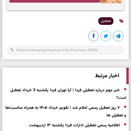
تعطیل
اخبار مرتبط
خبر مهم درباره تعطیلی فردا | آیا تهران فردا یکشنبه 3 خرداد تعطیل
است؟
۷ روز تعطیل رسمی اعلام شد | تقویم خرداد ۱۴۰۵ به همراه مناسبت‌ها
و تعطیلی ها
اطلاعیه رسمی تعطیلی ادارات فردا یکشنبه ۱۳ اردیبهشت