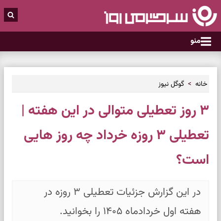
منو
خانه
گوگل نیوز
۳ روز تعطیلی متوالی در این هفته |
تعطیلی ۳ روزه خرداد چه روز هایی
است؟
در این گزارش جزئیات تعطیلی ۳ روزه در
هفته اول خردادماه ۱۴۰۵ را بخوانید.