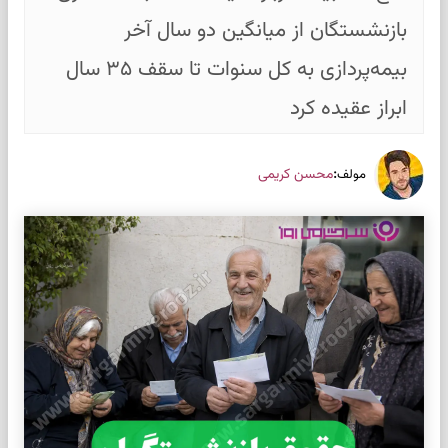
بازنشستگان از میانگین دو سال آخر
بیمه‌پردازی به کل سنوات تا سقف ۳۵ سال
ابراز عقیده کرد
:
محسن کریمی
مولف