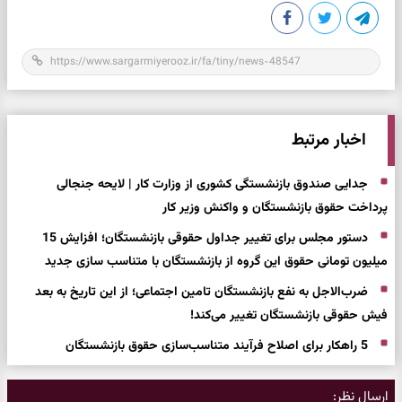
اخبار مرتبط
جدایی صندوق بازنشستگی کشوری از وزارت کار | لایحه جنجالی
پرداخت حقوق بازنشستگان و واکنش وزیر کار
دستور مجلس برای تغییر جداول حقوقی بازنشستگان؛ افزایش 15
میلیون تومانی حقوق این گروه از بازنشستگان با متناسب سازی جدید
ضرب‌الاجل به نفع بازنشستگان تامین اجتماعی؛ از این تاریخ به بعد
فیش حقوقی بازنشستگان تغییر می‌کند!
5 راهکار برای اصلاح فرآیند متناسب‌سازی حقوق بازنشستگان
ارسال نظر: