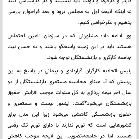
کارگر و کارفرما و دولت باید بنشینند و کار کارشناسی کنند
نه اینکه لایحه اول به مجلس برود و بعد فراخوان بررسی
بدهیم و نظرخواهی کنیم.
وی ادامه داد: مشاورانی که در سازمان تامین اجتماعی
هستند باید در این زمینه پاسخگو باشند و به حسن نیت
جامعه کارگری و بازنشستگان توجه شود.
رئیس اتحادیه کارگران قراردادی و پیمانی در پاسخ به این
پرسش که آیا مبنای محاسبه مستمری بازنشستگان از دو
سال آخر بیمه پردازی به کل سنوات موجب افزایش حقوق
بازنشستگان می‌شود؟گفت: اینطور نیست و مستمری و
حقوق بازنشستگی کاهشی می‌شود زیرا این مدل برای
کشورهایی است که تورم ندارند یا دارای تورم تک رقمی
هستند اما در جامعه،تصویب این لایحه موجب کاهش