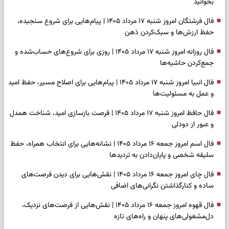
بخوانید
فال فرشتگان امروز شنبه ۱۷ مرداد ۱۴۰۵ | پیام‌هایی برای شروع سنجیده،
حفظ ارزش‌ها و سبک‌کردن ذهن
فال روزانه امروز شنبه ۱۷ مرداد ۱۴۰۵ | روزی برای شروع‌های حساب‌شده و
جمع‌کردن حاشیه‌ها
فال انبیا امروز شنبه ۱۷ مرداد ۱۴۰۵ | پیام‌هایی برای اصلاح مسیر، حفظ امید
و عمل به مسئولیت‌ها
فال حافظ امروز شنبه ۱۷ مرداد ۱۴۰۵ | فرصت بازسازی امید، شناخت همدل
و عبور از دودلی
فال اسم امروز جمعه ۱۶ مرداد ۱۴۰۵ | نشانه‌هایی برای انتخاب همراه، حفظ
سلیقه شخصی و پایان‌دادن به تردیدها
فال چای امروز جمعه ۱۶ مرداد ۱۴۰۵ | نقش‌هایی برای دیدن فرصت‌های
ساده و کنارگذاشتن نگرانی‌های اضافی
فال قهوه امروز جمعه ۱۶ مرداد ۱۴۰۵ | نقش‌هایی از فرصت‌های نزدیک،
دل‌مشغولی‌های پنهان و راه‌های تازه