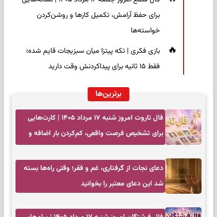
برای حفظ آرامش، تکمیل کارها و روشن‌کردن
خواسته‌ها
بازی فکری | تکه پیتزا میان سبزیجات قایم شده؛
فقط ۱۵ ثانیه برای پیداکردنش وقت دارید
برترین‌ها
فال تاروت امروز شنبه ۱۷ مرداد ۱۴۰۵ | کارت‌هایی
برای تشخیص فرصت واقعی، کم‌کردن بار اضافه و
تصمیم بدون عجله
دعای نجات از گرفتاری، غم و فقر؛ وقتی راه‌ها بسته
شد این دعای معتبر را بخوانید