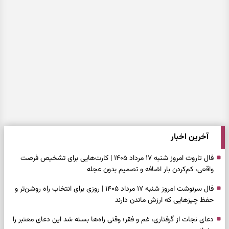
آخرین اخبار
فال تاروت امروز شنبه ۱۷ مرداد ۱۴۰۵ | کارت‌هایی برای تشخیص فرصت
واقعی، کم‌کردن بار اضافه و تصمیم بدون عجله
فال سرنوشت امروز شنبه ۱۷ مرداد ۱۴۰۵ | روزی برای انتخاب راه روشن‌تر و
حفظ چیزهایی که ارزش ماندن دارند
دعای نجات از گرفتاری، غم و فقر؛ وقتی راه‌ها بسته شد این دعای معتبر را