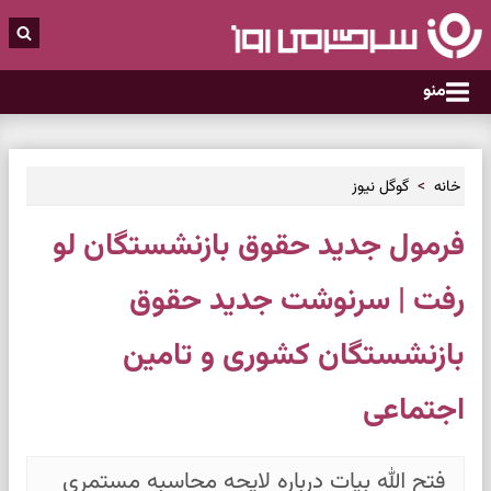
منو
خانه
گوگل نیوز
فرمول جدید حقوق بازنشستگان لو
رفت | سرنوشت جدید حقوق
بازنشستگان کشوری و تامین
اجتماعی
فتح الله بیات درباره لایحه محاسبه مستمری