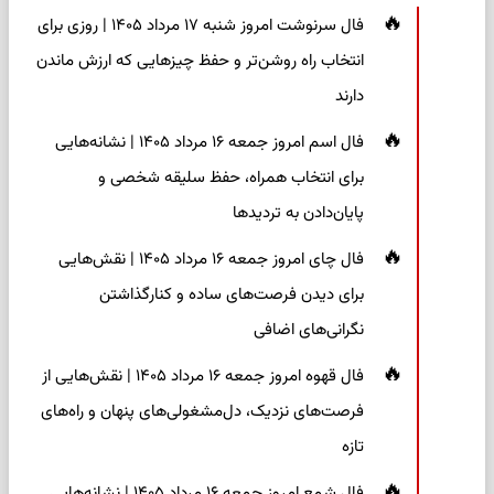
فال سرنوشت امروز شنبه ۱۷ مرداد ۱۴۰۵ | روزی برای
انتخاب راه روشن‌تر و حفظ چیزهایی که ارزش ماندن
دارند
فال اسم امروز جمعه ۱۶ مرداد ۱۴۰۵ | نشانه‌هایی
برای انتخاب همراه، حفظ سلیقه شخصی و
پایان‌دادن به تردیدها
فال چای امروز جمعه ۱۶ مرداد ۱۴۰۵ | نقش‌هایی
برای دیدن فرصت‌های ساده و کنارگذاشتن
نگرانی‌های اضافی
فال قهوه امروز جمعه ۱۶ مرداد ۱۴۰۵ | نقش‌هایی از
فرصت‌های نزدیک، دل‌مشغولی‌های پنهان و راه‌های
تازه
فال شمع امروز جمعه ۱۶ مرداد ۱۴۰۵ | نشانه‌هایی