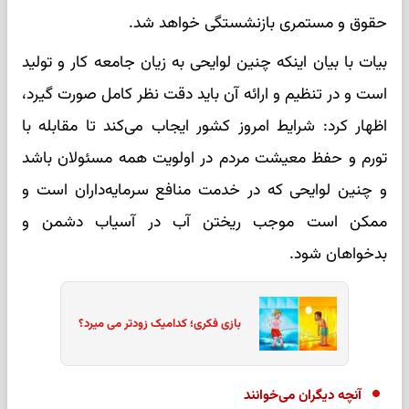
حقوق و مستمری بازنشستگی خواهد شد.
بیات با بیان اینکه چنین لوایحی به زیان جامعه کار و تولید
است و در تنظیم و ارائه آن باید دقت نظر کامل صورت گیرد،
اظهار کرد: شرایط امروز کشور ایجاب می‌کند تا مقابله با
تورم و حفظ معیشت مردم در اولویت همه مسئولان باشد
و چنین لوایحی که در خدمت منافع سرمایه‌داران است و
ممکن است موجب ریختن آب در آسیاب دشمن و
بدخواهان شود.
بازی فکری؛ کدامیک زودتر می میرد؟
آنچه دیگران می‌خوانند