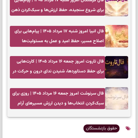
فال فرشتگان امروز شنبه ۱۷ مرداد ۱۴۰۵ | پیام‌هایی
برای شروع سنجیده، حفظ ارزش‌ها و سبک‌کردن ذهن
فال انبیا امروز شنبه ۱۷ مرداد ۱۴۰۵ | پیام‌هایی برای
اصلاح مسیر، حفظ امید و عمل به مسئولیت‌ها
فال تاروت امروز جمعه ۱۶ مرداد ۱۴۰۵ | کارت‌هایی
برای حفظ دستاوردها، شنیدن ندای درون و حرکت در
زمان مناسب
فال سرنوشت امروز جمعه ۱۶ مرداد ۱۴۰۵ | روزی برای
سبک‌کردن انتخاب‌ها و دیدن ارزش مسیرهای آرام
حقوق بازنشستگان