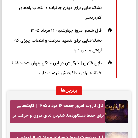
نشانه‌هایی برای دیدن جزئیات و انتخاب راه‌های
کم‌دردسر
فال شمع امروز چهارشنبه ۱۴ مرداد ۱۴۰۵ |
نشانه‌هایی برای تنظیم سرعت و انتخاب چیزی که
ارزش ماندن دارد
بازی فکری | خرگوش در این جنگل پنهان شده؛ فقط
۷ ثانیه برای پیداکردنش فرصت دارید
برترین‌ها
فال تاروت امروز جمعه ۱۶ مرداد ۱۴۰۵ | کارت‌هایی
برای حفظ دستاوردها، شنیدن ندای درون و حرکت در
زمان مناسب
فال سرنوشت امروز جمعه ۱۶ مرداد ۱۴۰۵ | روزی برای