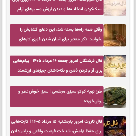
سبک‌کردن انتخاب‌ها و دیدن ارزش مسیرهای آرام
وقتی همه راه‌ها بسته شد، این دعای گشایش را
بخوانید؛ ذکر معتبر برای آسان شدن فوری کارهای
سخت
فال فرشتگان امروز جمعه ۱۶ مرداد ۱۴۰۵ | پیام‌هایی
برای آرام‌کردن ذهن و نگه‌داشتن چیزهای ارزشمند
طرز تهیه کوکو سبزی مجلسی | سبز، خوش‌عطر و
برش‌خورده
فال تاروت امروز پنجشنبه ۱۵ مرداد ۱۴۰۵ | کارت‌هایی
برای حفظ آرامش، شناخت فرصت واقعی و پایان‌دادن