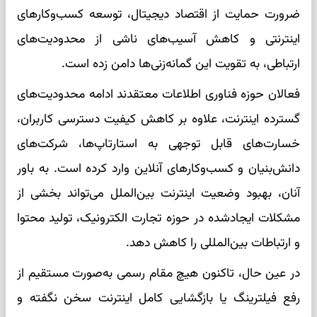
ضرورت حمایت از اقتصاد دیجیتال، توسعه کسب‌وکارهای
اینترنتی و کاهش آسیب‌های ناشی از محدودیت‌های
ارتباطی، به تقویت این گمانه‌زنی‌ها دامن زده است.
فعالان حوزه فناوری اطلاعات معتقدند ادامه محدودیت‌های
گسترده اینترنت، علاوه بر کاهش کیفیت دسترسی کاربران،
خسارت‌های قابل توجهی به استارتاپ‌ها، شرکت‌های
دانش‌بنیان و کسب‌وکارهای آنلاین وارد کرده است. به باور
آنان، بهبود وضعیت اینترنت بین‌الملل می‌تواند بخشی از
مشکلات ایجادشده در حوزه تجارت الکترونیک، تولید محتوا
و ارتباطات بین‌المللی را کاهش دهد.
در عین حال، تاکنون هیچ مقام رسمی به‌صورت مستقیم از
رفع فیلترینگ یا بازگشایی کامل اینترنت سخن نگفته و