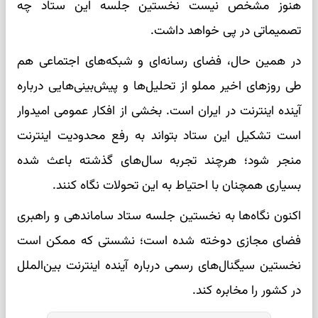
هنوز مشخص نیست نخستین جلسه این ستاد چه
تصمیماتی در پی خواهد داشت.
در همین حال، فضای رسانه‌ای و شبکه‌های اجتماعی هم
طی روزهای اخیر مملو از تحلیل‌ها و پیش‌بینی‌هایی درباره
آینده اینترنت در ایران است. بخشی از افکار عمومی امیدوار
است تشکیل این ستاد بتواند به رفع محدودیت اینترنت
منجر شود؛ هرچند تجربه سال‌های گذشته باعث شده
بسیاری همچنان با احتیاط به این تحولات نگاه کنند.
اکنون نگاه‌ها به نخستین جلسه ستاد ساماندهی و راهبری
فضای مجازی دوخته شده است؛ نشستی که ممکن است
نخستین سیگنال‌های رسمی درباره آینده اینترنت بین‌الملل
در کشور را مخابره کند.