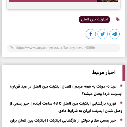
به تردیدها
اینترنت بین الملل
اخبار مرتبط
عیدانه دولت به همه مردم ؛ اتصال اینترنت بین الملل در عید قربان/
اینترنت فردا وصل میشه؟
فوری/ بازگشایی اینترنت بین الملل تا 48 ساعت آینده | خبر رسمی از
وصل شدن اینترنت ایران به شرایط عادی
خبر رسمی مقام دولتی از بازگشایی اینترنت | اینترنت بین الملل برای