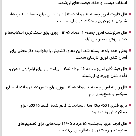
انتخاب درست و حفظ فرصت‌های ارزشمند
فال تاروت امروز جمعه ۱۶ مرداد ۱۴۰۵ | کارت‌هایی برای حفظ دستاوردها،
شنیدن ندای درون و حرکت در زمان مناسب
فال سرنوشت امروز جمعه ۱۶ مرداد ۱۴۰۵ | روزی برای سبک‌کردن انتخاب‌ها و
دیدن ارزش مسیرهای آرام
وقتی همه راه‌ها بسته شد، این دعای گشایش را بخوانید؛ ذکر معتبر برای
آسان شدن فوری کارهای سخت
فال فرشتگان امروز جمعه ۱۶ مرداد ۱۴۰۵ | پیام‌هایی برای آرام‌کردن ذهن و
نگه‌داشتن چیزهای ارزشمند
فال روزانه امروز جمعه ۱۶ مرداد ۱۴۰۵ | روزی برای نفس‌کشیدن، انتخاب‌های
سبک‌تر و جمع‌بندی آرام
بازی فکری | تکه پیتزا میان سبزیجات قایم شده؛ فقط ۱۵ ثانیه برای
پیداکردنش وقت دارید
فال ابجد امروز پنجشنبه ۱۵ مرداد ۱۴۰۵ | نیت‌هایی برای تصمیم‌های
سنجیده و رهاشدن از انتظارهای بی‌نتیجه