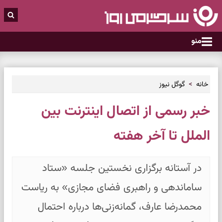
منو
خانه
گوگل نیوز
خبر رسمی از اتصال اینترنت بین
الملل تا آخر هفته
در آستانه برگزاری نخستین جلسه «ستاد
ساماندهی و راهبری فضای مجازی» به ریاست
محمدرضا عارف، گمانه‌زنی‌ها درباره احتمال