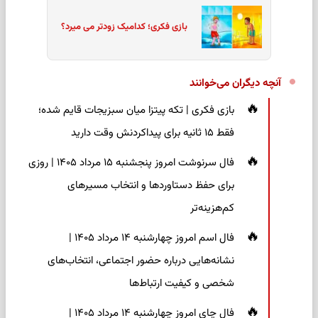
بازی فکری؛ کدامیک زودتر می میرد؟
آنچه دیگران می‌خوانند
بازی فکری | تکه پیتزا میان سبزیجات قایم شده؛
فقط ۱۵ ثانیه برای پیداکردنش وقت دارید
فال سرنوشت امروز پنجشنبه ۱۵ مرداد ۱۴۰۵ | روزی
برای حفظ دستاوردها و انتخاب مسیرهای
کم‌هزینه‌تر
فال اسم امروز چهارشنبه ۱۴ مرداد ۱۴۰۵ |
نشانه‌هایی درباره حضور اجتماعی، انتخاب‌های
شخصی و کیفیت ارتباط‌ها
فال چای امروز چهارشنبه ۱۴ مرداد ۱۴۰۵ |