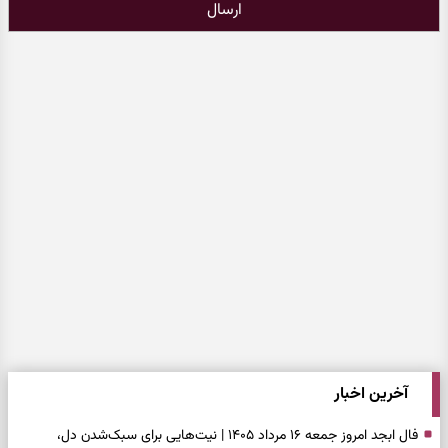
ارسال
آخرین اخبار
فال ابجد امروز جمعه ۱۶ مرداد ۱۴۰۵ | نیت‌هایی برای سبک‌شدن دل،