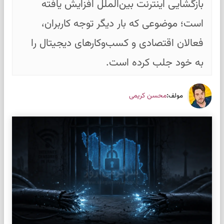
بازگشایی اینترنت بین‌الملل افزایش یافته
است؛ موضوعی که بار دیگر توجه کاربران،
فعالان اقتصادی و کسب‌وکارهای دیجیتال را
به خود جلب کرده است.
:
محسن کریمی
مولف