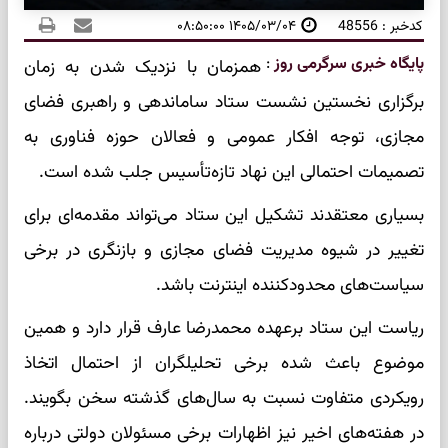
کدخبر : 48556
۱۴۰۵/۰۳/۰۴ ۰۸:۵۰:۰۰
پایگاه خبری سرگرمی روز
:
همزمان با نزدیک شدن به زمان
برگزاری نخستین نشست ستاد ساماندهی و راهبری فضای
مجازی، توجه افکار عمومی و فعالان حوزه فناوری به
تصمیمات احتمالی این نهاد تازه‌تأسیس جلب شده است.
بسیاری معتقدند تشکیل این ستاد می‌تواند مقدمه‌ای برای
تغییر در شیوه مدیریت فضای مجازی و بازنگری در برخی
سیاست‌های محدودکننده اینترنت باشد.
ریاست این ستاد برعهده محمدرضا عارف قرار دارد و همین
موضوع باعث شده برخی تحلیلگران از احتمال اتخاذ
رویکردی متفاوت نسبت به سال‌های گذشته سخن بگویند.
در هفته‌های اخیر نیز اظهارات برخی مسئولان دولتی درباره