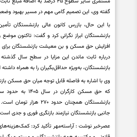
گفته وی، این تصمیم گامی مهم در مسیر بهبود وض
با این حال، بازرس کانون عالی بازنشستگان تأم
بازنشستگان ابراز نگرانی کرد و گفت: تاکنون موضع 
درباره ثابت ماندن این مزایا در سطح سال گذشته
بازنشستگان، به‌ویژه حداقل‌بگیران را به همراه داشته
وی با اشاره به فاصله قابل توجه میان حق مسکن بازن
که حق مسکن کارگران
بازنشستگان همچنان حدود ۷۰
جانبی بازنشستگان نیازمند بازنگری فوری و جدی است.
عصرخبر نوشت : آراسته‌مهر تأکید کرد: کمک‌هزینه‌
قانونی و مکتسبه همه بازنشستگان و مستمری‌بگیران ا