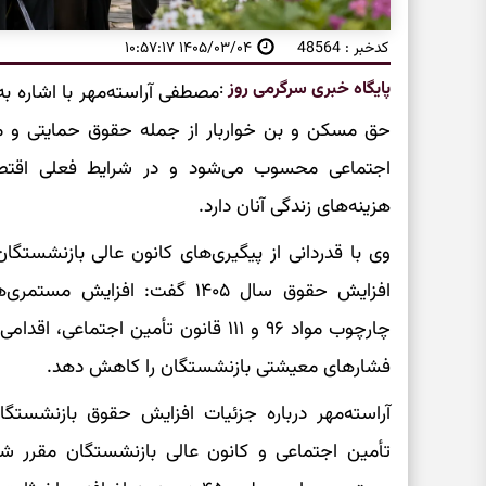
کدخبر : 48564
۱۴۰۵/۰۳/۰۴ ۱۰:۵۷:۱۷
پایگاه خبری سرگرمی روز
:
مصطفی آراسته‌مهر با اشاره به 
حق مسکن و بن خواربار از جمله حقوق حمایتی و م
اجتماعی محسوب می‌شود و در شرایط فعلی اقتص
هزینه‌های زندگی آنان دارد.
وی با قدردانی از پیگیری‌های کانون عالی بازنشستگا
افزایش حقوق سال ۱۴۰۵ گفت: افز
چارچوب مواد ۹۶ و ۱۱۱ قانون تأمین اجت
فشارهای معیشتی بازنشستگان را کاهش دهد.
آراسته‌مهر درباره جزئیات افزایش حقوق بازنشستگ