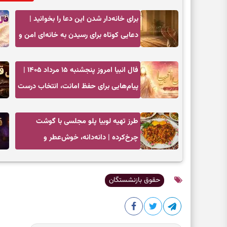
برای خانه‌دار شدن این دعا را بخوانید |
دعایی کوتاه برای رسیدن به خانه‌ای امن و
پربرکت
فال انبیا امروز پنجشنبه ۱۵ مرداد ۱۴۰۵ |
پیام‌هایی برای حفظ امانت، انتخاب درست
و آرام‌کردن دل
طرز تهیه لوبیا پلو مجلسی با گوشت
چرخ‌کرده | دانه‌دانه، خوش‌عطر و
جاافتاده
حقوق بازنشستگان