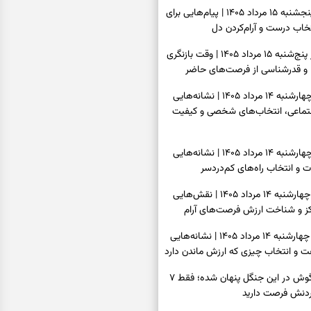
فال انبیا امروز پنجشنبه ۱۵ مرداد ۱۴۰۵ | پیام‌هایی برای
خاب درست و آرام‌کردن دل
فال حافظ امروز پنج‌شنبه ۱۵ مرداد ۱۴۰۵ | وقت بازنگری
 و قدرشناسی از فرصت‌های حاضر
فال اسم امروز چهارشنبه ۱۴ مرداد ۱۴۰۵ | نشانه‌هایی
جتماعی، انتخاب‌های شخصی و کیفیت
فال چای امروز چهارشنبه ۱۴ مرداد ۱۴۰۵ | نشانه‌هایی
ت و انتخاب راه‌های کم‌دردسر
فال قهوه امروز چهارشنبه ۱۴ مرداد ۱۴۰۵ | نقش‌هایی
مرکز و شناخت ارزش فرصت‌های آرام
فال شمع امروز چهارشنبه ۱۴ مرداد ۱۴۰۵ | نشانه‌هایی
ت و انتخاب چیزی که ارزش ماندن دارد
بازی فکری | خرگوش در این جنگل پنهان شده؛ فقط ۷
کردنش فرصت دارید