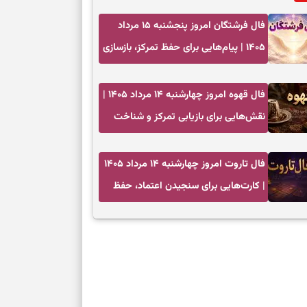
فال فرشتگان امروز پنجشنبه ۱۵ مرداد
۱۴۰۵ | پیام‌هایی برای حفظ تمرکز، بازسازی
اعتماد و انتخاب‌های کم‌ریسک
فال قهوه امروز چهارشنبه ۱۴ مرداد ۱۴۰۵ |
نقش‌هایی برای بازیابی تمرکز و شناخت
ارزش فرصت‌های آرام
فال تاروت امروز چهارشنبه ۱۴ مرداد ۱۴۰۵
| کارت‌هایی برای سنجیدن اعتماد، حفظ
دستاورد و انتخاب زمان درست