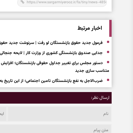
اخبار مرتبط
فرمول جدید حقوق بازنشستگان لو رفت | سرنوشت جدید حقوق 
جدایی صندوق بازنشستگی کشوری از وزارت کار | لایحه جنجالی
متناسب سازی جدید
ضرب‌الاجل به نفع بازنشستگان تامین اجتماعی؛ از این تاریخ ب
ارسال نظر: