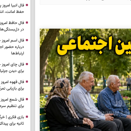
حفظ امانت، انت
در دل‌بستگی‌ها
درباره حضور ا
ارتباط‌ها
برای دیدن جزئیا
برای بازیابی ت
برای تنظیم سرع
ثانیه برای پیدا