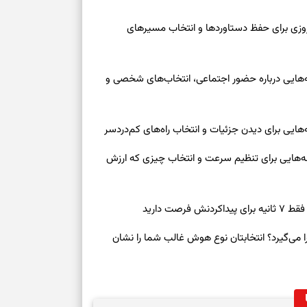
رنوشت امروز پنجشنبه ۱۵ مرداد ۱۴۰۵ | روزی برای حفظ دستاوردها و انتخاب مسیرهای
وز چهارشنبه ۱۴ مرداد ۱۴۰۵ | نشانه‌هایی درباره حضور اجتماعی، انتخاب‌های شخصی و
روز چهارشنبه ۱۴ مرداد ۱۴۰۵ | نشانه‌هایی برای تنظیم سرعت و انتخاب چیزی که ارزش
صت دارید
ی‌گیرد؟ انتخابتان نوع هوش غالب شما را نشان