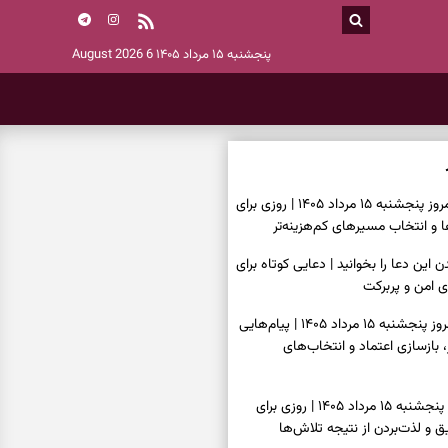
پنجشنبه ۱۵ مرداد ۱۴۰۵
6 August 2026
فال سرنوشت امروز پنجشنبه ۱۵ مرداد ۱۴۰۵ | روزی برای
و انتخاب مسیرهای کم‌هزینه‌تر
ن این دعا را بخوانید | دعایی کوتاه برای
ی امن و پربرکت
فال فرشتگان امروز پنجشنبه ۱۵ مرداد ۱۴۰۵ | پیام‌هایی
 بازسازی اعتماد و انتخاب‌های
فال روزانه امروز پنجشنبه ۱۵ مرداد ۱۴۰۵ | روزی برای
 و لذت‌بردن از نتیجه تلاش‌ها