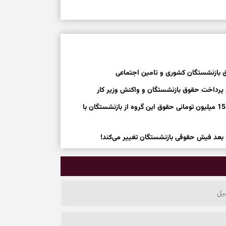
بازنشستگان کشوری و تامین اجتماعی
 پرداخت حقوق بازنشستگان و واکنش وزیر کار
دستور مجلس برای تغییر جداول حقوقی بازنشستگان؛ افزایش 15 میلیون تومانی حقوق این گروه از بازنشستگان با
ه بعد فیش حقوقی بازنشستگان تغییر می‌کند!