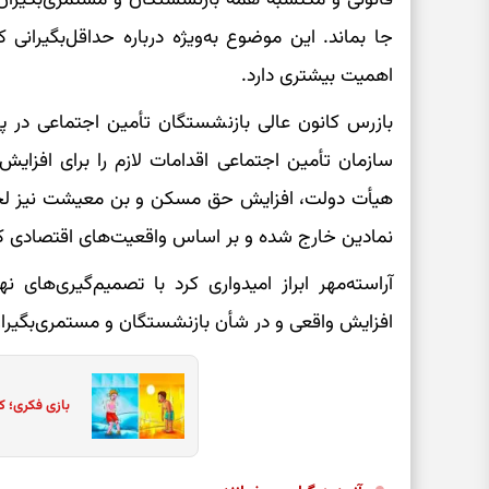
جا بماند. این موضوع به‌ویژه درباره حداقل‌بگیرا
اهمیت بیشتری دارد.
بازرس کانون عالی بازنشستگان تأمین اجتماعی در پای
سازمان تأمین اجتماعی اقدامات لازم را برای افزایش
هیأت دولت، افزایش حق مسکن و بن معیشت نیز لحاظ 
نمادین خارج شده و بر اساس واقعیت‌های اقتصادی ک
آراسته‌مهر ابراز امیدواری کرد با تصمیم‌گیری‌های 
افزایش واقعی و در شأن بازنشستگان و مستمری‌بگیران
بازی فکری؛ ک