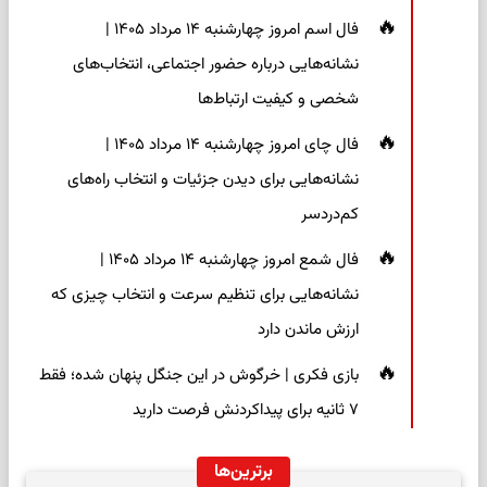
فال اسم امروز چهارشنبه ۱۴ مرداد ۱۴۰۵ |
نشانه‌هایی درباره حضور اجتماعی، انتخاب‌های
شخصی و کیفیت ارتباط‌ها
فال چای امروز چهارشنبه ۱۴ مرداد ۱۴۰۵ |
نشانه‌هایی برای دیدن جزئیات و انتخاب راه‌های
کم‌دردسر
فال شمع امروز چهارشنبه ۱۴ مرداد ۱۴۰۵ |
نشانه‌هایی برای تنظیم سرعت و انتخاب چیزی که
ارزش ماندن دارد
بازی فکری | خرگوش در این جنگل پنهان شده؛ فقط
۷ ثانیه برای پیداکردنش فرصت دارید
برترین‌ها