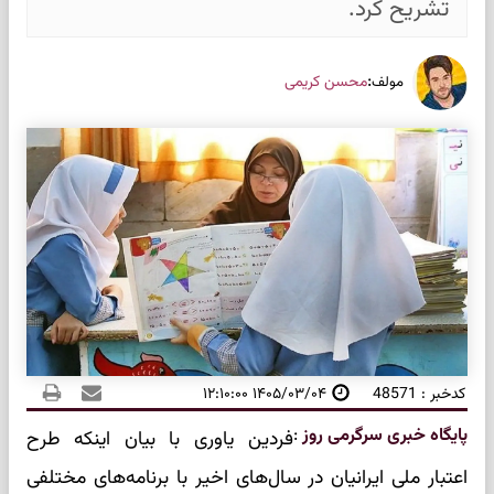
تشریح کرد.
:
محسن کریمی
مولف
کدخبر : 48571
۱۴۰۵/۰۳/۰۴ ۱۲:۱۰:۰۰
پایگاه خبری سرگرمی روز
:
فردین یاوری با بیان اینکه طرح
اعتبار ملی ایرانیان در سال‌های اخیر با برنامه‌های مختلفی