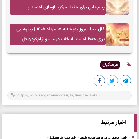
پیام‌هایی برای حفظ تمرکز، بازسازی اعتماد و
انتخاب‌های کم‌ریسک
فال انبیا امروز پنجشنبه ۱۵ مرداد ۱۴۰۵ | پیام‌هایی
برای حفظ امانت، انتخاب درست و آرام‌کردن دل
فرهنگیان
اخبار مرتبط
خبر مهم درباره سامانه ضمن خدمت فرهنگیان