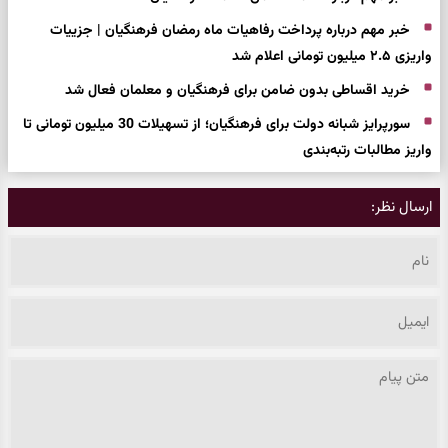
خبر مهم درباره پرداخت رفاهیات ماه رمضان فرهنگیان | جزییات
واریزی ۲.۵ میلیون تومانی اعلام شد
خرید اقساطی بدون ضامن برای فرهنگیان و معلمان فعال شد
سورپرایز شبانه دولت برای فرهنگیان؛ از تسهیلات 30 میلیون تومانی تا
واریز مطالبات رتبه‌بندی
ارسال نظر: