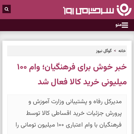
منو
خانه
گوگل نیوز
خبر خوش برای فرهنگیان؛ وام ۱۰۰
میلیونی خرید کالا فعال شد
مدیرکل رفاه و پشتیبانی وزارت آموزش و
پرورش جزئیات خرید اقساطی کالا توسط
فرهنگیان با وام اعتباری ۱۰۰ میلیون تومانی را