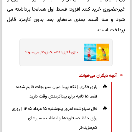
غیرحضوری خرید کنند افزود: قسط اول همانجا برداشته می
شود و سه قسط بعدی ماه‌های بعد بدون کارمزد قابل
پرداخت است.
بازی فکری؛ کدامیک زودتر می میرد؟
آنچه دیگران می‌خوانند
بازی فکری | تکه پیتزا میان سبزیجات قایم شده؛
فقط ۱۵ ثانیه برای پیداکردنش وقت دارید
فال سرنوشت امروز پنجشنبه ۱۵ مرداد ۱۴۰۵ | روزی
برای حفظ دستاوردها و انتخاب مسیرهای
کم‌هزینه‌تر