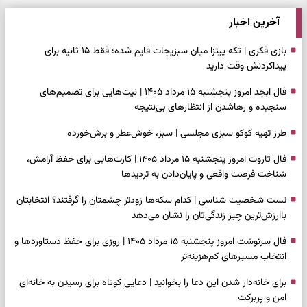
آخرین اخبار
بازی فکری | تکه پیتزا میان سبزیجات قایم شده؛ فقط ۱۵ ثانیه برای
پیداکردنش وقت دارید
فال ابجد امروز پنجشنبه ۱۵ مرداد ۱۴۰۵ | نیت‌هایی برای تصمیم‌های
سنجیده و رهاشدن از انتظارهای بی‌نتیجه
طرز تهیه کوکو سبزی مجلسی | سبز، خوش‌عطر و برش‌خورده
فال تاروت امروز پنجشنبه ۱۵ مرداد ۱۴۰۵ | کارت‌هایی برای حفظ آرامش،
شناخت فرصت واقعی و پایان‌دادن به تردیدها
تست شخصیت شناسی | کدام سکه‌ها زودتر چشمتان را گرفتند؟ انتخابتان
باارزش‌ترین چیز زندگی‌تان را نشان می‌دهد
فال سرنوشت امروز پنجشنبه ۱۵ مرداد ۱۴۰۵ | روزی برای حفظ دستاوردها و
انتخاب مسیرهای کم‌هزینه‌تر
برای خانه‌دار شدن این دعا را بخوانید | دعایی کوتاه برای رسیدن به خانه‌ای
امن و پربرکت