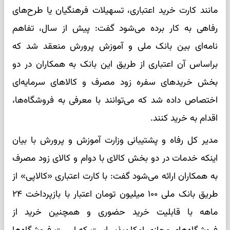
مانند کارت خرید اعتباری، تسهیلات فرهنگیان یا طرح‌های
رفاهی به کار برده می‌شود گفت: پیش از سال، تفاهم
نامه‌ای بین بانک ملی و آموزش پرورش منعقد شد که
براساس آن اعتباری از طریق این بانک به همکاران در دو
بخش خریدهای سفره زود مصرف و کالاهای سرمایه‌ای
اختصاص داده شد که می‌توانند با معرفی به فروشگاه‌ها،
اقدام به خرید کنند.
مدیر کل رفاه و پشتیبانی وزارت آموزش و پرورش با بیان
اینکه خدمات در دو بخش کالای با دوام و کالای زود مصرف
به همکاران ارائه می‌شود گفت: با کارت اعتباری «کالاپی» از
طریق بانک ملی ۱۰۰ میلیون تومان اعتبار با بازپرداخت ۲۴
ماهه با قابلیت خرید حضوری و همچنین خرید از