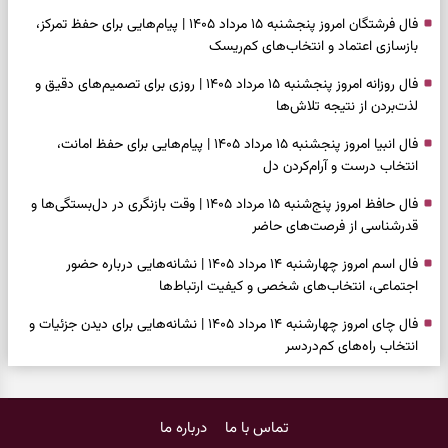
فال فرشتگان امروز پنجشنبه ۱۵ مرداد ۱۴۰۵ | پیام‌هایی برای حفظ تمرکز،
بازسازی اعتماد و انتخاب‌های کم‌ریسک
فال روزانه امروز پنجشنبه ۱۵ مرداد ۱۴۰۵ | روزی برای تصمیم‌های دقیق و
لذت‌بردن از نتیجه تلاش‌ها
فال انبیا امروز پنجشنبه ۱۵ مرداد ۱۴۰۵ | پیام‌هایی برای حفظ امانت،
انتخاب درست و آرام‌کردن دل
فال حافظ امروز پنج‌شنبه ۱۵ مرداد ۱۴۰۵ | وقت بازنگری در دل‌بستگی‌ها و
قدرشناسی از فرصت‌های حاضر
فال اسم امروز چهارشنبه ۱۴ مرداد ۱۴۰۵ | نشانه‌هایی درباره حضور
اجتماعی، انتخاب‌های شخصی و کیفیت ارتباط‌ها
فال چای امروز چهارشنبه ۱۴ مرداد ۱۴۰۵ | نشانه‌هایی برای دیدن جزئیات و
انتخاب راه‌های کم‌دردسر
فال قهوه امروز چهارشنبه ۱۴ مرداد ۱۴۰۵ | نقش‌هایی برای بازیابی تمرکز و
شناخت ارزش فرصت‌های آرام
تماس با ما
درباره ما
فال شمع امروز چهارشنبه ۱۴ مرداد ۱۴۰۵ | نشانه‌هایی برای تنظیم سرعت و