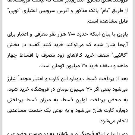
فروشگاه‌های مجازی امکان‌پذیر است که لیست فروشگاه‌ها
از طریق "بام" بانک مذکور و آدرس سرویس اعتباری "نوپی"
قابل مشاهده است.
یاوری با بیان اینکه حدود ۷۰۰ هزار نفر معرفی و اعتبار برای
آن‌ها شارژ شده که می‌توانند خرید کنند گفت: در بخش
"کالاپی" سقف خرید کالاهای زود مصرف با اقساط چهار
ماهه و سقف خرید ۳۰ میلیون تومان است.
بعد از پرداخت قسط ، دوباره این کارت و اعتبار مجدداً شارژ
می‌شود یعنی اگر ۳۰ میلیون تومان در فروشگاه خرید شود،
به محض پرداخت اولین قسط، به میزان قسط پرداختی
دوباره کارت شارژ می‌شود و به نوعی یک خدمت مساعدتی
انجام می‌شود.
وی با بیان اینکه فرهنگیان می‌توانند به دو صورت حضوری و