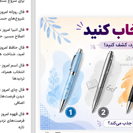
برای شروع سنج
شروع‌های حساب
اصلاح مسیر، حف
امید، شناخت هم
انتخاب همراه، 
تردیدها
دیدن فرصت‌های 
اضافی
فرصت‌های نزدیک
تازه