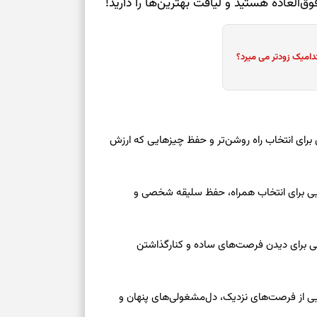
ق‌العاده هستید و لیاقت بهترین‌ها را دارید!
دامیک زودتر می میرد؟
 امروز شنبه ۱۷ مرداد ۱۴۰۵ | روزی برای انتخاب راه روشن‌تر و حفظ چیزهایی که ارزش
عه ۱۶ مرداد ۱۴۰۵ | نشانه‌هایی برای انتخاب همراه، حفظ سلیقه شخصی و
عه ۱۶ مرداد ۱۴۰۵ | نقش‌هایی برای دیدن فرصت‌های ساده و کنارگذاشتن
جمعه ۱۶ مرداد ۱۴۰۵ | نقش‌هایی از فرصت‌های نزدیک، دل‌مشغولی‌های پنهان و