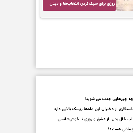
روزی برای سبک‌کردن انتخاب‌ها و دیدن
ارزش مسیرهای آرام
چه چیزهایی جذب می شوید!
واستگاری از دختران این ماه‌ها ریسک بالایی دارد
 جالب خال بدن؛ از عشق و روزی تا خوش‌شانسی
ملاتی هستید!