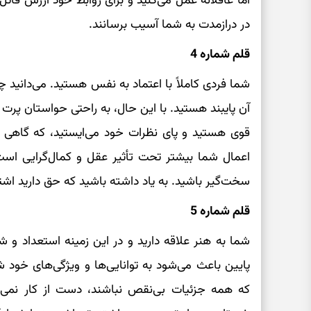
اما عاقلانه عمل می‌کنید و برای روابط خود ارزش قائ
در درازمدت به شما آسیب برسانند.
قلم شماره 4
شما فردی کاملاً با اعتماد به نفس هستید. می‌دانید 
آن پایبند هستید. با این حال، به راحتی حواستان پرت
قوی هستید و پای نظرات خود می‌ایستید، که گاهی اوق
اعمال شما بیشتر تحت تأثیر عقل و کمال‌گرایی است
سخت‌گیر باشید. به یاد داشته باشید که حق دارید اشتب
قلم شماره 5
شما به هنر علاقه دارید و در این زمینه استعداد و شه
پایین باعث می‌شود به توانایی‌ها و ویژگی‌های خو
که همه جزئیات بی‌نقص نباشند، دست از کار نمی‌