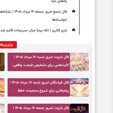
راه‌های تازه
فال شمع امروز ج
خواسته‌ها
بازی فکری | تکه پیتزا میان سبزیجات قایم شده؛ فقط ۱۵ ثانیه برای پیداکردن
برترین‌ها
فال تاروت امروز شنبه ۱۷ مرداد ۱۴۰۵ |
کارت‌هایی برای تشخیص فرصت واقعی،
کم‌کردن بار اضافه و تصمیم بدون عجله
فال فرشتگان امروز شنبه ۱۷ مرداد ۱۴۰۵ |
پیام‌هایی برای شروع سنجیده، حفظ
ارزش‌ها و سبک‌کردن ذهن
فال تاروت امروز جمعه ۱۶ مرداد ۱۴۰۵ |