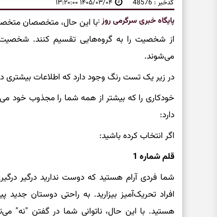
کدخبر : 48576
۱۴۰۵/۰۳/۰۴ ۱۳:۲۰:۰۰
پایگاه خبری سرگرمی روز
:
با این حال، متخصصان متخصص 
از شخصیت را به گروه‌هایی تقسیم کنند. شخصیت‌ه
می‌شوند.
در زیر یک تست رنگ وجود دارد که اطلاعات بیشتری د
خودکاری را که بیشتر از همه شما را مجذوب خود می‌ک
دارد:
اگر انتخاب کرده باشید:
قلم شماره 1
شما فردی آرام هستید که دوست ندارید درگیر درگیری
افراد تحریک‌آمیز بیزارید. به راحتی دوستان جدید 
هستید. با این حال، ناتوانی شما در گفتن "نه" می‌