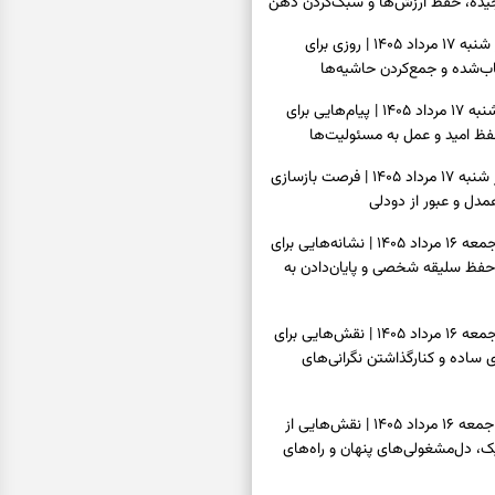
یده، حفظ ارزش‌ها و سبک‌کردن ذهن
فال روزانه امروز شنبه ۱۷ مرداد ۱۴۰۵ | روزی برای
‌شده و جمع‌کردن حاشیه‌ها
فال انبیا امروز شنبه ۱۷ مرداد ۱۴۰۵ | پیام‌هایی برای
ظ امید و عمل به مسئولیت‌ها
فال حافظ امروز شنبه ۱۷ مرداد ۱۴۰۵ | فرصت بازسازی
دل و عبور از دودلی
فال اسم امروز جمعه ۱۶ مرداد ۱۴۰۵ | نشانه‌هایی برای
حفظ سلیقه شخصی و پایان‌دادن به
فال چای امروز جمعه ۱۶ مرداد ۱۴۰۵ | نقش‌هایی برای
ساده و کنارگذاشتن نگرانی‌های
فال قهوه امروز جمعه ۱۶ مرداد ۱۴۰۵ | نقش‌هایی از
، دل‌مشغولی‌های پنهان و راه‌های