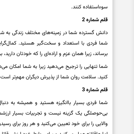
سوءاستفاده کنند.
قلم شماره 2
دانش گسترده شما در زمینه‌های مختلف زندگی به شما 
شما فردی با استعداد و سخت‌گیر هستید. کمال‌گرایی
برساند، زیرا همان عزم و اراده‌ای را که خودتان دارید، ب
شما تنهایی را ترجیح می‌دهید زیرا به شما امکان می‌دهد
کنید. سلامت روان شما از پذیرش دیگران مهم‌تر است.
قلم شماره 3
شما فردی بسیار باانگیزه هستید و همیشه به دنبا
بی‌حوصلگی یک گزینه نیست و تجربیات بسیار ارزشمن
والایی را برای خود تعیین می‌کنید و هر روز برای رسیدن