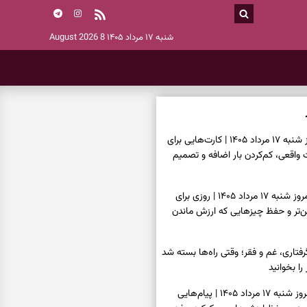
شنبه ۱۷ مرداد ۱۴۰۵
8 August 2026
فال تاروت امروز شنبه ۱۷ مرداد ۱۴۰۵ | کارت‌هایی برای
قعی، کم‌کردن بار اضافه و تصمیم
فال سرنوشت امروز شنبه ۱۷ مرداد ۱۴۰۵ | روزی برای
ن‌تر و حفظ چیزهایی که ارزش ماندن
فتاری، غم و فقر؛ وقتی راه‌ها بسته شد
را بخوانید
فال فرشتگان امروز شنبه ۱۷ مرداد ۱۴۰۵ | پیام‌هایی