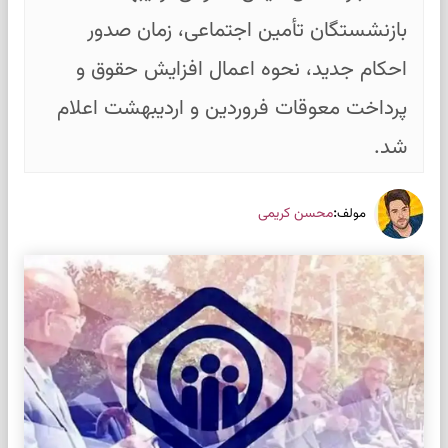
بازنشستگان تأمین اجتماعی، زمان صدور
احکام جدید، نحوه اعمال افزایش حقوق و
پرداخت معوقات فروردین و اردیبهشت اعلام
شد.
:
محسن کریمی
مولف