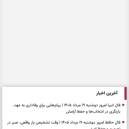
آخرین اخبار
فال انبیا امروز دوشنبه ۱۹ مرداد ۱۴۰۵ | پیام‌هایی برای وفاداری به عهد،
بازنگری در انتخاب‌ها و حفظ آرامش
فال حافظ امروز دوشنبه ۱۹ مرداد ۱۴۰۵ | وقت تشخیص یار واقعی، صبر در
تصمیم و حفظ امید