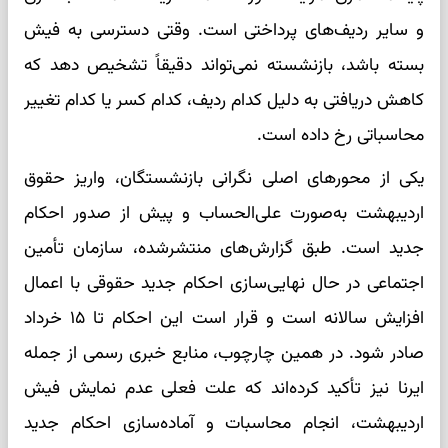
و سایر ردیف‌های پرداختی است. وقتی دسترسی به فیش
بسته باشد، بازنشسته نمی‌تواند دقیقاً تشخیص دهد که
کاهش دریافتی به دلیل کدام ردیف، کدام کسر یا کدام تغییر
محاسباتی رخ داده است.
یکی از محورهای اصلی نگرانی بازنشستگان، واریز حقوق
اردیبهشت به‌صورت علی‌الحساب و پیش از صدور احکام
جدید است. طبق گزارش‌های منتشرشده، سازمان تأمین
اجتماعی در حال نهایی‌سازی احکام جدید حقوقی با اعمال
افزایش سالانه است و قرار است این احکام تا ۱۵ خرداد
صادر شود. در همین چارچوب، منابع خبری رسمی از جمله
ایرنا نیز تأکید کرده‌اند که علت فعلی عدم نمایش فیش
اردیبهشت، انجام محاسبات و آماده‌سازی احکام جدید