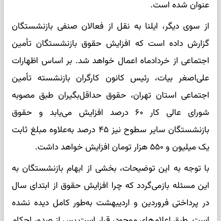
عنوان شده است.
از سوی دیگر، ایلنا به نقل از فعالان صنفی بازنشستگان
گزارش داده است که افزایش حقوق بازنشستگان تأمین
اجتماعی از خردادماه اعمال خواهد شد. بر اساس اظهارات
علی‌اصغر بیات، رئیس کانون کارگران بازنشسته تأمین
اجتماعی استان تهران، حقوق حداقل‌بگیران طبق مصوبه
شورای عالی کار ۶۰ درصد افزایش می‌یابد و حقوق
بازنشستگان سایر سطوح نیز ۴۵ درصد به‌علاوه مبلغ ثابت
یک میلیون و ۵۵۰ هزار تومان افزایش خواهد داشت.
با توجه به این توضیحات، بخشی از ابهام بازنشستگان به
این مسئله بازمی‌گردد که چرا افزایش حقوق از ابتدای سال
در پرداختی فروردین و اردیبهشت به‌طور کامل دیده نشده
است. طبق اعلام‌های موجود، قرار است پس از صدور احکام