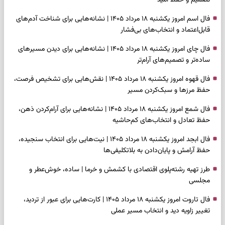
فال اسم امروز یکشنبه ۱۸ مرداد ۱۴۰۵ | نشانه‌هایی برای شناخت آدم‌های
قابل‌اعتماد و انتخاب‌های بی‌فشار
فال چای امروز یکشنبه ۱۸ مرداد ۱۴۰۵ | نشانه‌هایی برای دیدن مسیرهای
ساده‌تر و تصمیم‌های آرام‌تر
فال قهوه امروز یکشنبه ۱۸ مرداد ۱۴۰۵ | نقش‌هایی برای تشخیص فرصت،
حفظ مرزها و سبک‌کردن مسیر
فال شمع امروز یکشنبه ۱۸ مرداد ۱۴۰۵ | نشانه‌هایی برای آرام‌کردن ذهن،
حفظ تعادل و انتخاب‌های کم‌حاشیه
فال ابجد امروز یکشنبه ۱۸ مرداد ۱۴۰۵ | نیت‌هایی برای انتخاب سنجیده،
حفظ آرامش و پایان‌دادن به بلاتکلیفی‌ها
طرز تهیه رشته‌پلوی اقتصادی با کشمش و خرما | ساده، خوش‌عطر و
مجلسی
فال تاروت امروز یکشنبه ۱۸ مرداد ۱۴۰۵ | کارت‌هایی برای عبور از تردید،
تغییر زاویه دید و انتخاب مسیر عملی