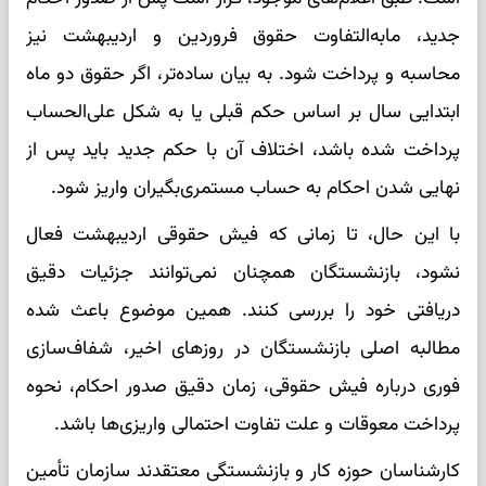
جدید، مابه‌التفاوت حقوق فروردین و اردیبهشت نیز
محاسبه و پرداخت شود. به بیان ساده‌تر، اگر حقوق دو ماه
ابتدایی سال بر اساس حکم قبلی یا به شکل علی‌الحساب
پرداخت شده باشد، اختلاف آن با حکم جدید باید پس از
نهایی شدن احکام به حساب مستمری‌بگیران واریز شود.
با این حال، تا زمانی که فیش حقوقی اردیبهشت فعال
نشود، بازنشستگان همچنان نمی‌توانند جزئیات دقیق
دریافتی خود را بررسی کنند. همین موضوع باعث شده
مطالبه اصلی بازنشستگان در روزهای اخیر، شفاف‌سازی
فوری درباره فیش حقوقی، زمان دقیق صدور احکام، نحوه
پرداخت معوقات و علت تفاوت احتمالی واریزی‌ها باشد.
کارشناسان حوزه کار و بازنشستگی معتقدند سازمان تأمین