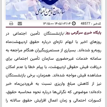
کدخبر : 48577
۱۴۰۵/۰۳/۰۴ ۱۳:۱۵:۰۰
پایگاه خبری سرگرمی روز
:
بازنشستگان تأمین اجتماعی در
روزهای اخیر با ابهام تازه‌ای درباره حقوق اردیبهشت‌ماه
روبه‌رو شده‌اند. بسیاری از مستمری‌بگیران هنگام مراجعه به
سامانه خدمات غیرحضوری سازمان تأمین اجتماعی برای
دریافت فیش حقوقی اردیبهشت، با پیام خطا یا عدم امکان
مشاهده فیش مواجه شده‌اند. همزمان، برخی بازنشستگان
نیز از کاهش مبلغ واریزی نسبت به فروردین‌ماه خبر
داده‌اند؛ موضوعی که نگرانی‌ها درباره نحوه محاسبه حقوق،
کسورات احتمالی و زمان اعمال افزایش حقوق سالانه را