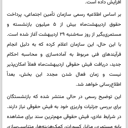
افزایش داده است.
بر اساس اطلاعیه رسمی سازمان تأمین اجتماعی، پرداخت
حقوق اردیبهشت‌ماه بیش از ۵ میلیون بازنشسته و
مستمری‌بگیر از روز سه‌شنبه ۲۹ اردیبهشت آغاز شده است.
با این حال، این سازمان اعلام کرده که به دلیل انجام
فرآیندهای فنی مربوط به آماده‌سازی و محاسبه احکام
جدید، دریافت فیش حقوقی اردیبهشت‌ماه فعلاً امکان‌پذیر
نیست و زمان فعال شدن مجدد این بخش، بعداً
اطلاع‌رسانی خواهد شد.
این توضیح رسمی در حالی منتشر شده که بازنشستگان
برای بررسی جزئیات واریزی خود به فیش حقوقی نیاز دارند.
در شرایط عادی، فیش حقوقی مهم‌ترین سند برای مشاهده
پایه مستمری، مزایا، کسورات، کمک‌هزینه‌ها، متناسب‌سازی