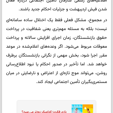
اطلاعیه‌های رسمی سازمان تأمین اجتماعی درباره فعال
شدن فیش اردیبهشت و جزئیات احکام جدید باشند.
در مجموع، مشکل فعلی فقط یک اختلال ساده سامانه‌ای
نیست؛ بلکه به مسئله مهم‌تری یعنی شفافیت در پرداخت
حقوق بازنشستگان، زمان اجرای افزایش سالانه و پرداخت
معوقات مربوط می‌شود. اگر وعده‌های اعلام‌شده در موعد
مقرر اجرا شود، بخش مهمی از نگرانی بازنشستگان برطرف
خواهد شد. اما تأخیر در صدور احکام یا نبود اطلاع‌رسانی
روشن، می‌تواند موج تازه‌ای از اعتراض و نارضایتی در میان
مستمری‌بگیران تأمین اجتماعی ایجاد کند.
بازی فکری؛ کدامیک زودتر می میرد؟