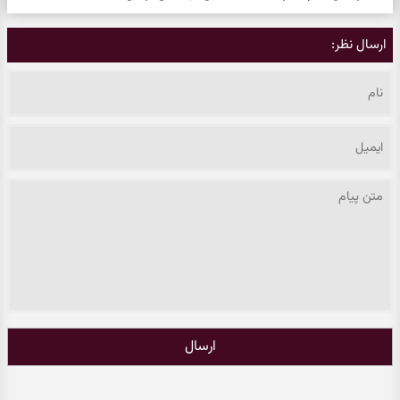
ارسال نظر:
ارسال