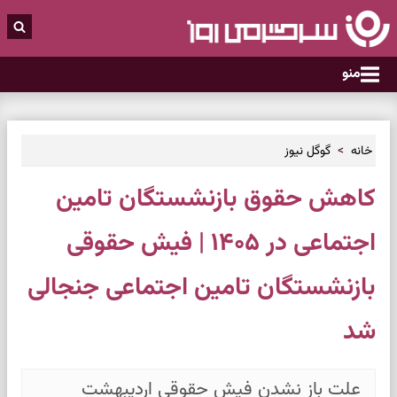
منو
خانه
گوگل نیوز
کاهش حقوق بازنشستگان تامین
اجتماعی در ۱۴۰۵ | فیش حقوقی
بازنشستگان تامین اجتماعی جنجالی
شد
علت باز نشدن فیش حقوقی اردیبهشت