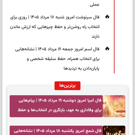
عملی
فال سرنوشت امروز شنبه ۱۷ مرداد ۱۴۰۵ | روزی برای
انتخاب راه روشن‌تر و حفظ چیزهایی که ارزش ماندن
دارند
فال اسم امروز جمعه ۱۶ مرداد ۱۴۰۵ | نشانه‌هایی
برای انتخاب همراه، حفظ سلیقه شخصی و
پایان‌دادن به تردیدها
برترین‌ها
فال انبیا امروز دوشنبه ۱۹ مرداد ۱۴۰۵ | پیام‌هایی
برای وفاداری به عهد، بازنگری در انتخاب‌ها و حفظ
آرامش
فال شمع امروز یکشنبه ۱۸ مرداد ۱۴۰۵ | نشانه‌هایی