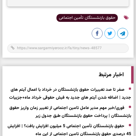
بازگشت به چیزهای مهم
حقوق بازنشستگان تأمین اجتماعی
اخبار مرتبط
صفر تا صد تغییرات حقوق بازنشستگان در خرداد با اعمال آیتم های
جدید | اضافه شدن آیتم های جدید به فیش حقوقی خرداد ماه+جزییات
فوری/خبر مهم مدیر عامل تامین اجتماعی از تغییر زمان واریز حقوق
بازنشستگان | پرداخت حقوق بازنشستگان طبق جدول زیر
حقوق بازنشستگان تأمین اجتماعی 5 میلیون افزایش یافت؟ | افزایش
45 درصدی حقوق بازنشستگان تامین اجتماعی از این ماه