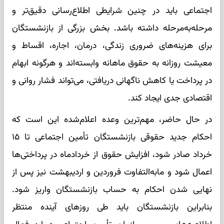
اجتماعی باید در چنین شرایطی اطلاع‌رسانی دقیق‌تر و
مرحله‌به‌مرحله داشته باشد. بخش بزرگی از بازنشستگان
برای هزینه‌های ضروری زندگی، درمان، اجاره، اقساط و
معیشت روزانه به حقوق ماهانه وابسته‌اند و هرگونه ابهام
در پرداخت یا کاهش ناگهانی دریافتی، می‌تواند فشار روانی و
اقتصادی جدی ایجاد کند.
در حال حاضر، مهم‌ترین وعده اعلام‌شده این است که
احکام جدید حقوقی بازنشستگان تأمین اجتماعی تا ۱۵
خرداد صادر شود، افزایش حقوق از خردادماه در پرداختی‌ها
اعمال شود و مابه‌التفاوت فروردین و اردیبهشت نیز پس از
نهایی شدن احکام به حساب بازنشستگان واریز شود.
بنابراین بازنشستگان باید طی روزهای آینده منتظر