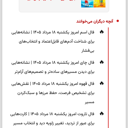
آنچه دیگران می‌خوانند
فال اسم امروز یکشنبه ۱۸ مرداد ۱۴۰۵ | نشانه‌هایی
برای شناخت آدم‌های قابل‌اعتماد و انتخاب‌های
بی‌فشار
فال چای امروز یکشنبه ۱۸ مرداد ۱۴۰۵ | نشانه‌هایی
برای دیدن مسیرهای ساده‌تر و تصمیم‌های آرام‌تر
فال قهوه امروز یکشنبه ۱۸ مرداد ۱۴۰۵ | نقش‌هایی
برای تشخیص فرصت، حفظ مرزها و سبک‌کردن
مسیر
فال تاروت امروز یکشنبه ۱۸ مرداد ۱۴۰۵ | کارت‌هایی
برای عبور از تردید، تغییر زاویه دید و انتخاب مسیر