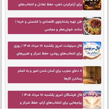
برای آرام‌کردن ذهن، حفظ تعادل و انتخاب‌های
کم‌حاشیه
طرز تهیه رشته‌پلوی اقتصادی با کشمش و خرما |
ساده، خوش‌عطر و مجلسی
فال سرنوشت امروز یکشنبه ۱۸ مرداد ۱۴۰۵ | روزی
برای انتخاب‌های روشن، حفظ تمرکز و تغییرهای
کم‌هزینه
۸ دعای مجرب برای آسان شدن امور و به اتمام
رساندن کار‌ها
فال فرشتگان امروز یکشنبه ۱۸ مرداد ۱۴۰۵ |
پیام‌هایی برای انتخاب‌های آرام، حفظ تمرکز و