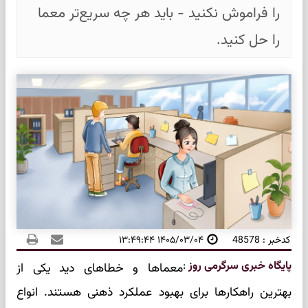
را فراموش نکنید - باید هر چه سریع‌تر معما
را حل کنید.
کدخبر : 48578
۱۴۰۵/۰۳/۰۴ ۱۳:۴۹:۴۴
پایگاه خبری سرگرمی روز
:
معماها و خطاهای دید یکی از
بهترین راهکارها برای بهبود عملکرد ذهنی هستند. انواع