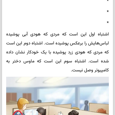
*
*
*
اشتباه اول این است که مردی که هودی آبی پوشیده
لباس‌هایش را برعکس پوشیده است. اشتباه دوم این است
که مردی که هودی زرد پوشیده با یک خودکار نشان داده
شده است. اشتباه سوم این است که ماوس دختر به
کامپیوتر وصل نیست.