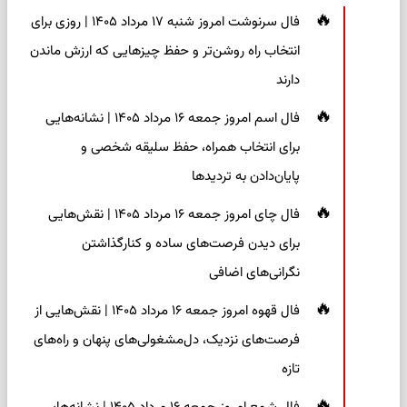
فال سرنوشت امروز شنبه ۱۷ مرداد ۱۴۰۵ | روزی برای
انتخاب راه روشن‌تر و حفظ چیزهایی که ارزش ماندن
دارند
فال اسم امروز جمعه ۱۶ مرداد ۱۴۰۵ | نشانه‌هایی
برای انتخاب همراه، حفظ سلیقه شخصی و
پایان‌دادن به تردیدها
فال چای امروز جمعه ۱۶ مرداد ۱۴۰۵ | نقش‌هایی
برای دیدن فرصت‌های ساده و کنارگذاشتن
نگرانی‌های اضافی
فال قهوه امروز جمعه ۱۶ مرداد ۱۴۰۵ | نقش‌هایی از
فرصت‌های نزدیک، دل‌مشغولی‌های پنهان و راه‌های
تازه