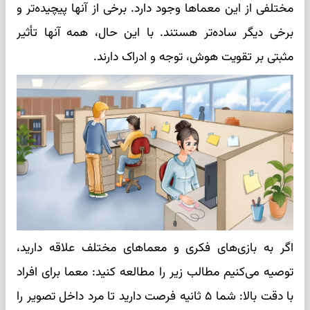
مختلفی از این معماها وجود دارد. برخی از آنها پیچیده‌تر و
برخی دیگر ساده‌تر هستند. با این حال، همه آنها تأثیر
مثبتی بر تقویت هوش، توجه و ادراک دارند.
اگر به بازی‌های فکری و معماهای مختلف علاقه دارید،
توصیه می‌کنیم مطالب زیر را مطالعه کنید: معما برای افراد
با دقت بالا: شما ۵ ثانیه فرصت دارید تا مرد داخل تصویر را