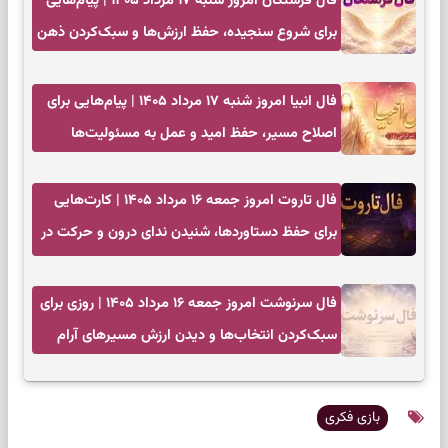
فال فرشتگان امروز شنبه ۱۷ مرداد ۱۴۰۵ | پیام‌هایی
برای شروع سنجیده، حفظ ارزش‌ها و سبک‌کردن ذهن
فال انبیا امروز شنبه ۱۷ مرداد ۱۴۰۵ | پیام‌هایی برای
اصلاح مسیر، حفظ امید و عمل به مسئولیت‌ها
فال تاروت امروز جمعه ۱۶ مرداد ۱۴۰۵ | کارت‌هایی
برای حفظ دستاوردها، شنیدن ندای درون و حرکت در
زمان مناسب
فال سرنوشت امروز جمعه ۱۶ مرداد ۱۴۰۵ | روزی برای
سبک‌کردن انتخاب‌ها و دیدن ارزش مسیرهای آرام
بازی فکری