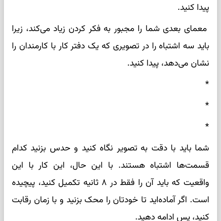
پیدا کنید.
معمای بعدی شما را مجبور به فکر کردن زیاد می‌کند، زیرا
باید سه اشتباه را در تصویری که یک دفتر کار با کارمندان را
نشان می‌دهد، پیدا کنید.
*
*
*
شما باید با دقت به تصویر نگاه کنید و حدس بزنید کدام
قسمت‌ها اشتباه هستند. با این حال، این کار با این
واقعیت که باید آن را فقط در ۸ ثانیه تکمیل کنید، پیچیده
است. اگر آماده‌اید تا خودتان را محک بزنید و با زمان رقابت
کنید، پس ادامه دهید.