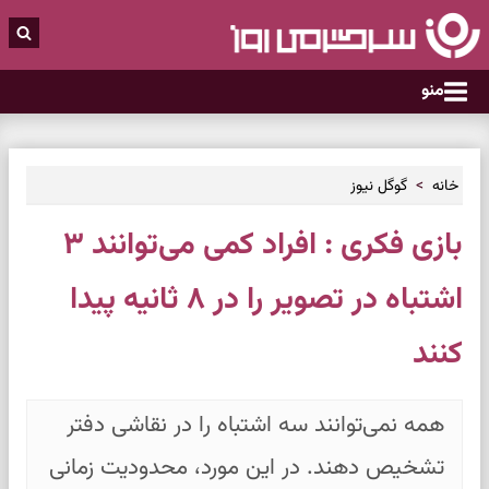
منو
خانه
گوگل نیوز
بازی فکری : افراد کمی می‌توانند ۳
اشتباه در تصویر را در ۸ ثانیه پیدا
کنند
همه نمی‌توانند سه اشتباه را در نقاشی دفتر
تشخیص دهند. در این مورد، محدودیت زمانی