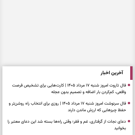
آخرین اخبار
فال تاروت امروز شنبه ۱۷ مرداد ۱۴۰۵ | کارت‌هایی برای تشخیص فرصت
واقعی، کم‌کردن بار اضافه و تصمیم بدون عجله
فال سرنوشت امروز شنبه ۱۷ مرداد ۱۴۰۵ | روزی برای انتخاب راه روشن‌تر و
حفظ چیزهایی که ارزش ماندن دارند
دعای نجات از گرفتاری، غم و فقر؛ وقتی راه‌ها بسته شد این دعای معتبر را
بخوانید