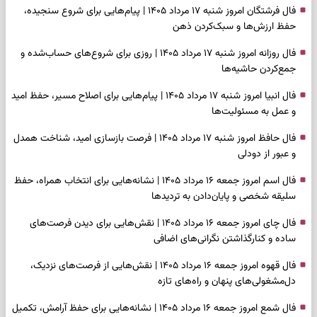
فال فرشتگان امروز شنبه ۱۷ مرداد ۱۴۰۵ | پیام‌هایی برای شروع سنجیده،
حفظ ارزش‌ها و سبک‌کردن ذهن
فال روزانه امروز شنبه ۱۷ مرداد ۱۴۰۵ | روزی برای شروع‌های حساب‌شده و
جمع‌کردن حاشیه‌ها
فال انبیا امروز شنبه ۱۷ مرداد ۱۴۰۵ | پیام‌هایی برای اصلاح مسیر، حفظ امید
و عمل به مسئولیت‌ها
فال حافظ امروز شنبه ۱۷ مرداد ۱۴۰۵ | فرصت بازسازی امید، شناخت همدل
و عبور از دودلی
فال اسم امروز جمعه ۱۶ مرداد ۱۴۰۵ | نشانه‌هایی برای انتخاب همراه، حفظ
سلیقه شخصی و پایان‌دادن به تردیدها
فال چای امروز جمعه ۱۶ مرداد ۱۴۰۵ | نقش‌هایی برای دیدن فرصت‌های
ساده و کنارگذاشتن نگرانی‌های اضافی
فال قهوه امروز جمعه ۱۶ مرداد ۱۴۰۵ | نقش‌هایی از فرصت‌های نزدیک،
دل‌مشغولی‌های پنهان و راه‌های تازه
فال شمع امروز جمعه ۱۶ مرداد ۱۴۰۵ | نشانه‌هایی برای حفظ آرامش، تکمیل