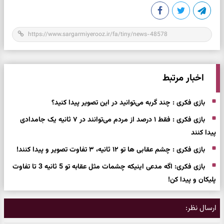
اخبار مرتبط
بازی فکری : چند گربه می‌توانید در این تصویر پیدا کنید؟
بازی فکری : فقط ۱ درصد از مردم می‌توانند در ۷ ثانیه یک جامدادی
پیدا کنند
بازی فکری : چشم عقابی ها تو ۱۲ ثانیه، ۳ تفاوت تصویر و پیدا کنند!
بازی فکری: اگه مدعی اینیکه چشمات مثل عقابه تو 5 ثانیه 3 تا تفاوت
پلیکان و پیدا کن!
ارسال نظر: