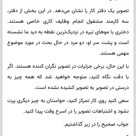
تصویر یک دفتر کار را نشان می‌دهد. در این بخش از دفتر،
سه کارمند مشغول انجام وظایف کاری خاصی هستند.
دختری با موهای تیره در نزدیک‌ترین نقطه به دید ما نشسته
است و پشت سر او، دو مرد در حال بحث در مورد موضوع
مهمی هستند.
با این حال، برخی جزئیات در تصویر نگران کننده هستند. اگر
با دقت نگاه کنید، متوجه خواهید شد که همه چیز به
درستی در تصویر به تصویر کشیده نشده است.
سعی کنید روی کار تمرکز کنید، حواستان به چیز دیگری پرت
نشود و اشتباهات تصویر را در اسرع وقت پیدا کنید.
جواب صحیح را در زیر گذاشتیم.