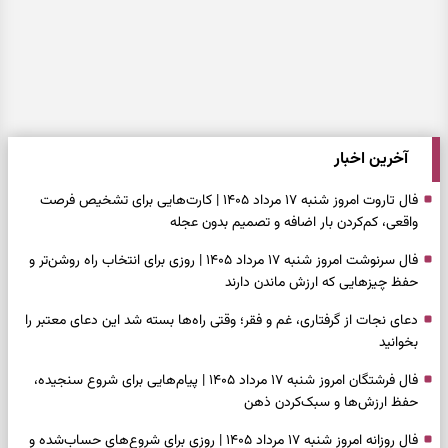
آخرین اخبار
فال تاروت امروز شنبه ۱۷ مرداد ۱۴۰۵ | کارت‌هایی برای تشخیص فرصت
واقعی، کم‌کردن بار اضافه و تصمیم بدون عجله
فال سرنوشت امروز شنبه ۱۷ مرداد ۱۴۰۵ | روزی برای انتخاب راه روشن‌تر و
حفظ چیزهایی که ارزش ماندن دارند
دعای نجات از گرفتاری، غم و فقر؛ وقتی راه‌ها بسته شد این دعای معتبر را
بخوانید
فال فرشتگان امروز شنبه ۱۷ مرداد ۱۴۰۵ | پیام‌هایی برای شروع سنجیده،
حفظ ارزش‌ها و سبک‌کردن ذهن
فال روزانه امروز شنبه ۱۷ مرداد ۱۴۰۵ | روزی برای شروع‌های حساب‌شده و