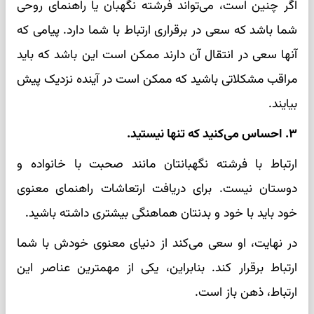
اگر چنین است، می‌تواند فرشته نگهبان یا راهنمای روحی
شما باشد که سعی در برقراری ارتباط با شما دارد. پیامی که
آنها سعی در انتقال آن دارند ممکن است این باشد که باید
مراقب مشکلاتی باشید که ممکن است در آینده نزدیک پیش
بیایند.
۳. احساس می‌کنید که تنها نیستید.
ارتباط با فرشته نگهبانتان مانند صحبت با خانواده و
دوستان نیست. برای دریافت ارتعاشات راهنمای معنوی
خود باید با خود و بدنتان هماهنگی بیشتری داشته باشید.
در نهایت، او سعی می‌کند از دنیای معنوی خودش با شما
ارتباط برقرار کند. بنابراین، یکی از مهمترین عناصر این
ارتباط، ذهن باز است.