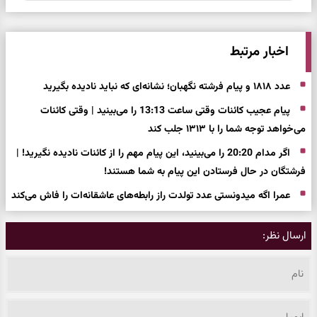
اخبار مرتبط
عدد ۱۸۱۸ و پیام فرشته نگهبان؛ نشانه‌ای که نباید نادیده بگیرید
پیام عجیب کائنات وقتی ساعت 13:13 را می‌بینید | وقتی کائنات
می‌خواهد توجه شما را با ۱۳۱۳ جلب کند
اگر مدام 20:20 را می‌بینید، این پیام مهم را از کائنات نادیده نگیرید! |
فرشتگان در حال فرستادن این پیام به شما هستند!
عمرا اگه میدونستی عدد تولدت راز رابطه‌های عاشقانه‌ات را فاش می‌کند
ارسال نظر: