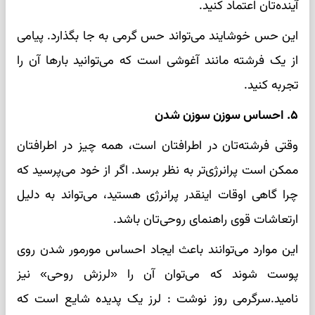
آینده‌تان اعتماد کنید.
این حس خوشایند می‌تواند حس گرمی به جا بگذارد. پیامی
از یک فرشته مانند آغوشی است که می‌توانید بارها آن را
تجربه کنید.
۵. احساس سوزن سوزن شدن
وقتی فرشته‌تان در اطرافتان است، همه چیز در اطرافتان
ممکن است پرانرژی‌تر به نظر برسد. اگر از خود می‌پرسید که
چرا گاهی اوقات اینقدر پرانرژی هستید، می‌تواند به دلیل
ارتعاشات قوی راهنمای روحی‌تان باشد.
این موارد می‌توانند باعث ایجاد احساس مورمور شدن روی
پوست شوند که می‌توان آن را «لرزش روحی» نیز
نامید.سرگرمی روز نوشت : لرز یک پدیده شایع است که