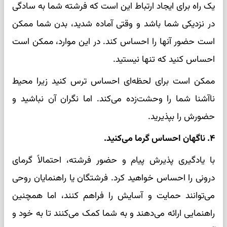
یک راه برای ایجاد ارتباط این است که فرشته شما به سادگی
در نزدیکی شما باشد و وقتی آماده شدید، بدن شما ممکن
است حضور آنها را احساس کند. در این موارد، ممکن است
احساس کنید که تنها نیستید.
ممکن است برای لحظه‌ای احساس ترس کنید زیرا محیط
ناآشنا شما را وحشت‌زده می‌کند. اما نگران آن نباشید و
حضورش را بپذیرید.
۴. ناگهان احساس گرما می‌کنید.
با یادگیری پذیرش پیام و حضور فرشته، احتمالاً گرمای
درونی را احساس خواهید کرد. فرشتگان یا راهنمایان روحی
می‌توانند حمایت و آسایش را فراهم کنند، اما همچنین
راهنمایی ارائه می‌دهند و به شما کمک می‌کنند تا به خود و