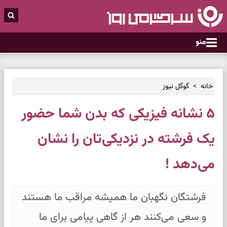
منو
خانه
گوگل نیوز
۵ نشانه فیزیکی که بدن شما حضور
یک فرشته در نزدیکی‌تان را نشان
می‌دهد !
فرشتگان نگهبان ما همیشه مراقب ما هستند
و سعی می‌کنند هر از گاهی پیامی برای ما