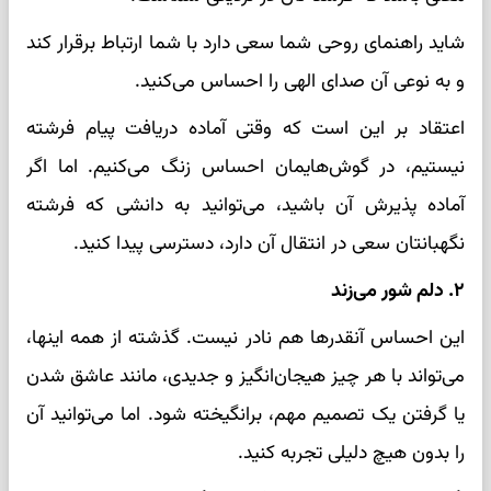
شاید راهنمای روحی شما سعی دارد با شما ارتباط برقرار کند
و به نوعی آن صدای الهی را احساس می‌کنید.
اعتقاد بر این است که وقتی آماده دریافت پیام فرشته
نیستیم، در گوش‌هایمان احساس زنگ می‌کنیم. اما اگر
آماده پذیرش آن باشید، می‌توانید به دانشی که فرشته
نگهبانتان سعی در انتقال آن دارد، دسترسی پیدا کنید.
۲. دلم شور می‌زند
این احساس آنقدرها هم نادر نیست. گذشته از همه اینها،
می‌تواند با هر چیز هیجان‌انگیز و جدیدی، مانند عاشق شدن
یا گرفتن یک تصمیم مهم، برانگیخته شود. اما می‌توانید آن
را بدون هیچ دلیلی تجربه کنید.