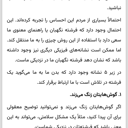
نباشید.
احتمالاً بسیاری از مردم این احساس را تجربه کرده‌اند. این
احتمال وجود دارد که فرشته نگهبان یا راهنمای معنوی ما
سعی دارد با استفاده از این روش چیزی را به ما منتقل کند.
اما ممکن است نشانه‌های فیزیکی دیگری نیز وجود داشته
باشد که نشان دهد فرشته نگهبان ما در نزدیکی ماست.
در زیر ۵ نشانه وجود دارد که بدن ما به ما می‌گوید یک
فرشته در تلاش است با ما ارتباط برقرار کند.
۱. گوش‌هایتان زنگ می‌زند.
اگر گوش‌هایتان زنگ می‌زند و نمی‌توانید توضیح معقولی
برای آن پیدا کنید، مثلاً یک مشکل سلامتی، می‌تواند به این
معنی باشد که فرشته‌تان در نزدیکی شماست.