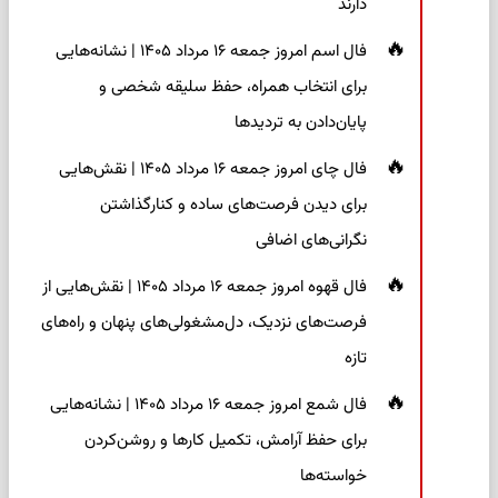
دارند
فال اسم امروز جمعه ۱۶ مرداد ۱۴۰۵ | نشانه‌هایی
برای انتخاب همراه، حفظ سلیقه شخصی و
پایان‌دادن به تردیدها
فال چای امروز جمعه ۱۶ مرداد ۱۴۰۵ | نقش‌هایی
برای دیدن فرصت‌های ساده و کنارگذاشتن
نگرانی‌های اضافی
فال قهوه امروز جمعه ۱۶ مرداد ۱۴۰۵ | نقش‌هایی از
فرصت‌های نزدیک، دل‌مشغولی‌های پنهان و راه‌های
تازه
فال شمع امروز جمعه ۱۶ مرداد ۱۴۰۵ | نشانه‌هایی
برای حفظ آرامش، تکمیل کارها و روشن‌کردن
خواسته‌ها