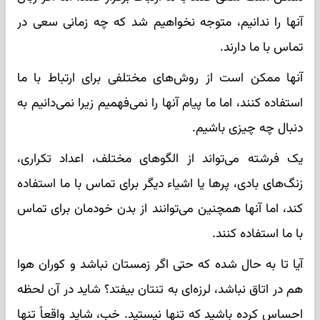
آنها را ندانیم، متوجه نخواهیم شد که چه زمانی سعی در
تماس با ما دارند.
آنها ممکن است از روش‌های مختلفی برای ارتباط با ما
استفاده کنند، اما ما پیام آنها را نمی‌فهمیم زیرا نمی‌دانیم به
دنبال چه چیزی باشیم.
یک فرشته می‌تواند از الگوهای مختلف، اعداد تکراری،
زنگ‌های بادی، پرها یا اشیاء دیگر برای تماس با ما استفاده
کند، اما آنها همچنین می‌توانند از بدن خودمان برای تماس
با ما استفاده کنند.
آیا تا به حال شده که حتی اگر زمستان نباشد و کوران هوا
هم در اتاق نباشد، لرزه‌ای به تنتان بیفتد؟ شاید در آن لحظه
احساس کرده باشید که تنها نیستید. خب، شاید واقعاً تنها