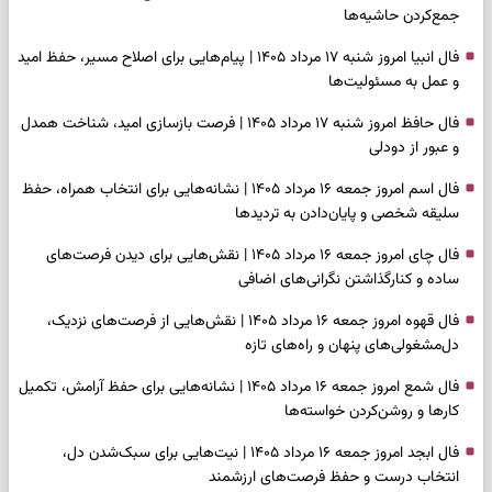
جمع‌کردن حاشیه‌ها
فال انبیا امروز شنبه ۱۷ مرداد ۱۴۰۵ | پیام‌هایی برای اصلاح مسیر، حفظ امید
و عمل به مسئولیت‌ها
فال حافظ امروز شنبه ۱۷ مرداد ۱۴۰۵ | فرصت بازسازی امید، شناخت همدل
و عبور از دودلی
فال اسم امروز جمعه ۱۶ مرداد ۱۴۰۵ | نشانه‌هایی برای انتخاب همراه، حفظ
سلیقه شخصی و پایان‌دادن به تردیدها
فال چای امروز جمعه ۱۶ مرداد ۱۴۰۵ | نقش‌هایی برای دیدن فرصت‌های
ساده و کنارگذاشتن نگرانی‌های اضافی
فال قهوه امروز جمعه ۱۶ مرداد ۱۴۰۵ | نقش‌هایی از فرصت‌های نزدیک،
دل‌مشغولی‌های پنهان و راه‌های تازه
فال شمع امروز جمعه ۱۶ مرداد ۱۴۰۵ | نشانه‌هایی برای حفظ آرامش، تکمیل
کارها و روشن‌کردن خواسته‌ها
فال ابجد امروز جمعه ۱۶ مرداد ۱۴۰۵ | نیت‌هایی برای سبک‌شدن دل،
انتخاب درست و حفظ فرصت‌های ارزشمند