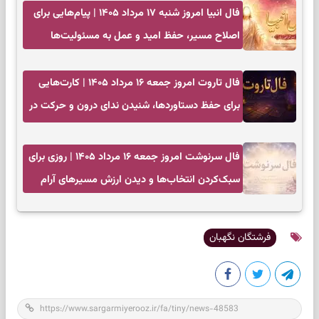
فال انبیا امروز شنبه ۱۷ مرداد ۱۴۰۵ | پیام‌هایی برای
اصلاح مسیر، حفظ امید و عمل به مسئولیت‌ها
فال تاروت امروز جمعه ۱۶ مرداد ۱۴۰۵ | کارت‌هایی
برای حفظ دستاوردها، شنیدن ندای درون و حرکت در
زمان مناسب
فال سرنوشت امروز جمعه ۱۶ مرداد ۱۴۰۵ | روزی برای
سبک‌کردن انتخاب‌ها و دیدن ارزش مسیرهای آرام
فرشتگان نگهبان