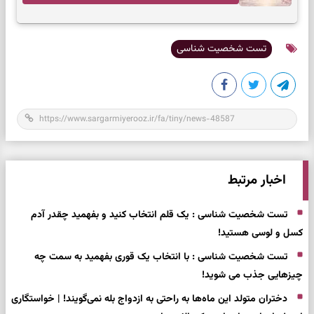
تست شخصیت شناسی
اخبار مرتبط
تست شخصیت شناسی : یک قلم انتخاب کنید و بفهمید چقدر آدم
کسل و لوسی هستید!
تست شخصیت شناسی : با انتخاب یک قوری بفهمید به سمت چه
چیزهایی جذب می شوید!
دختران متولد این ماه‌ها به راحتی به ازدواج بله نمی‌گویند! | خواستگاری