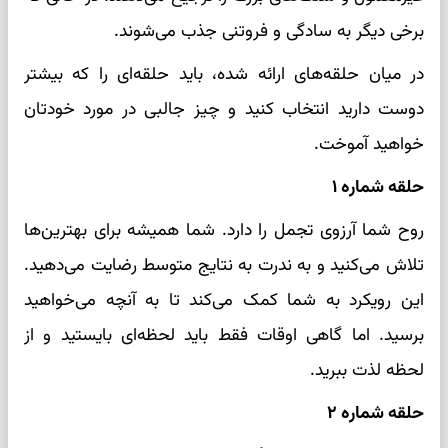
برخی دیگر به سادگی و فروتنی جذب می‌شوند.
در میان حلقه‌های ارائه شده، باید حلقه‌ای را که بیشتر
دوست دارید انتخاب کنید و چیز جالبی در مورد خودتان
خواهید آموخت.
حلقه شماره ۱
روح شما آرزوی تجمل را دارد. شما همیشه برای بهترین‌ها
تلاش می‌کنید و به ندرت به نتایج متوسط ​​رضایت می‌دهید.
این رویکرد به شما کمک می‌کند تا به آنچه می‌خواهید
برسید. اما گاهی اوقات فقط باید لحظه‌ای بایستید و از
لحظه لذت ببرید.
حلقه شماره ۲