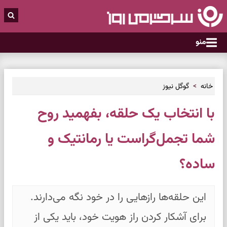
منو
خانه
گوگل نیوز
با انتخاب یک حلقه، بفهمید روح
شما تجمل‌گراست یا رمانتیک و
ساده؟
این حلقه‌ها رازهایی را در خود نگه می‌دارند.
برای آشکار کردن راز هویت خود، باید یکی از