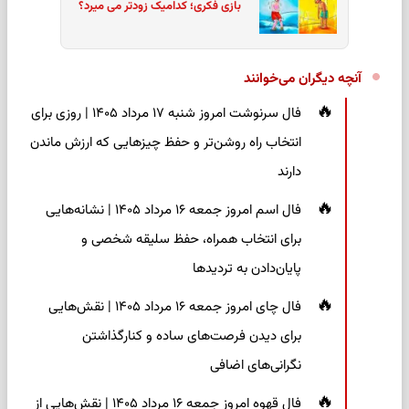
بازی فکری؛ کدامیک زودتر می میرد؟
آنچه دیگران می‌خوانند
فال سرنوشت امروز شنبه ۱۷ مرداد ۱۴۰۵ | روزی برای
انتخاب راه روشن‌تر و حفظ چیزهایی که ارزش ماندن
دارند
فال اسم امروز جمعه ۱۶ مرداد ۱۴۰۵ | نشانه‌هایی
برای انتخاب همراه، حفظ سلیقه شخصی و
پایان‌دادن به تردیدها
فال چای امروز جمعه ۱۶ مرداد ۱۴۰۵ | نقش‌هایی
برای دیدن فرصت‌های ساده و کنارگذاشتن
نگرانی‌های اضافی
فال قهوه امروز جمعه ۱۶ مرداد ۱۴۰۵ | نقش‌هایی از