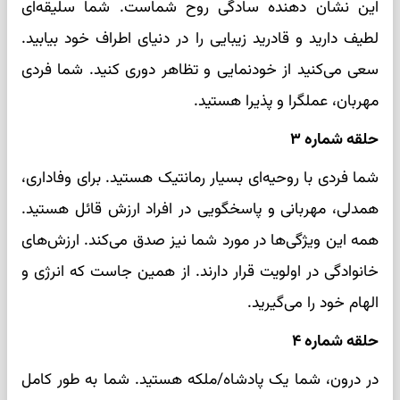
این نشان دهنده سادگی روح شماست. شما سلیقه‌ای
لطیف دارید و قادرید زیبایی را در دنیای اطراف خود بیابید.
سعی می‌کنید از خودنمایی و تظاهر دوری کنید. شما فردی
مهربان، عملگرا و پذیرا هستید.
حلقه شماره ۳
شما فردی با روحیه‌ای بسیار رمانتیک هستید. برای وفاداری،
همدلی، مهربانی و پاسخگویی در افراد ارزش قائل هستید.
همه این ویژگی‌ها در مورد شما نیز صدق می‌کند. ارزش‌های
خانوادگی در اولویت قرار دارند. از همین جاست که انرژی و
الهام خود را می‌گیرید.
حلقه شماره ۴
در درون، شما یک پادشاه/ملکه هستید. شما به طور کامل