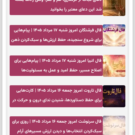
شد این دعای معتبر را بخوانید
فال فرشتگان امروز شنبه ۱۷ مرداد ۱۴۰۵ | پیام‌هایی
برای شروع سنجیده، حفظ ارزش‌ها و سبک‌کردن ذهن
فال انبیا امروز شنبه ۱۷ مرداد ۱۴۰۵ | پیام‌هایی برای
اصلاح مسیر، حفظ امید و عمل به مسئولیت‌ها
فال تاروت امروز جمعه ۱۶ مرداد ۱۴۰۵ | کارت‌هایی
برای حفظ دستاوردها، شنیدن ندای درون و حرکت در
زمان مناسب
فال سرنوشت امروز جمعه ۱۶ مرداد ۱۴۰۵ | روزی برای
سبک‌کردن انتخاب‌ها و دیدن ارزش مسیرهای آرام