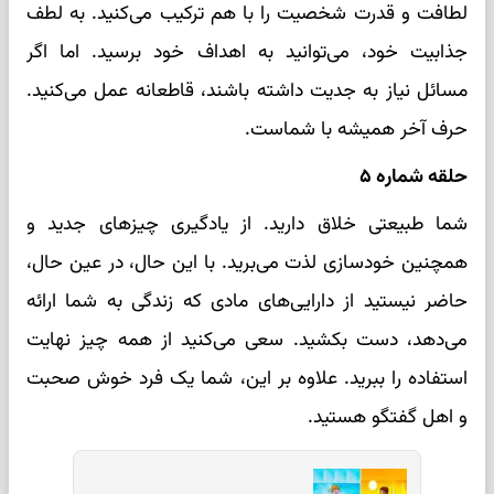
لطافت و قدرت شخصیت را با هم ترکیب می‌کنید. به لطف
جذابیت خود، می‌توانید به اهداف خود برسید. اما اگر
مسائل نیاز به جدیت داشته باشند، قاطعانه عمل می‌کنید.
حرف آخر همیشه با شماست.
حلقه شماره ۵
شما طبیعتی خلاق دارید. از یادگیری چیزهای جدید و
همچنین خودسازی لذت می‌برید. با این حال، در عین حال،
حاضر نیستید از دارایی‌های مادی که زندگی به شما ارائه
می‌دهد، دست بکشید. سعی می‌کنید از همه چیز نهایت
استفاده را ببرید. علاوه بر این، شما یک فرد خوش صحبت
و اهل گفتگو هستید.