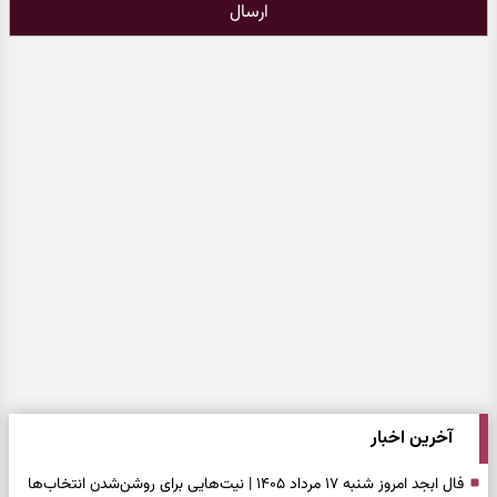
ارسال
آخرین اخبار
فال ابجد امروز شنبه ۱۷ مرداد ۱۴۰۵ | نیت‌هایی برای روشن‌شدن انتخاب‌ها