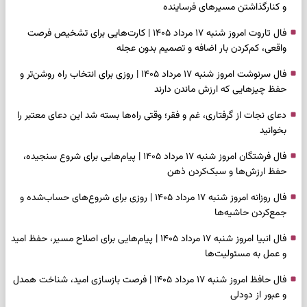
و کنارگذاشتن مسیرهای فرساینده
فال تاروت امروز شنبه ۱۷ مرداد ۱۴۰۵ | کارت‌هایی برای تشخیص فرصت
واقعی، کم‌کردن بار اضافه و تصمیم بدون عجله
فال سرنوشت امروز شنبه ۱۷ مرداد ۱۴۰۵ | روزی برای انتخاب راه روشن‌تر و
حفظ چیزهایی که ارزش ماندن دارند
دعای نجات از گرفتاری، غم و فقر؛ وقتی راه‌ها بسته شد این دعای معتبر را
بخوانید
فال فرشتگان امروز شنبه ۱۷ مرداد ۱۴۰۵ | پیام‌هایی برای شروع سنجیده،
حفظ ارزش‌ها و سبک‌کردن ذهن
فال روزانه امروز شنبه ۱۷ مرداد ۱۴۰۵ | روزی برای شروع‌های حساب‌شده و
جمع‌کردن حاشیه‌ها
فال انبیا امروز شنبه ۱۷ مرداد ۱۴۰۵ | پیام‌هایی برای اصلاح مسیر، حفظ امید
و عمل به مسئولیت‌ها
فال حافظ امروز شنبه ۱۷ مرداد ۱۴۰۵ | فرصت بازسازی امید، شناخت همدل
و عبور از دودلی