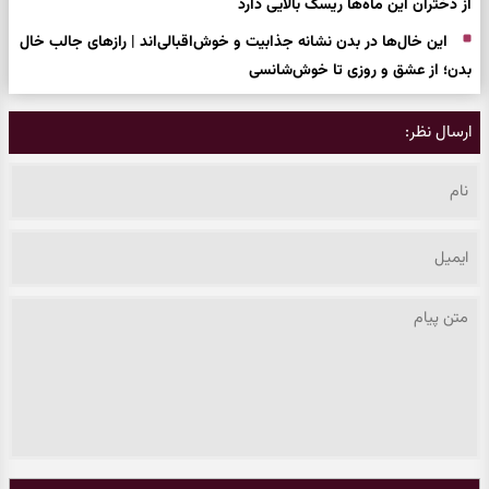
از دختران این ماه‌ها ریسک بالایی دارد
این خال‌ها در بدن نشانه جذابیت و خوش‌اقبالی‌اند | رازهای جالب خال
بدن؛ از عشق و روزی تا خوش‌شانسی
ارسال نظر: