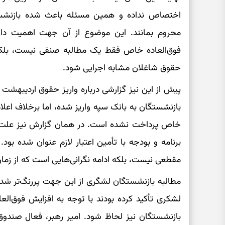
اختصاص نداده و همین مسئله باعث شده بازنشست
محروم بمانند. این موضوع از آن جهت اهمیت دار
فوق‌العاده خاص فقط یک مطالبه صنفی نیست، بلکه
حقوق شاغلان مشابه اجرایی شود.
پیش از این نیز گزارشی درباره واریز حقوق اردیبهش
بازنشستگان به بانک سپه واریز شده، اما برخلاف اعلام
خاص پرداخت نشده است. در همان گزارش نیز علت ا
برنامه و بودجه با تأمین اعتبار لازم عنوان شده بود
مقطعی نیست، بلکه ادامه نگرانی‌هایی است که از زم
مطالبه بازنشستگان لشگری از این جهت پررنگ‌تر شد
لشکری تأکید کرده بودند با توجه به افزایش فوق‌الع
بازنشستگان نیز لحاظ شود. امیر رهبر، فعال صندوق