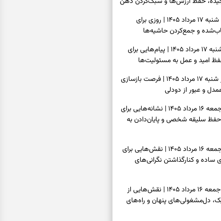
یده، حفظ ارزش‌ها و سبک‌کردن ذهن
فال روزانه امروز شنبه ۱۷ مرداد ۱۴۰۵ | روزی برای
‌شده و جمع‌کردن حاشیه‌ها
فال انبیا امروز شنبه ۱۷ مرداد ۱۴۰۵ | پیام‌هایی برای
ظ امید و عمل به مسئولیت‌ها
فال حافظ امروز شنبه ۱۷ مرداد ۱۴۰۵ | فرصت بازسازی
دل و عبور از دودلی
فال اسم امروز جمعه ۱۶ مرداد ۱۴۰۵ | نشانه‌هایی برای
حفظ سلیقه شخصی و پایان‌دادن به
فال چای امروز جمعه ۱۶ مرداد ۱۴۰۵ | نقش‌هایی برای
ساده و کنارگذاشتن نگرانی‌های
فال قهوه امروز جمعه ۱۶ مرداد ۱۴۰۵ | نقش‌هایی از
، دل‌مشغولی‌های پنهان و راه‌های