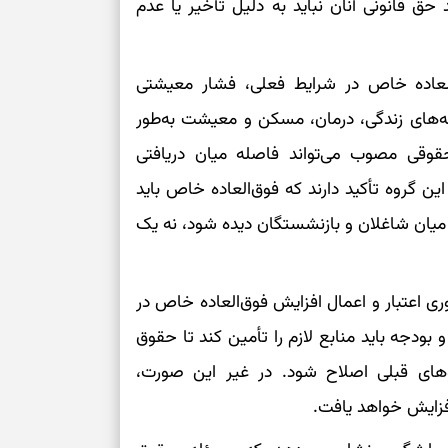
ق قانونی آنان نباید به دلیل تأخیر یا عدم
العاده خاص در شرایط فعلی، فشار معیشتی
ینه‌های زندگی، درمان، مسکن و معیشت به‌طور
حقوقی مصوب می‌تواند فاصله میان دریافتی
ین گروه تأکید دارند که فوق‌العاده خاص باید
 میان شاغلان و بازنشستگان دیده شود، نه یک
اعتبار و اعمال افزایش فوق‌العاده خاص در
 بودجه باید منابع لازم را تأمین کند تا حقوق
های قبلی اصلاح شود. در غیر این صورت،
فزایش خواهد یافت.