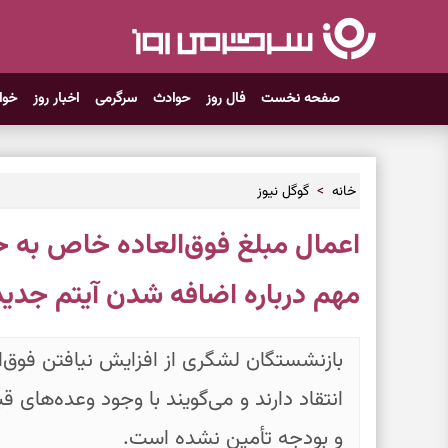
صفحه نخست
فال روز
حوادث
سرگرمی
اخبار روز
خوا
خانه
گوگل نیوز
اعمال مبلغ فوق‌العاده خاص به ح
مهم درباره اضافه شدن آیتم جدی
بازنشستگان لشگری از افزایش نیافتن فوق‌
انتقاد دارند و می‌گویند با وجود وعده‌های قب
و بودجه تأمین نشده است.