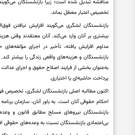
مناقشه تبدیل شده است؛ زیرا بازنشستگان می‌گویند ح
تخصیص اعتبار معطل بماند.
بازنشستگان لشگری می‌گویند افزایش نیافتن فوق‌
بیشتری بر آنان وارد می‌کند. آنان معتقدند وقتی هز
مداوم افزایش یافته، تأخیر در اجرای مؤلفه‌های 
بازنشستگان و هزینه‌های واقعی زندگی را بیشتر کند. ا
به‌عنوان بخشی از فرایند اصلاح حقوق و اجرای عدالت
پرداخت حاشیه‌ای یا اختیاری.
اکنون مطالبه اصلی بازنشستگان لشگری، تخصیص فوری 
احکام حقوقی آنان است. به باور آنان، سازمان برنامه و
بازنشستگان نیروهای مسلح مطابق قانون و وعده‌
بی‌اعتمادی بازنشستگان نسبت به وعده‌های حقوقی ا