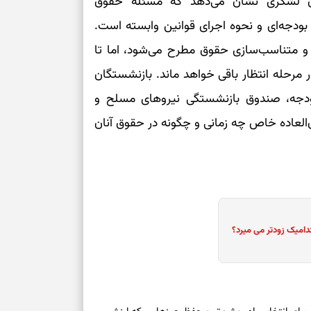
ان لشگری نشان می‌دهد که مسئله حقوق
ودجه‌ای و نحوه اجرای قوانین وابسته است.
 و متناسب‌سازی حقوق مطرح می‌شود، اما تا
ر مرحله انتظار باقی خواهد ماند. بازنشستگان
بودجه، صندوق بازنشستگی نیروهای مسلح و
عاده خاص چه زمانی و چگونه در حقوق آنان
دامیک زودتر می میرد؟