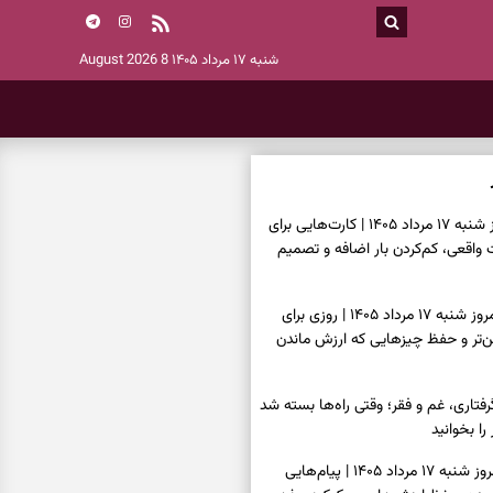
شنبه ۱۷ مرداد ۱۴۰۵
8 August 2026
فال تاروت امروز شنبه ۱۷ مرداد ۱۴۰۵ | کارت‌هایی برای
قعی، کم‌کردن بار اضافه و تصمیم
فال سرنوشت امروز شنبه ۱۷ مرداد ۱۴۰۵ | روزی برای
ن‌تر و حفظ چیزهایی که ارزش ماندن
فتاری، غم و فقر؛ وقتی راه‌ها بسته شد
را بخوانید
فال فرشتگان امروز شنبه ۱۷ مرداد ۱۴۰۵ | پیام‌هایی