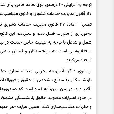
۱۱۷ قانون مدیریت خدمات کشوری و قانون متناسب‌سازی ۹۰ درصدی شامل بازنشستگان نیز بشود.
تبصره ۳ ماده ۱۱۷ قانون مدیریت خدما
برخورداری از مقررات فصل دهم و سیزدهم این قانون ا
شغل و شاغل با توجه به کیفیت خاص خدمت در نیروه
استدلال‌هایی است که بازنشستگان و فعالان صنفی 
استناد می‌کنند.
از سوی دیگر، آیین‌نامه اجرایی متناسب‌سازی ح
بازنشستگان به سطح مشخصی از حقوق و فوق‌العاده
در حدود اعتبارات مصوب، حقوق بازنشستگی مشمولان خو
و مقررات متناسب‌سازی کنند. همین عبارت «در حدود 