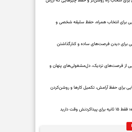
 امروز شنبه ۱۷ مرداد ۱۴۰۵ | روزی برای انتخاب راه روشن‌تر و حفظ چیزهایی که ارزش
عه ۱۶ مرداد ۱۴۰۵ | نشانه‌هایی برای انتخاب همراه، حفظ سلیقه شخصی و
عه ۱۶ مرداد ۱۴۰۵ | نقش‌هایی برای دیدن فرصت‌های ساده و کنارگذاشتن
جمعه ۱۶ مرداد ۱۴۰۵ | نقش‌هایی از فرصت‌های نزدیک، دل‌مشغولی‌های پنهان و
معه ۱۶ مرداد ۱۴۰۵ | نشانه‌هایی برای حفظ آرامش، تکمیل کارها و روشن‌کردن
ش وقت دارید