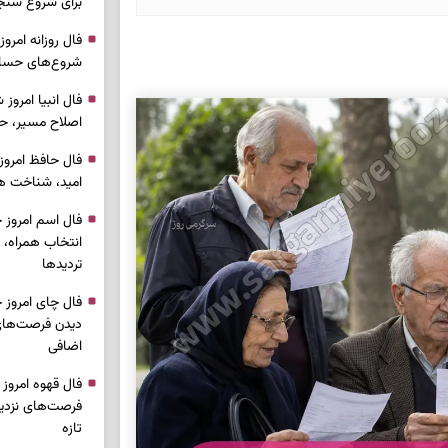
برای شروع سنج
شروع‌های حساب
اصلاح مسیر، حف
امید، شناخت هم
انتخاب همراه، 
تردیدها
دیدن فرصت‌های 
اضافی
فرصت‌های نزدیک
تازه