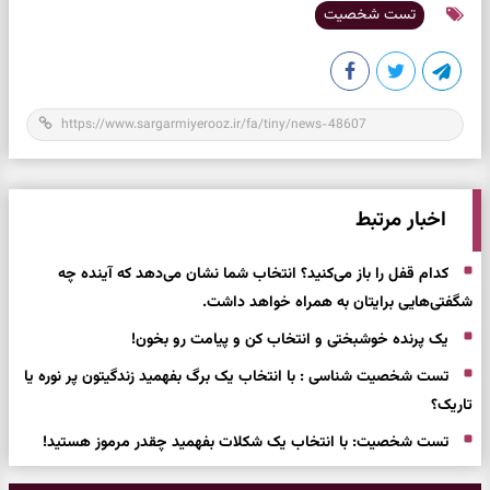
تست شخصیت
اخبار مرتبط
کدام قفل را باز می‌کنید؟ انتخاب شما نشان می‌دهد که آینده چه
شگفتی‌هایی برایتان به همراه خواهد داشت.
یک پرنده خوشبختی و انتخاب کن و پیامت رو بخون!
تست شخصیت شناسی : با انتخاب یک برگ بفهمید زندگیتون پر نوره یا
تاریک؟
تست شخصیت: با انتخاب یک شکلات بفهمید چقدر مرموز هستید!