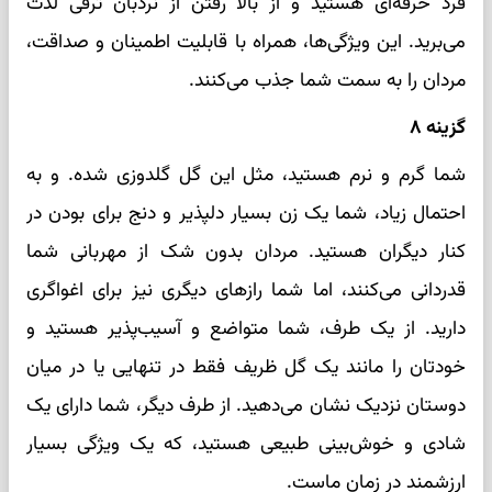
فرد حرفه‌ای هستید و از بالا رفتن از نردبان ترقی لذت
می‌برید. این ویژگی‌ها، همراه با قابلیت اطمینان و صداقت،
مردان را به سمت شما جذب می‌کنند.
گزینه ۸
شما گرم و نرم هستید، مثل این گل گلدوزی شده. و به
احتمال زیاد، شما یک زن بسیار دلپذیر و دنج برای بودن در
کنار دیگران هستید. مردان بدون شک از مهربانی شما
قدردانی می‌کنند، اما شما رازهای دیگری نیز برای اغواگری
دارید. از یک طرف، شما متواضع و آسیب‌پذیر هستید و
خودتان را مانند یک گل ظریف فقط در تنهایی یا در میان
دوستان نزدیک نشان می‌دهید. از طرف دیگر، شما دارای یک
شادی و خوش‌بینی طبیعی هستید، که یک ویژگی بسیار
ارزشمند در زمان ماست.