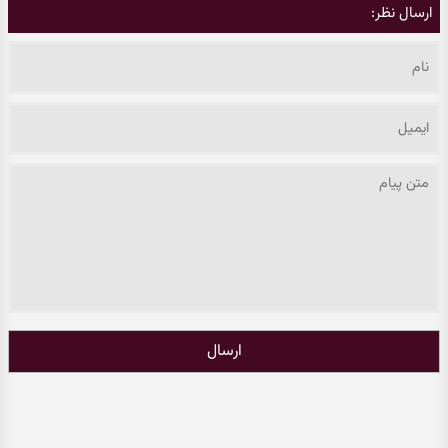
ارسال نظر:
ارسال