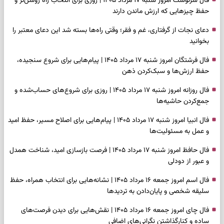
فال سرنوشت امروز شنبه ۱۷ مرداد ۱۴۰۵ | روزی برای انتخاب راه روشن‌تر و
حفظ چیزهایی که ارزش ماندن دارند
دعای نجات از گرفتاری، غم و فقر؛ وقتی راه‌ها بسته شد این دعای معتبر را
بخوانید
فال فرشتگان امروز شنبه ۱۷ مرداد ۱۴۰۵ | پیام‌هایی برای شروع سنجیده،
حفظ ارزش‌ها و سبک‌کردن ذهن
فال روزانه امروز شنبه ۱۷ مرداد ۱۴۰۵ | روزی برای شروع‌های حساب‌شده و
جمع‌کردن حاشیه‌ها
فال انبیا امروز شنبه ۱۷ مرداد ۱۴۰۵ | پیام‌هایی برای اصلاح مسیر، حفظ امید
و عمل به مسئولیت‌ها
فال حافظ امروز شنبه ۱۷ مرداد ۱۴۰۵ | فرصت بازسازی امید، شناخت همدل
و عبور از دودلی
فال اسم امروز جمعه ۱۶ مرداد ۱۴۰۵ | نشانه‌هایی برای انتخاب همراه، حفظ
سلیقه شخصی و پایان‌دادن به تردیدها
فال چای امروز جمعه ۱۶ مرداد ۱۴۰۵ | نقش‌هایی برای دیدن فرصت‌های
ساده و کنارگذاشتن نگرانی‌های اضافی