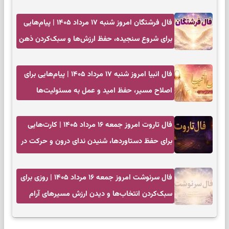
فال فرشتگان امروز شنبه ۱۷ مرداد ۱۴۰۵ | پیام‌هایی
برای شروع سنجیده، حفظ ارزش‌ها و سبک‌کردن ذهن
فال انبیا امروز شنبه ۱۷ مرداد ۱۴۰۵ | پیام‌هایی برای
اصلاح مسیر، حفظ امید و عمل به مسئولیت‌ها
فال تاروت امروز جمعه ۱۶ مرداد ۱۴۰۵ | کارت‌هایی
برای حفظ دستاوردها، شنیدن ندای درون و حرکت در
زمان مناسب
فال سرنوشت امروز جمعه ۱۶ مرداد ۱۴۰۵ | روزی برای
سبک‌کردن انتخاب‌ها و دیدن ارزش مسیرهای آرام