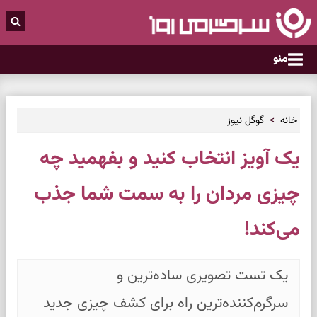
منو
خانه
گوگل نیوز
یک آویز انتخاب کنید و بفهمید چه
چیزی مردان را به سمت شما جذب
می‌کند!
یک تست تصویری ساده‌ترین و
سرگرم‌کننده‌ترین راه برای کشف چیزی جدید