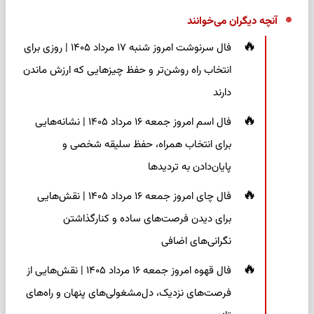
آنچه دیگران می‌خوانند
فال سرنوشت امروز شنبه ۱۷ مرداد ۱۴۰۵ | روزی برای
انتخاب راه روشن‌تر و حفظ چیزهایی که ارزش ماندن
دارند
فال اسم امروز جمعه ۱۶ مرداد ۱۴۰۵ | نشانه‌هایی
برای انتخاب همراه، حفظ سلیقه شخصی و
پایان‌دادن به تردیدها
فال چای امروز جمعه ۱۶ مرداد ۱۴۰۵ | نقش‌هایی
برای دیدن فرصت‌های ساده و کنارگذاشتن
نگرانی‌های اضافی
فال قهوه امروز جمعه ۱۶ مرداد ۱۴۰۵ | نقش‌هایی از
فرصت‌های نزدیک، دل‌مشغولی‌های پنهان و راه‌های