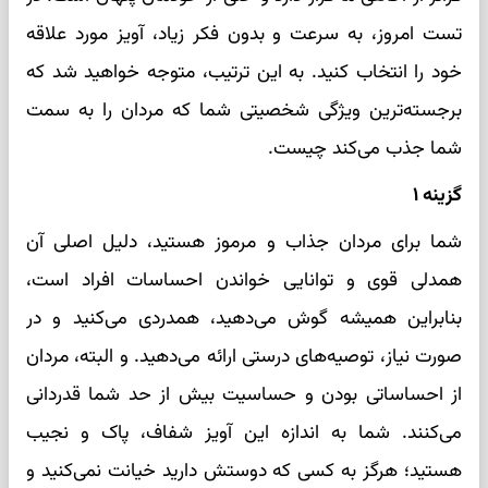
تست امروز، به سرعت و بدون فکر زیاد، آویز مورد علاقه
خود را انتخاب کنید. به این ترتیب، متوجه خواهید شد که
برجسته‌ترین ویژگی شخصیتی شما که مردان را به سمت
شما جذب می‌کند چیست.
گزینه ۱
شما برای مردان جذاب و مرموز هستید، دلیل اصلی آن
همدلی قوی و توانایی خواندن احساسات افراد است،
بنابراین همیشه گوش می‌دهید، همدردی می‌کنید و در
صورت نیاز، توصیه‌های درستی ارائه می‌دهید. و البته، مردان
از احساساتی بودن و حساسیت بیش از حد شما قدردانی
می‌کنند. شما به اندازه این آویز شفاف، پاک و نجیب
هستید؛ هرگز به کسی که دوستش دارید خیانت نمی‌کنید و