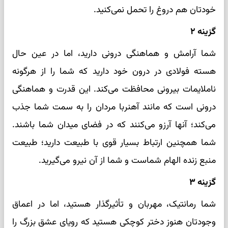
خودتان هم دروغ را تحمل نمی‌کنید.
گزینه ۲
شما آرامش و هماهنگی درونی دارید، اما در عین حال
هسته فولادی در درون خود دارید که شما را از هرگونه
ناملایمات بیرونی محافظت می‌کند. این قدرت و هماهنگی
درونی است که مانند آهنربا مردان را به سمت شما جذب
می‌کند؛ آنها آرزو می‌کنند که در فضای میدان شما باشند.
شما همچنین ارتباط بسیار قوی با طبیعت دارید؛ طبیعت
منبع زنده الهام شماست و شما از آن نیرو می‌گیرید.
گزینه ۳
شما رمانتیک، مهربان و تأثیرگذار هستید، اما در اعماق
وجودتان هنوز دختر کوچکی هستید که رویای عشق بزرگ را