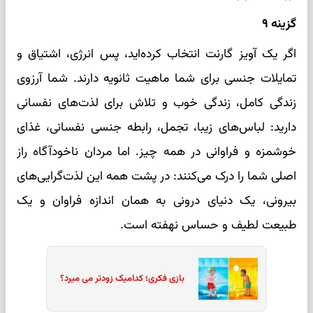
گزینه ۹
اگر یک آویز گارنت انتخاب کرده‌اید، پس انرژی، اشتیاق و
تمایلات جنسی برای شما ماهیت ثانویه دارند. شما آرزوی
زندگی کامل، زندگی خوب و تلاش برای لذت‌های نفسانی
دارید: لباس‌های زیبا، تجمل، رابطه جنسی نفسانی، غذای
خوشمزه و فراوانی در همه چیز. اما مردان ناخودآگاه راز
اصلی شما را درک می‌کنند: در پشت همه این لذت‌گرایی‌های
بیرونی، یک دنیای درونی به همان اندازه فراوان و یک
طبیعت لطیف و حساس نهفته است.
بازی فکری؛ کدامیک زودتر می میرد؟