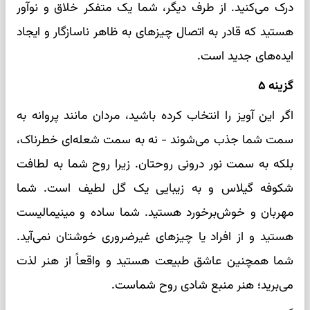
درک می‌کنید. از طرف دیگر، شما یک متفکر خلاق و نوآور
هستید که قادر به اتصال چیزهای به ظاهر ناسازگار و ایجاد
ایده‌های جدید است.
گزینه ۵
اگر این آویز را انتخاب کرده باشید، مردان مانند پروانه به
سمت شما جذب می‌شوند - نه به سمت شعله‌ای خطرناک،
بلکه به سمت نور درونی روحتان. زیرا روح شما به لطافت
شکوفه گیلاس و به زیبایی یک گل لطیف است. شما
مهربان و خوش‌برخورد هستید. شما ساده و مینیمالیست
هستید و از افراد یا چیزهای غیرضروری خوشتان نمی‌آید.
شما همچنین عاشق طبیعت هستید و واقعاً از هنر لذت
می‌برید؛ هنر منبع شادی روح شماست.