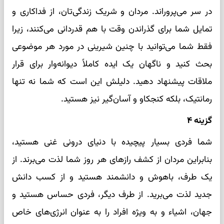
در سر می‌پروراند. مردان و شریک زندگی‌تان، از فداکاری و
تمایل شما برای گذراندن وقت با هم قدردانی می‌کنند، زیرا
فقط شما می‌توانید با چنین شیرینی در مورد هر موضوعی
بحث کنید و ناگهان یک ایده کاملاً دیوانه‌وار برای قرار
ملاقات پیشنهاد دهید. دلیلش این است که شما نه تنها
رمانتیک، بلکه کنجکاو و آسان‌گیر نیز هستید.
گزینه ۴
شما فردی بسیار پیچیده با دنیای درونی غنی هستید،
بنابراین مردان از کشف رازهای هر روز شما لذت می‌برند. از
یک طرف، باهوش و دانشمند هستید و از کسب دانش
جدید لذت می‌برید. از طرف دیگر، فردی حساس هستید و
جهان، اشیاء و به ویژه افراد را به عنوان انرژی‌های خاص