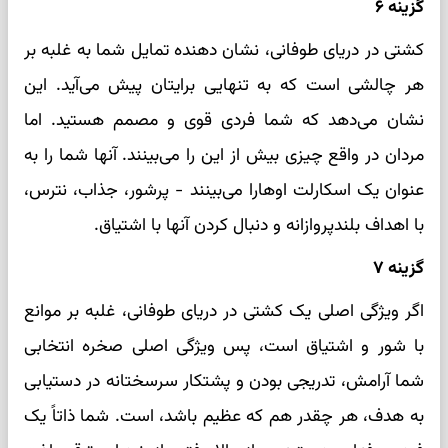
گزینه ۶
کشتی در دریای طوفانی، نشان دهنده تمایل شما به غلبه بر
هر چالشی است که به تنهایی برایتان پیش می‌آید. این
نشان می‌دهد که شما فردی قوی و مصمم هستید. اما
مردان در واقع چیزی بیش از این را می‌بینند. آنها شما را به
عنوان یک اسکارلت اوهارا می‌بینند - پرشور، جذاب، نترس،
با اهداف بلندپروازانه و دنبال کردن آنها با اشتیاق.
گزینه ۷
اگر ویژگی اصلی یک کشتی در دریای طوفانی، غلبه بر موانع
با شور و اشتیاق است، پس ویژگی اصلی صخره انتخابی
شما آرامش، تدریجی بودن و پشتکار سرسختانه در دستیابی
به هدف، هر چقدر هم که عظیم باشد، است. شما ذاتاً یک