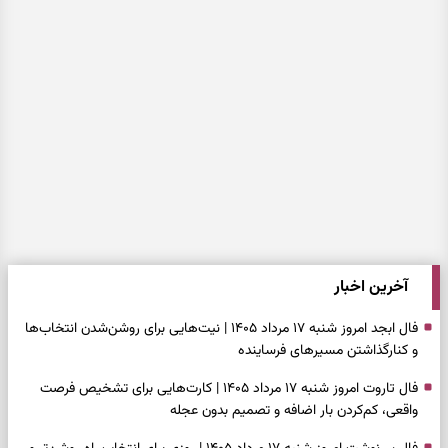
آخرین اخبار
فال ابجد امروز شنبه ۱۷ مرداد ۱۴۰۵ | نیت‌هایی برای روشن‌شدن انتخاب‌ها
و کنارگذاشتن مسیرهای فرساینده
فال تاروت امروز شنبه ۱۷ مرداد ۱۴۰۵ | کارت‌هایی برای تشخیص فرصت
واقعی، کم‌کردن بار اضافه و تصمیم بدون عجله