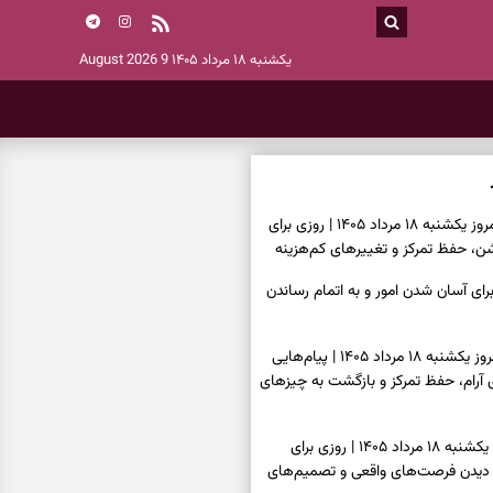
یکشنبه ۱۸ مرداد ۱۴۰۵
9 August 2026
فال سرنوشت امروز یکشنبه ۱۸ مرداد ۱۴۰۵ | روزی برای
ن، حفظ تمرکز و تغییرهای کم‌هزینه
رای آسان شدن امور و به اتمام رساندن
فال فرشتگان امروز یکشنبه ۱۸ مرداد ۱۴۰۵ | پیام‌هایی
ی آرام، حفظ تمرکز و بازگشت به چیزهای
فال روزانه امروز یکشنبه ۱۸ مرداد ۱۴۰۵ | روزی برای
 دیدن فرصت‌های واقعی و تصمیم‌های