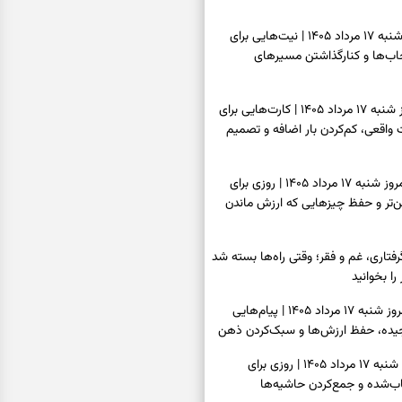
فال ابجد امروز شنبه ۱۷ مرداد ۱۴۰۵ | نیت‌هایی برای
اب‌ها و کنارگذاشتن مسیرهای
فال تاروت امروز شنبه ۱۷ مرداد ۱۴۰۵ | کارت‌هایی برای
قعی، کم‌کردن بار اضافه و تصمیم
فال سرنوشت امروز شنبه ۱۷ مرداد ۱۴۰۵ | روزی برای
ن‌تر و حفظ چیزهایی که ارزش ماندن
فتاری، غم و فقر؛ وقتی راه‌ها بسته شد
را بخوانید
فال فرشتگان امروز شنبه ۱۷ مرداد ۱۴۰۵ | پیام‌هایی
یده، حفظ ارزش‌ها و سبک‌کردن ذهن
فال روزانه امروز شنبه ۱۷ مرداد ۱۴۰۵ | روزی برای
‌شده و جمع‌کردن حاشیه‌ها