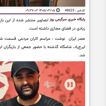
کدخبر : 48623
۱۴۰۵/۰۳/۰۵ ۰۹:۳۷:۰۳
پایگاه خبری سرگرمی روز
:
تصاویر منتشر شده از این باز
زیادی در فضای مجازی داشته است.
عصر ایران نوشت : مراسم اکران مردمی قسمت ششم
ایرج‌راد، شامگاه گذشته با حضور جمعی از بازیگران 
شد.