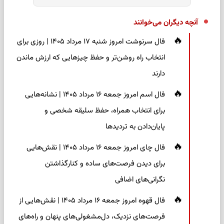
آنچه دیگران می‌خوانند
فال سرنوشت امروز شنبه ۱۷ مرداد ۱۴۰۵ | روزی برای
انتخاب راه روشن‌تر و حفظ چیزهایی که ارزش ماندن
دارند
فال اسم امروز جمعه ۱۶ مرداد ۱۴۰۵ | نشانه‌هایی
برای انتخاب همراه، حفظ سلیقه شخصی و
پایان‌دادن به تردیدها
فال چای امروز جمعه ۱۶ مرداد ۱۴۰۵ | نقش‌هایی
برای دیدن فرصت‌های ساده و کنارگذاشتن
نگرانی‌های اضافی
فال قهوه امروز جمعه ۱۶ مرداد ۱۴۰۵ | نقش‌هایی از
فرصت‌های نزدیک، دل‌مشغولی‌های پنهان و راه‌های