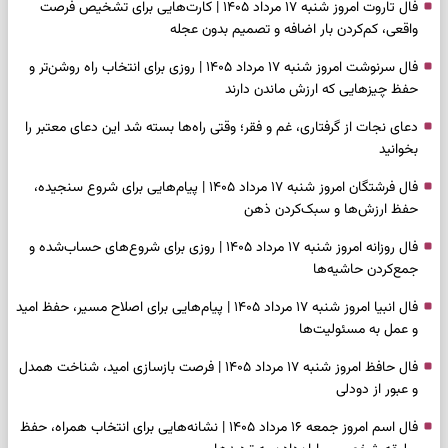
فال تاروت امروز شنبه ۱۷ مرداد ۱۴۰۵ | کارت‌هایی برای تشخیص فرصت
واقعی، کم‌کردن بار اضافه و تصمیم بدون عجله
فال سرنوشت امروز شنبه ۱۷ مرداد ۱۴۰۵ | روزی برای انتخاب راه روشن‌تر و
حفظ چیزهایی که ارزش ماندن دارند
دعای نجات از گرفتاری، غم و فقر؛ وقتی راه‌ها بسته شد این دعای معتبر را
بخوانید
فال فرشتگان امروز شنبه ۱۷ مرداد ۱۴۰۵ | پیام‌هایی برای شروع سنجیده،
حفظ ارزش‌ها و سبک‌کردن ذهن
فال روزانه امروز شنبه ۱۷ مرداد ۱۴۰۵ | روزی برای شروع‌های حساب‌شده و
جمع‌کردن حاشیه‌ها
فال انبیا امروز شنبه ۱۷ مرداد ۱۴۰۵ | پیام‌هایی برای اصلاح مسیر، حفظ امید
و عمل به مسئولیت‌ها
فال حافظ امروز شنبه ۱۷ مرداد ۱۴۰۵ | فرصت بازسازی امید، شناخت همدل
و عبور از دودلی
فال اسم امروز جمعه ۱۶ مرداد ۱۴۰۵ | نشانه‌هایی برای انتخاب همراه، حفظ