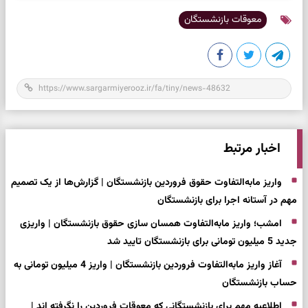
معوقات بازنشستگان
اخبار مرتبط
واریز مابه‌التفاوت حقوق فروردین بازنشستگان | گزارش‌ها از یک تصمیم
مهم در آستانه اجرا برای بازنشستگان
امشب؛ واریز مابه‌التفاوت همسان سازی حقوق بازنشستگان | واریزی
جدید 5 میلیون تومانی برای بازنشستگان تایید شد
آغاز واریز مابه‌التفاوت فروردین بازنشستگان | واریز 4 میلیون تومانی به
حساب بازنشستگان
اطلاعیه مهم برای بازنشستگانی که معوقات فروردین را نگرفته اند |