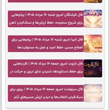
فال فرشتگان امروز شنبه ۱۷ مرداد ۱۴۰۵ | پیام‌هایی
برای شروع سنجیده، حفظ ارزش‌ها و سبک‌کردن ذهن
فال انبیا امروز شنبه ۱۷ مرداد ۱۴۰۵ | پیام‌هایی برای
اصلاح مسیر، حفظ امید و عمل به مسئولیت‌ها
فال تاروت امروز جمعه ۱۶ مرداد ۱۴۰۵ | کارت‌هایی
برای حفظ دستاوردها، شنیدن ندای درون و حرکت در
زمان مناسب
فال سرنوشت امروز جمعه ۱۶ مرداد ۱۴۰۵ | روزی برای
سبک‌کردن انتخاب‌ها و دیدن ارزش مسیرهای آرام