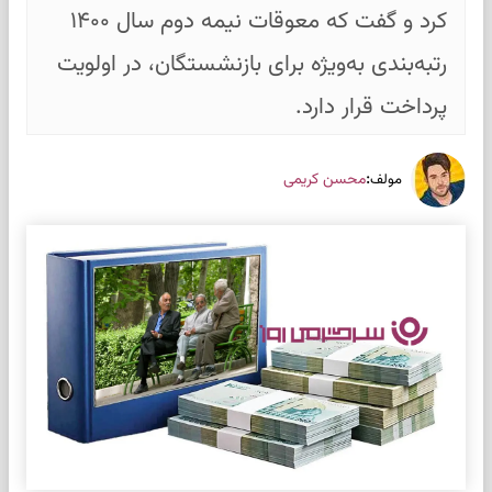
کرد و گفت که معوقات نیمه دوم سال ۱۴۰۰
رتبه‌بندی به‌ویژه برای بازنشستگان، در اولویت
پرداخت قرار دارد.
:
محسن کریمی
مولف