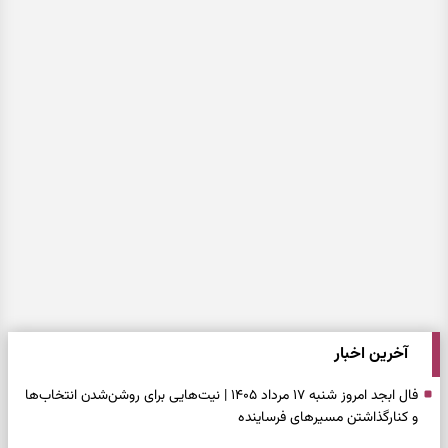
آخرین اخبار
فال ابجد امروز شنبه ۱۷ مرداد ۱۴۰۵ | نیت‌هایی برای روشن‌شدن انتخاب‌ها
و کنارگذاشتن مسیرهای فرساینده