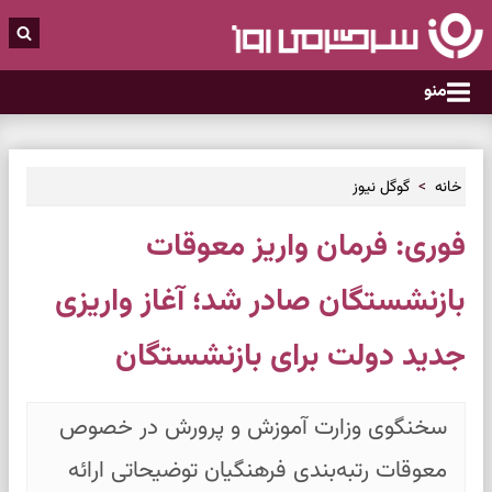
منو
خانه
گوگل نیوز
فوری: فرمان واریز معوقات
بازنشستگان صادر شد؛ آغاز واریزی
جدید دولت برای بازنشستگان
سخنگوی وزارت آموزش و پرورش در خصوص
معوقات رتبه‌بندی فرهنگیان توضیحاتی ارائه