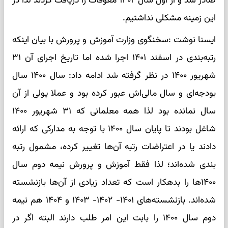
صادر شد و از اول سال ۱۴۰۲ معوقات را دریافت کردند لذا در
این زمینه مشکلی نداشتیم.
ایسنا نوشت :سخنگوی وزارت آموزش و پرورش با بیان اینکه
رتبه‌بندی در اسفند ۱۴۰۱ اجرا شده اما تاریخ اجرای آن ۳۱
شهریور ۱۴۰۰ در نظر گرفته شد ادامه داد: سال ۱۴۰۰ سال
بودجه‌ای و سال مالی‌اش عبور کرده بود و عملا پولی از آن
سال نمانده بود لذا همه معلمانی که ۳۱ شهریور ۱۴۰۰
شاغل بودند تا پایان سال ۱۴۰۰ با توجه به مدارکی که ارائه
دادند یا در اعتراضات رتبه آن‌ها تغییر کرده، مشمول رتبه
بندی شده‌اند؛ لذا فقط آموزش و پرورش نیمه دوم سال
۱۴۰۰ها را بدهکار است که تعداد زیادی از آن‌ها بازنشسته
شده‌اند. بازنشسته‌های ۱۴۰۱- ۱۴۰۲- ۱۴۰۳ و ۱۴۰۴ هم نیمه
دوم سال ۱۴۰۰ را بابت این امر طلب دارند البته اگر در