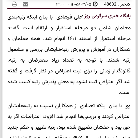
کدخبر : 48632
۱۴۰۵/۰۳/۰۵ ۱۲:۰۰:۰۰
پایگاه خبری سرگرمی روز
:
علی فرهادی با بیان اینکه رتبه‌بندی
معلمان شامل دو مرحله استقرار و ارتقاء است گفت:
مرحله استقرار از اسفند ۱۴۰۱ انجام شد. همه معلمان و
همکاران در آموزش و پرورش رتبه‌هایشان بررسی و مشمول
رتبه شدند. با توجه به تعداد زیاد معترضان به رتبه،
قانونگذار زمانی را برای ثبت اعتراض در نظر گرفت و گفته
شد اگر اعتراض ثبت نشود به معنی پذیرش رتبه‌ کسب شده
است.
وی با بیان اینکه تعدادی از همکاران نسبت به رتبه‌هایشان
اعتراض کردند و بررسی‌ها انجام شد افزود: اعتراضات اگر به
حق بود و حقشان تضییع شده بود، رتبه تغییر و حکم جدید