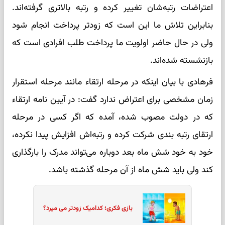
اعتراضات رتبه‌شان تغییر کرده و رتبه بالاتری گرفته‌اند.
بنابراین تلاش ما این است که زودتر پرداخت انجام شود
ولی در حال حاضر اولویت ما پرداخت طلب افرادی است که
بازنشسته شده‌اند.
فرهادی با بیان اینکه در مرحله ارتقاء مانند مرحله استقرار
زمان مشخصی برای اعتراض ندارد گفت: در آیین نامه ارتقاء
که در دولت مصوب شده، آمده که اگر کسی در مرحله
ارتقای رتبه بندی شرکت کرده و رتبه‌اش افزایش پیدا نکرده،
خود به خود شش ماه بعد دوباره می‌تواند مدرک را بارگذاری
کند ولی باید شش ماه از آن مرحله گذشته باشد.
بازی فکری؛ کدامیک زودتر می میرد؟