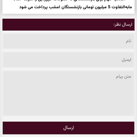
مابه‌التفاوت 5 میلیون تومانی بازنشستگان امشب پرداخت می شود
ارسال نظر:
ارسال