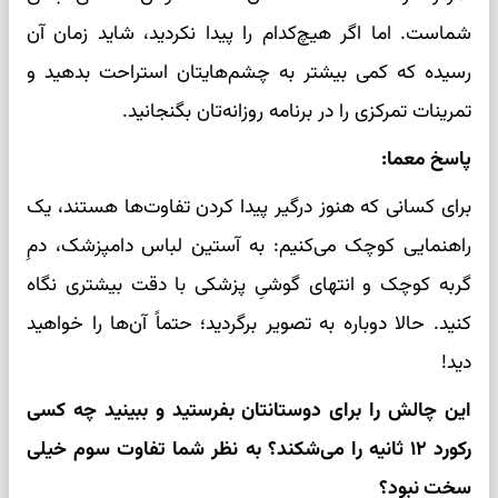
شماست. اما اگر هیچ‌کدام را پیدا نکردید، شاید زمان آن
رسیده که کمی بیشتر به چشم‌هایتان استراحت بدهید و
تمرینات تمرکزی را در برنامه روزانه‌تان بگنجانید.
پاسخ معما:
برای کسانی که هنوز درگیر پیدا کردن تفاوت‌ها هستند، یک
راهنمایی کوچک می‌کنیم: به آستین لباس دامپزشک، دمِ
گربه کوچک و انتهای گوشیِ پزشکی با دقت بیشتری نگاه
کنید. حالا دوباره به تصویر برگردید؛ حتماً آن‌ها را خواهید
دید!
این چالش را برای دوستانتان بفرستید و ببینید چه کسی
رکورد ۱۲ ثانیه را می‌شکند؟ به نظر شما تفاوت سوم خیلی
سخت نبود؟