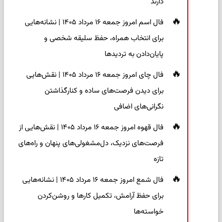
دارند
فال اسم امروز جمعه ۱۶ مرداد ۱۴۰۵ | نشانه‌هایی
برای انتخاب همراه، حفظ سلیقه شخصی و
پایان‌دادن به تردیدها
فال چای امروز جمعه ۱۶ مرداد ۱۴۰۵ | نقش‌هایی
برای دیدن فرصت‌های ساده و کنارگذاشتن
نگرانی‌های اضافی
فال قهوه امروز جمعه ۱۶ مرداد ۱۴۰۵ | نقش‌هایی از
فرصت‌های نزدیک، دل‌مشغولی‌های پنهان و راه‌های
تازه
فال شمع امروز جمعه ۱۶ مرداد ۱۴۰۵ | نشانه‌هایی
برای حفظ آرامش، تکمیل کارها و روشن‌کردن
خواسته‌ها