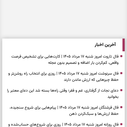
آخرین اخبار
فال تاروت امروز شنبه ۱۷ مرداد ۱۴۰۵ | کارت‌هایی برای تشخیص فرصت
واقعی، کم‌کردن بار اضافه و تصمیم بدون عجله
فال سرنوشت امروز شنبه ۱۷ مرداد ۱۴۰۵ | روزی برای انتخاب راه روشن‌تر و
حفظ چیزهایی که ارزش ماندن دارند
دعای نجات از گرفتاری، غم و فقر؛ وقتی راه‌ها بسته شد این دعای معتبر را
بخوانید
فال فرشتگان امروز شنبه ۱۷ مرداد ۱۴۰۵ | پیام‌هایی برای شروع سنجیده،
حفظ ارزش‌ها و سبک‌کردن ذهن
فال روزانه امروز شنبه ۱۷ مرداد ۱۴۰۵ | روزی برای شروع‌های حساب‌شده و