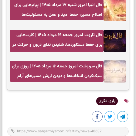
فال انبیا امروز شنبه ۱۷ مرداد ۱۴۰۵ | پیام‌هایی برای
اصلاح مسیر، حفظ امید و عمل به مسئولیت‌ها
فال تاروت امروز جمعه ۱۶ مرداد ۱۴۰۵ | کارت‌هایی
برای حفظ دستاوردها، شنیدن ندای درون و حرکت در
زمان مناسب
فال سرنوشت امروز جمعه ۱۶ مرداد ۱۴۰۵ | روزی برای
سبک‌کردن انتخاب‌ها و دیدن ارزش مسیرهای آرام
بازی فکری