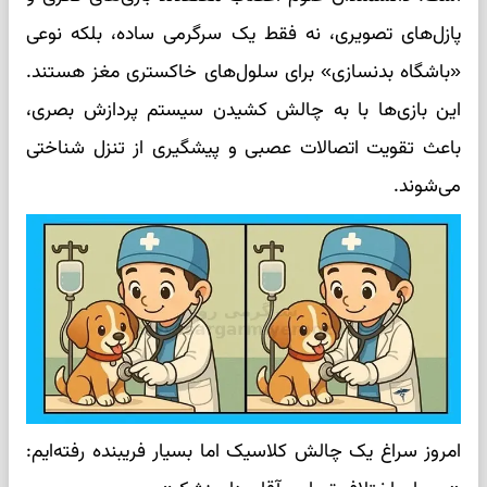
پازل‌های تصویری، نه فقط یک سرگرمی ساده، بلکه نوعی
«باشگاه بدنسازی» برای سلول‌های خاکستری مغز هستند.
این بازی‌ها با به چالش کشیدن سیستم پردازش بصری،
باعث تقویت اتصالات عصبی و پیشگیری از تنزل شناختی
می‌شوند.
امروز سراغ یک چالش کلاسیک اما بسیار فریبنده رفته‌ایم: