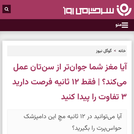
منو
خانه
گوگل نیوز
آیا مغز شما جوان‌تر از سن‌تان عمل
می‌کند؟ | فقط ۱۲ ثانیه فرصت دارید
۳ تفاوت را پیدا کنید
آیا می‌توانید در ۱۲ ثانیه مچِ این دامپزشک
حواس‌پرت را بگیرید؟