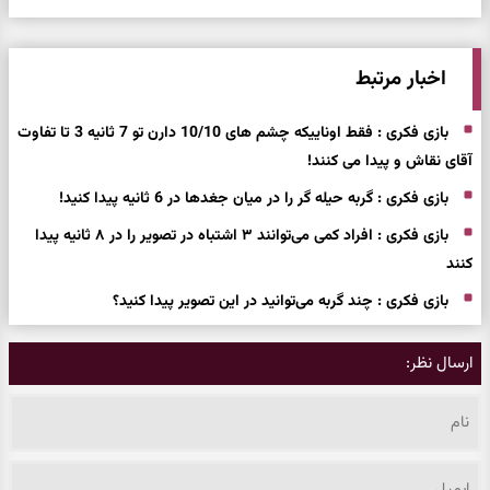
اخبار مرتبط
بازی فکری : فقط اوناییکه چشم های 10/10 دارن تو 7 ثانیه 3 تا تفاوت
آقای نقاش و پیدا می کنند!
بازی فکری : گربه حیله گر را در میان جغدها در 6 ثانیه پیدا کنید!
بازی فکری : افراد کمی می‌توانند ۳ اشتباه در تصویر را در ۸ ثانیه پیدا
کنند
بازی فکری : چند گربه می‌توانید در این تصویر پیدا کنید؟
ارسال نظر: