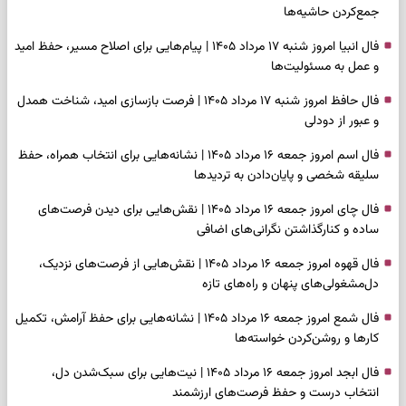
جمع‌کردن حاشیه‌ها
فال انبیا امروز شنبه ۱۷ مرداد ۱۴۰۵ | پیام‌هایی برای اصلاح مسیر، حفظ امید
و عمل به مسئولیت‌ها
فال حافظ امروز شنبه ۱۷ مرداد ۱۴۰۵ | فرصت بازسازی امید، شناخت همدل
و عبور از دودلی
فال اسم امروز جمعه ۱۶ مرداد ۱۴۰۵ | نشانه‌هایی برای انتخاب همراه، حفظ
سلیقه شخصی و پایان‌دادن به تردیدها
فال چای امروز جمعه ۱۶ مرداد ۱۴۰۵ | نقش‌هایی برای دیدن فرصت‌های
ساده و کنارگذاشتن نگرانی‌های اضافی
فال قهوه امروز جمعه ۱۶ مرداد ۱۴۰۵ | نقش‌هایی از فرصت‌های نزدیک،
دل‌مشغولی‌های پنهان و راه‌های تازه
فال شمع امروز جمعه ۱۶ مرداد ۱۴۰۵ | نشانه‌هایی برای حفظ آرامش، تکمیل
کارها و روشن‌کردن خواسته‌ها
فال ابجد امروز جمعه ۱۶ مرداد ۱۴۰۵ | نیت‌هایی برای سبک‌شدن دل،
انتخاب درست و حفظ فرصت‌های ارزشمند