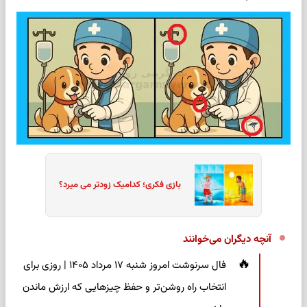
بازی فکری؛ کدامیک زودتر می میرد؟
آنچه دیگران می‌خوانند
فال سرنوشت امروز شنبه ۱۷ مرداد ۱۴۰۵ | روزی برای
انتخاب راه روشن‌تر و حفظ چیزهایی که ارزش ماندن