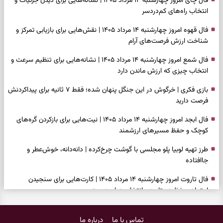
فال چای امروز چهارشنبه ۱۴ مرداد ۱۴۰۵ | نشانه‌هایی برای دیدن جزئیات و
انتخاب راه‌های کم‌دردسر
فال قهوه امروز چهارشنبه ۱۴ مرداد ۱۴۰۵ | نقش‌هایی برای بازیابی تمرکز و
شناخت ارزش فرصت‌های آرام
فال شمع امروز چهارشنبه ۱۴ مرداد ۱۴۰۵ | نشانه‌هایی برای تنظیم سرعت و
انتخاب چیزی که ارزش ماندن دارد
بازی فکری | خرگوش در این جنگل پنهان شده؛ فقط ۷ ثانیه برای پیداکردنش
فرصت دارید
فال ابجد امروز چهارشنبه ۱۴ مرداد ۱۴۰۵ | نیت‌هایی برای بازکردن گره‌های
کوچک و حفظ مسیرهای ارزشمند
طرز تهیه لوبیا پلو مجلسی با گوشت چرخ‌کرده | دانه‌دانه، خوش‌عطر و
جاافتاده
فال تاروت امروز چهارشنبه ۱۴ مرداد ۱۴۰۵ | کارت‌هایی برای سنجیدن
اعتماد، حفظ دستاورد و انتخاب زمان درست
تست شخصیت شناسی | کدام کتاب نگاهتان را می‌گیرد؟ انتخابتان نوع
تماس با ما
درباره ما
هوش غالب شما را نشان می‌دهد