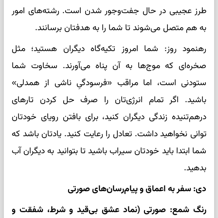
طرز عجیبی در حال جفت‌وجور شدن است. رشته‌های امور
به هم متصل می‌شوند تا شما را به هدفتان برسانند.
رهنمود روز: شما امروز تکیه‌گاه دیگران هستید؛ مثل
صخره‌ای که موج‌ها به آن پناه می‌آورند. سخاوت شما
ستودنی است، اما مراقب «فرسودگیِ ناشی از همدلی»
باشید. اگر تمام انرژی‌تان را صرف حل کردن تارهای
درهم‌تنیده زندگی دیگران کنید، برای بافتن رویای خودتان
توانی نخواهید داشت. تعادل را رعایت کنید. یادتان باشد که
شما ابتدا باید خودتان سیراب باشید تا بتوانید به دیگران آب
بدهید.
دی: سفر به اعماق و پیام‌رسان‌های صورتی
رنگ شمع: صورتی (نماد عشق بی‌قید و شرط، شفقت و