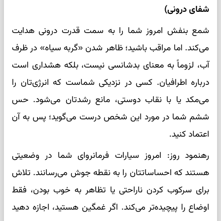
شفای درونی)
شمع بنفش امروز شما را به سمت قدرت درونی هدایت
می‌کند. اما مراقب باشید؛ ظاهر شدن «گربه سیاه» در ظرف
آب، لزوماً به معنای بدشانسی نیست، بلکه هشداری است
درباره اطرافیان. کسی در نزدیکی شماست که انرژی‌تان را
می‌مکد یا با نقاب دوستی، مانع رشدتان می‌شود. حس
ششم شما در مورد این شخص درست می‌گوید؛ پس به آن
اعتماد کنید.
رهنمود روز: امروز سیارات فرمانروای شما در وضعیتی
هستند که احساساتتان را به نقطه جوش می‌رسانند. تلاش
برای سرکوب کردن ناراحتی یا تظاهر به خوب بودن، فقط
اوضاع را پیچیده‌تر می‌کند. اگر غمگین هستید، اجازه دهید