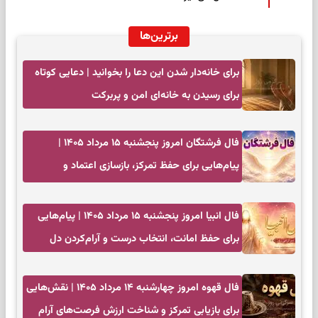
برترین‌ها
برای خانه‌دار شدن این دعا را بخوانید | دعایی کوتاه
برای رسیدن به خانه‌ای امن و پربرکت
فال فرشتگان امروز پنجشنبه ۱۵ مرداد ۱۴۰۵ |
پیام‌هایی برای حفظ تمرکز، بازسازی اعتماد و
انتخاب‌های کم‌ریسک
فال انبیا امروز پنجشنبه ۱۵ مرداد ۱۴۰۵ | پیام‌هایی
برای حفظ امانت، انتخاب درست و آرام‌کردن دل
فال قهوه امروز چهارشنبه ۱۴ مرداد ۱۴۰۵ | نقش‌هایی
برای بازیابی تمرکز و شناخت ارزش فرصت‌های آرام