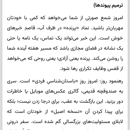
ترمیم پیوندها)
امروز شمع صورتی از شما می‌خواهد که کمی با خودتان
مهربان‌تر باشید. نماد «پرنده» در ظرف آب، قاصدِ خبرهای
خوش است. این خبر می‌تواند یک تماس، یک نامه یا حتی
یک نشانه در فضای مجازی باشد که مسیر هفته آینده شما
را روشن می‌کند. پرنده یعنی آزادی؛ یعنی روحی که می‌خواهد
از قفس وظایف تکراری رها شود.
رهنمود روز: امروز روزِ «باستان‌شناسیِ فردی» است. سری
به صندوقچه قدیمی، گالری عکس‌های موبایل یا خاطرات
دور بزنید. این بازگشت به عقب، برای درجا زدن نیست؛ بلکه
برای پیدا کردنِ آن «نسخه اصیل» از خودتان است که
لابلای مسئولیت‌های بزرگسالی گم شده است. سفر درونی