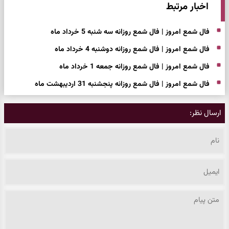
اخبار مرتبط
فال شمع امروز | فال شمع روزانه سه شنبه 5 خرداد ماه
فال شمع امروز | فال شمع روزانه دوشنبه 4 خرداد ماه
فال شمع امروز | فال شمع روزانه جمعه 1 خرداد ماه
فال شمع امروز | فال شمع روزانه پنجشنبه 31 اردیبهشت ماه
ارسال نظر: