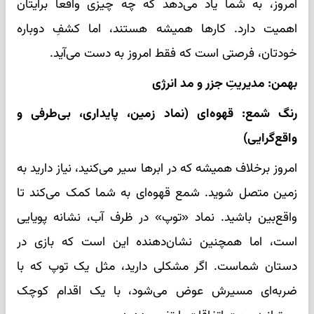
امروز، به شما یاد می‌دهد که چه چیزی واقعاً برایتان
اهمیت دارد. کارها همیشه هستند، اما کشفِ دوباره
خودتان، فرصتی است که فقط امروز به دست می‌آید.
بهمن: مدیریتِ جزر و مد انرژی
رنگ شمع: قهوه‌ای (نماد زمین، پایداری، بی‌طرفی و
واقع‌گرایی)
امروز برخلاف همیشه که در ابرها سیر می‌کنید، نیاز دارید به
زمین متصل شوید. شمع قهوه‌ای به شما کمک می‌کند تا
واقع‌بین باشید. نماد «توپ» در ظرف آب، نشانه پویایی
است، اما همچنین نشان‌دهنده این است که بازی در
دستان شماست. اگر مشکلی دارید، مثل یک توپ که با
ضربه‌ای مسیرش عوض می‌شود، با یک اقدام کوچک