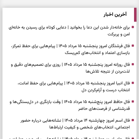
آخرین اخبار
برای خانه‌دار شدن این دعا را بخوانید | دعایی کوتاه برای رسیدن به خانه‌ای
امن و پربرکت
فال فرشتگان امروز پنجشنبه ۱۵ مرداد ۱۴۰۵ | پیام‌هایی برای حفظ تمرکز،
بازسازی اعتماد و انتخاب‌های کم‌ریسک
فال روزانه امروز پنجشنبه ۱۵ مرداد ۱۴۰۵ | روزی برای تصمیم‌های دقیق و
لذت‌بردن از نتیجه تلاش‌ها
فال انبیا امروز پنجشنبه ۱۵ مرداد ۱۴۰۵ | پیام‌هایی برای حفظ امانت،
انتخاب درست و آرام‌کردن دل
فال حافظ امروز پنج‌شنبه ۱۵ مرداد ۱۴۰۵ | وقت بازنگری در دل‌بستگی‌ها و
قدرشناسی از فرصت‌های حاضر
فال اسم امروز چهارشنبه ۱۴ مرداد ۱۴۰۵ | نشانه‌هایی درباره حضور
اجتماعی، انتخاب‌های شخصی و کیفیت ارتباط‌ها