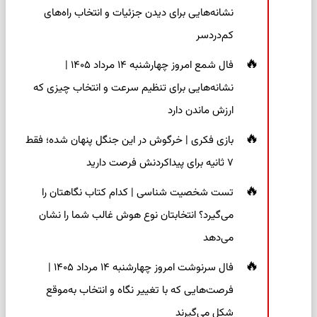
نشانه‌هایی برای دیدن جزئیات و انتخاب راه‌های
کم‌دردسر
فال شمع امروز چهارشنبه ۱۴ مرداد ۱۴۰۵ |
نشانه‌هایی برای تنظیم سرعت و انتخاب چیزی که
ارزش ماندن دارد
بازی فکری | خرگوش در این جنگل پنهان شده؛ فقط
۷ ثانیه برای پیداکردنش فرصت دارید
تست شخصیت شناسی | کدام کتاب نگاهتان را
می‌گیرد؟ انتخابتان نوع هوش غالب شما را نشان
می‌دهد
فال سرنوشت امروز چهارشنبه ۱۴ مرداد ۱۴۰۵ |
فرصت‌هایی که با تغییر نگاه و انتخاب به‌موقع
شکل می‌گیرند