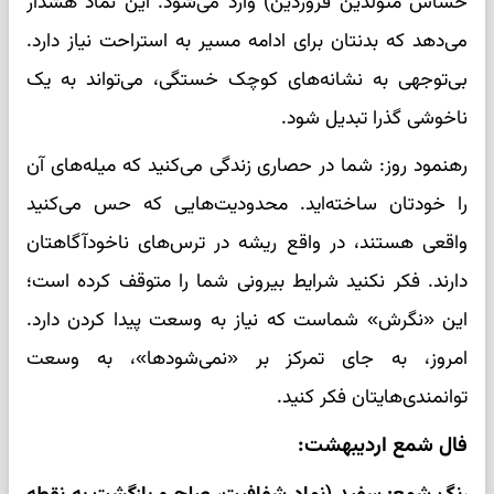
حساس متولدین فروردین) وارد می‌شود. این نماد هشدار
می‌دهد که بدنتان برای ادامه مسیر به استراحت نیاز دارد.
بی‌توجهی به نشانه‌های کوچک خستگی، می‌تواند به یک
ناخوشی گذرا تبدیل شود.
رهنمود روز: شما در حصاری زندگی می‌کنید که میله‌های آن
را خودتان ساخته‌اید. محدودیت‌هایی که حس می‌کنید
واقعی هستند، در واقع ریشه در ترس‌های ناخودآگاهتان
دارند. فکر نکنید شرایط بیرونی شما را متوقف کرده است؛
این «نگرش» شماست که نیاز به وسعت پیدا کردن دارد.
امروز، به جای تمرکز بر «نمی‌شودها»، به وسعت
توانمندی‌هایتان فکر کنید.
فال شمع اردیبهشت: