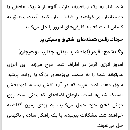
شما نیاز به یک بازتعریف دارند. آنچه از شریک عاطفی یا
دوستانتان می‌خواهید را شفاف بیان کنید. آینده، متعلق به
کسانی است که بلاتکلیفی‌های امروز را حل می‌کنند.
خرداد: رقص شعله‌های اشتیاق و سبکیِ پر
رنگ شمع : قرمز (نماد قدرت بدنی، جذابیت و هیجان)
امروز انرژی قرمز در اطراف شما موج می‌زند. این انرژی
می‌تواند شما را به سمت پروژه‌های بزرگ یا روابط پرشور
سوق دهد. نماد «پر» که در آب نقش بسته، نویدبخش
«سبک شدن» است. بارهای اضافه‌ای که مدتی است روی
دوش ذهن خود حمل می‌کنید، به زودی زمین گذاشته
خواهند شد. مشکلات پیچیده، با یک راهکار ساده و ناگهانی
حل می‌شوند.