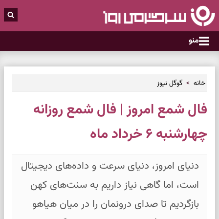
منو
خانه
گوگل نیوز
فال شمع امروز | فال شمع روزانه
چهارشنبه ۶ خرداد ماه
دنیای امروز، دنیای سرعت و داده‌های دیجیتال
است، اما گاهی نیاز داریم به سنت‌های کهن
بازگردیم تا صدای درونمان را در میان هیاهو