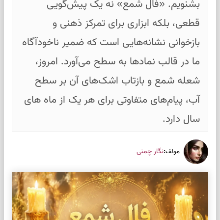
بشنویم. «فال شمع» نه یک پیش‌گویی
قطعی، بلکه ابزاری برای تمرکز ذهنی و
بازخوانی نشانه‌هایی است که ضمیر ناخودآگاه
ما در قالب نمادها به سطح می‌آورد. امروز،
شعله شمع و بازتاب اشک‌های آن بر سطح
آب، پیام‌های متفاوتی برای هر یک از ماه های
سال دارد.
:
نگار چمنی
مولف