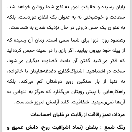
پایان رسیده و حقیقتِ امور به نفع شما روشن خواهد شد.
سعادت و خوشبختی نه به عنوان یک اتفاق دوردست، بلکه
به عنوان یک حس درونی در حال نزدیک شدن به شماست.
رهنمود روز: انزوا برای شما سمی است. زمان آن رسیده که
از پیله خود بیرون بیایید. اگر رازی را در سینه حبس کرده‌اید
که فکر می‌کنید گفتن آن باعث قضاوت دیگران می‌شود،
سخت در اشتباهید. اشتراک‌گذاری دغدغه‌هایتان با خانواده،
نه تنها از بار سنگین روی دوشتان کم می‌کند، بلکه
راهکارهایی را پیش رویتان می‌گذارد که هرگز به تنهایی به
آن‌ها نمی‌رسیدید. شفافیت، کلید آرامش امروز شماست.
مرداد: تمیزِ رفاقت از رقابت در غلیان احساسات
رنگ شمع : بنفش (نماد اشرافیت روح، دانش عمیق و