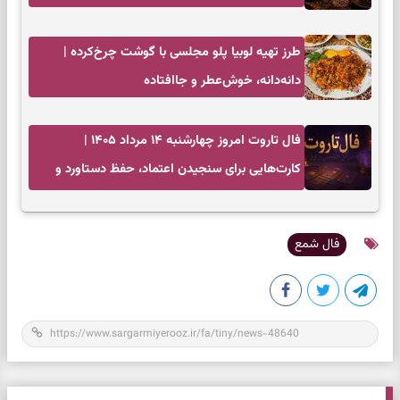
طرز تهیه لوبیا پلو مجلسی با گوشت چرخ‌کرده |
دانه‌دانه، خوش‌عطر و جاافتاده
فال تاروت امروز چهارشنبه ۱۴ مرداد ۱۴۰۵ |
کارت‌هایی برای سنجیدن اعتماد، حفظ دستاورد و
انتخاب زمان درست
فال شمع