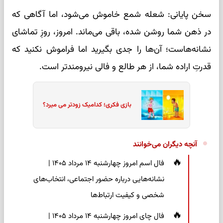
سخن پایانی: شعله شمع خاموش می‌شود، اما آگاهی‌ که
در ذهن شما روشن شده، باقی می‌ماند. امروز، روزِ تماشای
نشانه‌هاست؛ آن‌ها را جدی بگیرید اما فراموش نکنید که
قدرتِ اراده شما، از هر طالع و فالی نیرومندتر است.
بازی فکری؛ کدامیک زودتر می میرد؟
آنچه دیگران می‌خوانند
فال اسم امروز چهارشنبه ۱۴ مرداد ۱۴۰۵ |
نشانه‌هایی درباره حضور اجتماعی، انتخاب‌های
شخصی و کیفیت ارتباط‌ها
فال چای امروز چهارشنبه ۱۴ مرداد ۱۴۰۵ |