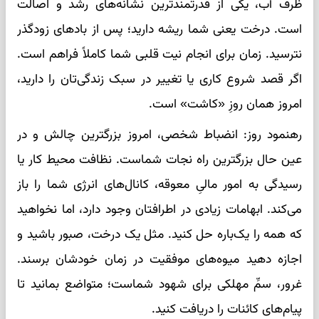
ظرف آب، یکی از قدرتمندترین نشانه‌های رشد و اصالت
است. درخت یعنی شما ریشه دارید؛ پس از بادهای زودگذر
نترسید. زمان برای انجام نیت قلبی شما کاملاً فراهم است.
اگر قصد شروع کاری یا تغییر در سبک زندگی‌تان را دارید،
امروز همان روزِ «کاشت» است.
رهنمود روز: انضباط شخصی، امروز بزرگترین چالش و در
عین حال بزرگترین راه نجات شماست. نظافت محیط کار یا
رسیدگی به امور مالیِ معوقه، کانال‌های انرژی شما را باز
می‌کند. ابهامات زیادی در اطرافتان وجود دارد، اما نخواهید
که همه را یک‌باره حل کنید. مثل یک درخت، صبور باشید و
اجازه دهید میوه‌های موفقیت در زمان خودشان برسند.
غرور، سمِّ مهلکی برای شهود شماست؛ متواضع بمانید تا
پیام‌های کائنات را دریافت کنید.