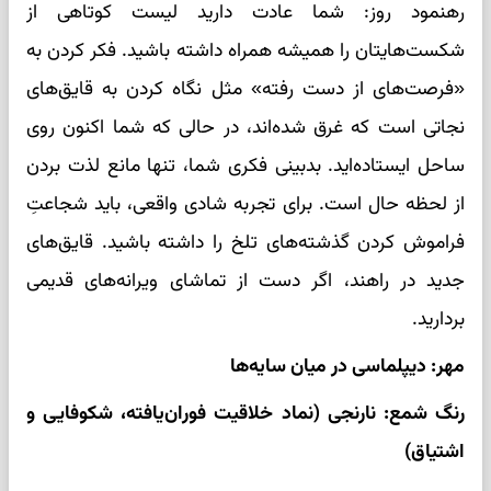
رهنمود روز: شما عادت دارید لیست کوتاهی از
شکست‌هایتان را همیشه همراه داشته باشید. فکر کردن به
«فرصت‌های از دست رفته» مثل نگاه کردن به قایق‌های
نجاتی است که غرق شده‌اند، در حالی که شما اکنون روی
ساحل ایستاده‌اید. بدبینی فکری شما، تنها مانع لذت بردن
از لحظه حال است. برای تجربه شادی واقعی، باید شجاعتِ
فراموش کردن گذشته‌های تلخ را داشته باشید. قایق‌های
جدید در راهند، اگر دست از تماشای ویرانه‌های قدیمی
بردارید.
مهر: دیپلماسی در میان سایه‌ها
رنگ شمع: نارنجی (نماد خلاقیت فوران‌یافته، شکوفایی و
اشتیاق)