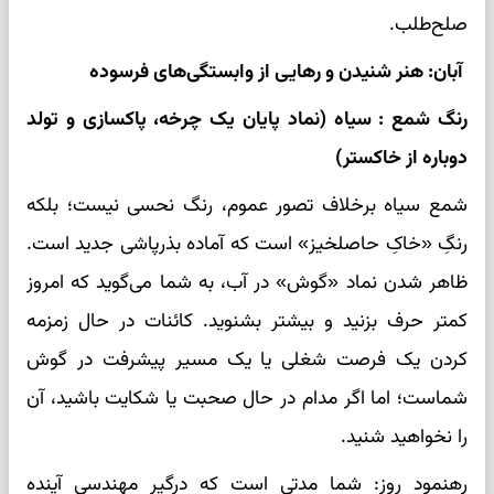
صلح‌طلب.
آبان: هنر شنیدن و رهایی از وابستگی‌های فرسوده
رنگ شمع : سیاه (نماد پایان یک چرخه، پاکسازی و تولد
دوباره از خاکستر)
شمع سیاه برخلاف تصور عموم، رنگ نحسی نیست؛ بلکه
رنگِ «خاکِ حاصلخیز» است که آماده بذرپاشی جدید است.
ظاهر شدن نماد «گوش» در آب، به شما می‌گوید که امروز
کمتر حرف بزنید و بیشتر بشنوید. کائنات در حال زمزمه
کردن یک فرصت شغلی یا یک مسیر پیشرفت در گوش
شماست؛ اما اگر مدام در حال صحبت یا شکایت باشید، آن
را نخواهید شنید.
رهنمود روز: شما مدتی است که درگیر مهندسی آینده