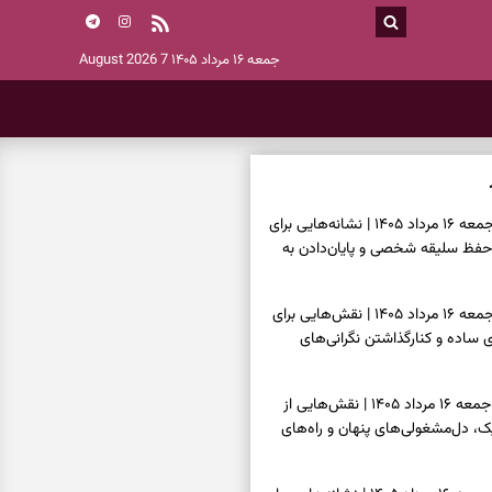
جمعه ۱۶ مرداد ۱۴۰۵
7 August 2026
فال اسم امروز جمعه ۱۶ مرداد ۱۴۰۵ | نشانه‌هایی برای
حفظ سلیقه شخصی و پایان‌دادن به
فال چای امروز جمعه ۱۶ مرداد ۱۴۰۵ | نقش‌هایی برای
ساده و کنارگذاشتن نگرانی‌های
فال قهوه امروز جمعه ۱۶ مرداد ۱۴۰۵ | نقش‌هایی از
، دل‌مشغولی‌های پنهان و راه‌های