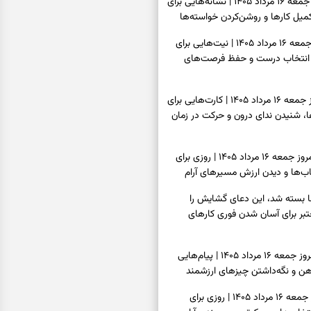
فال شمع امروز جمعه ۱۶ مرداد ۱۴۰۵ | نشانه‌هایی برای
یل کارها و روشن‌کردن خواسته‌ها
فال ابجد امروز جمعه ۱۶ مرداد ۱۴۰۵ | نیت‌هایی برای
انتخاب درست و حفظ فرصت‌های
فال تاروت امروز جمعه ۱۶ مرداد ۱۴۰۵ | کارت‌هایی برای
 شنیدن ندای درون و حرکت در زمان
فال سرنوشت امروز جمعه ۱۶ مرداد ۱۴۰۵ | روزی برای
ب‌ها و دیدن ارزش مسیرهای آرام
ا بسته شد، این دعای گشایش را
عتبر برای آسان شدن فوری کارهای
فال فرشتگان امروز جمعه ۱۶ مرداد ۱۴۰۵ | پیام‌هایی
ذهن و نگه‌داشتن چیزهای ارزشمند
فال روزانه امروز جمعه ۱۶ مرداد ۱۴۰۵ | روزی برای