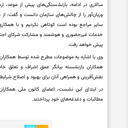
سالاری در ادامه، بازنشستگی‌های پیش از موعد، 
وزیان‌آور را از چالش‌های سازمان دانست و گفت: از ه
سایر مراجع بوده است کوتاهی نکردیم و با همکا
خدمات غیرحضوری و هوشمند و مشارکت شرکای اجتما
پیش خواهد رفت.
وی با اشاره به موضوعات مطرح شده توسط همکاران
همکاران بازنشسته بیانگر عمق اشراف و تعلق خاط
نقش‌آفرینی و همراهی آنان برای بهبود و اصلاح شرایط
در ابتدای این نشست، اعضای کانون ملی همکاران 
مطالبات و دغدغه‌های خود پرداختند.