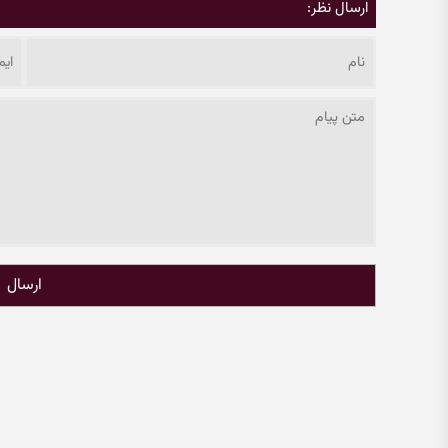
ارسال نظر:
ارسال