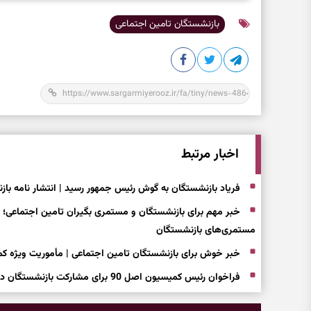
بازنشستگان تامین اجتماعی
اخبار مرتبط
فریاد بازنشستگان به گوش رئیس جمهور رسید | انتشار نامه باز
خبر مهم برای بازنشستگان و مستمری بگیران تامین اجتماعی؛ 
مستمری‌های بازنشستگان
خبر خوش برای بازنشستگان تامین اجتماعی | مأموریت ویژه کمیسیون اصل ۹۰ برای بازنشست
فراخوان رئیس کمیسیون اصل 90 برای مشارکت بازنشستگان در نظارت‌ بر تامین اجتماعی