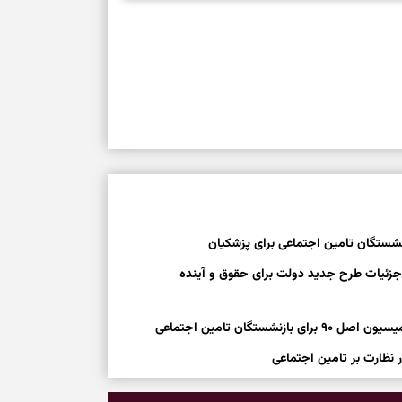
نشستگان تامین اجتماعی برای پزشکیان
جزئیات طرح جدید دولت برای حقوق و آینده
گان تامین اجتماعی