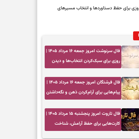
رنوشت امروز پنجشنبه ۱۵ مرداد ۱۴۰۵ | روزی برای حفظ دستاوردها و انتخاب مسیرهای
فال سرنوشت امروز جمعه ۱۶ مرداد ۱۴۰۵ |
روزی برای سبک‌کردن انتخاب‌ها و دیدن
ارزش مسیرهای آرام
فال فرشتگان امروز جمعه ۱۶ مرداد ۱۴۰۵ |
پیام‌هایی برای آرام‌کردن ذهن و نگه‌داشتن
چیزهای ارزشمند
فال تاروت امروز پنجشنبه ۱۵ مرداد ۱۴۰۵ |
کارت‌هایی برای حفظ آرامش، شناخت
فرصت واقعی و پایان‌دادن به تردیدها