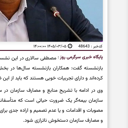
کدخبر : 48643
۱۴۰۵/۰۳/۰۵ ۱۴:۰۰:۰۰
پایگاه خبری سرگرمی روز
:
مصطفی سالاری در این نشست ب
بازنشسته گفت: همکاران بازنشسته سال‌ها در بخش
کرده‌اند و دارای تجربیات خوبی هستند که باید از این
وی در ادامه با تشریح منابع و مصارف سازمان در سا
سازمان بیمه‌گر یک ضرورت حیاتی است که متأسفان
مصوبات و اقدامات و یا عدم تصمیم و اراده جدی برا
و مصارف سازمان دستخوش ناترازی شود.