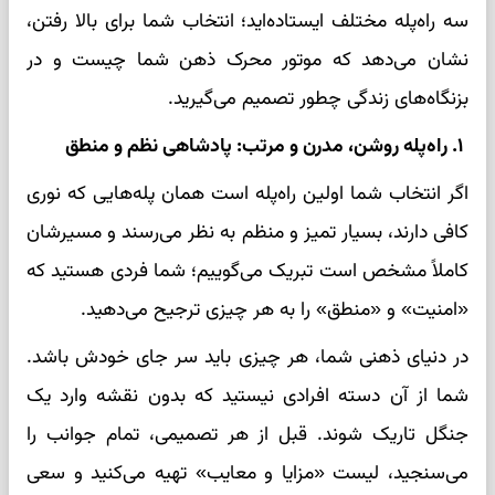
سه راه‌پله مختلف ایستاده‌اید؛ انتخاب شما برای بالا رفتن،
نشان می‌دهد که موتور محرک ذهن شما چیست و در
بزنگاه‌های زندگی چطور تصمیم می‌گیرید.
۱. راه‌پله روشن، مدرن و مرتب: پادشاهی نظم و منطق
اگر انتخاب شما اولین راه‌پله است همان پله‌هایی که نوری
کافی دارند، بسیار تمیز و منظم به نظر می‌رسند و مسیرشان
کاملاً مشخص است تبریک می‌گوییم؛ شما فردی هستید که
«امنیت» و «منطق» را به هر چیزی ترجیح می‌دهید.
در دنیای ذهنی شما، هر چیزی باید سر جای خودش باشد.
شما از آن دسته افرادی نیستید که بدون نقشه وارد یک
جنگل تاریک شوند. قبل از هر تصمیمی، تمام جوانب را
می‌سنجید، لیست «مزایا و معایب» تهیه می‌کنید و سعی