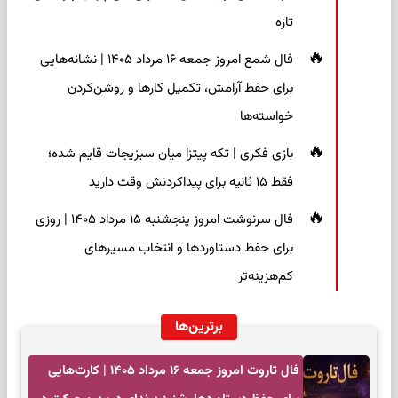
تازه
فال شمع امروز جمعه ۱۶ مرداد ۱۴۰۵ | نشانه‌هایی
برای حفظ آرامش، تکمیل کارها و روشن‌کردن
خواسته‌ها
بازی فکری | تکه پیتزا میان سبزیجات قایم شده؛
فقط ۱۵ ثانیه برای پیداکردنش وقت دارید
فال سرنوشت امروز پنجشنبه ۱۵ مرداد ۱۴۰۵ | روزی
برای حفظ دستاوردها و انتخاب مسیرهای
کم‌هزینه‌تر
برترین‌ها
فال تاروت امروز جمعه ۱۶ مرداد ۱۴۰۵ | کارت‌هایی