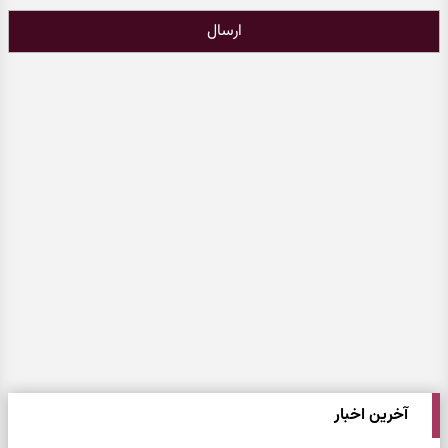
ارسال
آخرین اخبار