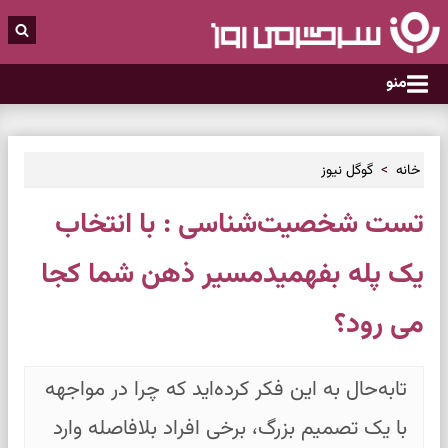
منو
خانه
گوگل نیوز
تست شخصیت‌شناسی : با انتخاب
یک پله‌ بفهمیدمسیر ذهن شما کجا
می رود؟
تابه‌حال به این فکر کرده‌اید که چرا در مواجهه
با یک تصمیم بزرگ، برخی افراد بلافاصله وارد