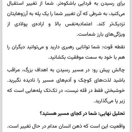
برای رسیدن به فردایی باشکوه‌تر. شما از تغییر استقبال
می‌کنید، به شرطی که آن تغییر شما را یک پله به آرزوهایتان
نزدیک‌تر کند. اعتمادبه‌نفس بالا و اراده‌ی پولادی از
ویژگی‌های بارز شماست.
نقطه قوت: شما توانایی رهبری دارید و می‌توانید دیگران را
هم با خود به سمت موفقیت بکشانید.
چالش پیش رو: در مسیر رسیدن به اهداف بزرگ، مراقب
باشید لذت‌های کوچک و آدم‌های مسیر را نادیده نگیرید.
خوشبختی فقط در قله نیست، در تک‌تک پله‌هایی است که
زیر پا می‌گذارید.
تحلیل نهایی: شما در کجای مسیر هستید؟
واقعیت این است که ذهن انسان مدام در حال تغییر است.