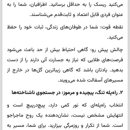
می‌کنید ریسک را به حداقل برسانید. اطرافیان، شما را به
عنوان فردی قابل اعتماد و ثابت‌قدم می‌شناسند.
نقطه قوت: شما در طوفان‌های زندگی، ثبات خود را حفظ
می‌کنید.
چالش پیش رو: گاهی احتیاط بیش از حد باعث می‌شود
فرصت‌های طلایی که نیاز به جسارت آنی دارند را از دست
بدهید. یادتان باشد که گاهی زیباترین گل‌ها در خارج از
مسیرهای آسفالت شده می‌رویند.
۲. راه‌پله تنگ، پیچیده و مرموز: در جستجوی ناشناخته‌ها
انتخاب راه‌پله‌ای که نور کمی دارد، پیچ‌درپیچ است و
انتهایش مشخص نیست، نشان‌دهنده یک روح ماجراجو
است. شما از تکرار و روزمرگی بیزارید. برای شما، مسیر به