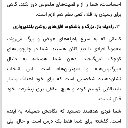
احساسات، شما را از واقعیت‌های ملموس دور نکند. گاهی
برای رسیدن به قله، کمی نظم هم لازم است.
۳. راه‌پله باز، بزرگ و باشکوه: افق‌های روشن بلندپروازی
کسانی که به سراغ راه‌پله‌های عریض و بزرگ می‌روند،
معمولاً افرادی با دیدِ کلان هستند. شما در چارچوب‌های
کوچک نمی‌گنجید. ذهن شما همیشه به دنبال
«بزرگترین‌ها» و «بهترین‌ها» است. این انتخاب
نشان‌دهنده شخصیتی است که برای خود اهداف بسیار
بلندبالایی ترسیم کرده و هیچ سقفی برای پیشرفت خود
قائل نیست.
شما فردی هدفمند هستید که نگاهش همیشه به آینده
است. گذشته برای شما فقط یک درس است و حال، پلی