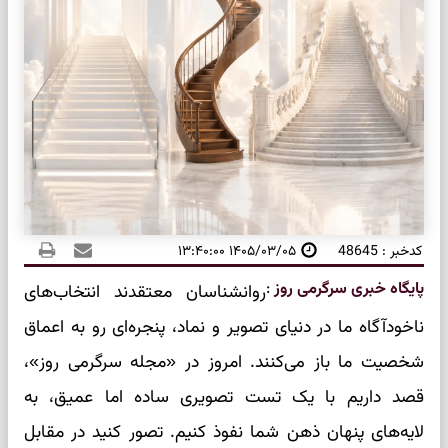
کدخبر : 48645
۱۴۰۵/۰۳/۰۵ ۱۳:۴۰:۰۰
پایگاه خبری سرگرمی روز
:
روانشناسان معتقدند انتخاب‌های
ناخودآگاه ما در دنیای تصویر و نماد، پنجره‌ای رو به اعماق
شخصیت ما باز می‌کنند. امروز در «مجله سرگرمی روز»،
قصد داریم با یک تست تصویری ساده اما عمیق، به
لایه‌های پنهان ذهن شما نفوذ کنیم. تصور کنید در مقابل