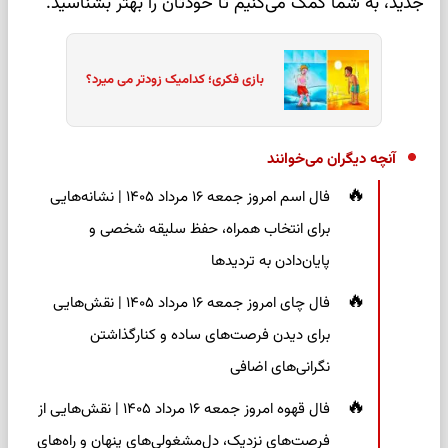
جدید، به شما کمک می‌کنیم تا خودتان را بهتر بشناسید.
بازی فکری؛ کدامیک زودتر می میرد؟
آنچه دیگران می‌خوانند
فال اسم امروز جمعه ۱۶ مرداد ۱۴۰۵ | نشانه‌هایی
برای انتخاب همراه، حفظ سلیقه شخصی و
پایان‌دادن به تردیدها
فال چای امروز جمعه ۱۶ مرداد ۱۴۰۵ | نقش‌هایی
برای دیدن فرصت‌های ساده و کنارگذاشتن
نگرانی‌های اضافی
فال قهوه امروز جمعه ۱۶ مرداد ۱۴۰۵ | نقش‌هایی از
فرصت‌های نزدیک، دل‌مشغولی‌های پنهان و راه‌های