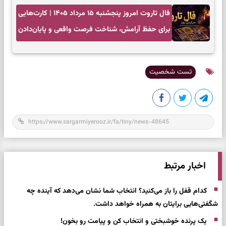
فال تاروت امروز پنجشنبه ۱۵ مرداد ۱۴۰۵ | کارت‌هایی
برای حفظ آرامش، شناخت فرصت واقعی و پایان‌دادن
به تردیدها
تست شخصیت
اخبار مرتبط
کدام قفل را باز می‌کنید؟ انتخاب شما نشان می‌دهد که آینده چه
شگفتی‌هایی برایتان به همراه خواهد داشت.
یک پرنده خوشبختی و انتخاب کن و پیامت رو بخون!