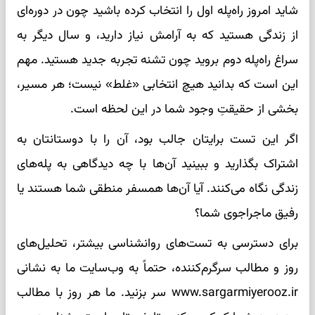
شاید امروز راه‌پله اول را انتخاب کرده باشید چون در دوره‌ای
از زندگی هستید که به آرامش نیاز دارید، و سال دیگر به
سراغ راه‌پله دوم بروید چون تشنه تجربه جدید هستید. مهم
این است که بدانید هیچ انتخابی «غلط» نیست؛ هر مسیر،
بخشی از حقیقتِ وجود شما در این لحظه است.
اگر این تست برایتان جالب بود، آن را با دوستانتان به
اشتراک بگذارید و ببینید آن‌ها با چه دیدگاهی به پله‌های
زندگی نگاه می‌کنند. آیا آن‌ها همسفر منطقی شما هستند یا
رفیق ماجراجوی شما؟
برای دسترسی به تست‌های روانشناسی بیشتر، تحلیل‌های
روز و مطالب سرگرم‌کننده، حتماً به وب‌سایت ما به نشانی
www.sargarmiyerooz.ir سر بزنید. ما هر روز با مطالب