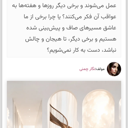
عمل می‌شوند و برخی دیگر روزها و هفته‌ها به
عواقب آن فکر می‌کنند؟ یا چرا برخی از ما
عاشق مسیرهای صاف و پیش‌بینی شده
هستیم و برخی دیگر، تا هیجان و چالش
نباشد، دست به کار نمی‌شویم؟
:
نگار چمنی
مولف