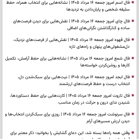
فال اسم امروز جمعه ۱۶ مرداد ۱۴۰۵ | نشانه‌هایی برای انتخاب همراه، حفظ
سلیقه شخصی و پایان‌دادن به تردیدها
فال چای امروز جمعه ۱۶ مرداد ۱۴۰۵ | نقش‌هایی برای دیدن فرصت‌های
ساده و کنارگذاشتن نگرانی‌های اضافی
فال قهوه امروز جمعه ۱۶ مرداد ۱۴۰۵ | نقش‌هایی از فرصت‌های نزدیک،
دل‌مشغولی‌های پنهان و راه‌های تازه
فال شمع امروز جمعه ۱۶ مرداد ۱۴۰۵ | نشانه‌هایی برای حفظ آرامش، تکمیل
کارها و روشن‌کردن خواسته‌ها
فال ابجد امروز جمعه ۱۶ مرداد ۱۴۰۵ | نیت‌هایی برای سبک‌شدن دل،
انتخاب درست و حفظ فرصت‌های ارزشمند
فال تاروت امروز جمعه ۱۶ مرداد ۱۴۰۵ | کارت‌هایی برای حفظ دستاوردها،
شنیدن ندای درون و حرکت در زمان مناسب
فال سرنوشت امروز جمعه ۱۶ مرداد ۱۴۰۵ | روزی برای سبک‌کردن انتخاب‌ها و
دیدن ارزش مسیرهای آرام
وقتی همه راه‌ها بسته شد، این دعای گشایش را بخوانید؛ ذکر معتبر برای