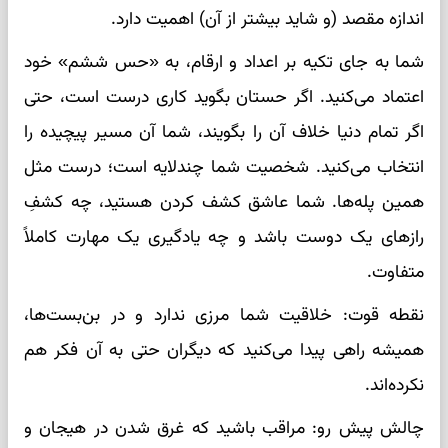
اندازه مقصد (و شاید بیشتر از آن) اهمیت دارد.
شما به جای تکیه بر اعداد و ارقام، به «حس ششم» خود
اعتماد می‌کنید. اگر حستان بگوید کاری درست است، حتی
اگر تمام دنیا خلاف آن را بگویند، شما آن مسیر پیچیده را
انتخاب می‌کنید. شخصیت شما چندلایه است؛ درست مثل
همین پله‌ها. شما عاشق کشف کردن هستید، چه کشفِ
رازهای یک دوست باشد و چه یادگیری یک مهارت کاملاً
متفاوت.
نقطه قوت: خلاقیت شما مرزی ندارد و در بن‌بست‌ها،
همیشه راهی پیدا می‌کنید که دیگران حتی به آن فکر هم
نکرده‌اند.
چالش پیش رو: مراقب باشید که غرق شدن در هیجان و