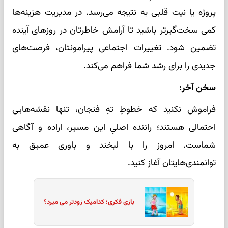
پروژه یا نیت قلبی به نتیجه می‌رسد. در مدیریت هزینه‌ها
کمی سخت‌گیرتر باشید تا آرامش خاطرتان در روزهای آینده
تضمین شود. تغییرات اجتماعی پیرامونتان، فرصت‌های
جدیدی را برای رشد شما فراهم می‌کند.
سخن آخر:
فراموش نکنید که خطوطِ تهِ فنجان، تنها نقشه‌هایی
احتمالی هستند؛ راننده اصلیِ این مسیر، اراده و آگاهی
شماست. امروز را با لبخند و باوری عمیق به
توانمندی‌هایتان آغاز کنید.
بازی فکری؛ کدامیک زودتر می میرد؟