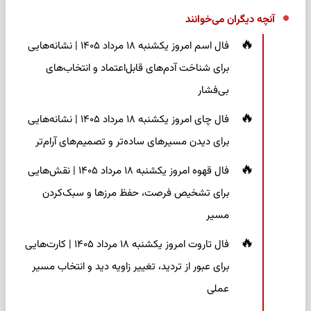
آنچه دیگران می‌خوانند
فال اسم امروز یکشنبه ۱۸ مرداد ۱۴۰۵ | نشانه‌هایی
برای شناخت آدم‌های قابل‌اعتماد و انتخاب‌های
بی‌فشار
فال چای امروز یکشنبه ۱۸ مرداد ۱۴۰۵ | نشانه‌هایی
برای دیدن مسیرهای ساده‌تر و تصمیم‌های آرام‌تر
فال قهوه امروز یکشنبه ۱۸ مرداد ۱۴۰۵ | نقش‌هایی
برای تشخیص فرصت، حفظ مرزها و سبک‌کردن
مسیر
فال تاروت امروز یکشنبه ۱۸ مرداد ۱۴۰۵ | کارت‌هایی
برای عبور از تردید، تغییر زاویه دید و انتخاب مسیر
عملی