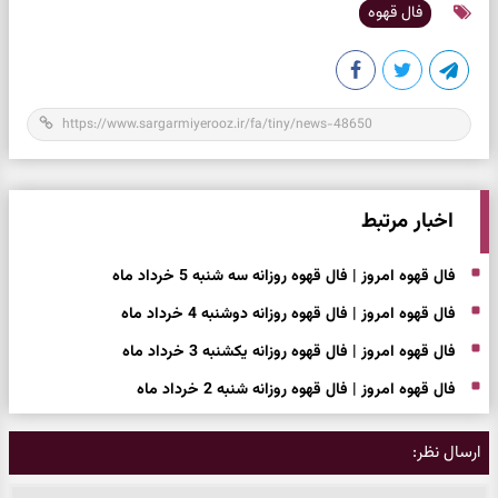
فال قهوه
اخبار مرتبط
فال قهوه امروز | فال قهوه روزانه سه شنبه 5 خرداد ماه
فال قهوه امروز | فال قهوه روزانه دوشنبه 4 خرداد ماه
فال قهوه امروز | فال قهوه روزانه یکشنبه 3 خرداد ماه
فال قهوه امروز | فال قهوه روزانه شنبه 2 خرداد ماه
ارسال نظر: