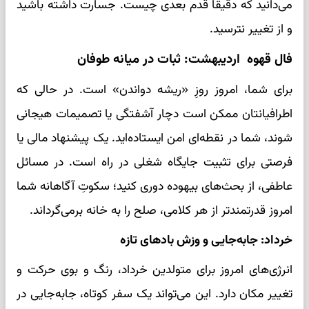
می‌دانید که دقیقاً قدم بعدی چیست. جسارت داشته باشید
و از تغییر نترسید.
فال قهوه اردیبهشت: ثبات در میانه طوفان
برای شما، امروز روزِ «ریشه دواندن» است. در حالی که
اطرافیانتان ممکن است دچار آشفتگی یا تصمیمات هیجانی
شوند، شما در نقطه‌ای امن ایستاده‌اید. یک پیشنهاد مالی یا
فرصتی برای تثبیت جایگاه شغلی در راه است. در مسائل
عاطفی، از بحث‌های بیهوده دوری کنید؛ سکوتِ آگاهانه شما
امروز قدرتمندتر از هر کلامی، صلح را به خانه برمی‌گرداند.
خرداد: جابه‌جایی و وزش بادهای تازه
انرژی‌های امروز برای متولدین خرداد، رنگ و بوی حرکت و
تغییر مکان دارد. این می‌تواند یک سفر کوتاه، جابه‌جایی در