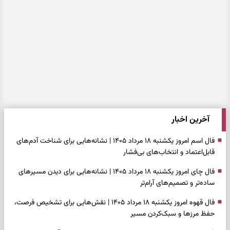
آخرین اخبار
فال اسم امروز یکشنبه ۱۸ مرداد ۱۴۰۵ | نشانه‌هایی برای شناخت آدم‌های
قابل‌اعتماد و انتخاب‌های بی‌فشار
فال چای امروز یکشنبه ۱۸ مرداد ۱۴۰۵ | نشانه‌هایی برای دیدن مسیرهای
ساده‌تر و تصمیم‌های آرام‌تر
فال قهوه امروز یکشنبه ۱۸ مرداد ۱۴۰۵ | نقش‌هایی برای تشخیص فرصت،
حفظ مرزها و سبک‌کردن مسیر