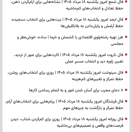
فال شمع امروز یکشنبه ۱۸ مرداد ۱۴۰۵ | نشانه‌هایی برای آرام‌کردن ذهن،
حفظ تعادل و انتخاب‌های کم‌حاشیه
فال ابجد امروز یکشنبه ۱۸ مرداد ۱۴۰۵ | نیت‌هایی برای انتخاب سنجیده،
حفظ آرامش و پایان‌دادن به بلاتکلیفی‌ها
طرز تهیه رشته‌پلوی اقتصادی با کشمش و خرما | ساده، خوش‌عطر و
مجلسی
فال تاروت امروز یکشنبه ۱۸ مرداد ۱۴۰۵ | کارت‌هایی برای عبور از تردید،
تغییر زاویه دید و انتخاب مسیر عملی
فال سرنوشت امروز یکشنبه ۱۸ مرداد ۱۴۰۵ | روزی برای انتخاب‌های روشن،
حفظ تمرکز و تغییرهای کم‌هزینه
۸ دعای مجرب برای آسان شدن امور و به اتمام رساندن کار‌ها
فال فرشتگان امروز یکشنبه ۱۸ مرداد ۱۴۰۵ | پیام‌هایی برای انتخاب‌های آرام،
حفظ تمرکز و بازگشت به چیزهای مهم
فال روزانه امروز یکشنبه ۱۸ مرداد ۱۴۰۵ | روزی برای کم‌کردن شتاب، دیدن
فرصت‌های واقعی و تصمیم‌های بی‌حاشیه