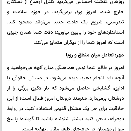
روزهای گذشته احساس می‌کردید کنترل اوضاع از دستتان
خارج شده، امروز ورق برمی‌گردد. در حوزه سلامت و
تندرستی، شروع یک عادت جدید می‌تواند معجزه کند.
استانداردهای خود را پایین نیاورید؛ دقت شما همان چیزی
است که امروز شما را از دیگران متمایز می‌کند.
مهر: تعادل میان منطق و رویا
امروز در طالع شما نوعی هماهنگی میان آنچه می‌خواهید و
آنچه باید انجام دهید، دیده می‌شود. در مسائل حقوقی یا
اداری، گشایشی حاصل می‌شود که بار فکری بزرگی را از
دوشتان برمی‌دارد. هنرمند درونتان امروز فعال است؛ از این
خلاقیت برای حل یک مشکل قدیمی استفاده کنید. در روابط
دوطرفه، سعی کنید بیشتر شنونده باشید تا گوینده؛ پاسخ
سوال مهمتان در حرف‌های طرف مقابل نهفته است.