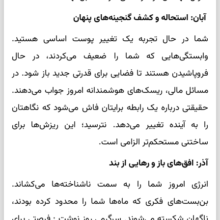
آبان: استحاله و کشف گنجینه‌های پنهان
شما در حال تجربه یک تغییر پوست اساسی هستید.
وابستگی‌هایی که شما را ضعیف می‌کردند، در حال
فروپاشیدن هستند تا فضایی برای قدرتی جدید باز شود. در
مسائل مالی، ریسک‌های هوشمندانه امروز جواب می‌دهند.
حقیقتی درباره یک رابطه برایتان فاش می‌شود که نگاهتان
را به آینده تغییر می‌دهد. نترسید؛ این ریزش‌ها برای
ساختنی مستحکم‌تر الزامی است.
آذر: افق‌های باز و رهایی از بند
انرژی امروز شما را به سمت ناشناخته‌ها می‌کشاند.
بن‌بست‌های فکری که ماه‌ها شما را محدود کرده بودند،
ناگهان شکسته می‌شوند. سرگرمی روز نوشت : فرصتی برای