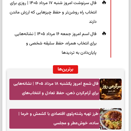
فال سرنوشت امروز شنبه ۱۷ مرداد ۱۴۰۵ | روزی برای
انتخاب راه روشن‌تر و حفظ چیزهایی که ارزش ماندن
دارند
فال اسم امروز جمعه ۱۶ مرداد ۱۴۰۵ | نشانه‌هایی
برای انتخاب همراه، حفظ سلیقه شخصی و
پایان‌دادن به تردیدها
برترین‌ها
فال شمع امروز یکشنبه ۱۸ مرداد ۱۴۰۵ | نشانه‌هایی
برای آرام‌کردن ذهن، حفظ تعادل و انتخاب‌های
کم‌حاشیه
طرز تهیه رشته‌پلوی اقتصادی با کشمش و خرما |
ساده، خوش‌عطر و مجلسی