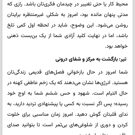
محیط کار یا حتی تغییر در چیدمان فکری‌تان باشد. رازی که
مدتی پنهان مانده بود، امروز به شکلی غیرمنتظره برایتان
روشن می‌شود. این وضوح، شاید در لحظه اول کمی تلخ
باشد، اما در نهایت کلید آزادی شما از یک بن‌بست ذهنی
خواهد بود.
تیر: بازگشت به مرکز و شفای درونی
شما امروز در حال بازخوانیِ فصل‌های قدیمی زندگی‌تان
هستید. انرژی‌ها نشان می‌دهند که یک زخم عاطفی کهنه در
حال التیام است. شهود و حس ششم شما به اوج خود
رسیده؛ پس اگر نسبت به کسی یا پیشنهادی تردید دارید، به
ندای قلبتان گوش دهید. امروز زمان مناسبی برای خلوت
کردن و دوری از شلوغی‌های بی‌ثمر است تا بتوانید صدای