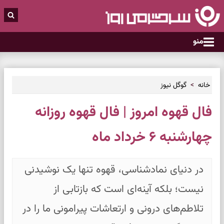
منو
خانه
گوگل نیوز
فال قهوه امروز | فال قهوه روزانه
چهارشنبه ۶ خرداد ماه
در دنیای نمادشناسی، قهوه تنها یک نوشیدنی
نیست؛ بلکه آینه‌ای است که بازتابی از
تلاطم‌های درونی و ارتعاشات پیرامونی ما را در