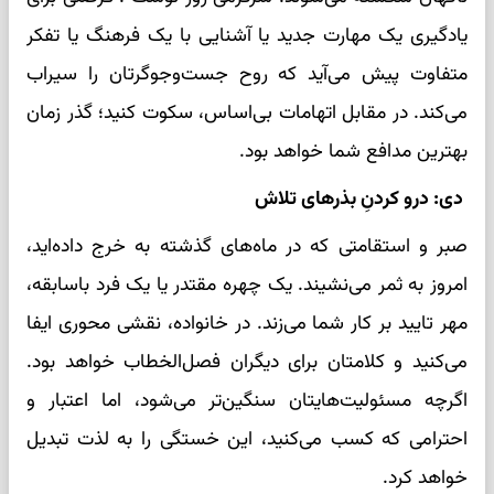
یادگیری یک مهارت جدید یا آشنایی با یک فرهنگ یا تفکر
متفاوت پیش می‌آید که روح جست‌وجوگرتان را سیراب
می‌کند. در مقابل اتهامات بی‌اساس، سکوت کنید؛ گذر زمان
بهترین مدافع شما خواهد بود.
دی: درو کردنِ بذرهای تلاش
صبر و استقامتی که در ماه‌های گذشته به خرج داده‌اید،
امروز به ثمر می‌نشیند. یک چهره مقتدر یا یک فرد باسابقه،
مهر تایید بر کار شما می‌زند. در خانواده، نقشی محوری ایفا
می‌کنید و کلامتان برای دیگران فصل‌الخطاب خواهد بود.
اگرچه مسئولیت‌هایتان سنگین‌تر می‌شود، اما اعتبار و
احترامی که کسب می‌کنید، این خستگی را به لذت تبدیل
خواهد کرد.