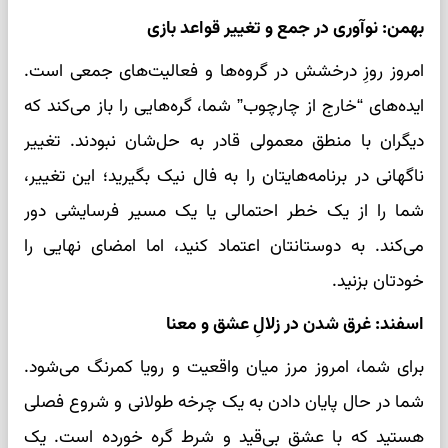
بهمن: نوآوری در جمع و تغییر قواعد بازی
امروز روزِ درخشش در گروه‌ها و فعالیت‌های جمعی است.
ایده‌های “خارج از چارچوب” شما، گره‌هایی را باز می‌کند که
دیگران با منطق معمولی قادر به حل‌شان نبودند. تغییر
ناگهانی در برنامه‌هایتان را به فال نیک بگیرید؛ این تغییر،
شما را از یک خطر احتمالی یا یک مسیر فرسایشی دور
می‌کند. به دوستانتان اعتماد کنید، اما امضای نهایی را
خودتان بزنید.
اسفند: غرق شدن در زلالِ عشق و معنا
برای شما، امروز مرز میان واقعیت و رویا کمرنگ می‌شود.
شما در حال پایان دادن به یک چرخه طولانی و شروع فصلی
هستید که با عشقِ بی‌قید و شرط گره خورده است. یک