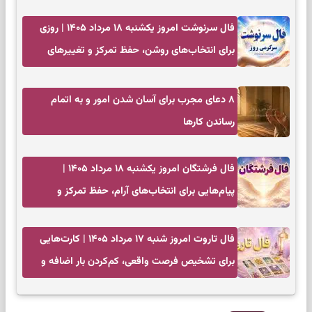
فال سرنوشت امروز یکشنبه ۱۸ مرداد ۱۴۰۵ | روزی
برای انتخاب‌های روشن، حفظ تمرکز و تغییرهای
کم‌هزینه
۸ دعای مجرب برای آسان شدن امور و به اتمام
رساندن کار‌ها
فال فرشتگان امروز یکشنبه ۱۸ مرداد ۱۴۰۵ |
پیام‌هایی برای انتخاب‌های آرام، حفظ تمرکز و
بازگشت به چیزهای مهم
فال تاروت امروز شنبه ۱۷ مرداد ۱۴۰۵ | کارت‌هایی
برای تشخیص فرصت واقعی، کم‌کردن بار اضافه و
تصمیم بدون عجله