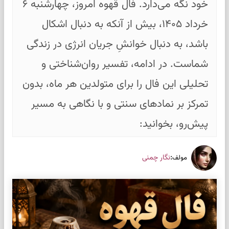
خود نگه می‌دارد. فال قهوه امروز، چهارشنبه ۶
خرداد ۱۴۰۵، بیش از آنکه به دنبال اشکال
باشد، به دنبال خوانشِ جریان انرژی در زندگی
شماست. در ادامه، تفسیر روان‌شناختی و
تحلیلی این فال را برای متولدین هر ماه، بدون
تمرکز بر نمادهای سنتی و با نگاهی به مسیر
پیش‌رو، بخوانید:
:
نگار چمنی
مولف