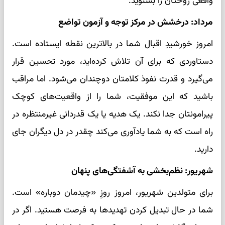
واقعی روحتان را بشنوید.
مرداد: درخشش در مرکز توجه و آزمون تواضع
امروز خورشیدِ اقبال شما در بالاترین نقطه ایستاده است.
دستاوردی که برای آن تلاش کرده‌اید، مورد تحسین قرار
می‌گیرد و قدرت نفوذ کلامتان دوچندان می‌شود. اما مراقب
باشید که این موفقیت، شما را از واقعیت‌های کوچک
پیرامونتان جدا نکند. یک هدیه یا یک قدردانی غیرمنتظره در
راه است که به شما یادآوری می‌کند چقدر در دل دیگران جای
دارید.
شهریور: نظم‌بخشی به آشفتگی‌های پنهان
برای متولدین شهریور، امروز روزِ «چیدمان دوباره» است.
شما در حال تبدیل کردن تهدیدها به فرصت هستید. اگر در