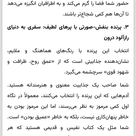
حضور شما فضا را گرم می‌کند و به اطرافیان انگیزه می‌دهد
تا آن‌ها هم کمی شجاع‌تر باشند.
۳. پرنده‌ بنفش-صورتی با پرهای لطیف: سفری به دنیای
رازآلود درون
انتخاب این پرنده با رنگ‌های هماهنگ و ملایم،
نشان‌دهنده جذابیتی است که از «عمق روح، ظرافت و
شهود قوی» سرچشمه می‌گیرد.
شما صاحب یک جذابیت معنوی و هنرمندانه هستید.
آدم‌هایی که این پرنده را انتخاب می‌کنند، معمولاً در نگاه
اول کمی مرموز به نظر می‌رسند، اما این مرموز بودن به
خاطر پنهان‌کاری نیست، بلکه به خاطر «عمیق بودن» است.
شما مثل یک کتاب نفیس و قدیمی هستید که هر