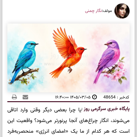
:
نگار چمنی
مولف
کدخبر : 48654
۱۴۰۵/۰۳/۰۵ ۱۶:۴۰:۰۰
پایگاه خبری سرگرمی روز
:
یا چرا بعضی دیگر وقتی وارد اتاقی
می‌شوند، انگار چراغ‌های آنجا پرنورتر می‌شود؟ واقعیت این
است که هر کدام از ما یک «امضای انرژی» منحصربه‌فرد