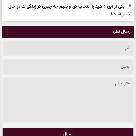
یکی از این ۴ کلید را انتخاب کن و بفهم چه چیزی در زندگی‌ات در حال
تغییر است!
ارسال نظر:
ارسال