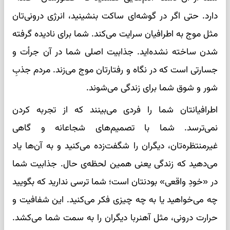
دارد. حتی اگر در گوشه‌ای ساکت بنشینید، انرژی درونی‌تان
مثل موج به اطرافیان سرایت می‌کند. شما برای نادیده گرفته
شدن ساخته نشده‌اید. جذابیت اصلی شما در آن جرأت و
جسارتی است که در نگاه و رفتارتان موج می‌زند. مردم جذبِ
شور و شوق شما برای زندگی می‌شوند.
اطرافیانتان شما را فردی می‌بینند که از تجربه کردن
نمی‌ترسد. شما با تصمیم‌های شجاعانه و گاهی
غیرمنتظره‌تان، دیگران را شگفت‌زده می‌کنید و به آن‌ها یاد
می‌دهید که زندگی یعنی همین لحظه‌ی حال. جذابیت شما
در «خودِ واقعی» بودنتان است؛ شما ترسی ندارید که بگویید
چه می‌خواهید یا به چه چیزی فکر می‌کنید. این شفافیت و
حرارت درونی، مثل آهنربا دیگران را به سمت شما می‌کشد.