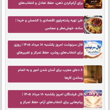
برای آرام‌کردن ذهن، حفظ تعادل و انتخاب‌های
کم‌حاشیه
طرز تهیه رشته‌پلوی اقتصادی با کشمش و خرما |
ساده، خوش‌عطر و مجلسی
فال سرنوشت امروز یکشنبه ۱۸ مرداد ۱۴۰۵ | روزی
برای انتخاب‌های روشن، حفظ تمرکز و تغییرهای
کم‌هزینه
۸ دعای مجرب برای آسان شدن امور و به اتمام
رساندن کار‌ها
فال فرشتگان امروز یکشنبه ۱۸ مرداد ۱۴۰۵ |
پیام‌هایی برای انتخاب‌های آرام، حفظ تمرکز و