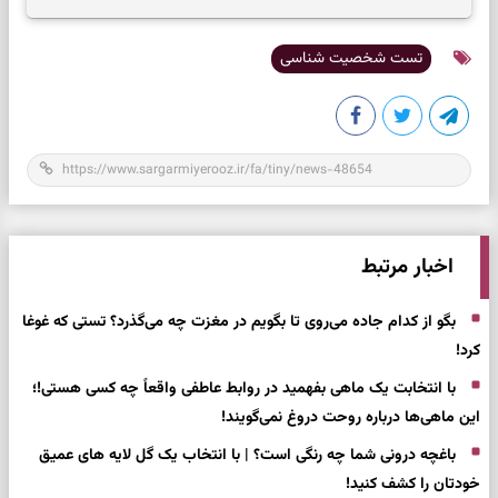
بازگشت به چیزهای مهم
تست شخصیت شناسی
اخبار مرتبط
بگو از کدام جاده می‌روی تا بگویم در مغزت چه می‌گذرد؟ تستی که غوغا
کرد!
با انتخابت یک ماهی بفهمید در روابط عاطفی واقعاً چه کسی هستی!؛
این ماهی‌ها درباره روحت دروغ نمی‌گویند!
باغچه درونی شما چه رنگی است؟ | با انتخاب یک گل لایه های عمیق
خودتان را کشف کنید!