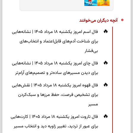
آنچه دیگران می‌خوانند
فال اسم امروز یکشنبه ۱۸ مرداد ۱۴۰۵ | نشانه‌هایی
برای شناخت آدم‌های قابل‌اعتماد و انتخاب‌های
بی‌فشار
فال چای امروز یکشنبه ۱۸ مرداد ۱۴۰۵ | نشانه‌هایی
برای دیدن مسیرهای ساده‌تر و تصمیم‌های آرام‌تر
فال قهوه امروز یکشنبه ۱۸ مرداد ۱۴۰۵ | نقش‌هایی
برای تشخیص فرصت، حفظ مرزها و سبک‌کردن
مسیر
فال تاروت امروز یکشنبه ۱۸ مرداد ۱۴۰۵ | کارت‌هایی
برای عبور از تردید، تغییر زاویه دید و انتخاب مسیر