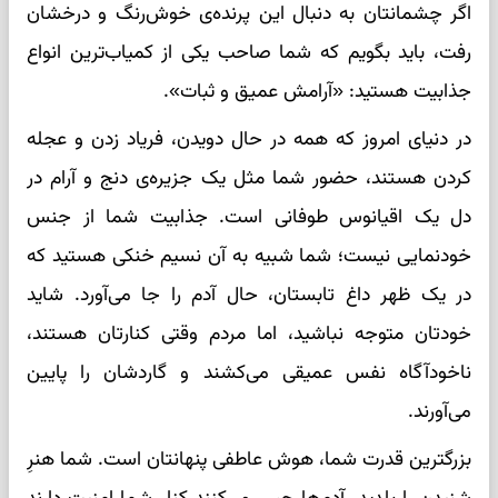
اگر چشمانتان به دنبال این پرنده‌ی خوش‌رنگ و درخشان
رفت، باید بگویم که شما صاحب یکی از کمیاب‌ترین انواع
جذابیت هستید: «آرامش عمیق و ثبات».
در دنیای امروز که همه در حال دویدن، فریاد زدن و عجله
کردن هستند، حضور شما مثل یک جزیره‌ی دنج و آرام در
دل یک اقیانوس طوفانی است. جذابیت شما از جنس
خودنمایی نیست؛ شما شبیه به آن نسیم خنکی هستید که
در یک ظهر داغ تابستان، حال آدم را جا می‌آورد. شاید
خودتان متوجه نباشید، اما مردم وقتی کنارتان هستند،
ناخودآگاه نفس عمیقی می‌کشند و گاردشان را پایین
می‌آورند.
بزرگترین قدرت شما، هوش عاطفی پنهانتان است. شما هنرِ