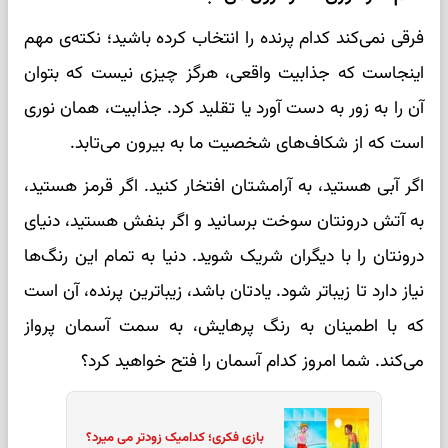
فرقی نمی‌کند کدام پرنده را انتخاب کرده باشید؛ نکته‌ی مهم
اینجاست که جذابیت واقعی، هرگز چیزی نیست که بتوان
آن را به زور به دست آورد یا تقلید کرد. جذابیت، همان نوری
است که از شکاف‌های شخصیت ما به بیرون می‌تابد.
اگر آبی هستید، به آرامشتان افتخار کنید. اگر قرمز هستید،
به آتش درونتان سوخت برسانید و اگر بنفش هستید، دنیای
درونتان را با دیگران شریک شوید. دنیا به تمام این رنگ‌ها
نیاز دارد تا زیباتر شود. یادتان باشد، زیباترین پرنده، آن است
که با اطمینان به رنگ پرهایش، به سمت آسمان پرواز
می‌کند. شما امروز کدام آسمان را فتح خواهید کرد؟
بازی فکری؛ کدامیک زودتر می میرد؟