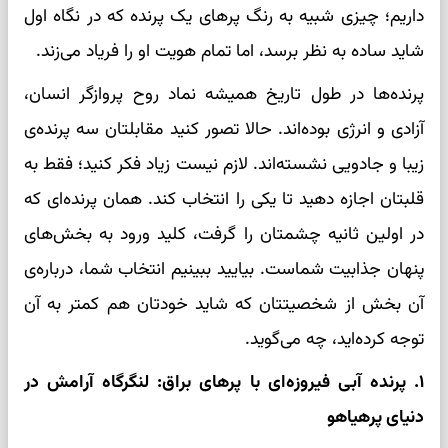
داریم؛ چیزی شبیه به رنگ پرهای یک پرنده که در نگاه اول
شاید ساده به نظر برسد، اما تمام هویت او را فریاد می‌زند.
پرنده‌ها در طول تاریخ همیشه نماد روح پروازگر انسان،
آزادی و انرژی بوده‌اند. حالا تصور کنید مقابلتان سه پرنده‌ی
زیبا و جادویی نشسته‌اند. لازم نیست زیاد فکر کنید؛ فقط به
قلبتان اجازه دهید تا یکی را انتخاب کند. همان پرنده‌ای که
در اولین ثانیه چشمتان را گرفت، کلید ورود به بخش‌های
پنهان جذابیت شماست. بیایید ببینیم انتخاب شما، درباره‌ی
آن بخش از شخصیتتان که شاید خودتان هم کمتر به آن
توجه کرده‌اید، چه می‌گوید.
۱. پرنده‌ آبی فیروزه‌ای با پرهای براق: لنگرگاه آرامش در
دنیای پرهیاهو