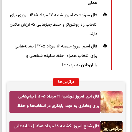
عملی
فال سرنوشت امروز شنبه ۱۷ مرداد ۱۴۰۵ | روزی برای
انتخاب راه روشن‌تر و حفظ چیزهایی که ارزش ماندن
دارند
فال اسم امروز جمعه ۱۶ مرداد ۱۴۰۵ | نشانه‌هایی
برای انتخاب همراه، حفظ سلیقه شخصی و
پایان‌دادن به تردیدها
برترین‌ها
فال انبیا امروز دوشنبه ۱۹ مرداد ۱۴۰۵ | پیام‌هایی
برای وفاداری به عهد، بازنگری در انتخاب‌ها و حفظ
آرامش
فال شمع امروز یکشنبه ۱۸ مرداد ۱۴۰۵ | نشانه‌هایی