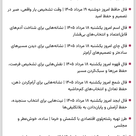
فال حافظ امروز دوشنبه ۱۹ مرداد ۱۴۰۵ | وقت تشخیص یار واقعی، صبر در
تصمیم و حفظ امید
فال اسم امروز یکشنبه ۱۸ مرداد ۱۴۰۵ | نشانه‌هایی برای شناخت آدم‌های
قابل‌اعتماد و انتخاب‌های بی‌فشار
فال چای امروز یکشنبه ۱۸ مرداد ۱۴۰۵ | نشانه‌هایی برای دیدن مسیرهای
ساده‌تر و تصمیم‌های آرام‌تر
فال قهوه امروز یکشنبه ۱۸ مرداد ۱۴۰۵ | نقش‌هایی برای تشخیص فرصت،
حفظ مرزها و سبک‌کردن مسیر
فال شمع امروز یکشنبه ۱۸ مرداد ۱۴۰۵ | نشانه‌هایی برای آرام‌کردن ذهن،
حفظ تعادل و انتخاب‌های کم‌حاشیه
فال ابجد امروز یکشنبه ۱۸ مرداد ۱۴۰۵ | نیت‌هایی برای انتخاب سنجیده،
حفظ آرامش و پایان‌دادن به بلاتکلیفی‌ها
طرز تهیه رشته‌پلوی اقتصادی با کشمش و خرما | ساده، خوش‌عطر و
مجلسی