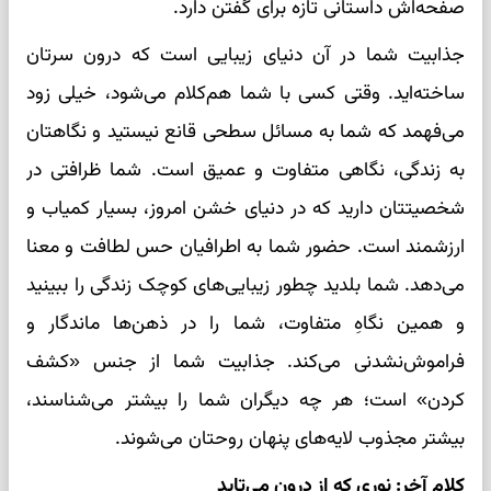
صفحه‌اش داستانی تازه برای گفتن دارد.
جذابیت شما در آن دنیای زیبایی است که درون سرتان
ساخته‌اید. وقتی کسی با شما هم‌کلام می‌شود، خیلی زود
می‌فهمد که شما به مسائل سطحی قانع نیستید و نگاهتان
به زندگی، نگاهی متفاوت و عمیق است. شما ظرافتی در
شخصیتتان دارید که در دنیای خشن امروز، بسیار کمیاب و
ارزشمند است. حضور شما به اطرافیان حس لطافت و معنا
می‌دهد. شما بلدید چطور زیبایی‌های کوچک زندگی را ببینید
و همین نگاهِ متفاوت، شما را در ذهن‌ها ماندگار و
فراموش‌نشدنی می‌کند. جذابیت شما از جنس «کشف
کردن» است؛ هر چه دیگران شما را بیشتر می‌شناسند،
بیشتر مجذوب لایه‌های پنهان روحتان می‌شوند.
کلام آخر: نوری که از درون می‌تابد