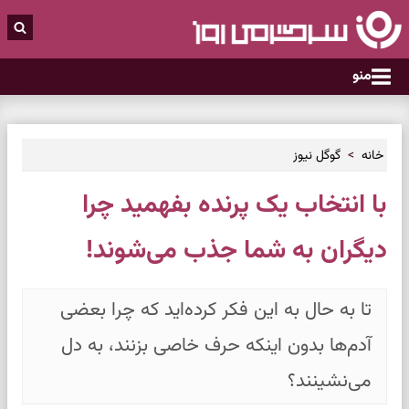
منو
خانه
گوگل نیوز
با انتخاب یک پرنده بفهمید چرا
دیگران به شما جذب می‌شوند!
تا به حال به این فکر کرده‌اید که چرا بعضی
آدم‌ها بدون اینکه حرف خاصی بزنند، به دل
می‌نشینند؟