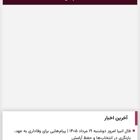
آخرین اخبار
فال انبیا امروز دوشنبه ۱۹ مرداد ۱۴۰۵ | پیام‌هایی برای وفاداری به عهد،
بازنگری در انتخاب‌ها و حفظ آرامش