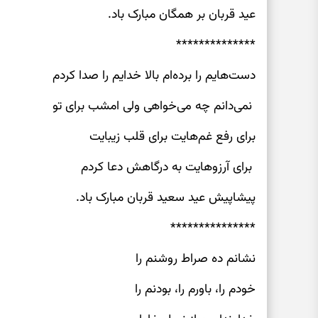
عید قربان بر همگان مبارک باد.
**************
دست‌هایم را برده‌ام بالا خدایم را صدا کردم
نمی‌دانم چه می‌خواهی ولی امشب برای تو
برای رفع غم‌هایت برای قلب زیبایت
برای آرزوهایت به درگاهش دعا کردم
پیشاپیش عید سعید قربان مبارک باد.
***************
نشانم ده صراط روشنم را
خودم را، باورم را، بودنم را