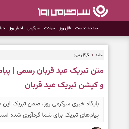
صفحه نخست
فال روز
حوادث
سرگرمی
اخبار روز
خوا
خانه
گوگل نیوز
متن تبریک عید قربان رسمی | پیام
و کپشن تبریک عید قربان
پایگاه خبری سرگرمی روز، ضمن تبریک این عی
پیام‌های تبریک برای شما گردآوری شده است