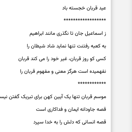
عید قربان خجسته باد
******************
ز اسماعیل جان تا نگذری مانند ابراهیم
به کعبه رفتنت تنها نماید شاد شیطان را
کسی کو روز قربان، غیر خود را می کند قربان
نفهمیده است هرگز معنی و مفهوم قربان را
************
موسم قربان تنها یک آیین کهن برای تبریک گفتن نی
قصه جاودانه ایمان و فداکاری است
قصه انسانی که دلش را به خدا سپرد