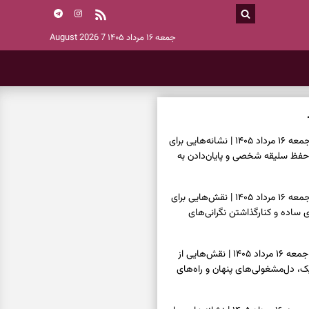
جمعه ۱۶ مرداد ۱۴۰۵
7 August 2026
فال اسم امروز جمعه ۱۶ مرداد ۱۴۰۵ | نشانه‌هایی برای
حفظ سلیقه شخصی و پایان‌دادن به
فال چای امروز جمعه ۱۶ مرداد ۱۴۰۵ | نقش‌هایی برای
ساده و کنارگذاشتن نگرانی‌های
فال قهوه امروز جمعه ۱۶ مرداد ۱۴۰۵ | نقش‌هایی از
، دل‌مشغولی‌های پنهان و راه‌های