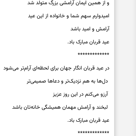
و از همین ایمان آرامشی بزرگ متولد شد
امیدوارم سهم شما و خانواده از این عید
آرامش و امید باشد
عید قربان مبارک باد.
*************
در عید قربان انگار جهان برای لحظه‌ای آرام‌تر می‌شود
دل‌ها به هم نزدیک‌تر و دعاها صمیمی‌تر
آرزو می‌کنم در این روز عزیز
لبخند و آرامش مهمان همیشگی خانه‌تان باشد
عید قربان مبارک باد.
*************