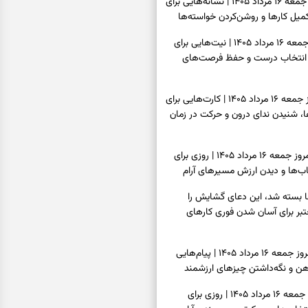
فال شمع امروز جمعه ۱۶ مرداد ۱۴۰۵ | نشانه‌هایی برای
یل کارها و روشن‌کردن خواسته‌ها
فال ابجد امروز جمعه ۱۶ مرداد ۱۴۰۵ | نیت‌هایی برای
انتخاب درست و حفظ فرصت‌های
فال تاروت امروز جمعه ۱۶ مرداد ۱۴۰۵ | کارت‌هایی برای
 شنیدن ندای درون و حرکت در زمان
فال سرنوشت امروز جمعه ۱۶ مرداد ۱۴۰۵ | روزی برای
ب‌ها و دیدن ارزش مسیرهای آرام
ا بسته شد، این دعای گشایش را
عتبر برای آسان شدن فوری کارهای
فال فرشتگان امروز جمعه ۱۶ مرداد ۱۴۰۵ | پیام‌هایی
ذهن و نگه‌داشتن چیزهای ارزشمند
فال روزانه امروز جمعه ۱۶ مرداد ۱۴۰۵ | روزی برای