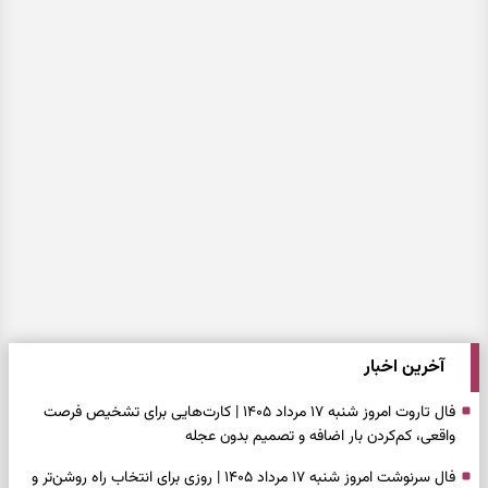
آخرین اخبار
فال تاروت امروز شنبه ۱۷ مرداد ۱۴۰۵ | کارت‌هایی برای تشخیص فرصت
واقعی، کم‌کردن بار اضافه و تصمیم بدون عجله
فال سرنوشت امروز شنبه ۱۷ مرداد ۱۴۰۵ | روزی برای انتخاب راه روشن‌تر و