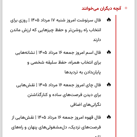
آنچه دیگران می‌خوانند
فال سرنوشت امروز شنبه ۱۷ مرداد ۱۴۰۵ | روزی برای
انتخاب راه روشن‌تر و حفظ چیزهایی که ارزش ماندن
دارند
فال اسم امروز جمعه ۱۶ مرداد ۱۴۰۵ | نشانه‌هایی
برای انتخاب همراه، حفظ سلیقه شخصی و
پایان‌دادن به تردیدها
فال چای امروز جمعه ۱۶ مرداد ۱۴۰۵ | نقش‌هایی
برای دیدن فرصت‌های ساده و کنارگذاشتن
نگرانی‌های اضافی
فال قهوه امروز جمعه ۱۶ مرداد ۱۴۰۵ | نقش‌هایی از
فرصت‌های نزدیک، دل‌مشغولی‌های پنهان و راه‌های