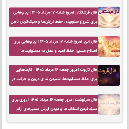
فال فرشتگان امروز شنبه ۱۷ مرداد ۱۴۰۵ | پیام‌هایی
برای شروع سنجیده، حفظ ارزش‌ها و سبک‌کردن ذهن
فال انبیا امروز شنبه ۱۷ مرداد ۱۴۰۵ | پیام‌هایی برای
اصلاح مسیر، حفظ امید و عمل به مسئولیت‌ها
فال تاروت امروز جمعه ۱۶ مرداد ۱۴۰۵ | کارت‌هایی
برای حفظ دستاوردها، شنیدن ندای درون و حرکت در
زمان مناسب
فال سرنوشت امروز جمعه ۱۶ مرداد ۱۴۰۵ | روزی برای
سبک‌کردن انتخاب‌ها و دیدن ارزش مسیرهای آرام