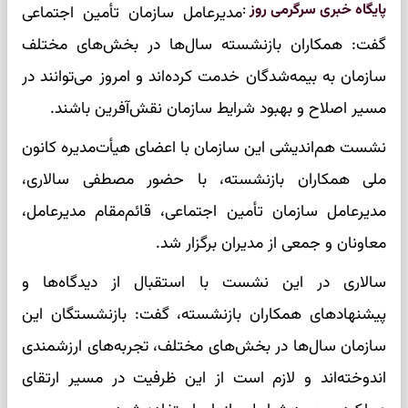
پایگاه خبری سرگرمی روز
:
مدیرعامل سازمان تأمین اجتماعی
گفت: همکاران بازنشسته سال‌ها در بخش‌های مختلف
سازمان به بیمه‌شدگان خدمت کرده‌اند و امروز می‌توانند در
مسیر اصلاح و بهبود شرایط سازمان نقش‌آفرین باشند.
نشست هم‌اندیشی این سازمان با اعضای هیأت‌مدیره کانون
ملی همکاران بازنشسته، با حضور مصطفی سالاری،
مدیرعامل سازمان تأمین اجتماعی، قائم‌مقام مدیرعامل،
معاونان و جمعی از مدیران برگزار شد.
سالاری در این نشست با استقبال از دیدگاه‌ها و
پیشنهاد‌های همکاران بازنشسته، گفت: بازنشستگان این
سازمان سال‌ها در بخش‌های مختلف، تجربه‌های ارزشمندی
اندوخته‌اند و لازم است از این ظرفیت در مسیر ارتقای