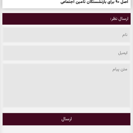
اصل ۹۰ برای بازنشستگان تامین اجتماعی
ارسال نظر:
ارسال