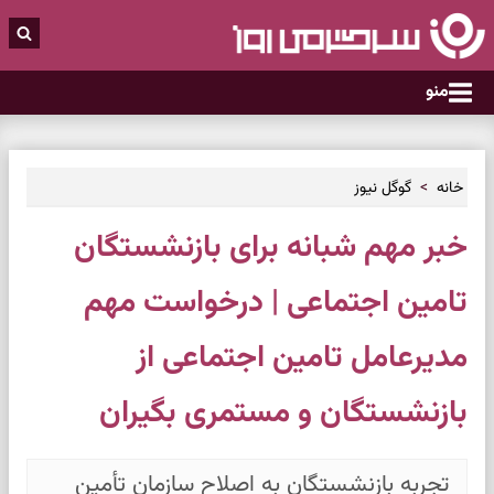
منو
خانه
گوگل نیوز
خبر مهم شبانه برای بازنشستگان
تامین اجتماعی | درخواست مهم
مدیرعامل تامین اجتماعی از
بازنشستگان و مستمری بگیران
تجربه بازنشستگان به اصلاح سازمان تأمین