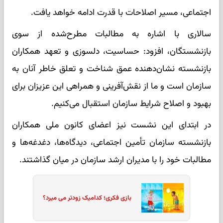
اجتماعی، مسیر اصلاحات با قدرت ادامه خواهد یافت.
سالاری با اشاره به مطالبات مطرح‌شده از سوی
بازنشستگان، افزود: حساسیت، دلسوزی و تعهد همکاران
بازنشسته نشان‌دهنده عمق شناخت و تعلق خاطر آنان به
سازمان است و ما از نقش‌آفرینی و همراهی این عزیزان برای
بهبود و اصلاح شرایط سازمان استقبال می‌کنیم.
در ابتدای این نشست نیز اعضای کانون ملی همکاران
بازنشسته سازمان تأمین اجتماعی، دیدگاه‌ها، دغدغه‌ها و
مطالبات خود را با مدیران ارشد سازمان در میان گذاشتند.
بازی فکری؛ کدامیک زودتر می میرد؟