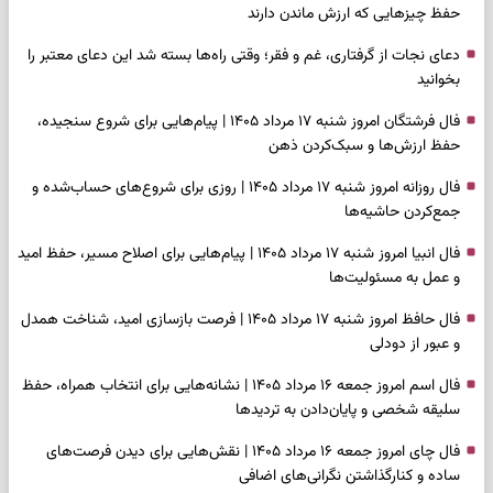
حفظ چیزهایی که ارزش ماندن دارند
دعای نجات از گرفتاری، غم و فقر؛ وقتی راه‌ها بسته شد این دعای معتبر را
بخوانید
فال فرشتگان امروز شنبه ۱۷ مرداد ۱۴۰۵ | پیام‌هایی برای شروع سنجیده،
حفظ ارزش‌ها و سبک‌کردن ذهن
فال روزانه امروز شنبه ۱۷ مرداد ۱۴۰۵ | روزی برای شروع‌های حساب‌شده و
جمع‌کردن حاشیه‌ها
فال انبیا امروز شنبه ۱۷ مرداد ۱۴۰۵ | پیام‌هایی برای اصلاح مسیر، حفظ امید
و عمل به مسئولیت‌ها
فال حافظ امروز شنبه ۱۷ مرداد ۱۴۰۵ | فرصت بازسازی امید، شناخت همدل
و عبور از دودلی
فال اسم امروز جمعه ۱۶ مرداد ۱۴۰۵ | نشانه‌هایی برای انتخاب همراه، حفظ
سلیقه شخصی و پایان‌دادن به تردیدها
فال چای امروز جمعه ۱۶ مرداد ۱۴۰۵ | نقش‌هایی برای دیدن فرصت‌های
ساده و کنارگذاشتن نگرانی‌های اضافی