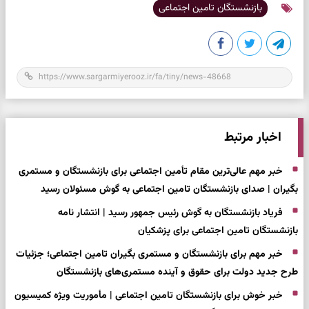
بازنشستگان تامین اجتماعی
اخبار مرتبط
خبر مهم عالی‌ترین مقام تأمین اجتماعی برای بازنشستگان و مستمری
بگیران | صدای بازنشستگان تامین اجتماعی به گوش مسئولان رسید
فریاد بازنشستگان به گوش رئیس جمهور رسید | انتشار نامه
بازنشستگان تامین اجتماعی برای پزشکیان
خبر مهم برای بازنشستگان و مستمری بگیران تامین اجتماعی؛ جزئیات
طرح جدید دولت برای حقوق و آینده مستمری‌های بازنشستگان
خبر خوش برای بازنشستگان تامین اجتماعی | مأموریت ویژه کمیسیون