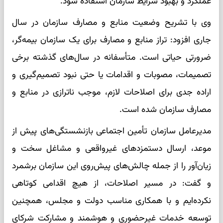
عملکرد و بهبود شرایط سازمان استفاده شود.
وی با تشریح وضعیت منابع و مصارف سازمان در سال
جاری افزود: تراز منابع و مصارف برای یک سازمان بیمه‌گر،
ضرورتی حیاتی است. متأسفانه در سال‌های گذشته برخی
تصمیمات، مصوبات و اقدامات یا حتی نبود تصمیم‌گیری و
اراده جدی برای اصلاحات لازم، موجب ناترازی در منابع و
مصارف سازمان شده است.
مدیرعامل سازمان تأمین اجتماعی بازنشستگی‌های پیش از
موعد، ارسال دستمزد‌های غیرواقعی و مشاغل سخت و
زیان‌آور را از جمله چالش‌های پیش‌روی این سازمان برشمرد
و گفت: در مسیر اصلاحات، از هیچ اقدامی کوتاهی
نکرده‌ایم و با همکاری مناسب دولت و مجلس، همچنین
توسعه خدمات غیرحضوری و هوشمند و مشارکت شرکای