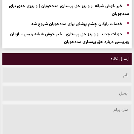
خبر خوش شبانه از واریز حق پرستاری مددجویان | واریزی جدی برای
مددجویان
خدمات رایگان چشم‌ پزشکی برای مددجویان شروع شد
جزیات جدید از واریز حق پرستاری ؛ خبر خوش شبانه رییس سازمان
بهزیستی درباره حق پرستاری مددجویان
ارسال نظر: