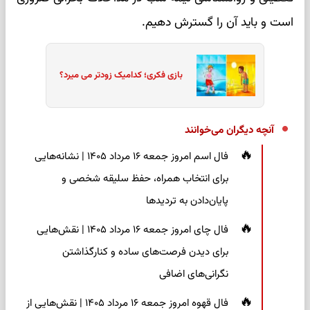
است و باید آن را گسترش دهیم.
بازی فکری؛ کدامیک زودتر می میرد؟
آنچه دیگران می‌خوانند
فال اسم امروز جمعه ۱۶ مرداد ۱۴۰۵ | نشانه‌هایی
برای انتخاب همراه، حفظ سلیقه شخصی و
پایان‌دادن به تردیدها
فال چای امروز جمعه ۱۶ مرداد ۱۴۰۵ | نقش‌هایی
برای دیدن فرصت‌های ساده و کنارگذاشتن
نگرانی‌های اضافی
فال قهوه امروز جمعه ۱۶ مرداد ۱۴۰۵ | نقش‌هایی از