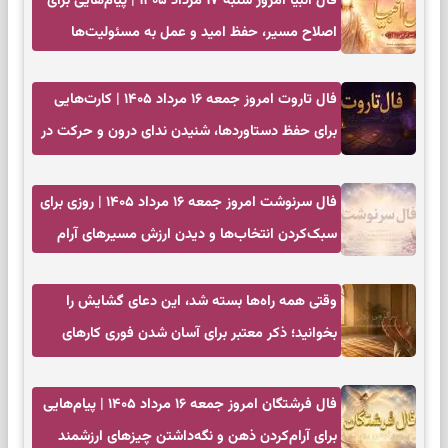
فال انبیا امروز شنبه ۱۷ مرداد ۱۴۰۵ | پیام‌هایی برای
اصلاح مسیر، حفظ امید و عمل به مسئولیت‌ها
فال تاروت امروز جمعه ۱۶ مرداد ۱۴۰۵ | کارت‌هایی
برای حفظ دستاوردها، شنیدن ندای درون و حرکت در
زمان مناسب
فال سرنوشت امروز جمعه ۱۶ مرداد ۱۴۰۵ | روزی برای
سبک‌کردن انتخاب‌ها و دیدن ارزش مسیرهای آرام
وقتی همه راه‌ها بسته شد، این دعای گشایش را
بخوانید؛ ذکر معتبر برای آسان شدن فوری کارهای
سخت
فال فرشتگان امروز جمعه ۱۶ مرداد ۱۴۰۵ | پیام‌هایی
برای آرام‌کردن ذهن و نگه‌داشتن چیزهای ارزشمند