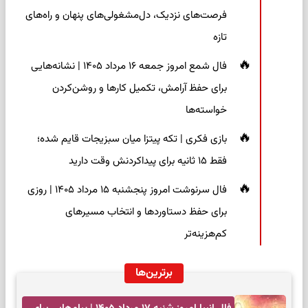
فرصت‌های نزدیک، دل‌مشغولی‌های پنهان و راه‌های
تازه
فال شمع امروز جمعه ۱۶ مرداد ۱۴۰۵ | نشانه‌هایی
برای حفظ آرامش، تکمیل کارها و روشن‌کردن
خواسته‌ها
بازی فکری | تکه پیتزا میان سبزیجات قایم شده؛
فقط ۱۵ ثانیه برای پیداکردنش وقت دارید
فال سرنوشت امروز پنجشنبه ۱۵ مرداد ۱۴۰۵ | روزی
برای حفظ دستاوردها و انتخاب مسیرهای
کم‌هزینه‌تر
برترین‌ها