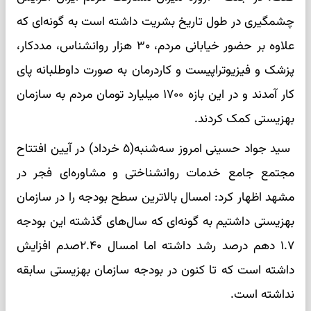
چشمگیری در طول تاریخ بشریت داشته است به گونه‌ای که
علاوه بر حضور خیابانی مردم، ۳۰ هزار روانشناس، مددکار،
پزشک و فیزیوتراپیست و کاردرمان به صورت داوطلبانه پای
کار آمدند و در این بازه ۱۷۰۰ میلیارد تومان مردم به سازمان
بهزیستی کمک کردند.‌
سید جواد حسینی امروز سه‌شنبه(۵ خرداد) در آیین افتتاح
مجتمع جامع خدمات روانشناختی و مشاوره‌ای فجر در
مشهد اظهار کرد: امسال بالاترین سطح بودجه را در سازمان
بهزیستی داشتیم به گونه‌ای که سال‌های گذشته این بودجه
۱.۷ دهم درصد رشد داشته اما امسال ۲.۴۰صدم افزایش
داشته است که تا کنون در بودجه سازمان بهزیستی سابقه
نداشته است.