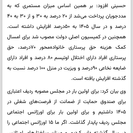
حسینی افزود: بر همین اساس میزان مستمری که به
مددجویان پرداخت می‌شد از ۲۰ درصد به ۳۰ و از ۳۰ به ۴۰
درصد و در سال ۱۴۰۵ به ۵۰درصد افزایش داشته است.
همچنین در کمیسیون اصلی دولت مصوب شد برای امسال
کمک هزینه حق پرستاری خانواده‌محور ۷۰درصد، حق
پرستاری افراد دارای اختلال اوتیسم ۸۰ درصد و افراد دارای
ضایعه نخاعی ۹۰درصد و ویزیت در منزل ۱۰۰ درصد نسبت به
گذشته افزایش یافته است.
وی بیان کرد: برای اولین بار در مجلس مصوبه ردیف اعتباری
برای صندوق حمایت از ضمانت از فرصت‌های شغلی در
۱۴۰۵ داشتیم و برای اولین بار برای اورژانس اجتماعی
مجلس ردیف پایدار گذاشت. اگر ما ۱۵ اورژانس اجتماعی را
در سال گذشته دایر کردیم و میزان ساختارهای اورژانس