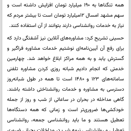
همه تنگناها به ۱۹۰ میلیارد تومان افزایش داشته است و
سهم مشهد امسال ۱۲میلیارد تومان است تا بیشتر مردم که
نیاز به خدمات روانشناسی دارند بتوانند از آن استفاده کنند.
حسینی تشریح کرد: مشاور‌ه‌های آنلاین نیز آشفتگی دارد که
برای رفع آن آیین‌نامه‌ای نوشتیم خدمات مشاوره فراگیر و
گسترش یابد و به همه مراکز ابلاغ خواهد شد. چهارمین
خدمتی که انجام دادیم شبانه روزی کردن مشاوره تلفنی
سامانه‌های ۱۲۳ و ۱۴۸۰ است تا همه در طول شبانه‌روز
دسترسی به مشاوره و خدمات روانشناختی داشته باشند.
گاهی مداخله در بحران در ساعاتی از شب و روز از جمله
خودکشی‌ها ضروری‌تر است و زمانی که همه دستگاه‌ها
تعطیل هستند و ما باید روانشناسی جمعه، روانشناسی
تعطیلی و روانشناسی نیمه شب در مداخلات بحرانی ضروری