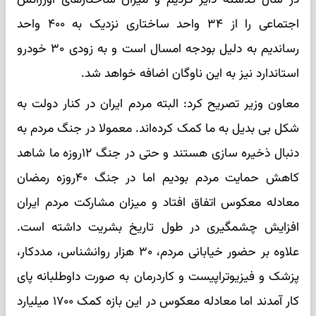
اجتماعی را از ۳۴ واحد ساختاری نزدیک به ۴۰۰ واحد
رساندیم به دلیل بودجه امسال است و به زودی ۳۰ خودرو
استاندارد نیز به این ناوگان اضافه خواهد شد.‌
معاون وزیر تصریح کرد: البته مردم ایران در کنار دولت به
شکل بی بدیل به ما کمک کرده‌اند. معمولا در جنگ مردم به
دنبال ذخیره سازی هستند و حتی در جنگ ۱۲روزه ما شاهد
کاهش حمایت مردم بودیم اما در جنگ ۴۰روزه رمضان
معادله معکوس اتفاق افتاد و میزان مشارکت مردم ایران
افزایش چشمگیری در طول تاریخ بشریت داشته است.
علاوه بر حضور خیابانی مردم، ۳۰ هزار روانشناس، مددکار،
پزشک و فیزیوتراپیست و کاردرمان به صورت داوطلبانه پای
کار آمدند اما معادله معکوس در این بازه کمک ۱۷۰۰ میلیارد