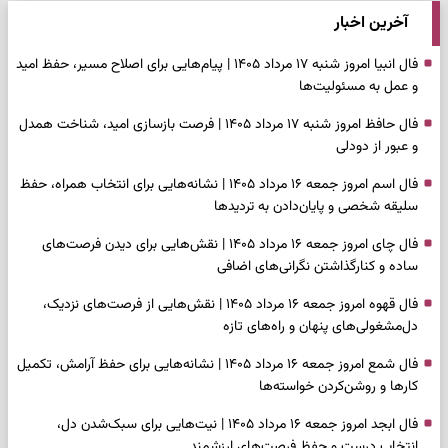
آخرین اخبار
فال انبیا امروز شنبه ۱۷ مرداد ۱۴۰۵ | پیام‌هایی برای اصلاح مسیر، حفظ امید
و عمل به مسئولیت‌ها
فال حافظ امروز شنبه ۱۷ مرداد ۱۴۰۵ | فرصت بازسازی امید، شناخت همدل
و عبور از دودلی
فال اسم امروز جمعه ۱۶ مرداد ۱۴۰۵ | نشانه‌هایی برای انتخاب همراه، حفظ
سلیقه شخصی و پایان‌دادن به تردیدها
فال چای امروز جمعه ۱۶ مرداد ۱۴۰۵ | نقش‌هایی برای دیدن فرصت‌های
ساده و کنارگذاشتن نگرانی‌های اضافی
فال قهوه امروز جمعه ۱۶ مرداد ۱۴۰۵ | نقش‌هایی از فرصت‌های نزدیک،
دل‌مشغولی‌های پنهان و راه‌های تازه
فال شمع امروز جمعه ۱۶ مرداد ۱۴۰۵ | نشانه‌هایی برای حفظ آرامش، تکمیل
کارها و روشن‌کردن خواسته‌ها
فال ابجد امروز جمعه ۱۶ مرداد ۱۴۰۵ | نیت‌هایی برای سبک‌شدن دل،
انتخاب درست و حفظ فرصت‌های ارزشمند