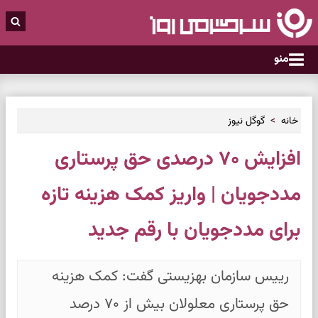
منو
خانه
گوگل نیوز
افزایش ۷۰ درصدی حق پرستاری
مددجویان | واریز کمک هزینه تازه
برای مددجویان با رقم جدید
رییس سازمان بهزیستی گفت: کمک هزینه
حق پرستاری معلولان بیش از ۷۰ درصد