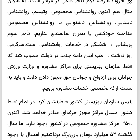
وی افزود: عارضه دوم تأخر علمی در مراکز است. به عنوان
مثال هم اکنون روانشناس مخصوص اوتیسم، روانشناس
نابینایی، روانشناس ناشنوایی یا روانشناس مخصوص
مداخله خودکشی یا بحران سالمندی نداریم. تأخر سوم
پریشانی و آشفتگی در خدمات روانشناسی است.سرگرمی
روز نوشت : طب آیین نامه جدید در دولت مصوب شد که
فقط سازمان بهزیستی برای مراکز مشاوره و وزارت ورزش
جوانان برای ازدواج و جوانان حق مجوز دادن دارند و باید به
سمت ارائه تخصصی خدمات مشاوره برویم.
رئیس سازمان بهزیستی کشور خاطرنشان کرد: در تمام نقاط
کشور امسال مراکز مجوز حرفه‌ای صادر خواهد شد. اکنون
۳۵۰۰ مراکز مشاوره خصوصی در کشور وجود دارد. ما سال
گذشته ۵۲ میلیارد تومان یاری‌برگ برداشتیم امسال با وجود