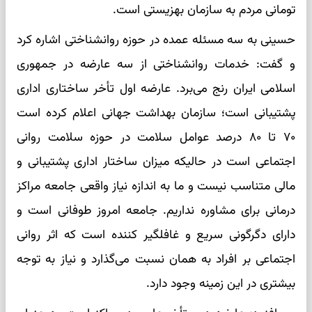
تومانی مردم به سازمان بهزیستی است.‌
حسینی به سه مسئله عمده در حوزه روانشناختی اشاره کرد
و گفت: خدمات روانشناختی از سه عارضه در جمهوری
اسلامی ایران رنج می‌برد. عارضه اول تأخر ساختاری اداری
پشتیبانی است؛ سازمان بهداشت جهانی اعلام کرده است
۷۰ تا ۸۰ درصد عوامل سلامت در حوزه سلامت روانی
اجتماعی است در حالیکه میزان ساختار اداری پشتیبانی و
مالی متناسب نیست و ما به اندازه نیاز واقعی جامعه مراکز
درمانی برای مشاوره نداریم. جامعه امروز طوفانی است و
دارای دگرگونی سریع و غافلگیر کننده است که اثر روانی
اجتماعی بر افراد به همان نسبت می‌گذارد و نیاز به توجه
بیشتری در این زمینه وجود دارد.