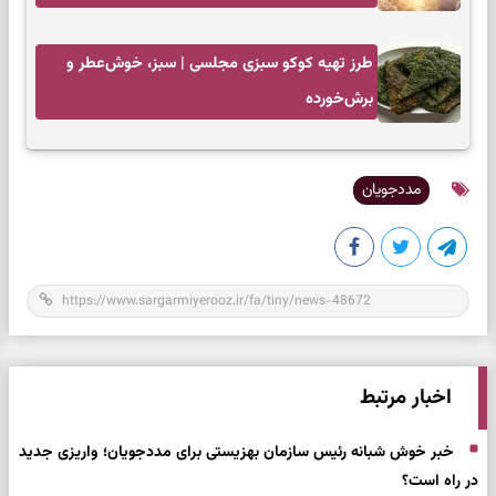
طرز تهیه کوکو سبزی مجلسی | سبز، خوش‌عطر و
برش‌خورده
مددجویان
اخبار مرتبط
خبر خوش شبانه رئیس سازمان بهزیستی برای مددجویان؛ واریزی جدید
در راه است؟