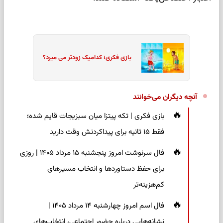
بازی فکری؛ کدامیک زودتر می میرد؟
آنچه دیگران می‌خوانند
بازی فکری | تکه پیتزا میان سبزیجات قایم شده؛
فقط ۱۵ ثانیه برای پیداکردنش وقت دارید
فال سرنوشت امروز پنجشنبه ۱۵ مرداد ۱۴۰۵ | روزی
برای حفظ دستاوردها و انتخاب مسیرهای
کم‌هزینه‌تر
فال اسم امروز چهارشنبه ۱۴ مرداد ۱۴۰۵ |
نشانه‌هایی درباره حضور اجتماعی، انتخاب‌های