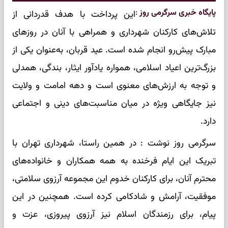
پایگاه خبری سرگرمی روز
:
این پرداخت با هدف قدردانی از
تلاش‌های کارکنان شهرداری و همراهی با آنان در روزهای
مبارک پیش‌رو انجام شده است. عید قربان، به‌عنوان یکی از
بزرگ‌ترین اعیاد اسلامی، همواره یادآور ایثار، بندگی، همدلی
و توجه به ارزش‌های معنوی است و دهه امامت و ولایت
نیز جایگاهی ویژه در میان مناسبت‌های دینی و اجتماعی
دارد.
سرگرمی روز نوشت : در همین راستا، شهرداری تهران با
تبریک این ایام فرخنده به همه همکاران و خانواده‌های
محترم آنان، برای کارکنان خدوم این مجموعه آرزوی سلامتی،
موفقیت، آرامش و شادکامی کرده است. همچنین در این
پیام، برای رزمندگان اسلام نیز آرزوی پیروزی، عزت و