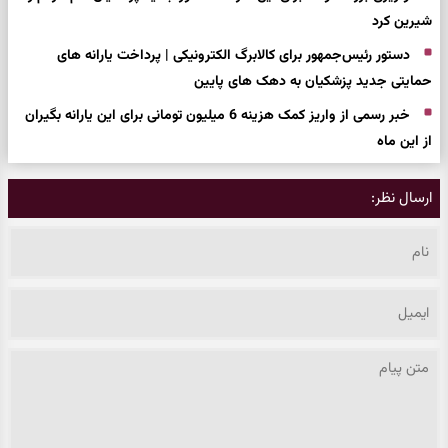
شیرین کرد
دستور رئیس‌جمهور برای کالابرگ الکترونیکی | پرداخت یارانه های
حمایتی جدید پزشکیان به دهک های پایین
خبر رسمی از واریز کمک هزینه 6 میلیون تومانی برای این یارانه بگیران
از این ماه
ارسال نظر: