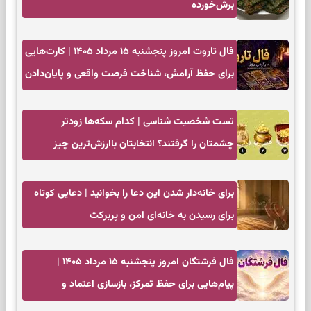
برش‌خورده
فال تاروت امروز پنجشنبه ۱۵ مرداد ۱۴۰۵ | کارت‌هایی
برای حفظ آرامش، شناخت فرصت واقعی و پایان‌دادن
به تردیدها
تست شخصیت شناسی | کدام سکه‌ها زودتر
چشمتان را گرفتند؟ انتخابتان باارزش‌ترین چیز
زندگی‌تان را نشان می‌دهد
برای خانه‌دار شدن این دعا را بخوانید | دعایی کوتاه
برای رسیدن به خانه‌ای امن و پربرکت
فال فرشتگان امروز پنجشنبه ۱۵ مرداد ۱۴۰۵ |
پیام‌هایی برای حفظ تمرکز، بازسازی اعتماد و
انتخاب‌های کم‌ریسک