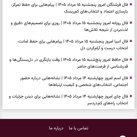
فال فرشتگان امروز پنجشنبه ۱۵ مرداد ۱۴۰۵ | پیام‌هایی برای حفظ تمرکز،
بازسازی اعتماد و انتخاب‌های کم‌ریسک
فال روزانه امروز پنجشنبه ۱۵ مرداد ۱۴۰۵ | روزی برای تصمیم‌های دقیق و
لذت‌بردن از نتیجه تلاش‌ها
فال انبیا امروز پنجشنبه ۱۵ مرداد ۱۴۰۵ | پیام‌هایی برای حفظ امانت،
انتخاب درست و آرام‌کردن دل
فال حافظ امروز پنج‌شنبه ۱۵ مرداد ۱۴۰۵ | وقت بازنگری در دل‌بستگی‌ها و
قدرشناسی از فرصت‌های حاضر
فال اسم امروز چهارشنبه ۱۴ مرداد ۱۴۰۵ | نشانه‌هایی درباره حضور
اجتماعی، انتخاب‌های شخصی و کیفیت ارتباط‌ها
فال چای امروز چهارشنبه ۱۴ مرداد ۱۴۰۵ | نشانه‌هایی برای دیدن جزئیات و
انتخاب راه‌های کم‌دردسر
فال قهوه امروز چهارشنبه ۱۴ مرداد ۱۴۰۵ | نقش‌هایی برای بازیابی تمرکز و
شناخت ارزش فرصت‌های آرام
تماس با ما
درباره ما
فال شمع امروز چهارشنبه ۱۴ مرداد ۱۴۰۵ | نشانه‌هایی برای تنظیم سرعت و