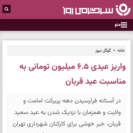
منو
خانه
گوگل نیوز
واریز عیدی ۶.۵ میلیون تومانی به
مناسبت عید قربان
در آستانه فرارسیدن دهه پربرکت امامت و
ولایت و همزمان با نزدیک شدن به عید سعید
قربان، خبر خوشی برای کارکنان شهرداری تهران