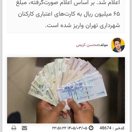
اعلام شد. بر اساس اعلام صورت‌گرفته، مبلغ
۶۵ میلیون ریال به کارت‌های اعتباری کارکنان
شهرداری تهران واریز شده است.
:
محسن کریمی
مولف
کدخبر : 48674
۱۴۰۵/۰۳/۰۵ ۲۲:۵۱:۲۲