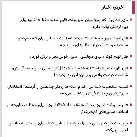
آخرین اخبار
بازی فکری | تکه پیتزا میان سبزیجات قایم شده؛ فقط ۱۵ ثانیه برای
پیداکردنش وقت دارید
فال ابجد امروز پنجشنبه ۱۵ مرداد ۱۴۰۵ | نیت‌هایی برای تصمیم‌های
سنجیده و رهاشدن از انتظارهای بی‌نتیجه
طرز تهیه کوکو سبزی مجلسی | سبز، خوش‌عطر و برش‌خورده
فال تاروت امروز پنجشنبه ۱۵ مرداد ۱۴۰۵ | کارت‌هایی برای حفظ آرامش،
شناخت فرصت واقعی و پایان‌دادن به تردیدها
تست شخصیت شناسی | کدام سکه‌ها زودتر چشمتان را گرفتند؟ انتخابتان
باارزش‌ترین چیز زندگی‌تان را نشان می‌دهد
فال سرنوشت امروز پنجشنبه ۱۵ مرداد ۱۴۰۵ | روزی برای حفظ دستاوردها و
انتخاب مسیرهای کم‌هزینه‌تر
برای خانه‌دار شدن این دعا را بخوانید | دعایی کوتاه برای رسیدن به خانه‌ای
امن و پربرکت