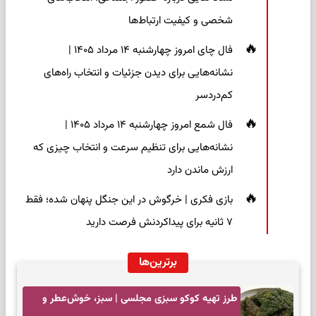
شخصی و کیفیت ارتباط‌ها
فال چای امروز چهارشنبه ۱۴ مرداد ۱۴۰۵ |
نشانه‌هایی برای دیدن جزئیات و انتخاب راه‌های
کم‌دردسر
فال شمع امروز چهارشنبه ۱۴ مرداد ۱۴۰۵ |
نشانه‌هایی برای تنظیم سرعت و انتخاب چیزی که
ارزش ماندن دارد
بازی فکری | خرگوش در این جنگل پنهان شده؛ فقط
۷ ثانیه برای پیداکردنش فرصت دارید
برترین‌ها
طرز تهیه کوکو سبزی مجلسی | سبز، خوش‌عطر و