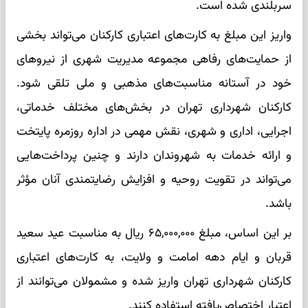
سربلندی شده است.
واریز این مبلغ به کارت‌های اعتباری کارکنان می‌تواند بخشی
از حمایت‌های رفاهی مجموعه مدیریت شهری از نیروهای
خود در آستانه مناسبت‌های مذهبی و ملی تلقی شود.
کارکنان شهرداری تهران در بخش‌های مختلف خدماتی،
اجرایی، اداری و شهری، نقش مهمی در اداره روزمره پایتخت
و ارائه خدمات به شهروندان دارند و چنین پرداخت‌هایی
می‌تواند در تقویت روحیه و افزایش رضایتمندی آنان مؤثر
باشد.
بر این اساس، مبلغ ۶۵,۰۰۰,۰۰۰ ریال به مناسبت عید سعید
قربان و ایام دهه امامت و ولایت، به کارت‌های اعتباری
کارکنان شهرداری تهران واریز شده و مشمولان می‌توانند از
اعتبار اختصاص‌یافته استفاده کنند.