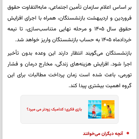
بر اساس اعلام سازمان تأمین اجتماعی، مابه‌التفاوت حقوق
فروردین و اردیبهشت بازنشستگان، همراه با اجرای افزایش
حقوق سال ۱۴۰۵ و مرحله نهایی متناسب‌سازی، تا نیمه
خردادماه ۱۴۰۵ به حساب بازنشستگان واریز خواهد شد.
بازنشستگان می‌گویند انتظار دارند این وعده بدون تأخیر
اجرا شود. افزایش هزینه‌های زندگی، مخارج درمان و فشار
تورمی، باعث شده است زمان پرداخت مطالبات برای این
گروه اهمیت بیشتری پیدا کند.
بازی فکری؛ کدامیک زودتر می میرد؟
آنچه دیگران می‌خوانند