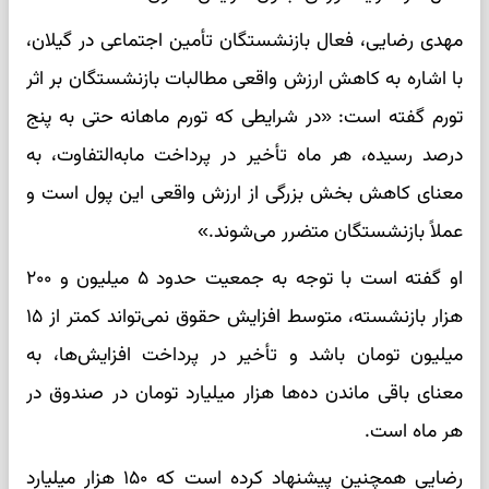
مهدی رضایی، فعال بازنشستگان تأمین اجتماعی در گیلان،
با اشاره به کاهش ارزش واقعی مطالبات بازنشستگان بر اثر
تورم گفته است: «در شرایطی که تورم ماهانه حتی به پنج
درصد رسیده، هر ماه تأخیر در پرداخت مابه‌التفاوت، به
معنای کاهش بخش بزرگی از ارزش واقعی این پول است و
عملاً بازنشستگان متضرر می‌شوند.»
او گفته است با توجه به جمعیت حدود ۵ میلیون و ۲۰۰
هزار بازنشسته، متوسط افزایش حقوق نمی‌تواند کمتر از ۱۵
میلیون تومان باشد و تأخیر در پرداخت افزایش‌ها، به
معنای باقی ماندن ده‌ها هزار میلیارد تومان در صندوق در
هر ماه است.
رضایی همچنین پیشنهاد کرده است که ۱۵۰ هزار میلیارد