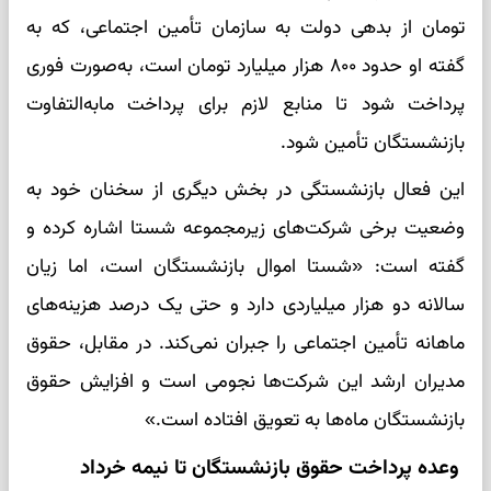
تومان از بدهی دولت به سازمان تأمین اجتماعی، که به
گفته او حدود ۸۰۰ هزار میلیارد تومان است، به‌صورت فوری
پرداخت شود تا منابع لازم برای پرداخت مابه‌التفاوت
بازنشستگان تأمین شود.
این فعال بازنشستگی در بخش دیگری از سخنان خود به
وضعیت برخی شرکت‌های زیرمجموعه شستا اشاره کرده و
گفته است: «شستا اموال بازنشستگان است، اما زیان
سالانه دو هزار میلیاردی دارد و حتی یک درصد هزینه‌های
ماهانه تأمین اجتماعی را جبران نمی‌کند. در مقابل، حقوق
مدیران ارشد این شرکت‌ها نجومی است و افزایش حقوق
بازنشستگان ماه‌ها به تعویق افتاده است.»
وعده پرداخت حقوق بازنشستگان تا نیمه خرداد