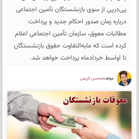
پی‌درپی از سوی بازنشستگان تأمین اجتماعی
درباره زمان صدور احکام جدید و پرداخت
مطالبات معوق، سازمان تأمین اجتماعی اعلام
کرده است که مابه‌التفاوت حقوق بازنشستگان
تا اواسط خردادماه پرداخت خواهد شد.
:
محسن کریمی
مولف