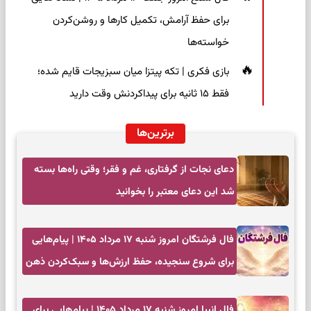
برای حفظ آرامش، تکمیل کارها و روشن‌کردن
خواسته‌ها
بازی فکری | تکه پیتزا میان سبزیجات قایم شده؛
فقط ۱۵ ثانیه برای پیداکردنش وقت دارید
برترین‌ها
دعای نجات از گرفتاری، غم و فقر؛ وقتی راه‌ها بسته
شد این دعای معتبر را بخوانید
فال فرشتگان امروز شنبه ۱۷ مرداد ۱۴۰۵ | پیام‌هایی
برای شروع سنجیده، حفظ ارزش‌ها و سبک‌کردن ذهن
فال انبیا امروز شنبه ۱۷ مرداد ۱۴۰۵ | پیام‌هایی برای