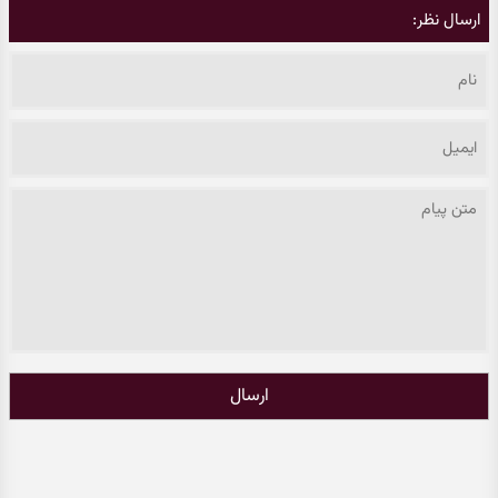
ارسال نظر:
ارسال