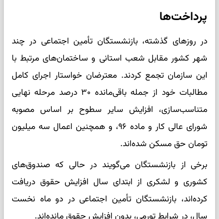
پرداخت‌ها
در روزهای گذشته، بازنشستگان تأمین اجتماعی در چند
شهر کشور مقابل شعب استانی و ساختمان‌های مرتبط با
این سازمان تجمع کردند. معترضان خواستار اجرای کامل
مطالبات خود از جمله باقی‌مانده ۳۰ درصد مرحله نهایی
متناسب‌سازی، افزایش سایر سطوح بر اساس مصوبه
شورای عالی کار و ماده ۹۶، و همچنین اعمال سه میلیون
تومان حق مسکن شده‌اند.
برخی از بازنشستگان می‌گویند در حالی که صندوق‌های
کشوری و لشکری از ابتدای سال افزایش حقوق دریافت
کرده‌اند، بازنشستگان تأمین اجتماعی در دو ماه نخست
سال، در شرایط تورمی، بدون افزایش حقوق مانده‌اند.