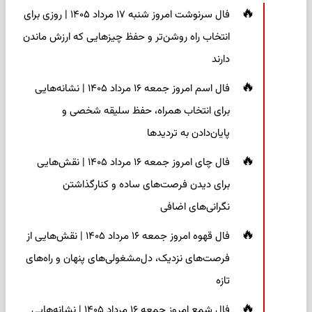
فال سرنوشت امروز شنبه ۱۷ مرداد ۱۴۰۵ | روزی برای
انتخاب راه روشن‌تر و حفظ چیزهایی که ارزش ماندن
دارند
فال اسم امروز جمعه ۱۶ مرداد ۱۴۰۵ | نشانه‌هایی
برای انتخاب همراه، حفظ سلیقه شخصی و
پایان‌دادن به تردیدها
فال چای امروز جمعه ۱۶ مرداد ۱۴۰۵ | نقش‌هایی
برای دیدن فرصت‌های ساده و کنارگذاشتن
نگرانی‌های اضافی
فال قهوه امروز جمعه ۱۶ مرداد ۱۴۰۵ | نقش‌هایی از
فرصت‌های نزدیک، دل‌مشغولی‌های پنهان و راه‌های
تازه
فال شمع امروز جمعه ۱۶ مرداد ۱۴۰۵ | نشانه‌هایی