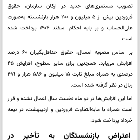
تصویب مستمری‌های جدید در ارکان سازمان، حقوق
فروردین بیش از ۵ میلیون و ۲۰۰ هزار بازنشسته به‌صورت
علی‌الحساب و بر پایه احکام اسفند ۱۴۰۴ پرداخت شده
است.
بر اساس مصوبه امسال، حقوق حداقل‌بگیران ۶۰ درصد
افزایش می‌یابد. همچنین برای سایر سطوح، افزایش ۴۵
درصدی به همراه مبلغ ثابت ۱۵ میلیون و ۵۸۶ هزار و ۴۷۱
ریال در نظر گرفته شده است.
اما این افزایش‌ها در دو ماه نخست سال اعمال نشده و قرار
است همراه با مابه‌التفاوت فروردین و اردیبهشت، در نیمه
خرداد پرداخت شود.
اعتراض بازنشستگان به تأخیر در