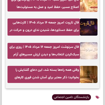
اصلاح مسیر، حفظ امید و عمل به مسئولیت‌ها
فال تاروت امروز جمعه ۱۶ مرداد ۱۴۰۵ | کارت‌هایی
برای حفظ دستاوردها، شنیدن ندای درون و حرکت در
زمان مناسب
فال سرنوشت امروز جمعه ۱۶ مرداد ۱۴۰۵ | روزی برای
سبک‌کردن انتخاب‌ها و دیدن ارزش مسیرهای آرام
وقتی همه راه‌ها بسته شد، این دعای گشایش را
بخوانید؛ ذکر معتبر برای آسان شدن فوری کارهای
سخت
بازنشستگان تامین اجتماعی