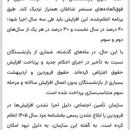
فوق‌العاده‌های مستمر شاغلان همتراز نزدیک کند. طبق
برنامه اعلام‌شده، این افزایش باید طی سه سال اجرا شود؛
۴۰ درصد در سال نخست و ۳۰ درصد در هر یک از سال‌های
دوم و سوم.
با این حال، در ماه‌های گذشته، شماری از بازنشستگان
نسبت به تأخیر در اجرای احکام جدید و پرداخت افزایش
حقوق اعتراض کرده‌اند. حقوق فروردین و اردیبهشت
بسیاری از بازنشستگان بدون اعمال افزایش سالانه و مرحله
سوم متناسب‌سازی پرداخت شده است.
سازمان تأمین اجتماعی دلیل اجرا نشدن افزایش‌ها در
فروردین را ابلاغ نشدن رسمی بخشنامه مزد سال ۱۴۰۵ اعلام
کرده است. به گفته این سازمان، به دلیل نبود امکان