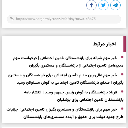
اخبار مرتبط
خبر مهم شبانه برای بازنشستگان تامین اجتماعی | درخواست مهم
مدیرعامل تامین اجتماعی از بازنشستگان و مستمری بگیران
خبر مهم عالی‌ترین مقام تأمین اجتماعی برای بازنشستگان و مستمری
بگیران | صدای بازنشستگان تامین اجتماعی به گوش مسئولان رسید
فریاد بازنشستگان به گوش رئیس جمهور رسید | انتشار نامه
بازنشستگان تامین اجتماعی برای پزشکیان
خبر مهم برای بازنشستگان و مستمری بگیران تامین اجتماعی؛ جزئیات
طرح جدید دولت برای حقوق و آینده مستمری‌های بازنشستگان