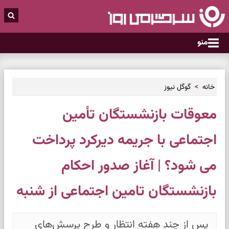
منو
خانه
گوگل نیوز
معوقات بازنشستگان تأمین
اجتماعی با جریمه دیرکرد پرداخت
می شود؟ | آغاز صدور احکام
بازنشستگان تامین اجتماعی از شنبه
پس از چند هفته انتظار و طرح پرسش‌های