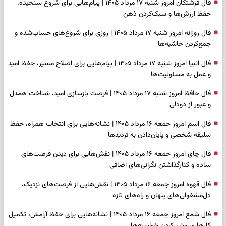
فال فرشتگان امروز شنبه ۱۷ مرداد ۱۴۰۵ | پیام‌هایی برای شروع سنجیده،
حفظ ارزش‌ها و سبک‌کردن ذهن
فال روزانه امروز شنبه ۱۷ مرداد ۱۴۰۵ | روزی برای شروع‌های حساب‌شده و
جمع‌کردن حاشیه‌ها
فال انبیا امروز شنبه ۱۷ مرداد ۱۴۰۵ | پیام‌هایی برای اصلاح مسیر، حفظ امید
و عمل به مسئولیت‌ها
فال حافظ امروز شنبه ۱۷ مرداد ۱۴۰۵ | فرصت بازسازی امید، شناخت همدل
و عبور از دودلی
فال اسم امروز جمعه ۱۶ مرداد ۱۴۰۵ | نشانه‌هایی برای انتخاب همراه، حفظ
سلیقه شخصی و پایان‌دادن به تردیدها
فال چای امروز جمعه ۱۶ مرداد ۱۴۰۵ | نقش‌هایی برای دیدن فرصت‌های
ساده و کنارگذاشتن نگرانی‌های اضافی
فال قهوه امروز جمعه ۱۶ مرداد ۱۴۰۵ | نقش‌هایی از فرصت‌های نزدیک،
دل‌مشغولی‌های پنهان و راه‌های تازه
فال شمع امروز جمعه ۱۶ مرداد ۱۴۰۵ | نشانه‌هایی برای حفظ آرامش، تکمیل