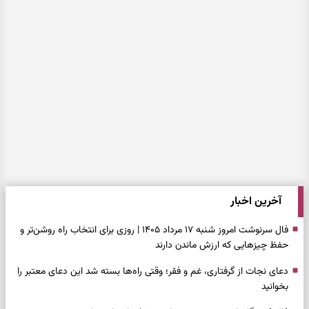
آخرین اخبار
فال سرنوشت امروز شنبه ۱۷ مرداد ۱۴۰۵ | روزی برای انتخاب راه روشن‌تر و
حفظ چیزهایی که ارزش ماندن دارند
دعای نجات از گرفتاری، غم و فقر؛ وقتی راه‌ها بسته شد این دعای معتبر را
بخوانید