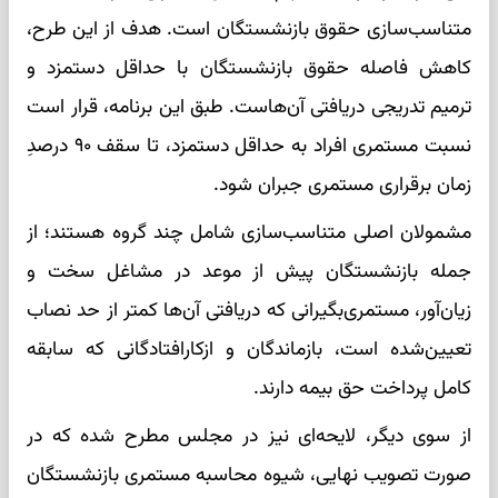
متناسب‌سازی حقوق بازنشستگان است. هدف از این طرح،
کاهش فاصله حقوق بازنشستگان با حداقل دستمزد و
ترمیم تدریجی دریافتی آن‌هاست. طبق این برنامه، قرار است
نسبت مستمری افراد به حداقل دستمزد، تا سقف ۹۰ درصدِ
زمان برقراری مستمری جبران شود.
مشمولان اصلی متناسب‌سازی شامل چند گروه هستند؛ از
جمله بازنشستگان پیش از موعد در مشاغل سخت و
زیان‌آور، مستمری‌بگیرانی که دریافتی آن‌ها کمتر از حد نصاب
تعیین‌شده است، بازماندگان و ازکارافتادگانی که سابقه
کامل پرداخت حق بیمه دارند.
از سوی دیگر، لایحه‌ای نیز در مجلس مطرح شده که در
صورت تصویب نهایی، شیوه محاسبه مستمری بازنشستگان