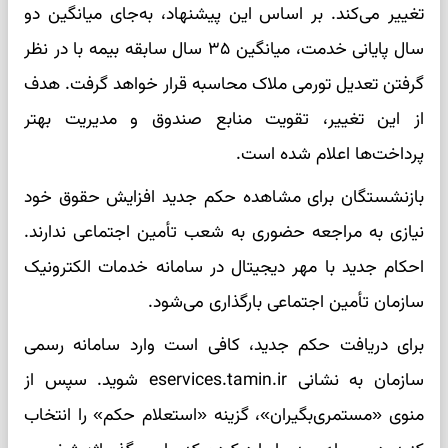
تغییر می‌کند. بر اساس این پیشنهاد، به‌جای میانگین دو
سال پایانی خدمت، میانگین ۳۵ سال سابقه بیمه با در نظر
گرفتن تعدیل تورمی ملاک محاسبه قرار خواهد گرفت. هدف
از این تغییر، تقویت منابع صندوق و مدیریت بهتر
پرداخت‌ها اعلام شده است.
بازنشستگان برای مشاهده حکم جدید افزایش حقوق خود
نیازی به مراجعه حضوری به شعب تأمین اجتماعی ندارند.
احکام جدید با مهر دیجیتال در سامانه خدمات الکترونیک
سازمان تأمین اجتماعی بارگذاری می‌شود.
برای دریافت حکم جدید، کافی است وارد سامانه رسمی
سازمان به نشانی eservices.tamin.ir شوید. سپس از
منوی «مستمری‌بگیران»، گزینه «استعلام حکم» را انتخاب