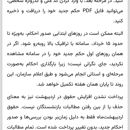
کنید. در مرحله بعد، با وارد کردن کد ملی و گذرواژه شخصی،
می‌توانید فایل PDF حکم جدید خود را دریافت و ذخیره
کنید.
البته ممکن است در روزهای ابتدایی صدور احکام، به‌ویژه تا
حدود ۱۵ خرداد، سامانه با ترافیک بالا روبه‌رو شود. اگر در
همان روزهای اول حکم جدید خود را در سامانه مشاهده
نکردید، جای نگرانی نیست؛ زیرا بارگذاری احکام به‌صورت
مرحله‌ای و استانی انجام می‌شود و طبق اعلام سازمان، این
روند تا پایان همان هفته تکمیل خواهد شد.
پرداخت نشدن افزایش حقوق در اردیبهشت نیز به معنای
حذف یا از بین رفتن مطالبات بازنشستگان نیست. حقوق
اردیبهشت‌ماه فقط به دلیل زمان‌بر بودن بررسی‌ها و صدور
احکام جدید، بدون تغییر پرداخت شده است. تمام مطالبات