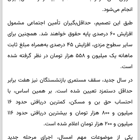
انجام می‌شود.
طبق این تصمیم، حداقل‌بگیران تأمین اجتماعی مشمول
افزایش ۶۰ درصدی پایه حقوق خواهند شد. همچنین برای
سایر سطوح مزدی، افزایش ۴۵ درصدی به‌همراه مبلغ ثابت
ماهانه یک میلیون و ۵۵۸ هزار تومان در نظر گرفته شده
است.
در سال جدید، سقف مستمری بازنشستگان نیز هفت برابر
حداقل دستمزد تعیین شده است. بر همین اساس، با
احتساب حق بن و مسکن، کمترین دریافتی حدود ۱۶
میلیون و ۸۰۰ هزار تومان و بیشترین دریافتی حدود ۱۱۶
میلیون و ۲۰۰ هزار تومان اعلام شده است.
یکی از موضوعات مهم امسال، اجرای مرحله جدید