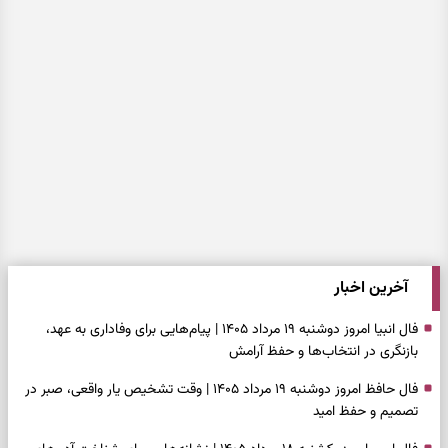
آخرین اخبار
فال انبیا امروز دوشنبه ۱۹ مرداد ۱۴۰۵ | پیام‌هایی برای وفاداری به عهد،
بازنگری در انتخاب‌ها و حفظ آرامش
فال حافظ امروز دوشنبه ۱۹ مرداد ۱۴۰۵ | وقت تشخیص یار واقعی، صبر در
تصمیم و حفظ امید