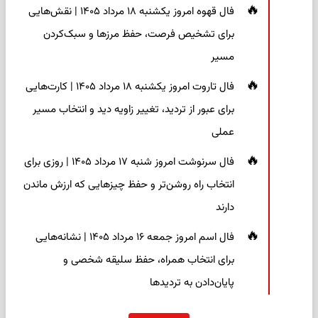
فال قهوه امروز یکشنبه ۱۸ مرداد ۱۴۰۵ | نقش‌هایی
برای تشخیص فرصت، حفظ مرزها و سبک‌کردن
مسیر
فال تاروت امروز یکشنبه ۱۸ مرداد ۱۴۰۵ | کارت‌هایی
برای عبور از تردید، تغییر زاویه دید و انتخاب مسیر
عملی
فال سرنوشت امروز شنبه ۱۷ مرداد ۱۴۰۵ | روزی برای
انتخاب راه روشن‌تر و حفظ چیزهایی که ارزش ماندن
دارند
فال اسم امروز جمعه ۱۶ مرداد ۱۴۰۵ | نشانه‌هایی
برای انتخاب همراه، حفظ سلیقه شخصی و
پایان‌دادن به تردیدها