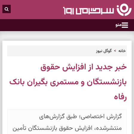
منو
خانه
گوگل نیوز
خبر جدید از افزایش حقوق
بازنشستگان و مستمری بگیران بانک
رفاه
گزارش اختصاصی؛ طبق گزارش‌های
منتشرشده، افزایش حقوق بازنشستگان تأمین