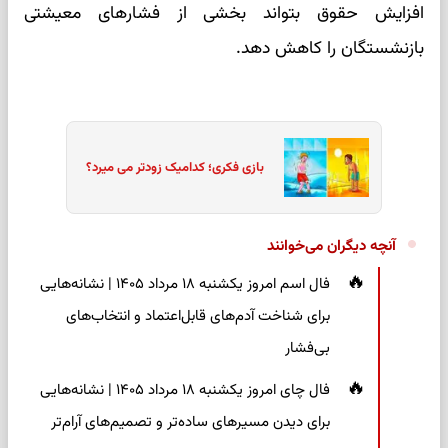
افزایش حقوق بتواند بخشی از فشارهای معیشتی
بازنشستگان را کاهش دهد.
بازی فکری؛ کدامیک زودتر می میرد؟
آنچه دیگران می‌خوانند
فال اسم امروز یکشنبه ۱۸ مرداد ۱۴۰۵ | نشانه‌هایی
برای شناخت آدم‌های قابل‌اعتماد و انتخاب‌های
بی‌فشار
فال چای امروز یکشنبه ۱۸ مرداد ۱۴۰۵ | نشانه‌هایی
برای دیدن مسیرهای ساده‌تر و تصمیم‌های آرام‌تر