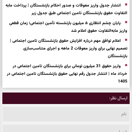
انتشار جدول واریز معوقات و صدور احکام بازنشستگان | پرداخت مابه
التفاوت حقوق بازنشستگان تامین اجتماعی طبق جدول زیر
پایان چشم انتظاری ۵ میلیون بازنشسته تأمین اجتماعی؛ زمان قطعی
واریز مابه‌التفاوت حقوق اعلام شد
اعلام توافق مهم درباره افزایش حقوق بازنشستگان تامین اجتماعی |
تصمیم نهایی برای واریز معوقات 2 ماهه و اجرای متناسب‌سازی
بازنشستگان
واریز حقوق 31 میلیون تومانی برای بازنشستگان تامین اجتماعی در
خرداد ماه | انتشار جدول رقم نهایی حقوق بازنشستگان تامین اجتماعی در
1405
ارسال نظر: