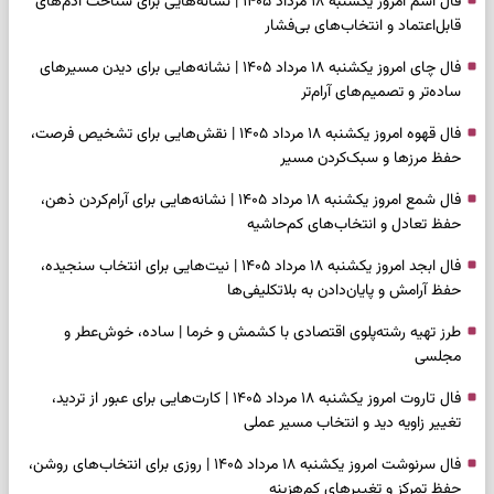
فال اسم امروز یکشنبه ۱۸ مرداد ۱۴۰۵ | نشانه‌هایی برای شناخت آدم‌های
قابل‌اعتماد و انتخاب‌های بی‌فشار
فال چای امروز یکشنبه ۱۸ مرداد ۱۴۰۵ | نشانه‌هایی برای دیدن مسیرهای
ساده‌تر و تصمیم‌های آرام‌تر
فال قهوه امروز یکشنبه ۱۸ مرداد ۱۴۰۵ | نقش‌هایی برای تشخیص فرصت،
حفظ مرزها و سبک‌کردن مسیر
فال شمع امروز یکشنبه ۱۸ مرداد ۱۴۰۵ | نشانه‌هایی برای آرام‌کردن ذهن،
حفظ تعادل و انتخاب‌های کم‌حاشیه
فال ابجد امروز یکشنبه ۱۸ مرداد ۱۴۰۵ | نیت‌هایی برای انتخاب سنجیده،
حفظ آرامش و پایان‌دادن به بلاتکلیفی‌ها
طرز تهیه رشته‌پلوی اقتصادی با کشمش و خرما | ساده، خوش‌عطر و
مجلسی
فال تاروت امروز یکشنبه ۱۸ مرداد ۱۴۰۵ | کارت‌هایی برای عبور از تردید،
تغییر زاویه دید و انتخاب مسیر عملی
فال سرنوشت امروز یکشنبه ۱۸ مرداد ۱۴۰۵ | روزی برای انتخاب‌های روشن،
حفظ تمرکز و تغییرهای کم‌هزینه