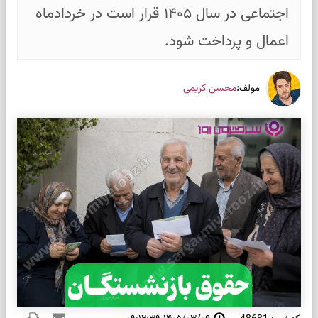
اجتماعی در سال ۱۴۰۵ قرار است در خردادماه
اعمال و پرداخت شود.
:
محسن کریمی
مولف