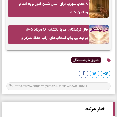
۸ دعای مجرب برای آسان شدن امور و به اتمام
رساندن کار‌ها
فال فرشتگان امروز یکشنبه ۱۸ مرداد ۱۴۰۵ |
پیام‌هایی برای انتخاب‌های آرام، حفظ تمرکز و
بازگشت به چیزهای مهم
حقوق بازنشستگان
اخبار مرتبط