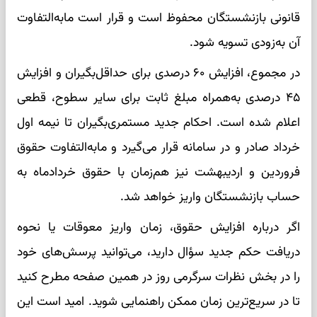
قانونی بازنشستگان محفوظ است و قرار است مابه‌التفاوت
آن به‌زودی تسویه شود.
در مجموع، افزایش ۶۰ درصدی برای حداقل‌بگیران و افزایش
۴۵ درصدی به‌همراه مبلغ ثابت برای سایر سطوح، قطعی
اعلام شده است. احکام جدید مستمری‌بگیران تا نیمه اول
خرداد صادر و در سامانه قرار می‌گیرد و مابه‌التفاوت حقوق
فروردین و اردیبهشت نیز هم‌زمان با حقوق خردادماه به
حساب بازنشستگان واریز خواهد شد.
اگر درباره افزایش حقوق، زمان واریز معوقات یا نحوه
دریافت حکم جدید سؤال دارید، می‌توانید پرسش‌های خود
را در بخش نظرات سرگرمی روز در همین صفحه مطرح کنید
تا در سریع‌ترین زمان ممکن راهنمایی شوید. امید است این