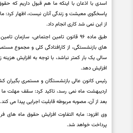
اسدی با اذعان با اینکه ما هم قبول داریم که حقو
پاسخگوی معیشت و زندگی آنان نیست، اظهار کرد: ما
از این نمی شد کاری انجام داد.
طبق ماده ۹۶ قانون تامین اجتماعی، سازما
های بازنشستگی، از کارافتادگی کلی و مجموع مستمری 
سالی یک بار کمتر نباشد، با توجه به افزایش هزینه
افزایش دهد.
رئیس کانون عالی بازنشستگان و مستمری بگیران کش
بعد از آن، مصوبه مربوطه قابلیت اجرایی پیدا می کند.
وی افزود: مابه التفاوت افزایش حقوق ماه های فر
پرداخت خواهد شد.