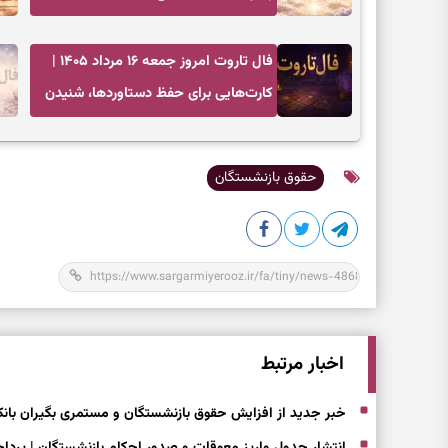
ارزش‌ها و سبک‌کردن ذهن
فال تاروت امروز جمعه ۱۶ مرداد ۱۴۰۵ |
کارت‌هایی برای حفظ دستاوردها، شنیدن
ندای درون و حرکت در زمان مناسب
حقوق بازنشستگان
اخبار مرتبط
خبر جدید از افزایش حقوق بازنشستگان و مستمری بگیران بانک