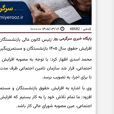
کدخبر : 48682
۱۴۰۵/۰۳/۰۶ ۱۰:۰۰:۰۰
پایگاه خبری سرگرمی روز
:
رئیس کانون عالی بازنشستگان
افزایش حقوق سال ۱۴۰۵ بازنشستگان و مستمری‌بگیران تامین اجتماعی خبر داد.
محمد اسدی اظهار کرد: با توجه به مصوبه افزایش
تا برای اجرا، به تصویب برسد.
وی با اشاره به افزایش حقوق بازنشستگان و مستمر
افزود: ما تمام تلاش خود را به کار بستیم که افزا
اجتماعی، عین مصوبه شورای عالی کار باشد.