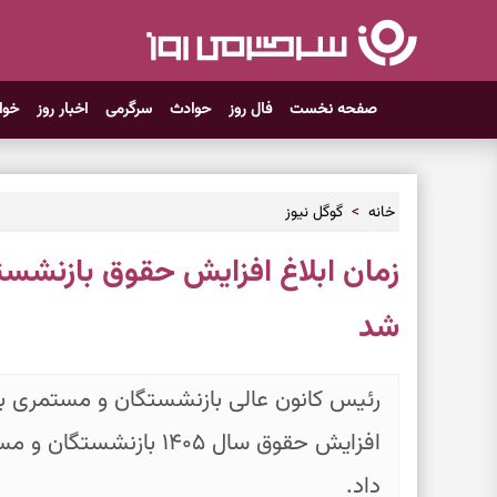
صفحه نخست
فال روز
حوادث
سرگرمی
اخبار روز
خوا
خانه
گوگل نیوز
زمان ابلاغ افزایش حقوق بازنشست
شد
رئیس کانون عالی بازنشستگان و مستمری بگ
افزایش حقوق سال ۱۴۰۵ باز
داد.