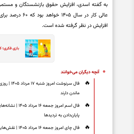
به گفته اسدی، افزایش حقوق بازنشستگان و مستمر
افزایش در نظر گرفته شده است.
بازی فکری؛ ک
آنچه دیگران می‌خوانند
فال سرنوشت
ماندن دارند
فال اسم امروز جم
پایان‌دادن به تردیدها
فال چای امروز جم