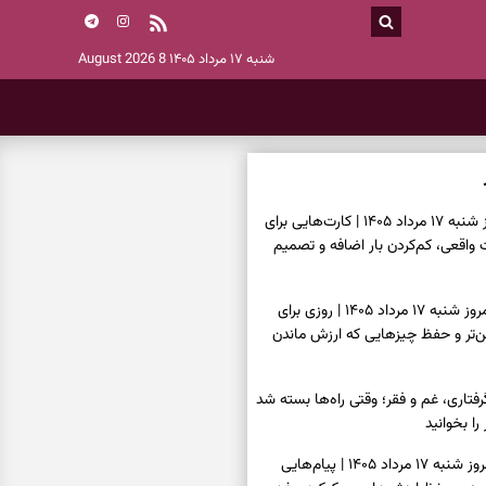
شنبه ۱۷ مرداد ۱۴۰۵
8 August 2026
فال تاروت امروز شنبه ۱۷ مرداد ۱۴۰۵ | کارت‌هایی برای
قعی، کم‌کردن بار اضافه و تصمیم
فال سرنوشت امروز شنبه ۱۷ مرداد ۱۴۰۵ | روزی برای
ن‌تر و حفظ چیزهایی که ارزش ماندن
فتاری، غم و فقر؛ وقتی راه‌ها بسته شد
را بخوانید
فال فرشتگان امروز شنبه ۱۷ مرداد ۱۴۰۵ | پیام‌هایی