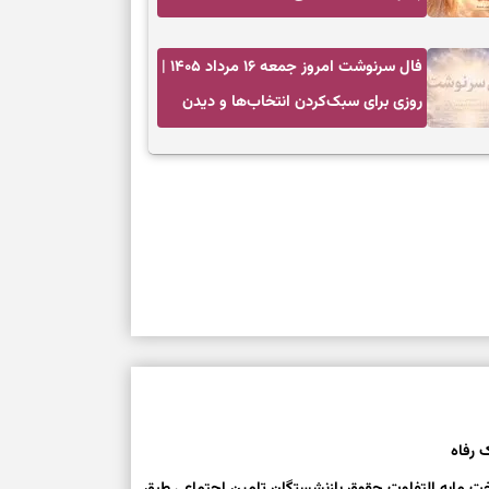
عمل به مسئولیت‌ها
فال سرنوشت امروز جمعه ۱۶ مرداد ۱۴۰۵ |
روزی برای سبک‌کردن انتخاب‌ها و دیدن
ارزش مسیرهای آرام
 رفاه