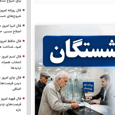
برای شروع سنج
شروع‌های حساب
اصلاح مسیر، حف
امید، شناخت هم
انتخاب همراه، 
تردیدها
دیدن فرصت‌های 
اضافی
فرصت‌های نزدیک
تازه