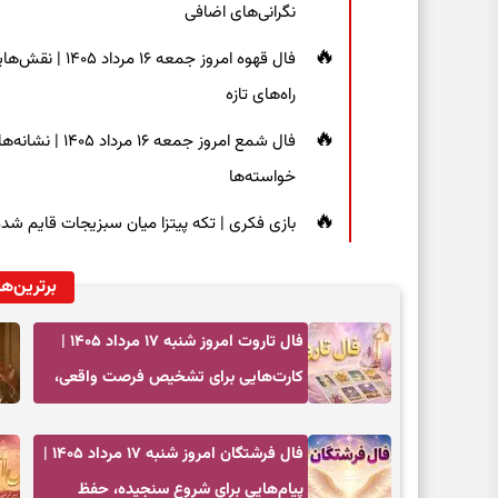
نگرانی‌های اضافی
فال قهوه امروز 
راه‌های تازه
فال شمع امروز ج
خواسته‌ها
بازی فکری | تکه پیتزا میان سبزیجات قایم شده؛ فقط ۱۵ ثانیه برای پیداکردن
برترین‌ها
فال تاروت امروز شنبه ۱۷ مرداد ۱۴۰۵ |
کارت‌هایی برای تشخیص فرصت واقعی،
کم‌کردن بار اضافه و تصمیم بدون عجله
فال فرشتگان امروز شنبه ۱۷ مرداد ۱۴۰۵ |
پیام‌هایی برای شروع سنجیده، حفظ