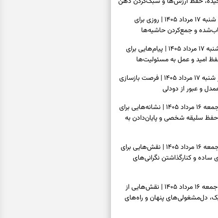
یده، حفظ ارزش‌ها و سبک‌کردن ذهن
فال روزانه امروز شنبه ۱۷ مرداد ۱۴۰۵ | روزی برای
‌شده و جمع‌کردن حاشیه‌ها
فال انبیا امروز شنبه ۱۷ مرداد ۱۴۰۵ | پیام‌هایی برای
ظ امید و عمل به مسئولیت‌ها
فال حافظ امروز شنبه ۱۷ مرداد ۱۴۰۵ | فرصت بازسازی
دل و عبور از دودلی
فال اسم امروز جمعه ۱۶ مرداد ۱۴۰۵ | نشانه‌هایی برای
حفظ سلیقه شخصی و پایان‌دادن به
فال چای امروز جمعه ۱۶ مرداد ۱۴۰۵ | نقش‌هایی برای
ساده و کنارگذاشتن نگرانی‌های
فال قهوه امروز جمعه ۱۶ مرداد ۱۴۰۵ | نقش‌هایی از
، دل‌مشغولی‌های پنهان و راه‌های