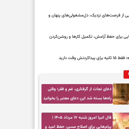
جمعه ۱۶ مرداد ۱۴۰۵ | نقش‌هایی از فرصت‌های نزدیک، دل‌مشغولی‌های پنهان و
معه ۱۶ مرداد ۱۴۰۵ | نشانه‌هایی برای حفظ آرامش، تکمیل کارها و روشن‌کردن
ش وقت دارید
دعای نجات از گرفتاری، غم و فقر؛ وقتی
راه‌ها بسته شد این دعای معتبر را بخوانید
فال انبیا امروز شنبه ۱۷ مرداد ۱۴۰۵ |
پیام‌هایی برای اصلاح مسیر، حفظ امید و