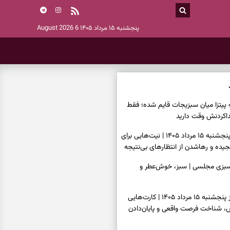
پنجشنبه ۱۵ مرداد ۱۴۰۵
6 August 2026
ه پیتزا میان سبزیجات قایم شده؛ فقط
فال ابجد امروز پنجشنبه ۱۵ مرداد ۱۴۰۵ | نیت‌هایی برای
ده و رهاشدن از انتظارهای بی‌نتیجه
سبزی مجلسی | سبز، خوش‌عطر و
فال تاروت امروز پنجشنبه ۱۵ مرداد ۱۴۰۵ | کارت‌هایی
، شناخت فرصت واقعی و پایان‌دادن