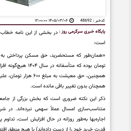
کدخبر : 48692
۱۴۰۵/۰۳/۰۶ ۱۲:۰۰:۰۰
پایگاه خبری سرگرمی روز
:
در بخشی از این نامه خطاب ب
است:
تومان بوده که متأسفا
همچنین، حق معیشت به مبل
همچنان بدون تغییر باقی مانده است.
متناسب‌سازی امسال عملاً سهمی نبرده‌اند. در شر
اجاره‌بها به‌طور روزانه در حال افزایش است، تداوم 
قدرت خرید خود را از دست داده‌اند) با هیچ منطق اقت