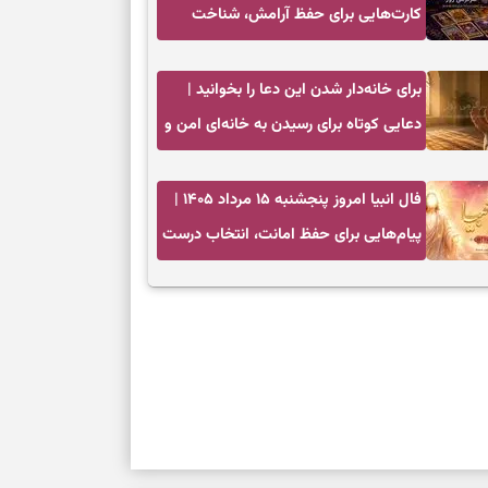
کارت‌هایی برای حفظ آرامش، شناخت
فرصت واقعی و پایان‌دادن به تردیدها
برای خانه‌دار شدن این دعا را بخوانید |
دعایی کوتاه برای رسیدن به خانه‌ای امن و
پربرکت
فال انبیا امروز پنجشنبه ۱۵ مرداد ۱۴۰۵ |
پیام‌هایی برای حفظ امانت، انتخاب درست
و آرام‌کردن دل