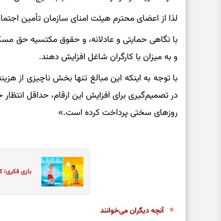
لذا از اعضای محترم هیئت امنای سازمان تأمین اجتما
با نگاهی حمایتی و عادلانه، و حقوق مکتسیه حق مسک
و به میزان با کارگران شاغل افزایش دهند.
با توجه به اینکه این مبالغ تنها بخش ناچیزی از هز
در تصمیم‌گیری برای افزایش این ارقام، حداقل انتظار 
روزهای سختی پرداخت کرده است.»
بازی فکری؛ ک
آنچه دیگران می‌خوانند