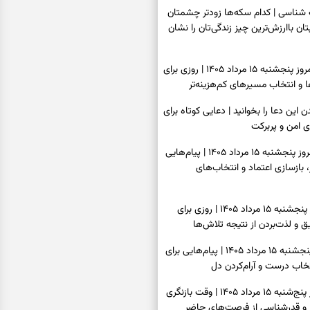
اسی | کدام سکه‌ها زودتر چشمتان
بتان باارزش‌ترین چیز زندگی‌تان را نشان
فال سرنوشت امروز پنجشنبه ۱۵ مرداد ۱۴۰۵ | روزی برای
و انتخاب مسیرهای کم‌هزینه‌تر
ن این دعا را بخوانید | دعایی کوتاه برای
ی امن و پربرکت
فال فرشتگان امروز پنجشنبه ۱۵ مرداد ۱۴۰۵ | پیام‌هایی
 بازسازی اعتماد و انتخاب‌های
فال روزانه امروز پنجشنبه ۱۵ مرداد ۱۴۰۵ | روزی برای
 و لذت‌بردن از نتیجه تلاش‌ها
فال انبیا امروز پنجشنبه ۱۵ مرداد ۱۴۰۵ | پیام‌هایی برای
خاب درست و آرام‌کردن دل
فال حافظ امروز پنج‌شنبه ۱۵ مرداد ۱۴۰۵ | وقت بازنگری
 و قدرشناسی از فرصت‌های حاضر