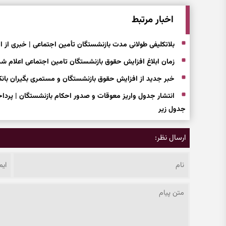
اخبار مرتبط
بلاتکلیفی طولانی مدت بازنشستگان تأمین اجتماعی | خبری از 
زمان ابلاغ افزایش حقوق بازنشستگان تامین اجتماعی اعلام شد
خبر جدید از افزایش حقوق بازنشستگان و مستمری بگیران بانک
انتشار جدول واریز معوقات و صدور احکام بازنشستگان | پردا
جدول زیر
ارسال نظر: