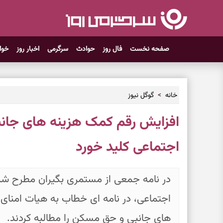
صفحه نخست
فال روز
حوادث
سرگرمی
اخبار روز
خوا
خانه
گوگل نیوز
افزایش رقم کمک هزینه های جانب
اجتماعی کلید خورد
در نامه جمعی از مستمری بگیران مطرح شد
اجتماعی، در نامه ای خطاب به هیات امنای
های جانبی و حق مسکن را مطالبه کردند.