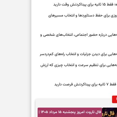
بخوانید؛ دعایی 
ش وقت دارید
رنوشت امروز پنجشنبه ۱۵ مرداد ۱۴۰۵ | روزی برای حفظ دستاوردها و انتخاب مسیرهای
تغییر ریتم و ر
بازی فکری؛ کدا
وز چهارشنبه ۱۴ مرداد ۱۴۰۵ | نشانه‌هایی درباره حضور اجتماعی، انتخاب‌های شخصی و
تست هوش؛ دلیل
چیست؟
وفاداری، تدبیر و
روز چهارشنبه ۱۴ مرداد ۱۴۰۵ | نشانه‌هایی برای تنظیم سرعت و انتخاب چیزی که ارزش
سبک‌کردن دل و
صت دارید
درباره اثرگذار
فال تاروت امروز پنجشنبه ۱۵ مرداد ۱۴۰۵ |