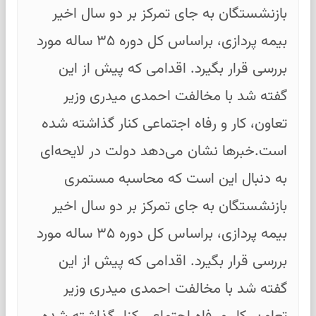
بازنشستگان به جای تمرکز بر دو سال اخیر
بیمه پردازی، براساس کل دوره ۳۵ ساله مورد
بررسی قرار بگیرد. اقدامی که پیش از این
گفته شد با مخالفت احمدی میدری وزیر
تعاون، کار و رفاه اجتماعی کنار گذاشته شده
است.خبرها نشان می‌دهد دولت در لایحه‌ای
به دنبال این است که محاسبه مستمری
بازنشستگان به جای تمرکز بر دو سال اخیر
بیمه پردازی، براساس کل دوره ۳۵ ساله مورد
بررسی قرار بگیرد. اقدامی که پیش از این
گفته شد با مخالفت احمدی میدری وزیر