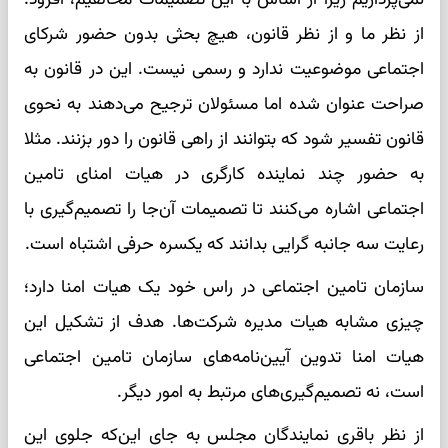
از نظر ما و از نظر قانون، هیچ بحثی بدون حضور شرکای
اجتماعی موضوعیت ندارد و رسمی نیست. این در قانون به
صراحت عنوان شده اما مسئولان ترجیح می‌دهند به نحوی
قانون تفسیر شود که بتوانند از راهی قانون را دور بزنند. مثلا
به حضور چند نماینده کارگری در هیات امنای تامین
اجتماعی اشاره می‌کنند تا تصمیمات آن‌جا را تصمیم‌گیری با
رعایت سه جانبه گرایی بدانند که یکسره حرفی اشتباه است.
سازمان تامین اجتماعی در راس خود یک هیات امنا دارد؛
چیزی مشابه هیات مدیره شرکت‌ها. هدف از تشکیل این
هیات امنا تدوین آیین‌نامه‌های سازمان تامین اجتماعی
است، نه تصمیم‌گیری‌های مرتبط به امور دیگر.
از نظر باقری نمایندگان مجلس به جای این‌که جلوی این