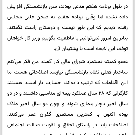
در طول برنامه هفتم مدعی بودند، سن بازنشستگی افزایش
داده نشده اما وقتی برنامه هفتم به صحن علنی مجلس
رفت، دیدیم که این طور نیست و دوستان راست نگفتند.
بنابراین امروز نمی‌توانیم با قاطعیت بگوییم وزیر کار خواهان
توقف این لایحه است یا پشتیبان آن.
عضو کمیته دستمزد شورای عالی کار گفت: من فکر می‌کنم
ساختار فعلی نظام بازنشستگی نیازمند اصلاحاتی هست اما
این اقدامات که ترتیب داده‌اند، خسارت بار است. هستند
کارگرانی که ۲۸ سال عملکرد بیمه‌ای مناسبی داشتند و در دو
سال اخیر دچار بیماری شوند و چون دو سال اخیر ملاک
بوده اکنون با کمترین مستمری گذران عمر می‌کنند.
اصلاحات باید در راستای تحقق و تقویت عدالت اجتماعی