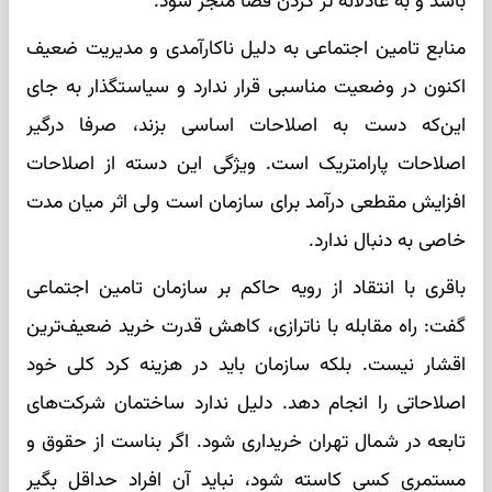
باشد و به عادلانه تر کردن فضا منجر شود.
منابع تامین اجتماعی به دلیل ناکارآمدی و مدیریت ضعیف
اکنون در وضعیت مناسبی قرار ندارد و سیاستگذار به جای
این‌که دست به اصلاحات اساسی بزند، صرفا درگیر
اصلاحات پارامتریک است. ویژگی این دسته از اصلاحات
افزایش مقطعی درآمد برای سازمان است ولی اثر میان مدت
خاصی به دنبال ندارد.
باقری با انتقاد از رویه حاکم بر سازمان تامین اجتماعی
گفت: راه مقابله با ناترازی، کاهش قدرت خرید ضعیف‌ترین
اقشار نیست. بلکه سازمان باید در هزینه کرد کلی خود
اصلاحاتی را انجام دهد. دلیل ندارد ساختمان شرکت‌های
تابعه در شمال تهران خریداری شود. اگر بناست از حقوق و
مستمری کسی کاسته شود، نباید آن افراد حداقل بگیر