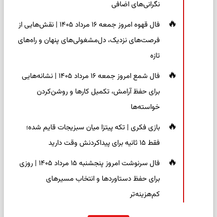
نگرانی‌های اضافی
فال قهوه امروز جمعه ۱۶ مرداد ۱۴۰۵ | نقش‌هایی از
فرصت‌های نزدیک، دل‌مشغولی‌های پنهان و راه‌های
تازه
فال شمع امروز جمعه ۱۶ مرداد ۱۴۰۵ | نشانه‌هایی
برای حفظ آرامش، تکمیل کارها و روشن‌کردن
خواسته‌ها
بازی فکری | تکه پیتزا میان سبزیجات قایم شده؛
فقط ۱۵ ثانیه برای پیداکردنش وقت دارید
فال سرنوشت امروز پنجشنبه ۱۵ مرداد ۱۴۰۵ | روزی
برای حفظ دستاوردها و انتخاب مسیرهای
کم‌هزینه‌تر