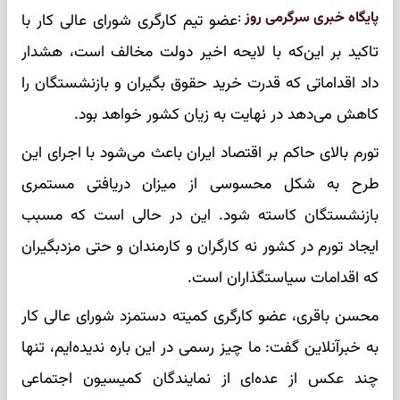
پایگاه خبری سرگرمی روز
:
عضو تیم کارگری شورای عالی کار با
تاکید بر این‌که با لایحه اخیر دولت مخالف است، هشدار
داد اقداماتی که قدرت خرید حقوق بگیران و بازنشستگان را
کاهش می‌دهد در نهایت به زیان کشور خواهد بود.
تورم بالای حاکم بر اقتصاد ایران باعث می‌شود با اجرای این
طرح به شکل محسوسی از میزان دریافتی مستمری
بازنشستگان کاسته شود. این در حالی است که مسبب
ایجاد تورم در کشور نه کارگران و کارمندان و حتی مزدبگیران
که اقدامات سیاستگذاران است.
محسن باقری، عضو کارگری کمیته دستمزد شورای عالی کار
به خبرآنلاین گفت: ما چیز رسمی در این باره ندیده‌ایم، تنها
چند عکس از عده‌ای از نمایندگان کمیسیون اجتماعی