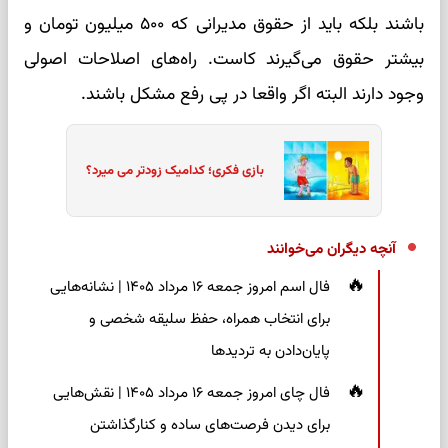
باشند بلکه باید از حقوق مدیرانی که ۵۰۰ میلیون تومان و
بیشتر حقوق می‌گیرند کاست. راه‌های اصلاحات اصولی
وجود دارند البته اگر واقعا در پی رفع مشکل باشند.
بازی فکری؛ کدامیک زودتر می میرد؟
آنچه دیگران می‌خوانند
فال اسم امروز جمعه ۱۶ مرداد ۱۴۰۵ | نشانه‌هایی
برای انتخاب همراه، حفظ سلیقه شخصی و
پایان‌دادن به تردیدها
فال چای امروز جمعه ۱۶ مرداد ۱۴۰۵ | نقش‌هایی
برای دیدن فرصت‌های ساده و کنارگذاشتن