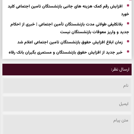
افزایش رقم کمک هزینه های جانبی بازنشستگان تامین اجتماعی کلید
خورد
بلاتکلیفی طولانی مدت بازنشستگان تأمین اجتماعی | خبری از احکام
جدید و واریز معوقات بازنشستگان نیست
زمان ابلاغ افزایش حقوق بازنشستگان تامین اجتماعی اعلام شد
خبر جدید از افزایش حقوق بازنشستگان و مستمری بگیران بانک رفاه
ارسال نظر: