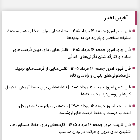
آخرین اخبار
فال اسم امروز جمعه ۱۶ مرداد ۱۴۰۵ | نشانه‌هایی برای انتخاب همراه، حفظ
سلیقه شخصی و پایان‌دادن به تردیدها
فال چای امروز جمعه ۱۶ مرداد ۱۴۰۵ | نقش‌هایی برای دیدن فرصت‌های
ساده و کنارگذاشتن نگرانی‌های اضافی
فال قهوه امروز جمعه ۱۶ مرداد ۱۴۰۵ | نقش‌هایی از فرصت‌های نزدیک،
دل‌مشغولی‌های پنهان و راه‌های تازه
فال شمع امروز جمعه ۱۶ مرداد ۱۴۰۵ | نشانه‌هایی برای حفظ آرامش، تکمیل
کارها و روشن‌کردن خواسته‌ها
فال ابجد امروز جمعه ۱۶ مرداد ۱۴۰۵ | نیت‌هایی برای سبک‌شدن دل،
انتخاب درست و حفظ فرصت‌های ارزشمند
فال تاروت امروز جمعه ۱۶ مرداد ۱۴۰۵ | کارت‌هایی برای حفظ دستاوردها،
شنیدن ندای درون و حرکت در زمان مناسب