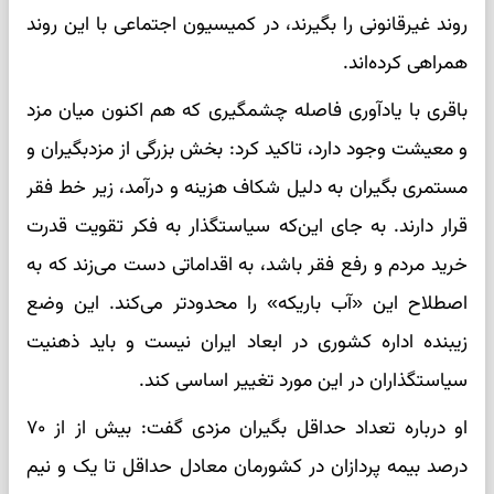
روند غیرقانونی را بگیرند، در کمیسیون اجتماعی با این روند
همراهی کرده‌اند.
باقری با یادآوری فاصله چشمگیری که هم اکنون میان مزد
و معیشت وجود دارد، تاکید کرد: بخش بزرگی از مزدبگیران و
مستمری بگیران به دلیل شکاف هزینه و درآمد، زیر خط فقر
قرار دارند. به جای این‌که سیاستگذار به فکر تقویت قدرت
خرید مردم و رفع فقر باشد، به اقداماتی دست می‌زند که به
اصطلاح این «آب باریکه» را محدودتر می‌کند. این وضع
زیبنده اداره کشوری در ابعاد ایران نیست و باید ذهنیت
سیاستگذاران در این مورد تغییر اساسی کند.
او درباره تعداد حداقل بگیران مزدی گفت: بیش از از ۷۰
درصد بیمه پردازان در کشورمان معادل حداقل تا یک و نیم