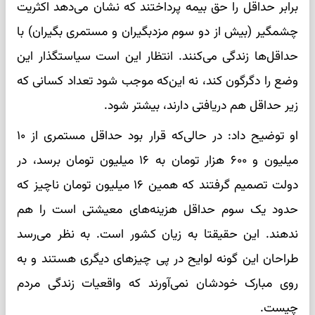
برابر حداقل را حق بیمه پرداختند که نشان می‌دهد اکثریت
چشمگیر (بیش از دو سوم مزدبگیران و مستمری بگیران) با
حداقل‌ها زندگی می‌کنند. انتظار این است سیاستگذار این
وضع را دگرگون کند، نه این‌که موجب شود تعداد کسانی که
زیر حداقل هم دریافتی دارند، بیشتر شود.
او توضیح داد: در حالی‌که قرار بود حداقل مستمری از ۱۰
میلیون و ۶۰۰ هزار تومان به ۱۶ میلیون تومان برسد، در
دولت تصمیم گرفتند که همین ۱۶ میلیون تومان ناچیز که
حدود یک سوم حداقل هزینه‌های معیشتی است را هم
ندهند. این حقیقتا به زیان کشور است. به نظر می‌رسد
طراحان این گونه لوایح در پی چیزهای دیگری هستند و به
روی مبارک خودشان نمی‌آورند که واقعیات زندگی مردم
چیست.