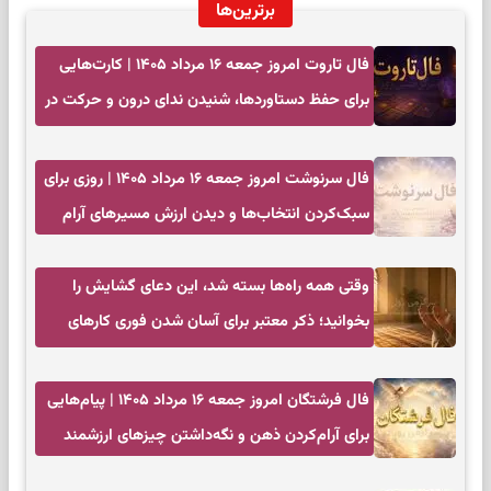
برترین‌ها
فال تاروت امروز جمعه ۱۶ مرداد ۱۴۰۵ | کارت‌هایی
برای حفظ دستاوردها، شنیدن ندای درون و حرکت در
زمان مناسب
فال سرنوشت امروز جمعه ۱۶ مرداد ۱۴۰۵ | روزی برای
سبک‌کردن انتخاب‌ها و دیدن ارزش مسیرهای آرام
وقتی همه راه‌ها بسته شد، این دعای گشایش را
بخوانید؛ ذکر معتبر برای آسان شدن فوری کارهای
سخت
فال فرشتگان امروز جمعه ۱۶ مرداد ۱۴۰۵ | پیام‌هایی
برای آرام‌کردن ذهن و نگه‌داشتن چیزهای ارزشمند