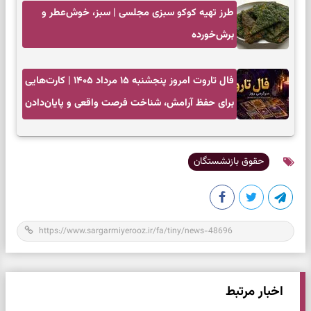
طرز تهیه کوکو سبزی مجلسی | سبز، خوش‌عطر و
برش‌خورده
فال تاروت امروز پنجشنبه ۱۵ مرداد ۱۴۰۵ | کارت‌هایی
برای حفظ آرامش، شناخت فرصت واقعی و پایان‌دادن
به تردیدها
حقوق بازنشستگان
اخبار مرتبط