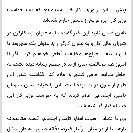
پیش از این از وزارت کار خبر رسیده بود که به درخواست
وزیر کار، این لوایح از دستور خارج شده‌اند.
باقری ضمن تایید این خبر گفت: ما به عنوان تیم کارگری در
شورای عالی کار و به عنوان کارگر و به عنوان یک شهروند با
این دسته از طراح‌ها مخالفت قطعی خواهیم کرد. اگر تا
امروز هم مخالفت جدی از ما در سطح رسانه دیده نشده به
خاطر شرایط خاص کشور و اعلام کنار گذاشته شدن این
طرح از سوی دولت بوده است. این را هیات امنای سازمان
تامین اجتماعی اعلام کردند که به خواست وزیر کار این
مساله کنار گذاشته شد.
وی با انتقاد از هیات امنای تامین اجتماعی گفت: متاسفانه
بارها ما از دوستان رفتار غیرصادقانه دیدیم. به طور مثال