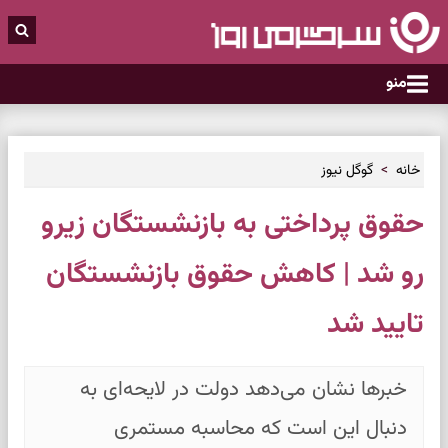
منو
خانه
گوگل نیوز
حقوق پرداختی به بازنشستگان زیرو
رو شد | کاهش حقوق بازنشستگان
تایید شد
خبرها نشان می‌دهد دولت در لایحه‌ای به
دنبال این است که محاسبه مستمری